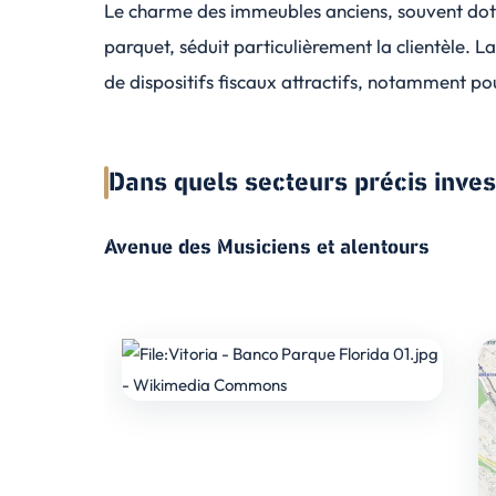
Le charme des immeubles anciens, souvent dot
parquet, séduit particulièrement la clientèle. 
de dispositifs fiscaux attractifs, notamment pou
Dans quels secteurs précis inves
Avenue des Musiciens et alentours