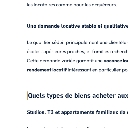
les locataires comme pour les acquéreurs.
Une demande locative stable et qualitativ
Le quartier séduit principalement une clientèle
écoles supérieures proches, et familles recher
Cette demande variée garantit une
vacance loc
rendement locatif
intéressant en particulier p
Quels types de biens acheter aux
Studios, T2 et appartements familiaux de 