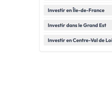
Investir en Île-de-France
Investir dans le Grand Est
Investir en Centre-Val de Lo