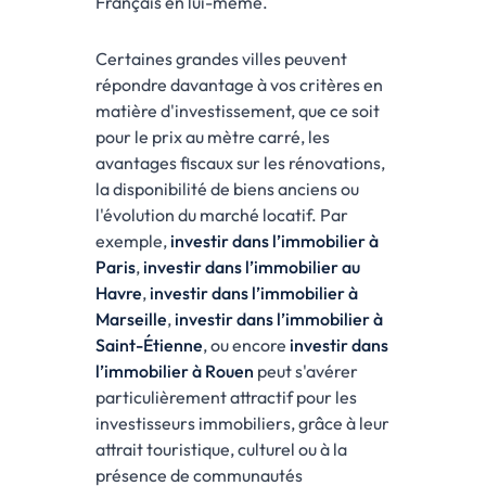
Français en lui-même.
Certaines grandes villes peuvent
répondre davantage à vos critères en
matière d'investissement, que ce soit
pour le prix au mètre carré, les
avantages fiscaux sur les rénovations,
la disponibilité de biens anciens ou
l'évolution du marché locatif. Par
exemple,
investir dans l’immobilier à
Paris
,
investir dans l’immobilier au
Havre
,
investir dans l’immobilier à
Marseille
,
investir dans l’immobilier à
Saint-Étienne
, ou encore
investir dans
l’immobilier à Rouen
peut s'avérer
particulièrement attractif pour les
investisseurs immobiliers, grâce à leur
attrait touristique, culturel ou à la
présence de communautés