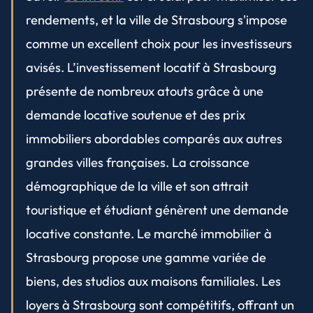
rendements, et la ville de Strasbourg s'impose
comme un excellent choix pour les investisseurs
avisés. L’investissement locatif à Strasbourg
présente de nombreux atouts grâce à une
demande locative soutenue et des prix
immobiliers abordables comparés aux autres
grandes villes françaises. La croissance
démographique de la ville et son attrait
touristique et étudiant génèrent une demande
locative constante. Le marché immobilier à
Strasbourg propose une gamme variée de
biens, des studios aux maisons familiales. Les
loyers à Strasbourg sont compétitifs, offrant un