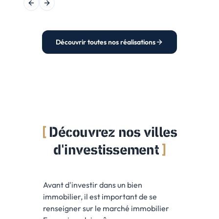
Previous slide
Next slide
Découvrir toutes nos réalisations
Découvrez nos villes
d'investissement
Avant d'investir dans un bien
immobilier, il est important de se
renseigner sur le marché immobilier