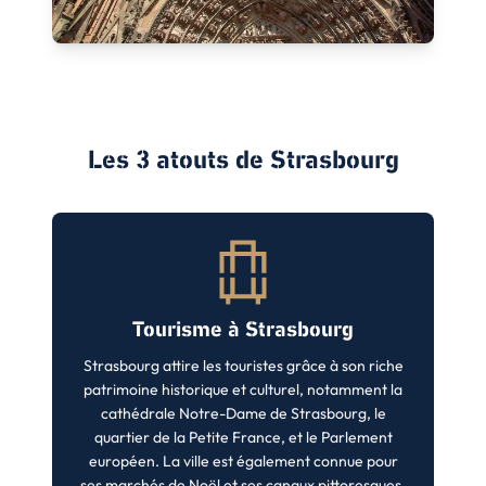
Les 3 atouts de
Strasbourg
Tourisme à Strasbourg
Strasbourg attire les touristes grâce à son riche
patrimoine historique et culturel, notamment la
cathédrale Notre-Dame de Strasbourg, le
quartier de la Petite France, et le Parlement
européen. La ville est également connue pour
ses marchés de Noël et ses canaux pittoresques.