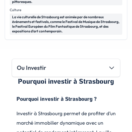
pittoresques.
Culture
La vie culturelle de Strasbourg est animée par de nombreux
événements et festivals, comme le Festival de Musique de Strasbourg,
le Festival Européen du Film Fantastique de Strasbourg, et des
expositions d’art contemporain.
Ou Investir
Pourquoi investir
à Strasbourg
Pourquoi investir à Strasbourg ?
Investir à Strasbourg permet de profiter d’un
marché immobilier dynamique avec un