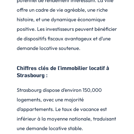
potentiel de rendement intéressant. La ville
offre un cadre de vie agréable, une riche
histoire, et une dynamique économique
positive. Les investisseurs peuvent bénéficier
de dispositifs fiscaux avantageux et d’une
demande locative soutenue.
Chiffres clés de l’immobilier locatif à
Strasbourg :
Strasbourg dispose d’environ 150,000
logements, avec une majorité
d’appartements. Le taux de vacance est
inférieur à la moyenne nationale, traduisant
une demande locative stable.