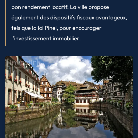
bon rendement locatif. La ville propose
également des dispositifs fiscaux avantageux,
tels que la loi Pinel, pour encourager
l’investissement immobilier.