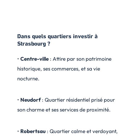
Dans quels quartiers investir à
Strasbourg ?
•
Centre-ville
: Attire par son patrimoine
historique, ses commerces, et sa vie
nocturne.
•
Neudorf
: Quartier résidentiel prisé pour
son charme et ses services de proximité.
•
Robertsau
: Quartier calme et verdoyant,