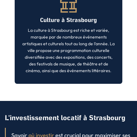
Culture à Strasbourg
La culture à Strasbourg est riche et variée,
marquée par de nombreux événements
artistiques et culturels tout au long de l’année. La
ville propose une programmation culturelle
diversifiée avec des expositions, des concerts,
des festivals de musique, de théâtre et de
cinéma, ainsi que des événements littéraires.
L'investissement locatif à Strasbourg
Savoir
où investir
est crucial pour maximiser ses