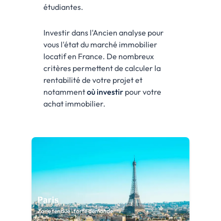
étudiantes.
Investir dans l'Ancien analyse pour
vous l'état du marché immobilier
locatif en France. De nombreux
critères permettent de calculer la
rentabilité de votre projet et
notamment
où investir
pour votre
achat immobilier.
Paris
Zone tendue : forte demande