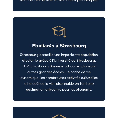
Étudiants à Strasbourg
Strasbourg accueille une importante population
étudiante grâce à l’Université de Strasbourg,
l’EM Strasbourg Business School, et plusieurs
autres grandes écoles. Le cadre de vie
dynamique, les nombreuses activités culturelles
et le coût de la vie raisonnable en font une
destination attractive pour les étudiants.