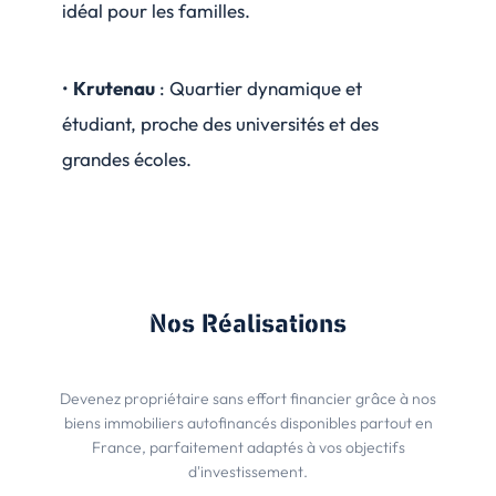
idéal pour les familles.
•
Krutenau
: Quartier dynamique et
étudiant, proche des universités et des
grandes écoles.
Nos Réalisations
Devenez propriétaire sans effort financier grâce à nos
biens immobiliers autofinancés disponibles partout en
France, parfaitement adaptés à vos objectifs
d'investissement.