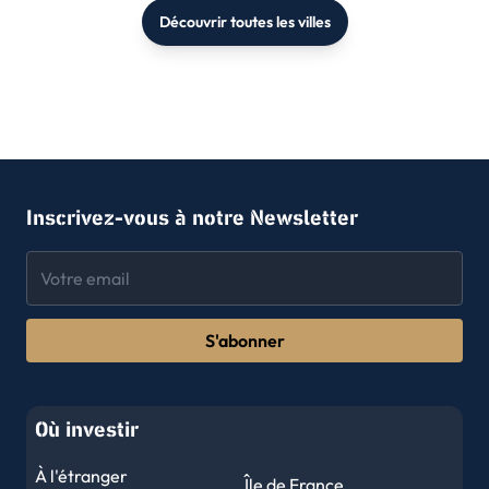
Découvrir toutes les villes
Inscrivez-vous à notre Newsletter
S'abonner
Où investir
À l'étranger
Île de France