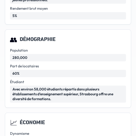
Rendement brut moyen
5%
👥
DÉMOGRAPHIE
Population
280,000
Part de locataires
60%
Étudiant
Avec environ 58,000 étudiants répartis dans plusieurs
établissements d’enseignement supérieur, Strasbourg offre une
diversité de formations.
📈
ÉCONOMIE
Dynamisme