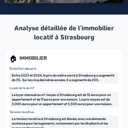
Analyse détaillée de l'immobilier
locatif à
Strasbourg
🏠
IMMOBILIER
Évolution des prix
Entre 2023 et 2024, le prix du mètre carré à Strasbourg a augmenté
de 3%. Sur les cinq dernières années, il a augmenté de 20%.
Loyer/prix au m²
Le loyer mensuel au m² moyen à Strasbourg est de 12 euros pour un
appartement et de 11 euros pour une maison. Le prix moyen est de
3,000 euros pour un appartement et 3,500 euros pour une maison.
Tension locative
La tension locative à Strasbourg est élevée, avec une demande
soutenue pour les logements, notamment par les étudiants et les
jeunes professionnels.