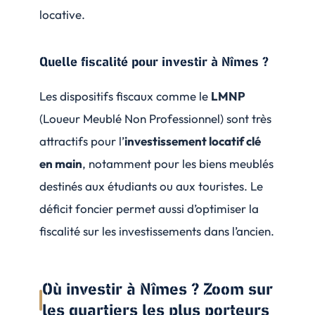
locative.
Quelle fiscalité pour investir à Nîmes ?
Les dispositifs fiscaux comme le
LMNP
(Loueur Meublé Non Professionnel) sont très
attractifs pour l’
investissement locatif clé
en main
, notamment pour les biens meublés
destinés aux étudiants ou aux touristes. Le
déficit foncier permet aussi d’optimiser la
fiscalité sur les investissements dans l’ancien.
Où investir à Nîmes ? Zoom sur
les quartiers les plus porteurs