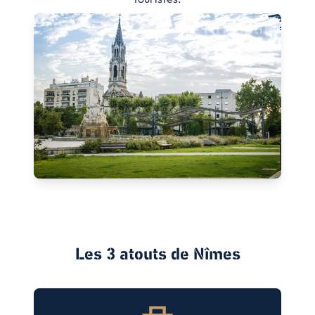
Les 3 atouts de
Nîmes