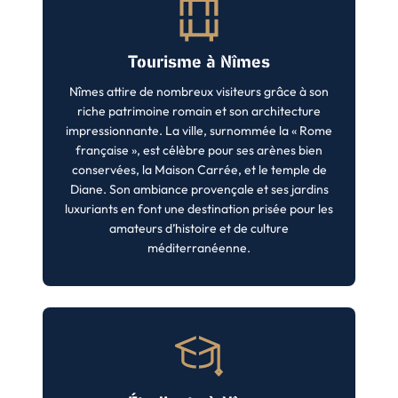
Tourisme à Nîmes
Nîmes attire de nombreux visiteurs grâce à son
riche patrimoine romain et son architecture
impressionnante. La ville, surnommée la « Rome
française », est célèbre pour ses arènes bien
conservées, la Maison Carrée, et le temple de
Diane. Son ambiance provençale et ses jardins
luxuriants en font une destination prisée pour les
amateurs d’histoire et de culture
méditerranéenne.