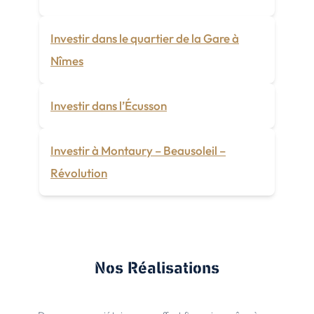
Investir dans le quartier de la Gare à
Nîmes
Investir dans l’Écusson
Investir à Montaury – Beausoleil –
Révolution
Nos Réalisations