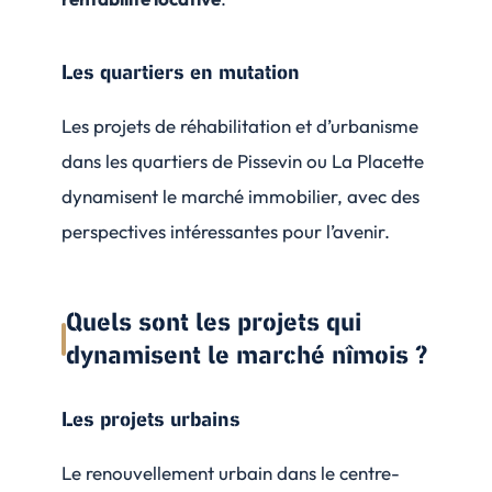
Les quartiers en mutation
Les projets de réhabilitation et d’urbanisme
dans les quartiers de Pissevin ou La Placette
dynamisent le marché immobilier, avec des
perspectives intéressantes pour l’avenir.
Quels sont les projets qui
dynamisent le marché nîmois ?
Les projets urbains
Le renouvellement urbain dans le centre-