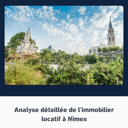
Analyse détaillée de l'immobilier
locatif à
Nîmes