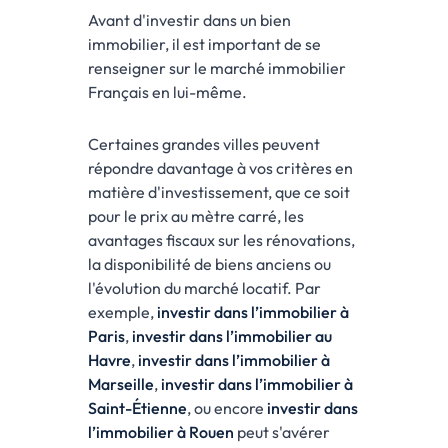
Avant d'investir dans un bien
immobilier, il est important de se
renseigner sur le marché immobilier
Français en lui-même.
Certaines grandes villes peuvent
répondre davantage à vos critères en
matière d'investissement, que ce soit
pour le prix au mètre carré, les
avantages fiscaux sur les rénovations,
la disponibilité de biens anciens ou
l'évolution du marché locatif. Par
exemple,
investir dans l’immobilier à
Paris
,
investir dans l’immobilier au
Havre
,
investir dans l’immobilier à
Marseille
,
investir dans l’immobilier à
Saint-Étienne
, ou encore
investir dans
l’immobilier à Rouen
peut s'avérer