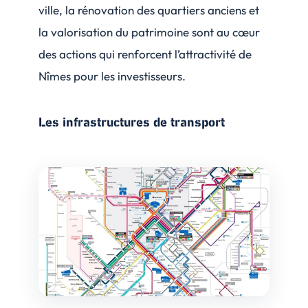
ville, la rénovation des quartiers anciens et
la valorisation du patrimoine sont au cœur
des actions qui renforcent l’attractivité de
Nîmes pour les investisseurs.
Les infrastructures de transport