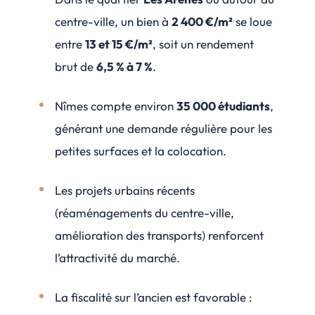
centre-ville, un bien à
2 400 €/m²
se loue
entre
13 et 15 €/m²
, soit un rendement
brut de
6,5 % à 7 %
.
Nîmes compte environ
35 000 étudiants
,
générant une demande régulière pour les
petites surfaces et la colocation.
Les projets urbains récents
(réaménagements du centre-ville,
amélioration des transports) renforcent
l’attractivité du marché.
La fiscalité sur l’ancien est favorable :