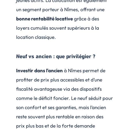
jeunes actifs. La colocation est également
un segment porteur à Nîmes, offrant une
bonne rentabilité locative
grâce à des
loyers cumulés souvent supérieurs à la
location classique.
Neuf vs ancien : que privilégier ?
Investir dans l'ancien
à Nîmes permet de
profiter de prix plus accessibles et d’une
fiscalité avantageuse via des dispositifs
comme le déficit foncier. Le neuf séduit pour
son confort et ses garanties, mais l’ancien
reste souvent plus rentable en raison des
prix plus bas et de la forte demande