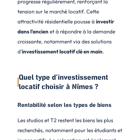
progresse régulièrement, renforçant la
tension sur le marché locatif. Cette
attractivité résidentielle pousse à
investir
dans l'ancien
et à répondre à la demande
croissante, notamment via des solutions
d’
investissement locatif clé en main
.
Quel type d’investissement
locatif choisir à Nîmes ?
Rentabilité selon les types de biens
Les studios et T2 restent les biens les plus
recherchés, notamment pour les étudiants et