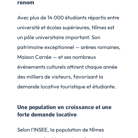
renom
Avec plus de 14 000 étudiants répartis entre
université et écoles supérieures, Nîmes est
un pôle universitaire important. Son
patrimoine exceptionnel — arènes romaines,
Maison Carrée — et ses nombreux
événements culturels attirent chaque année
des milliers de visiteurs, favorisant la
demande locative touristique et étudiante.
Une population en croissance et une
forte demande locative
Selon l’INSEE, la population de Nîmes