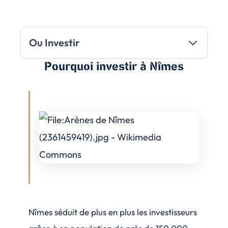
Ou Investir
Pourquoi investir
à Nîmes
Nîmes séduit de plus en plus les investisseurs