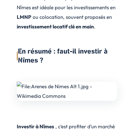
Nîmes est idéale pour les investissements en
LMNP
ou colocation, souvent proposés en
investissement locatif clé en main
.
En résumé : faut-il investir à
Nîmes ?
Investir à Nîmes
, c’est profiter d’un marché