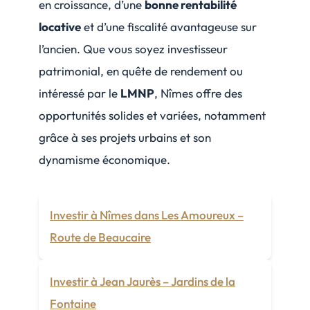
en croissance, d’une
bonne rentabilité
locative
et d’une fiscalité avantageuse sur
l’ancien. Que vous soyez investisseur
patrimonial, en quête de rendement ou
intéressé par le
LMNP
, Nîmes offre des
opportunités solides et variées, notamment
grâce à ses projets urbains et son
dynamisme économique.
Investir à Nîmes dans Les Amoureux –
Route de Beaucaire
Investir à Jean Jaurès – Jardins de la
Fontaine