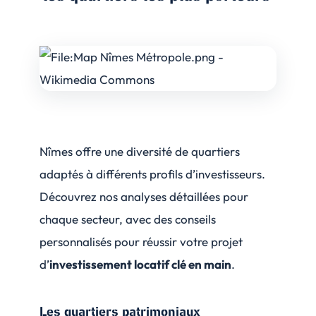
Nîmes offre une diversité de quartiers
adaptés à différents profils d’investisseurs.
Découvrez nos analyses détaillées pour
chaque secteur, avec des conseils
personnalisés pour réussir votre projet
d’
investissement locatif clé en main
.
Les quartiers patrimoniaux