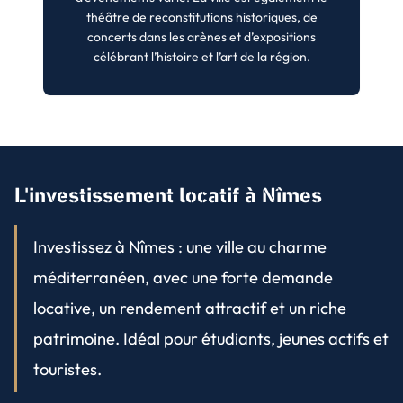
théâtre de reconstitutions historiques, de
concerts dans les arènes et d’expositions
célébrant l’histoire et l’art de la région.
L'investissement locatif à Nîmes
Investissez à Nîmes : une ville au charme
méditerranéen, avec une forte demande
locative, un rendement attractif et un riche
patrimoine. Idéal pour étudiants, jeunes actifs et
touristes.