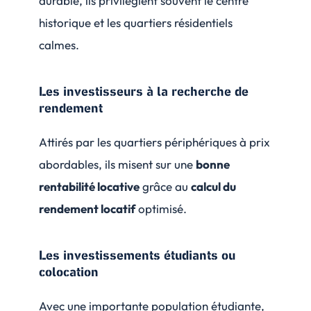
durable, ils privilégient souvent le centre
historique et les quartiers résidentiels
calmes.
Les investisseurs à la recherche de
rendement
Attirés par les quartiers périphériques à prix
abordables, ils misent sur une
bonne
rentabilité locative
grâce au
calcul du
rendement locatif
optimisé.
Les investissements étudiants ou
colocation
Avec une importante population étudiante,