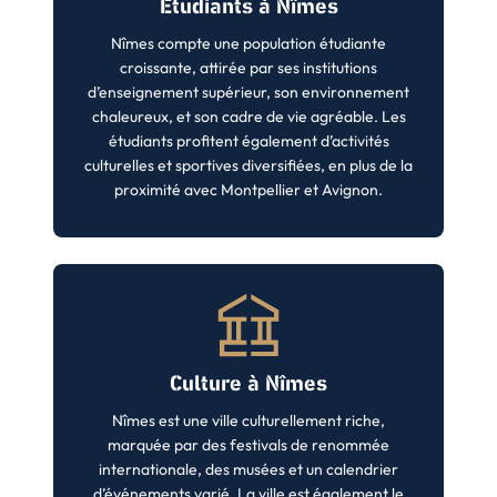
Étudiants à Nîmes
Nîmes compte une population étudiante
croissante, attirée par ses institutions
d’enseignement supérieur, son environnement
chaleureux, et son cadre de vie agréable. Les
étudiants profitent également d’activités
culturelles et sportives diversifiées, en plus de la
proximité avec Montpellier et Avignon.
Culture à Nîmes
Nîmes est une ville culturellement riche,
marquée par des festivals de renommée
internationale, des musées et un calendrier
d’événements varié. La ville est également le