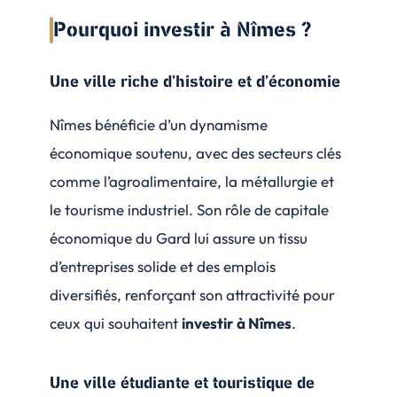
Pourquoi investir à Nîmes ?
Une ville riche d’histoire et d’économie
Nîmes bénéficie d’un dynamisme
économique soutenu, avec des secteurs clés
comme l’agroalimentaire, la métallurgie et
le tourisme industriel. Son rôle de capitale
économique du Gard lui assure un tissu
d’entreprises solide et des emplois
diversifiés, renforçant son attractivité pour
ceux qui souhaitent
investir à Nîmes
.
Une ville étudiante et touristique de