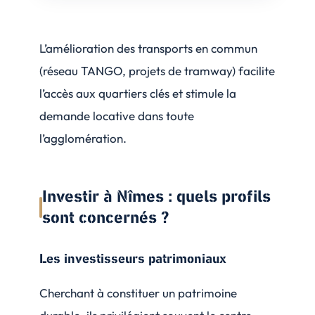
L’amélioration des transports en commun
(réseau TANGO, projets de tramway) facilite
l’accès aux quartiers clés et stimule la
demande locative dans toute
l’agglomération.
Investir à Nîmes : quels profils
sont concernés ?
Les investisseurs patrimoniaux
Cherchant à constituer un patrimoine