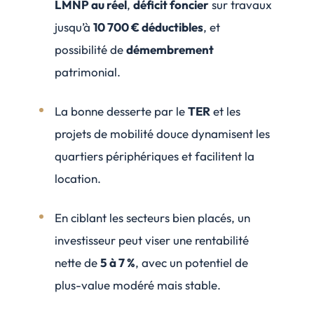
LMNP au réel
,
déficit foncier
sur travaux
jusqu’à
10 700 € déductibles
, et
possibilité de
démembrement
patrimonial.
La bonne desserte par le
TER
et les
projets de mobilité douce dynamisent les
quartiers périphériques et facilitent la
location.
En ciblant les secteurs bien placés, un
investisseur peut viser une rentabilité
nette de
5 à 7 %
, avec un potentiel de
plus-value modéré mais stable.