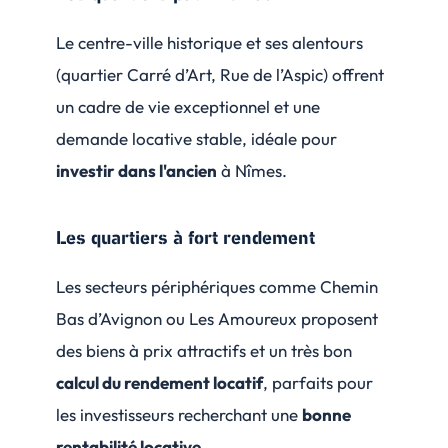
Le centre-ville historique et ses alentours
(quartier Carré d’Art, Rue de l’Aspic) offrent
un cadre de vie exceptionnel et une
demande locative stable, idéale pour
investir dans l'ancien
à Nîmes.
Les quartiers à fort rendement
Les secteurs périphériques comme Chemin
Bas d’Avignon ou Les Amoureux proposent
des biens à prix attractifs et un très bon
calcul du rendement locatif
, parfaits pour
les investisseurs recherchant une
bonne
rentabilité locative
.