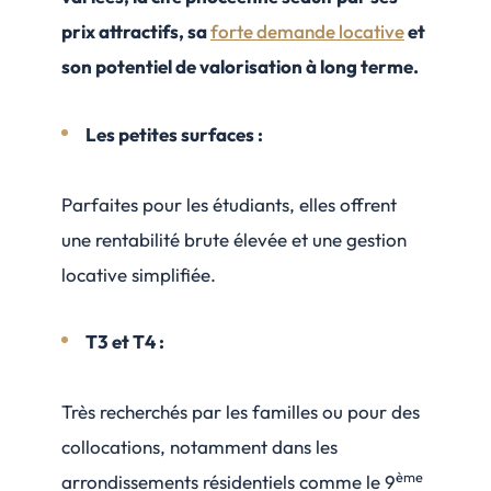
prix attractifs, sa
forte demande locative
et
son potentiel de valorisation à long terme.
Les petites surfaces :
Parfaites pour les étudiants, elles offrent
une rentabilité brute élevée et une gestion
locative simplifiée.
T3 et T4 :
Très recherchés par les familles ou pour des
collocations, notamment dans les
ème
arrondissements résidentiels comme le 9