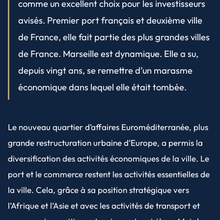
comme un excellent choix pour les investisseurs
avisés. Premier port français et deuxième ville
de France, elle fait partie des plus grandes villes
de France. Marseille est dynamique. Elle a su,
depuis vingt ans, se remettre d’un marasme
économique dans lequel elle était tombée.
Le nouveau quartier d’affaires Euroméditerranée, plus
grande restructuration urbaine d’Europe, a permis la
diversification des activités économiques de la ville. Le
port et le commerce restent les activités essentielles de
la ville. Cela, grâce à sa position stratégique vers
l’Afrique et l’Asie et avec les activités de transport et