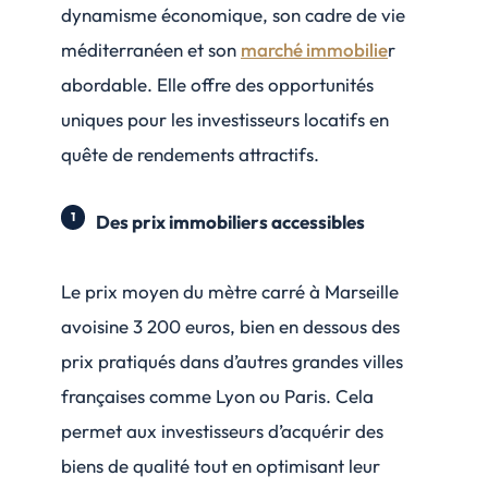
dynamisme économique, son cadre de vie
méditerranéen et son
marché immobilie
r
abordable. Elle offre des opportunités
uniques pour les investisseurs locatifs en
quête de rendements attractifs.
Des prix immobiliers accessibles
Le prix moyen du mètre carré à Marseille
avoisine 3 200 euros, bien en dessous des
prix pratiqués dans d’autres grandes villes
françaises comme Lyon ou Paris. Cela
permet aux investisseurs d’acquérir des
biens de qualité tout en optimisant leur