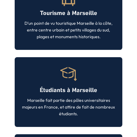
Tourisme à Marseille
D'un point de vu touristique Marseille à la côte,
entre centre urbain et petits villages du sud,
plages et monuments historiques.
Étudiants à Marseille
Marseille fait partie des pôles universitaires
majeurs en France, et attire de fait de nombreux
étudiants.