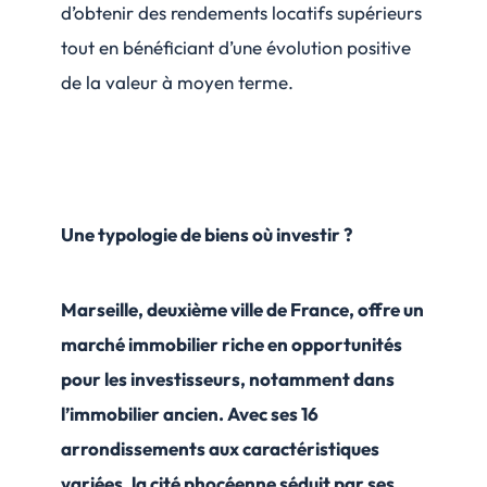
d’obtenir des rendements locatifs supérieurs
tout en bénéficiant d’une évolution positive
de la valeur à moyen terme.
Une typologie de biens où investir ?
Marseille, deuxième ville de France, offre un
marché immobilier riche en opportunités
pour les investisseurs, notamment dans
l’immobilier ancien
. Avec ses 16
arrondissements aux caractéristiques
variées, la cité phocéenne séduit par ses