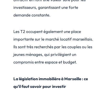
investisseurs, garantissant une forte
demande constante.
Les T2 occupent également une place
importante sur le marché locatif marseillais.
Ils sont très recherchés par les couples ou les
jeunes ménages, qui privilégient un
compromis entre espace et budget.
La législation immobilière à Marseille : ce
qu’il faut savoir pour investir