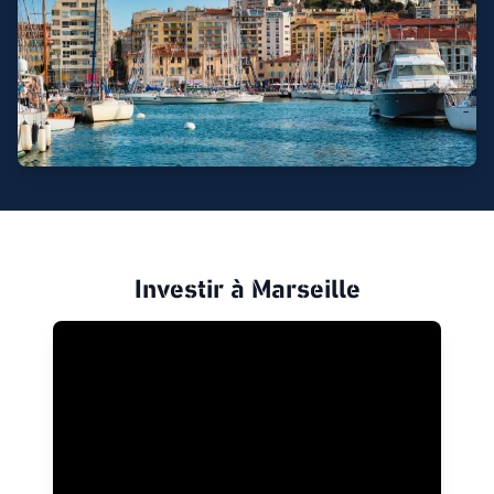
Investir à Marseille