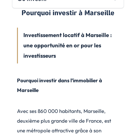
Pourquoi investir
à Marseille
Investissement locatif à Marseille :
une opportunité en or pour les
investisseurs
Pourquoi investir dans l’immobilier à
Marseille
Avec ses 860 000 habitants, Marseille,
deuxième plus grande ville de France, est
une métropole attractive grâce à son