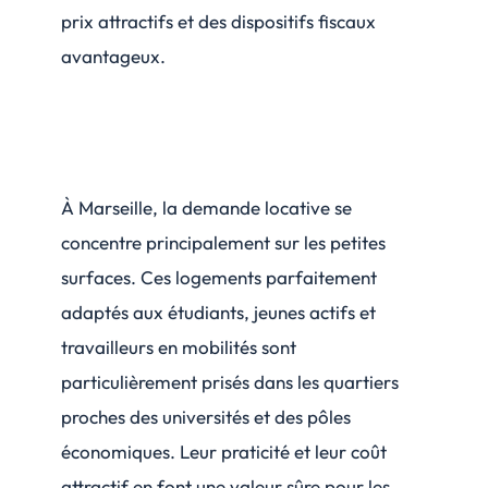
prix attractifs et des dispositifs fiscaux
avantageux.
À Marseille, la demande locative se
concentre principalement sur les petites
surfaces. Ces logements parfaitement
adaptés aux étudiants, jeunes actifs et
travailleurs en mobilités sont
particulièrement prisés dans les quartiers
proches des universités et des pôles
économiques. Leur praticité et leur coût
attractif en font une valeur sûre pour les