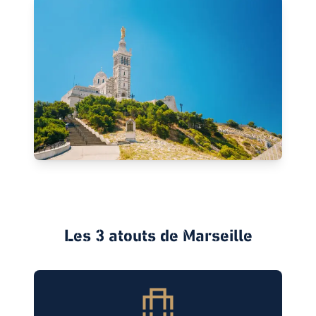
Les 3 atouts de
Marseille