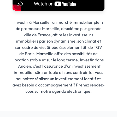
Investir à Marseille : un marché immobilier plein
de promesses Marseille, deuxième plus grande
ville de France, attire les investisseurs
immobiliers par son dynamisme, son climat et
son cadre de vie. Située à seulement 3h de TGV
de Paris, Marseille offre des possibilités de
location stable et sur le long terme. Investir dans
l'Ancien, c'est l'assurance d'un investissement
immobilier sûr, rentable et sans contrainte. Vous
souhaitez réaliser un investissement locatif et
avez besoin d'accompagnement ? Prenez rendez-
vous sur notre agenda électronique.