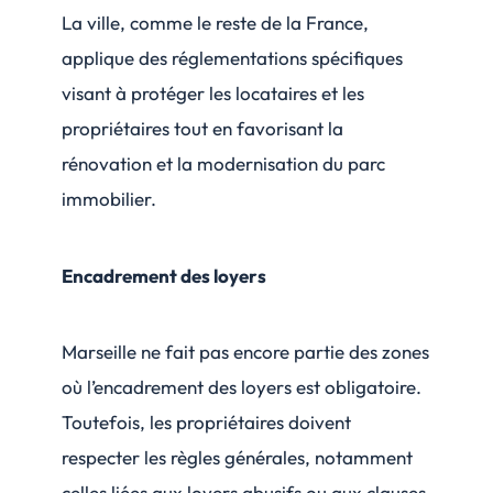
La ville, comme le reste de la France,
applique des réglementations spécifiques
visant à protéger les locataires et les
propriétaires tout en favorisant la
rénovation et la modernisation du parc
immobilier.
Encadrement des loyers
Marseille ne fait pas encore partie des zones
où l’encadrement des loyers est obligatoire.
Toutefois, les propriétaires doivent
respecter les règles générales, notamment
celles liées aux loyers abusifs ou aux clauses