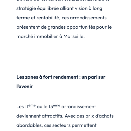
stratégie équilibrée alliant vision à long
terme et rentabilité, ces arrondissements
présentent de grandes opportunités pour le
marché immobilier à Marseille.
Les zones à fort rendement : un pari sur
l’avenir
ème
ème
Les 11
ou le 13
arrondissement
deviennent attractifs. Avec des prix d’achats
abordables, ces secteurs permettent