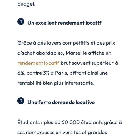
budget.
Un excellent rendement locatif
Grâce à des loyers compétitifs et des prix
d’achat abordables, Marseille affiche un
rendement locatif
brut souvent supérieur à
6%, contre 3% à Paris, offrant ainsi une
rentabilité bien plus intéressante.
Une forte demande locative
Étudiants : plus de 60 000 étudiants grâce à
ses nombreuses universités et grandes