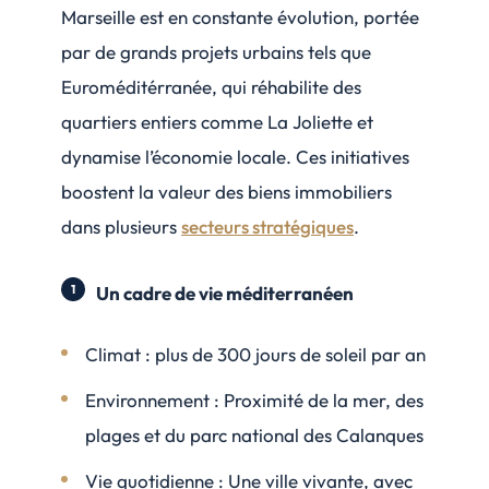
Marseille est en constante évolution, portée
par de grands projets urbains tels que
Euroméditérranée, qui réhabilite des
quartiers entiers comme La Joliette et
dynamise l’économie locale. Ces initiatives
boostent la valeur des biens immobiliers
dans plusieurs
secteurs stratégiques
.
Un cadre de vie méditerranéen
Climat : plus de 300 jours de soleil par an
Environnement : Proximité de la mer, des
plages et du parc national des Calanques
Vie quotidienne : Une ville vivante, avec