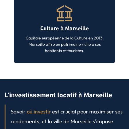
Culture à Marseille
Capitale européenne de la Culture en 2013,
Marseille offre un patrimoine riche à ses
habitants et touristes.
L'investissement locatif à Marseille
Savoir
où investir
est crucial pour maximiser ses
rendements, et la ville de Marseille s'impose