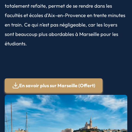
totalement refaite, permet de se rendre dans les
facultés et écoles d’Aix-en-Provence en trente minutes
en train. Ce qui n’est pas négligeable, car les loyers
sont beaucoup plus abordables à Marseille pour les
étudiants.
En savoir plus sur
Marseille
(Offert)