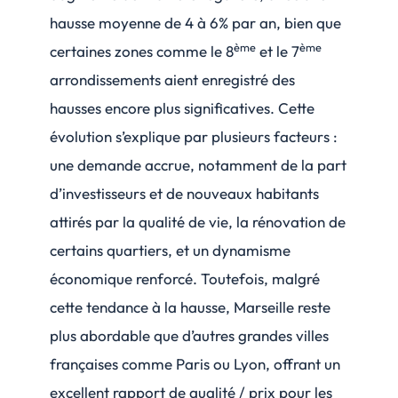
hausse moyenne de 4 à 6% par an, bien que
ème
ème
certaines zones comme le 8
et le 7
arrondissements aient enregistré des
hausses encore plus significatives. Cette
évolution s’explique par plusieurs facteurs :
une demande accrue, notamment de la part
d’investisseurs et de nouveaux habitants
attirés par la qualité de vie, la rénovation de
certains quartiers, et un dynamisme
économique renforcé. Toutefois, malgré
cette tendance à la hausse, Marseille reste
plus abordable que d’autres grandes villes
françaises comme Paris ou Lyon, offrant un
excellent rapport de qualité / prix pour les