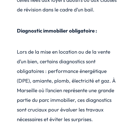
de révision dans le cadre d’un bail.
Diagnostic immobilier obligatoire :
Lors de la mise en location ou de la vente
d’un bien, certains diagnostics sont
obligatoires : performance énergétique
(DPE), amiante, plomb, électricité et gaz. À
Marseille où l’ancien représente une grande
partie du parc immobilier, ces diagnostics
sont cruciaux pour évaluer les travaux
nécessaires et éviter les surprises.