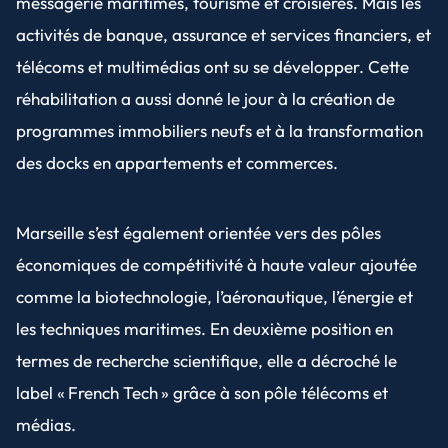
messagerie maritimes, tourisme et croisières. Mais les
activités de banque, assurance et services financiers, et
télécoms et multimédias ont su se développer. Cette
réhabilitation a aussi donné le jour à la création de
programmes immobiliers neufs et à la transformation
des docks en appartements et commerces.
Marseille s’est également orientée vers des pôles
économiques de compétitivité à haute valeur ajoutée
comme la biotechnologie, l’aéronautique, l’énergie et
les techniques maritimes. En deuxième position en
termes de recherche scientifique, elle a décroché le
label « French Tech » grâce à son pôle télécoms et
médias.