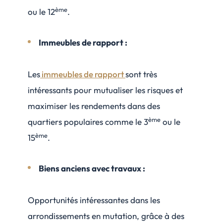
ème
ou le 12
.
Immeubles de rapport
:
Les
immeubles de rapport
sont très
intéressants pour mutualiser les risques et
maximiser les rendements dans des
ème
quartiers populaires comme le 3
ou le
ème
15
.
Biens anciens avec travaux :
Opportunités intéressantes dans les
arrondissements en mutation, grâce à des