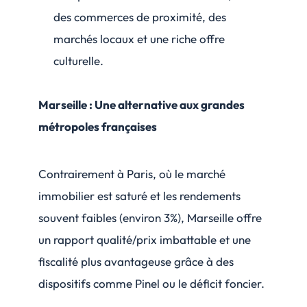
des commerces de proximité, des
marchés locaux et une riche offre
culturelle.
Marseille : Une alternative aux grandes
métropoles françaises
Contrairement à Paris, où le marché
immobilier est saturé et les rendements
souvent faibles (environ 3%), Marseille offre
un rapport qualité/prix imbattable et une
fiscalité plus avantageuse grâce à des
dispositifs comme Pinel ou le déficit foncier.