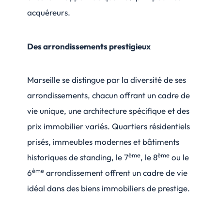
acquéreurs.
Des arrondissements prestigieux
Marseille se distingue par la diversité de ses
arrondissements, chacun offrant un cadre de
vie unique, une architecture spécifique et des
prix immobilier variés. Quartiers résidentiels
prisés, immeubles modernes et bâtiments
ème
ème
historiques de standing, le 7
, le 8
ou le
ème
6
arrondissement offrent un cadre de vie
idéal dans des biens immobiliers de prestige.