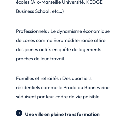
écoles (Aix-Marseille Université, KEDGE
Business School, etc…)
Professionnels : Le dynamisme économique
de zones comme Euroméditerranée attire
des jeunes actifs en quête de logements
proches de leur travail.
Familles et retraités : Des quartiers
résidentiels comme le Prado ou Bonneveine
séduisent par leur cadre de vie paisible.
Une ville en pleine transformation