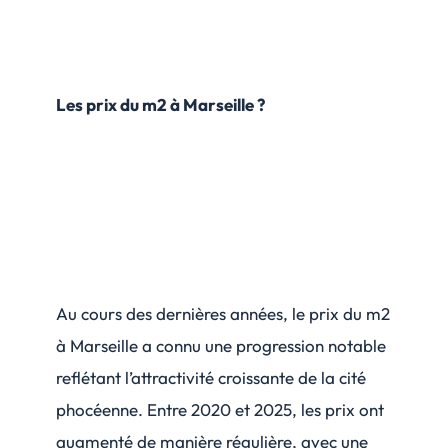
Les prix du m2 à Marseille ?
Au cours des dernières années, le prix du m2
à Marseille a connu une progression notable
reflétant l’attractivité croissante de la cité
phocéenne. Entre 2020 et 2025, les prix ont
augmenté de manière régulière, avec une