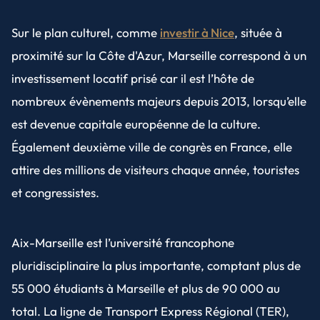
Sur le plan culturel, comme
investir à Nice
, située à
proximité sur la Côte d'Azur, Marseille correspond à un
investissement locatif prisé car il est l’hôte de
nombreux évènements majeurs depuis 2013, lorsqu’elle
est devenue capitale européenne de la culture.
Également deuxième ville de congrès en France, elle
attire des millions de visiteurs chaque année, touristes
et congressistes.
Aix-Marseille est l’université francophone
pluridisciplinaire la plus importante, comptant plus de
55 000 étudiants à Marseille et plus de 90 000 au
total. La ligne de Transport Express Régional (TER),