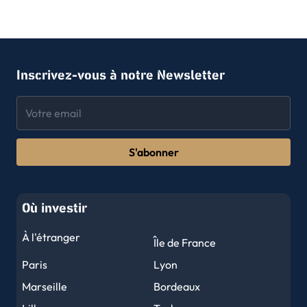
Inscrivez-vous à notre Newsletter
S'abonner
Où investir
À l'étranger
Île de France
Paris
Lyon
Marseille
Bordeaux