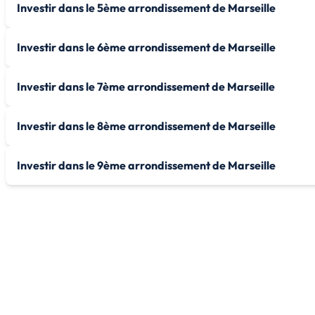
Investir dans le 5ème arrondissement de Marseille
Investir dans le 6ème arrondissement de Marseille
Investir dans le 7ème arrondissement de Marseille
Investir dans le 8ème arrondissement de Marseille
Investir dans le 9ème arrondissement de Marseille