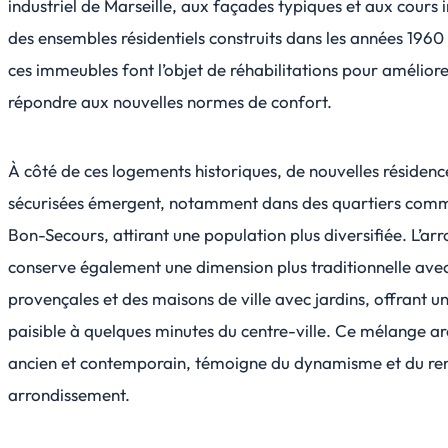
industriel de Marseille, aux façades typiques et aux cours i
des ensembles résidentiels construits dans les années 1960
ces immeubles font l’objet de réhabilitations pour améliore
répondre aux nouvelles normes de confort.
À côté de ces logements historiques, de nouvelles résiden
sécurisées émergent, notamment dans des quartiers com
Bon-Secours, attirant une population plus diversifiée. L’a
conserve également une dimension plus traditionnelle avec
provençales et des maisons de ville avec jardins, offrant un
paisible à quelques minutes du centre-ville. Ce mélange arc
ancien et contemporain, témoigne du dynamisme et du re
arrondissement.