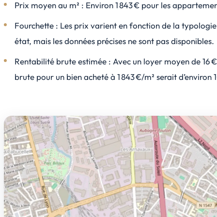
Prix moyen au m² : Environ 1 843 € pour les appartemen
Fourchette : Les prix varient en fonction de la typologie
état, mais les données précises ne sont pas disponibles.
Rentabilité brute estimée : Avec un loyer moyen de 16 €/
brute pour un bien acheté à 1 843 €/m² serait d’environ 1