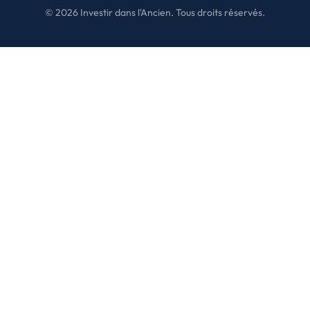
©
2026
Investir dans l'Ancien. Tous droits réservés.