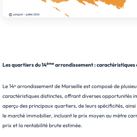
ème
Les quartiers du 14
arrondissement : caractéristiques 
Le 14ᵉ arrondissement de Marseille est composé de plusieu
caractéristiques distinctes, offrant diverses opportunités i
aperçu des principaux quartiers, de leurs spécificités, ains
le marché immobilier, incluant le prix moyen au mètre carr
prix et la rentabilité brute estimée.