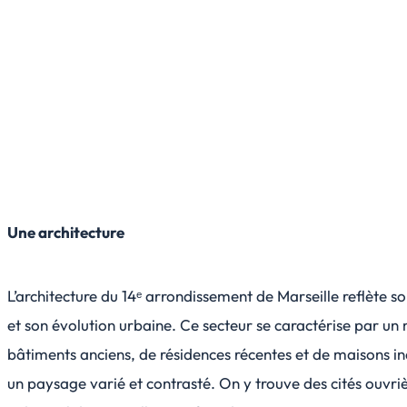
Une architecture
L’architecture du 14ᵉ arrondissement de Marseille reflète so
et son évolution urbaine. Ce secteur se caractérise par u
bâtiments anciens, de résidences récentes et de maisons ind
un paysage varié et contrasté. On y trouve des cités ouvri