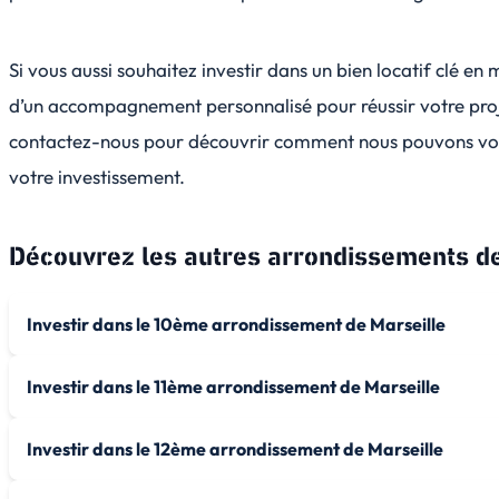
Si vous aussi souhaitez investir dans un bien locatif clé en 
d’un accompagnement personnalisé pour réussir votre proj
contactez-nous pour découvrir comment nous pouvons vous
votre investissement.
Découvrez les autres arrondissements d
Investir dans le 10ème arrondissement de Marseille
Investir dans le 11ème arrondissement de Marseille
Investir dans le 12ème arrondissement de Marseille