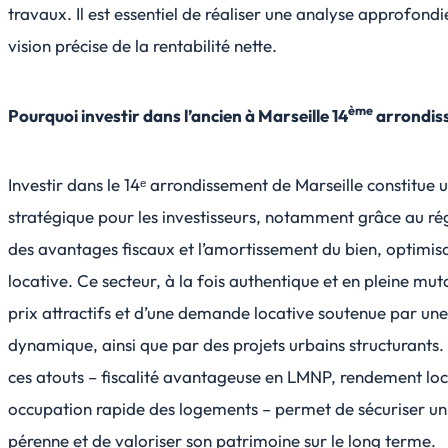
travaux. Il est essentiel de réaliser une analyse approfond
vision précise de la rentabilité nette.
ème
Pourquoi investir dans l’ancien à Marseille 14
arrondis
Investir dans le 14ᵉ arrondissement de Marseille constitue
stratégique pour les investisseurs, notamment grâce au r
des avantages fiscaux et l’amortissement du bien, optimisan
locative. Ce secteur, à la fois authentique et en pleine mut
prix attractifs et d’une demande locative soutenue par une
dynamique, ainsi que par des projets urbains structurants
ces atouts – fiscalité avantageuse en LMNP, rendement loca
occupation rapide des logements – permet de sécuriser un
pérenne et de valoriser son patrimoine sur le long terme.