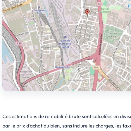
Ces estimations de rentabilité brute sont calculées en divis
par le prix d’achat du bien, sans inclure les charges, les tax