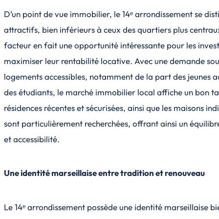
D’un point de vue immobilier, le 14ᵉ arrondissement se dist
attractifs, bien inférieurs à ceux des quartiers plus centra
facteur en fait une opportunité intéressante pour les inves
maximiser leur rentabilité locative. Avec une demande so
logements accessibles, notamment de la part des jeunes act
des étudiants, le marché immobilier local affiche un bon t
résidences récentes et sécurisées, ainsi que les maisons indi
sont particulièrement recherchées, offrant ainsi un équilibr
et accessibilité.
Une identité marseillaise entre tradition et renouveau
Le 14ᵉ arrondissement possède une identité marseillaise b