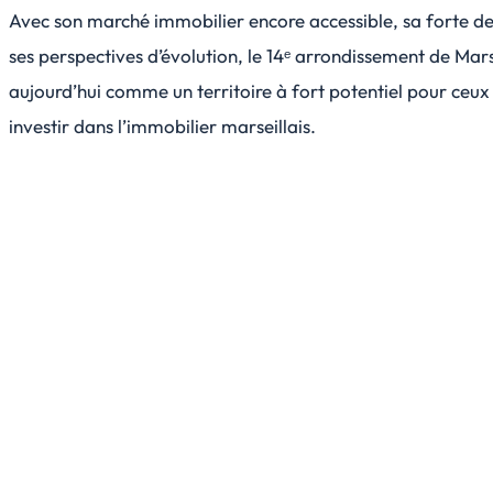
Avec son marché immobilier encore accessible, sa forte d
ses perspectives d’évolution, le 14ᵉ arrondissement de Mars
aujourd’hui comme un territoire à fort potentiel pour ceux
investir dans l’immobilier marseillais.