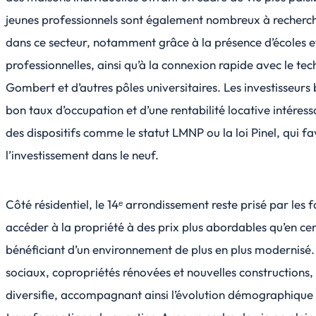
jeunes professionnels sont également nombreux à recherc
dans ce secteur, notamment grâce à la présence d’écoles 
professionnelles, ainsi qu’à la connexion rapide avec le t
Gombert et d’autres pôles universitaires. Les investisseurs 
bon taux d’occupation et d’une rentabilité locative intéres
des dispositifs comme le statut LMNP ou la loi Pinel, qui fa
l’investissement dans le neuf.
Côté résidentiel, le 14ᵉ arrondissement reste prisé par les 
accéder à la propriété à des prix plus abordables qu’en cent
bénéficiant d’un environnement de plus en plus modernisé
sociaux, copropriétés rénovées et nouvelles constructions, 
diversifie, accompagnant ainsi l’évolution démographique 