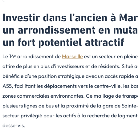
Investir dans l’ancien à Mar
un arrondissement en muta
un fort potentiel attractif
Le 14ᵉ arrondissement de
Marseille
est un secteur en plein
attire de plus en plus d’investisseurs et de résidents. Situé au
bénéficie d’une position stratégique avec un accès rapide 
A55, facilitant les déplacements vers le centre-ville, les bas
zones commerciales environnantes. Ce maillage de transpo
plusieurs lignes de bus et la proximité de la gare de Sainte
secteur privilégié pour les actifs à la recherche de logmen
desservis.