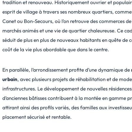
tradition et renouveau. Historiquement ouvrier et populaire
esprit de village à travers ses nombreux quartiers, comm
Canet ou Bon-Secours, où l’on retrouve des commerces de 
marchés animés et une vie de quartier chaleureuse. Ce cad
séduit de plus en plus de nouveaux habitants en quête de co
coût de la vie plus abordable que dans le centre.
En parallèle, l’arrondissement profite d’une dynamique de
urbain
, avec plusieurs projets de réhabilitation et de mod
infrastructures. Le développement de nouvelles résidences
d’anciennes bâtisses contribuent à la montée en gamme pr
attirant ainsi des profils variés, des familles aux investiss
placement sécurisé et rentable.