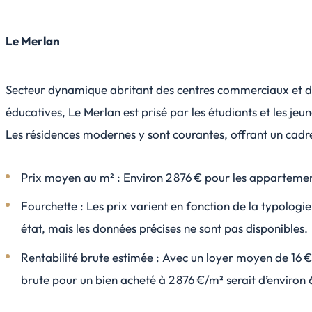
Le Merlan
Secteur dynamique abritant des centres commerciaux et de
éducatives, Le Merlan est prisé par les étudiants et les jeu
Les résidences modernes y sont courantes, offrant un cadre
Prix moyen au m² : Environ 2 876 € pour les apparteme
Fourchette : Les prix varient en fonction de la typologie
état, mais les données précises ne sont pas disponibles.
Rentabilité brute estimée : Avec un loyer moyen de 16 €/
brute pour un bien acheté à 2 876 €/m² serait d’environ 6