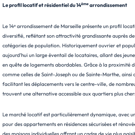
ème
Le profil locatif et résidentiel du 14
arrondissement
Le 14ᵉ arrondissement de Marseille présente un profil locati
diversifié, reflétant son attractivité grandissante auprès de
catégories de population. Historiquement ouvrier et popula
aujourd’hui un large éventail de locataires, allant des jeune
en quête de logements abordables. Grâce à la proximité d
comme celles de Saint-Joseph ou de Sainte-Marthe, ainsi q
facilitant les déplacements vers le centre-ville, de nombreu
trouvent une alternative accessible aux quartiers plus cher
Le marché locatif est particulièrement dynamique, avec 
pour des appartements en résidences sécurisées et rénové
des maisons individuelles offrant un cadre de vie plus paisi