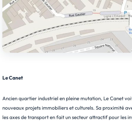
Le Canet
Ancien quartier industriel en pleine mutation, Le Canet vo
nouveaux projets immobiliers et culturels. Sa proximité avec
les axes de transport en fait un secteur attractif pour les in