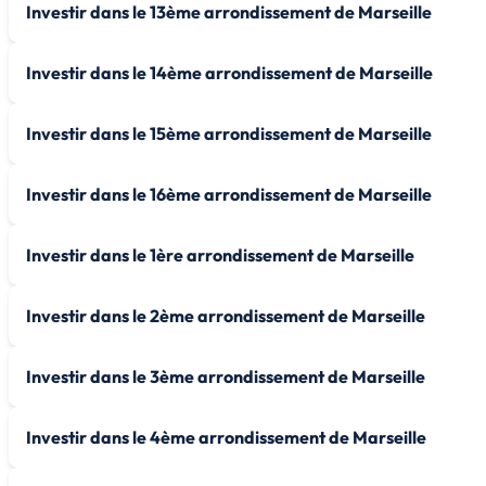
Investir dans le 13ème arrondissement de Marseille
Investir dans le 14ème arrondissement de Marseille
Investir dans le 15ème arrondissement de Marseille
Investir dans le 16ème arrondissement de Marseille
Investir dans le 1ère arrondissement de Marseille
Investir dans le 2ème arrondissement de Marseille
Investir dans le 3ème arrondissement de Marseille
Investir dans le 4ème arrondissement de Marseille