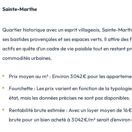
Sainte-Marthe
Quartier historique avec un esprit villageois, Sainte-Mart
ses bastides provençales et ses espaces verts. Il attire des 
actifs en quête d’un cadre de vie paisible tout en restant p
commodités urbaines.
Prix moyen au m² : Environ 3 042 € pour les apparteme
Fourchette : Les prix varient en fonction de la typologie
état, mais les données précises ne sont pas disponibles.
Rentabilité brute estimée : Avec un loyer moyen de 16 €/
brute pour un bien acheté à 3 042 €/m² serait d’environ 