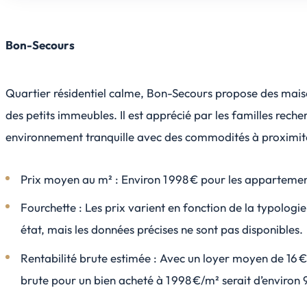
Bon-Secours
Quartier résidentiel calme, Bon-Secours propose des maiso
des petits immeubles. Il est apprécié par les familles reche
environnement tranquille avec des commodités à proximit
Prix moyen au m² : Environ 1 998 € pour les appartemen
Fourchette : Les prix varient en fonction de la typologie
état, mais les données précises ne sont pas disponibles.
Rentabilité brute estimée : Avec un loyer moyen de 16 €/
brute pour un bien acheté à 1 998 €/m² serait d’environ 9