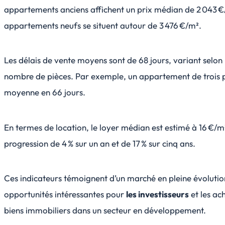
appartements anciens affichent un prix médian de 2 043 €/
appartements neufs se situent autour de 3 476 €/m².
Les délais de vente moyens sont de 68 jours, variant selon l
nombre de pièces. Par exemple, un appartement de trois p
moyenne en 66 jours.
En termes de location, le loyer médian est estimé à 16 €/m
progression de 4 % sur un an et de 17 % sur cinq ans.
Ces indicateurs témoignent d’un marché en pleine évolutio
opportunités intéressantes pour
les investisseurs
et les ac
biens immobiliers dans un secteur en développement.