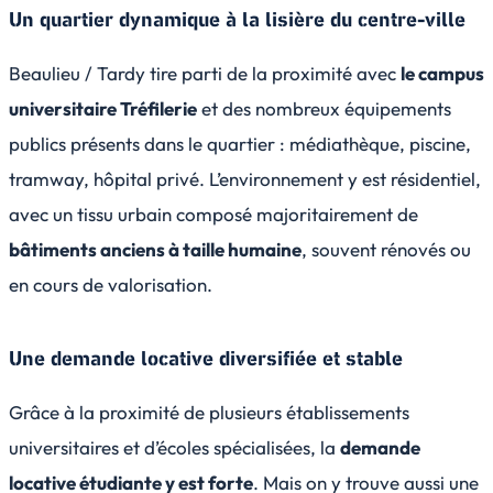
Un quartier dynamique à la lisière du centre-ville
Beaulieu / Tardy tire parti de la proximité avec
le campus
universitaire Tréfilerie
et des nombreux équipements
publics présents dans le quartier : médiathèque, piscine,
tramway, hôpital privé. L’environnement y est résidentiel,
avec un tissu urbain composé majoritairement de
bâtiments anciens à taille humaine
, souvent rénovés ou
en cours de valorisation.
Une demande locative diversifiée et stable
Grâce à la proximité de plusieurs établissements
universitaires et d’écoles spécialisées, la
demande
locative étudiante y est forte
. Mais on y trouve aussi une