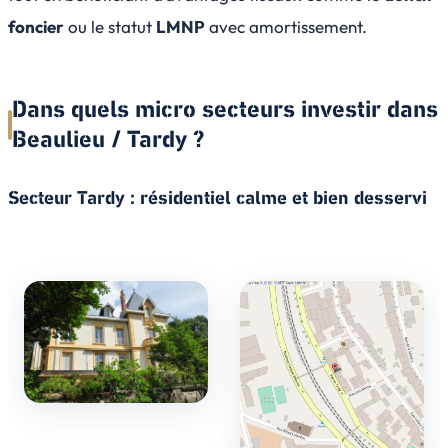
foncier
ou le statut
LMNP
avec amortissement.
Dans quels micro secteurs investir dans
Beaulieu / Tardy ?
Secteur Tardy : résidentiel calme et bien desservi