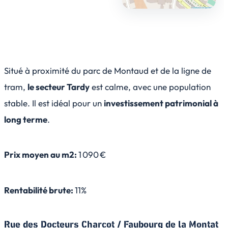
Situé à proximité du parc de Montaud et de la ligne de
tram,
le secteur Tardy
est calme, avec une population
stable. Il est idéal pour un
investissement patrimonial à
long terme
.
Prix moyen au m2:
1 090 €
Rentabilité brute:
11%
Rue des Docteurs Charcot / Faubourg de la Montat