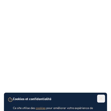
Cookies et confidentialité
Ce site utilise des
cookies
pour améliorer votre expérience de