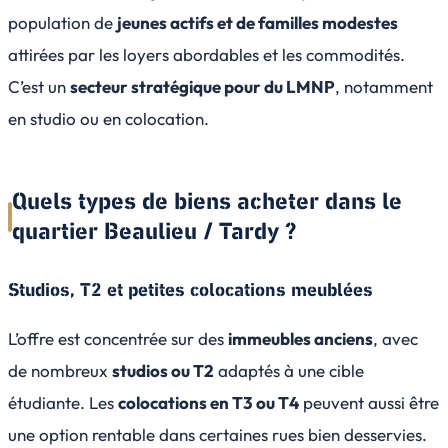
population de
jeunes actifs et de familles modestes
attirées par les loyers abordables et les commodités.
C’est un
secteur stratégique pour du
LMNP
, notamment
en studio ou en colocation.
Quels types de biens acheter dans le
quartier Beaulieu / Tardy ?
Studios, T2 et petites colocations meublées
L’offre est concentrée sur des
immeubles anciens
, avec
de nombreux
studios ou T2
adaptés à une cible
étudiante. Les
colocations en T3 ou T4
peuvent aussi être
une option rentable dans certaines rues bien desservies.