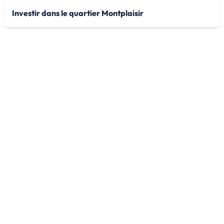
Investir dans le quartier Montplaisir