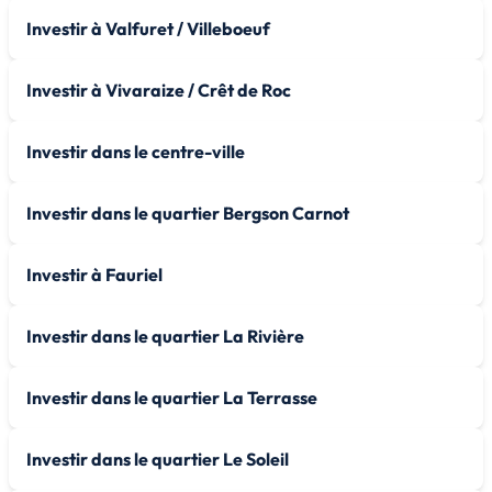
Investir à Valfuret / Villeboeuf
Investir à Vivaraize / Crêt de Roc
Investir dans le centre-ville
Investir dans le quartier Bergson Carnot
Investir à Fauriel
Investir dans le quartier La Rivière
Investir dans le quartier La Terrasse
Investir dans le quartier Le Soleil