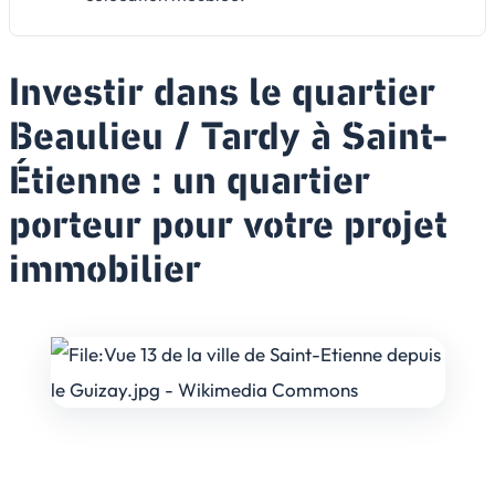
Investir dans le quartier
Beaulieu / Tardy à Saint-
Étienne : un quartier
porteur pour votre projet
immobilier