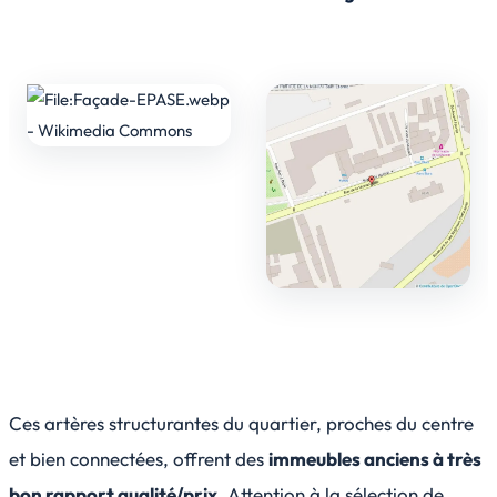
Ces artères structurantes du quartier, proches du centre
et bien connectées, offrent des
immeubles anciens à très
bon rapport qualité/prix
. Attention à la sélection de