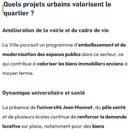
Quels projets urbains valorisent le
quartier ?
Amélioration de la voirie et du cadre de vie
La Ville poursuit un programme d’
embellissement et de
modernisation des espaces publics
dans ce secteur, ce
qui contribue à
valoriser les biens immobiliers anciens
à
moyen terme.
Dynamique universitaire et santé
La présence de
l’université Jean Monnet
, du
pôle santé
et de plusieurs écoles continue de
renforcer la demande
locative
sur place, notamment pour des
biens