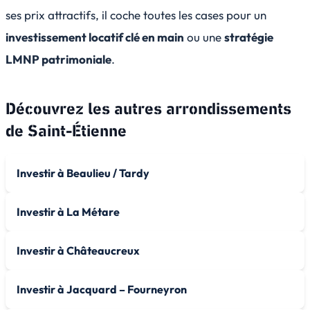
ses prix attractifs, il coche toutes les cases pour un
investissement locatif clé en main
ou une
stratégie
LMNP patrimoniale
.
Découvrez les autres arrondissements
de
Saint-Étienne
Investir à Beaulieu / Tardy
Investir à La Métare
Investir à Châteaucreux
Investir à Jacquard – Fourneyron