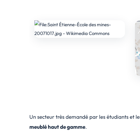
Un secteur très demandé par les étudiants et le
meublé haut de gamme
.