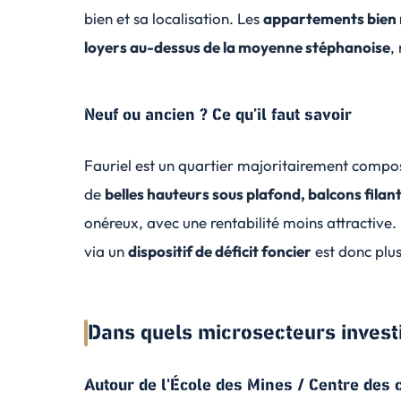
bien et sa localisation. Les
appartements bien
loyers au-dessus de la moyenne stéphanoise
,
Neuf ou ancien ? Ce qu’il faut savoir
Fauriel est un quartier majoritairement comp
de
belles hauteurs sous plafond, balcons filan
onéreux, avec une rentabilité moins attractive.
via un
dispositif de déficit foncier
est donc plus
Dans quels microsecteurs investi
Autour de l'École des Mines / Centre des