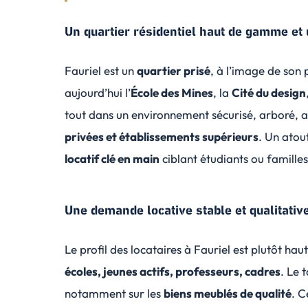
Un quartier résidentiel haut de gamme et 
Fauriel est un
quartier prisé
, à l’image de son p
aujourd’hui l’
École des Mines
, la
Cité du design
tout dans un environnement sécurisé, arboré, 
privées et établissements supérieurs
. Un atou
locatif clé en main
ciblant étudiants ou familles
Une demande locative stable et qualitativ
Le profil des locataires à Fauriel est plutôt h
écoles, jeunes actifs, professeurs, cadres
. Le 
notamment sur les
biens meublés de qualité
. C