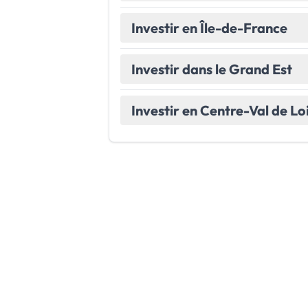
Investir en Île-de-France
Investir dans le Grand Est
Investir en Centre-Val de Lo