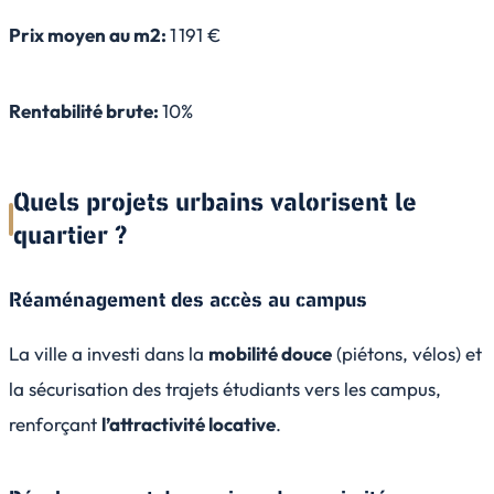
Prix moyen au m2:
1 191 €
Rentabilité brute:
10%
Quels projets urbains valorisent le
quartier ?
Réaménagement des accès au campus
La ville a investi dans la
mobilité douce
(piétons, vélos) et
la sécurisation des trajets étudiants vers les campus,
renforçant
l’attractivité locative
.