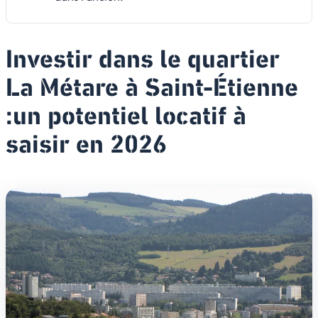
Investir dans le quartier
La Métare à Saint-Étienne
:un potentiel locatif à
saisir en 2026