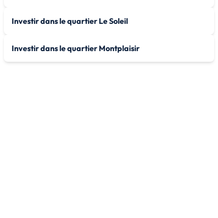
Investir dans le quartier Le Soleil
Investir dans le quartier Montplaisir