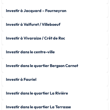
Investir à Jacquard – Fourneyron
Investir à Valfuret / Villeboeuf
Investir à Vivaraize / Crêt de Roc
Investir dans le centre-ville
Investir dans le quartier Bergson Carnot
Investir à Fauriel
Investir dans le quartier La Rivière
Investir dans le quartier La Terrasse