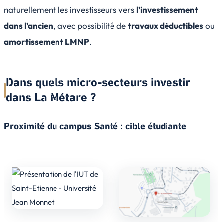
naturellement les investisseurs vers
l’investissement
dans l’ancien
, avec possibilité de
travaux déductibles
ou
amortissement LMNP
.
Dans quels micro-secteurs investir
dans La Métare ?
Proximité du campus Santé : cible étudiante