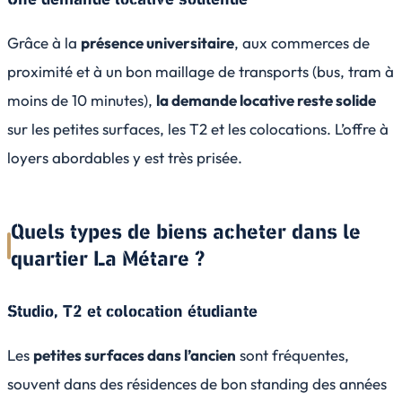
Grâce à la
présence universitaire
, aux commerces de
proximité et à un bon maillage de transports (bus, tram à
moins de 10 minutes),
la demande locative reste solide
sur les petites surfaces, les T2 et les colocations. L’offre à
loyers abordables y est très prisée.
Quels types de biens acheter dans le
quartier La Métare ?
Studio, T2 et colocation étudiante
Les
petites surfaces dans l’ancien
sont fréquentes,
souvent dans des résidences de bon standing des années