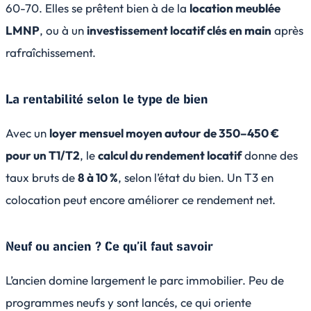
60-70. Elles se prêtent bien à de la
location meublée
LMNP
, ou à un
investissement locatif clés en main
après
rafraîchissement.
La rentabilité selon le type de bien
Avec un
loyer mensuel moyen autour de 350–450 €
pour un T1/T2
, le
calcul du rendement locatif
donne des
taux bruts de
8 à 10 %
, selon l’état du bien. Un T3 en
colocation peut encore améliorer ce rendement net.
Neuf ou ancien ? Ce qu’il faut savoir
L’ancien domine largement le parc immobilier. Peu de
programmes neufs y sont lancés, ce qui oriente