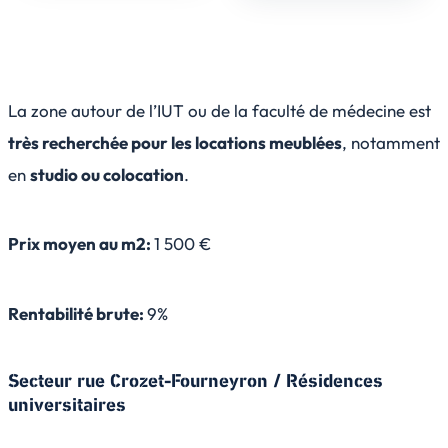
La zone autour de l’IUT ou de la faculté de médecine est
très recherchée pour les locations meublées
, notamment
en
studio ou colocation
.
Prix moyen au m2:
1 500 €
Rentabilité brute:
9%
Secteur rue Crozet-Fourneyron / Résidences
universitaires