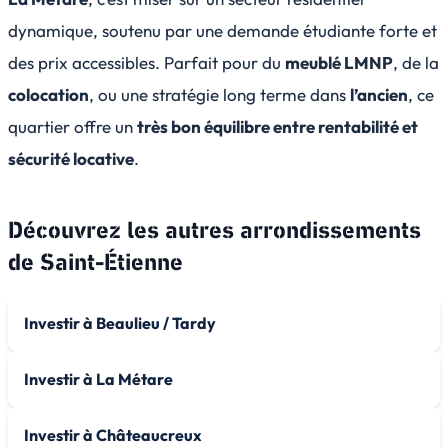
dynamique, soutenu par une demande étudiante forte et
des prix accessibles. Parfait pour du
meublé LMNP
, de la
colocation
, ou une stratégie long terme dans
l’ancien
, ce
quartier offre un
très bon équilibre entre rentabilité et
sécurité locative
.
Découvrez les autres arrondissements
de
Saint-Étienne
Investir à Beaulieu / Tardy
Investir à La Métare
Investir à Châteaucreux