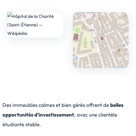
Des immeubles calmes et bien gérés offrent de
belles
opportunités d’investissement
, avec une clientèle
étudiante stable.