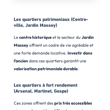
Les quartiers patrimoniaux (Centre-
ville, Jardin Massey)
Le
centre historique
et le secteur du
Jardin
Massey
offrent un cadre de vie agréable et
une forte demande locative.
Investir dans
l’ancien
dans ces quartiers garantit une
valorisation patrimoniale durable
.
Les quartiers à fort rendement
(Arsenal, Martinet, Gespe)
Ces zones offrent des
prix très accessibles