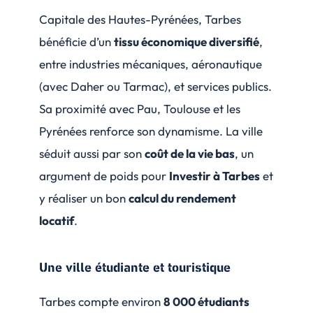
Capitale des Hautes-Pyrénées, Tarbes
bénéficie d’un
tissu économique diversifié
,
entre industries mécaniques, aéronautique
(avec Daher ou Tarmac), et services publics.
Sa proximité avec Pau, Toulouse et les
Pyrénées renforce son dynamisme. La ville
séduit aussi par son
coût de la vie bas
, un
argument de poids pour
Investir à Tarbes
et
y réaliser un bon
calcul du rendement
locatif
.
Une ville étudiante et touristique
Tarbes compte environ
8 000 étudiants