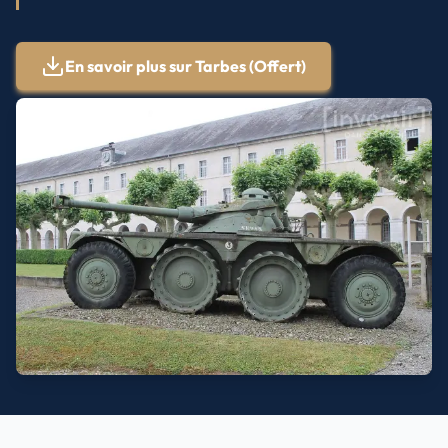
En savoir plus sur
Tarbes
(Offert)