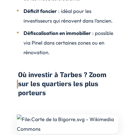
Déficit foncier
: idéal pour les
investisseurs qui rénovent dans l’ancien.
Défiscalisation en immobilier
: possible
via Pinel dans certaines zones ou en
rénovation.
Où investir à Tarbes ? Zoom
sur les quartiers les plus
porteurs