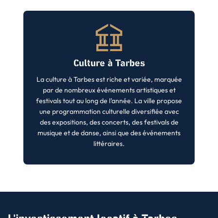
Culture à Tarbes
La culture à Tarbes est riche et variée, marquée
par de nombreux événements artistiques et
festivals tout au long de l’année. La ville propose
une programmation culturelle diversifiée avec
des expositions, des concerts, des festivals de
musique et de danse, ainsi que des événements
littéraires.