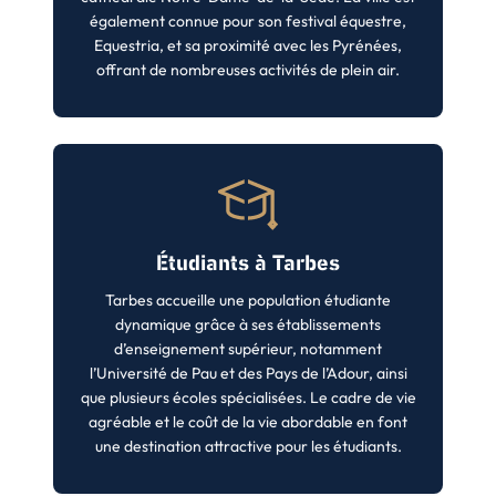
également connue pour son festival équestre,
Equestria, et sa proximité avec les Pyrénées,
offrant de nombreuses activités de plein air.
Étudiants à Tarbes
Tarbes accueille une population étudiante
dynamique grâce à ses établissements
d’enseignement supérieur, notamment
l’Université de Pau et des Pays de l’Adour, ainsi
que plusieurs écoles spécialisées. Le cadre de vie
agréable et le coût de la vie abordable en font
une destination attractive pour les étudiants.