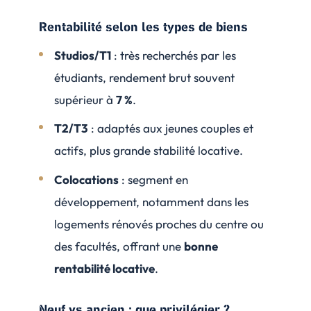
Rentabilité selon les types de biens
Studios/T1
: très recherchés par les
étudiants, rendement brut souvent
supérieur à
7 %
.
T2/T3
: adaptés aux jeunes couples et
actifs, plus grande stabilité locative.
Colocations
: segment en
développement, notamment dans les
logements rénovés proches du centre ou
des facultés, offrant une
bonne
rentabilité locative
.
Neuf vs ancien : que privilégier ?