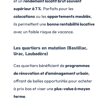
et un
rendement locatif brut souvent
supérieur à 7 %
. Parfaits pour les
colocations
ou les
appartements meublés
,
ils permettent une
bonne rentabilité locative
avec un faible risque de vacance.
Les quartiers en mutation (Bastillac,
Urac, Laubadère)
Ces quartiers bénéficient de
programmes
de rénovation et d’aménagement urbain
,
offrant de belles opportunités pour acheter
à prix bas et viser une
plus-value à moyen
terme
.