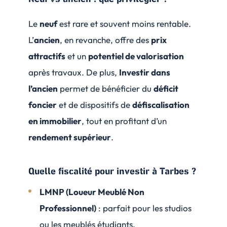
Le
neuf
est rare et souvent moins rentable.
L’
ancien
, en revanche, offre des
prix
attractifs
et un
potentiel de valorisation
après travaux. De plus,
Investir dans
l’ancien
permet de bénéficier du
déficit
foncier
et de dispositifs de
défiscalisation
en immobilier
, tout en profitant d’un
rendement supérieur
.
Quelle fiscalité pour investir à Tarbes ?
LMNP (Loueur Meublé Non
Professionnel)
: parfait pour les studios
ou les meublés étudiants.