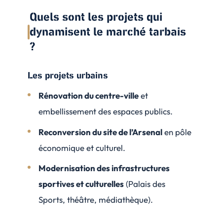
Quels sont les projets qui
dynamisent le marché tarbais
?
Les projets urbains
Rénovation du centre-ville
et
embellissement des espaces publics.
Reconversion du site de l’Arsenal
en pôle
économique et culturel.
Modernisation des infrastructures
sportives et culturelles
(Palais des
Sports, théâtre, médiathèque).