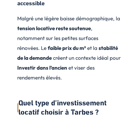
accessible
Malgré une légère baisse démographique, la
tension locative reste soutenue
,
notamment sur les petites surfaces
rénovées. Le
faible prix du m²
et la
stabilité
de la demande
créent un contexte idéal pour
Investir dans l’ancien
et viser des
rendements élevés.
Quel type d’investissement
locatif choisir à Tarbes ?