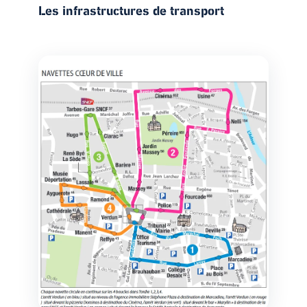
Les infrastructures de transport