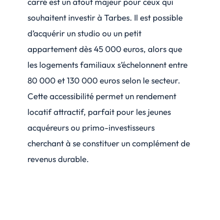
carré est un atout majeur pour ceux qui
souhaitent investir à Tarbes. Il est possible
d’acquérir un studio ou un petit
appartement dès 45 000 euros, alors que
les logements familiaux s’échelonnent entre
80 000 et 130 000 euros selon le secteur.
Cette accessibilité permet un rendement
locatif attractif, parfait pour les jeunes
acquéreurs ou primo-investisseurs
cherchant à se constituer un complément de
revenus durable.