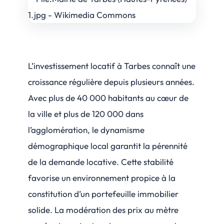
L’investissement locatif à Tarbes connaît une
croissance régulière depuis plusieurs années.
Avec plus de 40 000 habitants au cœur de
la ville et plus de 120 000 dans
l’agglomération, le dynamisme
démographique local garantit la pérennité
de la demande locative. Cette stabilité
favorise un environnement propice à la
constitution d’un portefeuille immobilier
solide. La modération des prix au mètre