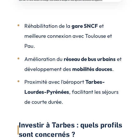
Réhabilitation de la
gare SNCF
et
meilleure connexion avec Toulouse et
Pau.
Amélioration du
réseau de bus urbains
et
développement des
mobilités douces
.
Proximité avec l’aéroport
Tarbes-
Lourdes-Pyrénées
, facilitant les séjours
de courte durée.
Investir à Tarbes : quels profils
sont concernés ?