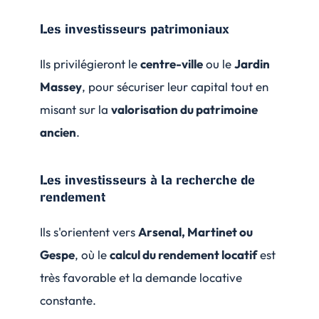
Les investisseurs patrimoniaux
Ils privilégieront le
centre-ville
ou le
Jardin
Massey
, pour sécuriser leur capital tout en
misant sur la
valorisation du patrimoine
ancien
.
Les investisseurs à la recherche de
rendement
Ils s'orientent vers
Arsenal, Martinet ou
Gespe
, où le
calcul du rendement locatif
est
très favorable et la demande locative
constante.