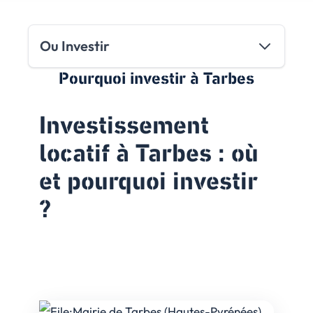
Ou Investir
Pourquoi investir
à Tarbes
Investissement
locatif à Tarbes : où
et pourquoi investir
?