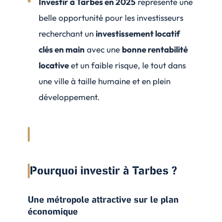
Investir à Tarbes en 2025
représente une
belle opportunité pour les investisseurs
recherchant un
investissement locatif
clés en main
avec une
bonne rentabilité
locative
et un faible risque, le tout dans
une ville à taille humaine et en plein
développement.
Pourquoi investir à Tarbes ?
Une métropole attractive sur le plan
économique