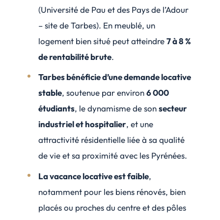
(Université de Pau et des Pays de l’Adour
– site de Tarbes). En meublé, un
logement bien situé peut atteindre
7 à 8 %
de rentabilité brute
.
Tarbes bénéficie d’une demande locative
stable
, soutenue par environ
6 000
étudiants
, le dynamisme de son
secteur
industriel et hospitalier
, et une
attractivité résidentielle liée à sa qualité
de vie et sa proximité avec les Pyrénées.
La vacance locative est faible
,
notamment pour les biens rénovés, bien
placés ou proches du centre et des pôles