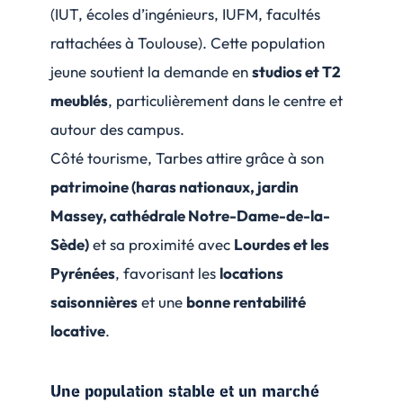
(IUT, écoles d’ingénieurs, IUFM, facultés
rattachées à Toulouse). Cette population
jeune soutient la demande en
studios et T2
meublés
, particulièrement dans le centre et
autour des campus.
Côté tourisme, Tarbes attire grâce à son
patrimoine (haras nationaux, jardin
Massey, cathédrale Notre-Dame-de-la-
Sède)
et sa proximité avec
Lourdes et les
Pyrénées
, favorisant les
locations
saisonnières
et une
bonne rentabilité
locative
.
Une population stable et un marché