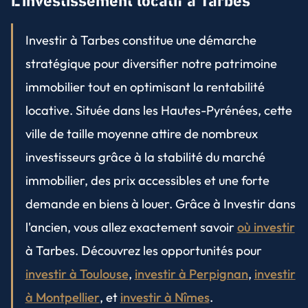
L'investissement locatif à Tarbes
Investir à Tarbes constitue une démarche
stratégique pour diversifier notre patrimoine
immobilier tout en optimisant la rentabilité
locative. Située dans les Hautes-Pyrénées, cette
ville de taille moyenne attire de nombreux
investisseurs grâce à la stabilité du marché
immobilier, des prix accessibles et une forte
demande en biens à louer. Grâce à Investir dans
l'ancien, vous allez exactement savoir
où investir
à Tarbes. Découvrez les opportunités pour
investir à Toulouse
,
investir à Perpignan
,
investir
à Montpellier
, et
investir à Nîmes
.