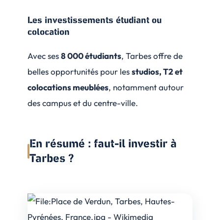
Les investissements étudiant ou
colocation
Avec ses
8 000 étudiants
, Tarbes offre de
belles opportunités pour les
studios, T2 et
colocations meublées
, notamment autour
des campus et du centre-ville.
En résumé : faut-il investir à
Tarbes ?