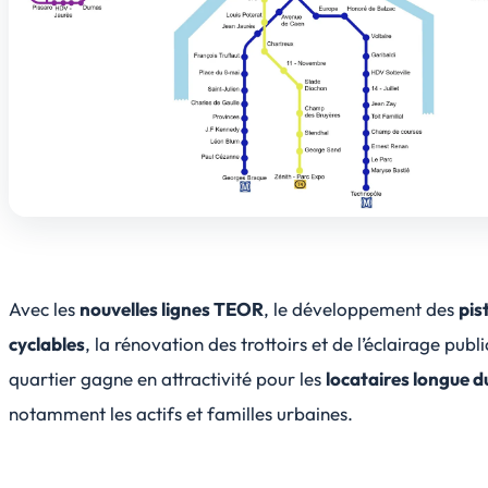
Avec les
nouvelles lignes TEOR
, le développement des
pis
cyclables
, la rénovation des trottoirs et de l’éclairage public
quartier gagne en attractivité pour les
locataires longue d
notamment les actifs et familles urbaines.