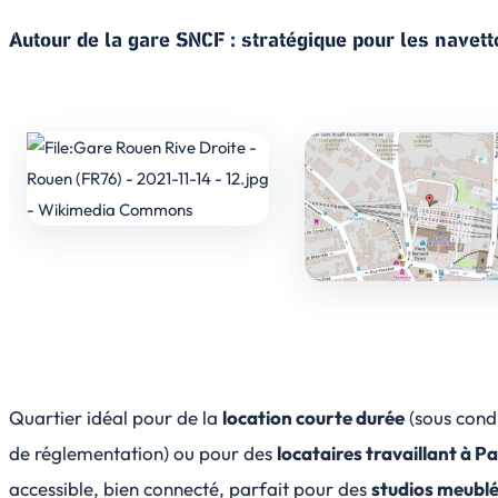
Autour de la gare SNCF : stratégique pour les navet
Quartier idéal pour de la
location courte durée
(sous cond
de réglementation) ou pour des
locataires travaillant à Pa
accessible, bien connecté, parfait pour des
studios meublé