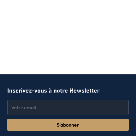
Inscrivez-vous à notre Newsletter
S'abonner