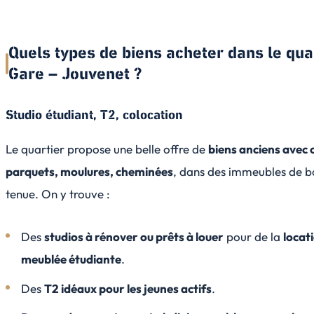
Quels types de biens acheter dans le qua
Gare – Jouvenet ?
Studio étudiant, T2, colocation
Le quartier propose une belle offre de
biens anciens avec 
parquets, moulures, cheminées
, dans des immeubles de 
tenue. On y trouve :
Des
studios à rénover ou prêts à louer
pour de la
locat
meublée étudiante
.
Des
T2 idéaux pour les jeunes actifs
.