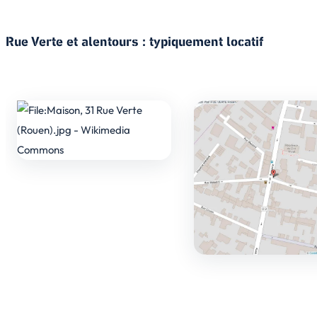
Rue Verte et alentours : typiquement locatif