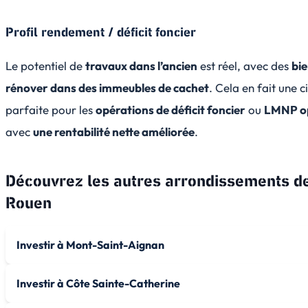
Profil rendement / déficit foncier
Le potentiel de
travaux dans l’ancien
est réel, avec des
bie
rénover dans des immeubles de cachet
. Cela en fait une c
parfaite pour les
opérations de déficit foncier
ou
LMNP o
avec
une rentabilité nette améliorée
.
Découvrez les autres arrondissements d
Rouen
Investir à Mont-Saint-Aignan
Investir à Côte Sainte-Catherine