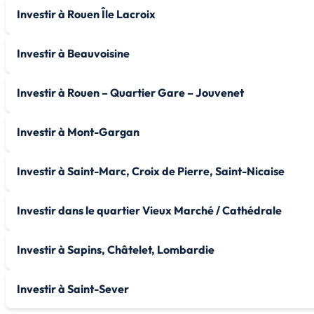
Investir à Rouen Île Lacroix
Investir à Beauvoisine
Investir à Rouen – Quartier Gare – Jouvenet
Investir à Mont-Gargan
Investir à Saint-Marc, Croix de Pierre, Saint-Nicaise
Investir dans le quartier Vieux Marché / Cathédrale
Investir à Sapins, Châtelet, Lombardie
Investir à Saint-Sever