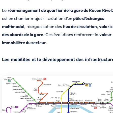
Le
réaménagement du quartier de la gare de Rouen Rive 
est un chantier majeur : création d’un
pôle d’échanges
multimodal
, réorganisation des
flux de circulation
,
valoris
des abords de la gare
. Ces évolutions renforcent la
valeur
immobilière du secteur
.
Les mobilités et le développement des infrastructur