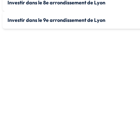
Investir dans le 8e arrondissement de Lyon
Investir dans le 9e arrondissement de Lyon