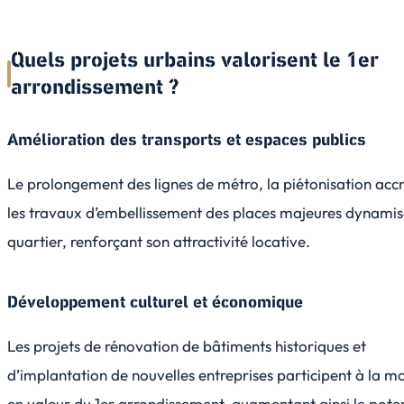
Quels projets urbains valorisent le 1er
arrondissement ?
Amélioration des transports et espaces publics
Le prolongement des lignes de métro, la piétonisation acc
les travaux d’embellissement des places majeures dynamis
quartier, renforçant son attractivité locative.
Développement culturel et économique
Les projets de rénovation de bâtiments historiques et
d’implantation de nouvelles entreprises participent à la m
en valeur du 1er arrondissement, augmentant ainsi le poten