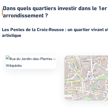
Dans quels quartiers investir dans le 1er
arrondissement ?
Les Pentes de la Croix-Rousse : un quartier vivant e
artistique