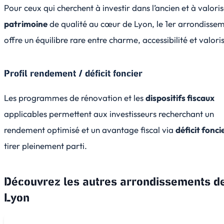
Pour ceux qui cherchent à investir dans l’ancien et à valori
patrimoine
de qualité au cœur de Lyon, le 1er arrondisse
offre un équilibre rare entre charme, accessibilité et valori
Profil rendement / déficit foncier
Les programmes de rénovation et les
dispositifs fiscaux
applicables permettent aux investisseurs recherchant un
rendement optimisé et un avantage fiscal via
déficit fonci
tirer pleinement parti.
Découvrez les autres arrondissements d
Lyon