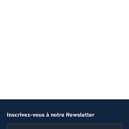
Inscrivez-vous à notre Newsletter