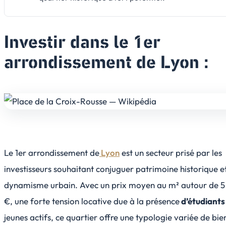
Investir dans le 1er
arrondissement de Lyon :
Le 1er arrondissement de
Lyon
est un secteur prisé par les
investisseurs souhaitant conjuguer patrimoine historique e
dynamisme urbain. Avec un prix moyen au m² autour de 
€, une forte tension locative due à la présence
d’étudiants
jeunes actifs, ce quartier offre une typologie variée de bie