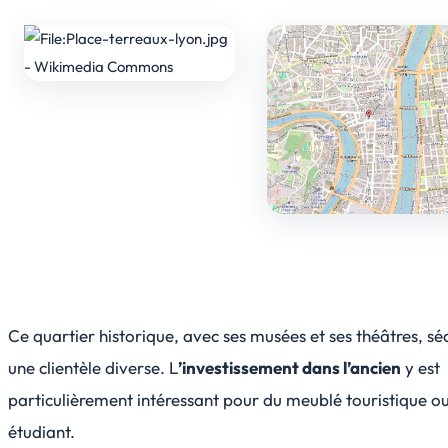
Ce quartier historique, avec ses musées et ses théâtres, sé
une clientèle diverse. L
’investissement dans l’ancien
y est
particulièrement intéressant pour du meublé touristique o
étudiant.