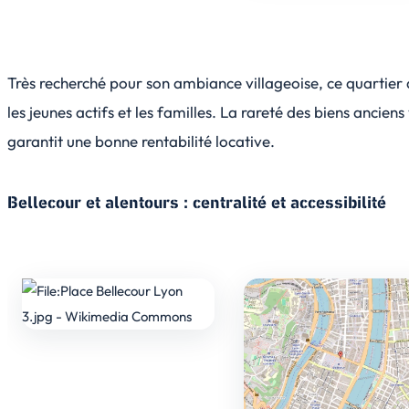
Très recherché pour son ambiance villageoise, ce quartier a
les jeunes actifs et les familles. La rareté des biens anciens
garantit une bonne rentabilité locative.
Bellecour et alentours : centralité et accessibilité