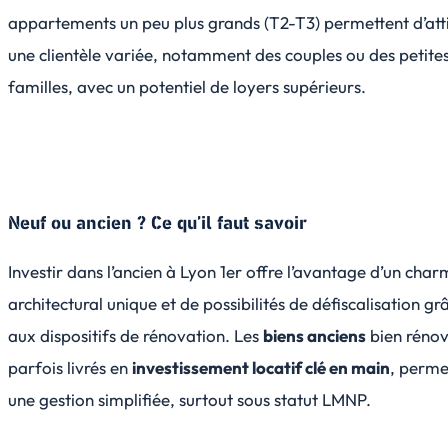
appartements un peu plus grands (T2-T3) permettent d’att
une clientèle variée, notamment des couples ou des petite
familles, avec un potentiel de loyers supérieurs.
Neuf ou ancien ? Ce qu’il faut savoir
Investir dans l’ancien à Lyon 1er offre l’avantage d’un cha
architectural unique et de possibilités de défiscalisation gr
aux dispositifs de rénovation. Les
biens anciens
bien rénov
parfois livrés en
investissement locatif clé en main
, perme
une gestion simplifiée, surtout sous statut LMNP.