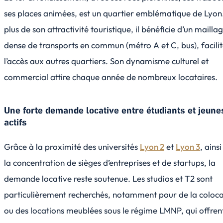
ses places animées, est un quartier emblématique de Lyon
plus de son attractivité touristique, il bénéficie d’un mailla
dense de transports en commun (métro A et C, bus), facili
l’accès aux autres quartiers. Son dynamisme culturel et
commercial attire chaque année de nombreux locataires.
Une forte demande locative entre étudiants et jeune
actifs
Grâce à la proximité des universités
Lyon 2
et
Lyon 3
, ainsi
la concentration de sièges d’entreprises et de startups, la
demande locative reste soutenue. Les studios et T2 sont
particulièrement recherchés, notamment pour de la coloca
ou des locations meublées sous le régime LMNP, qui offren