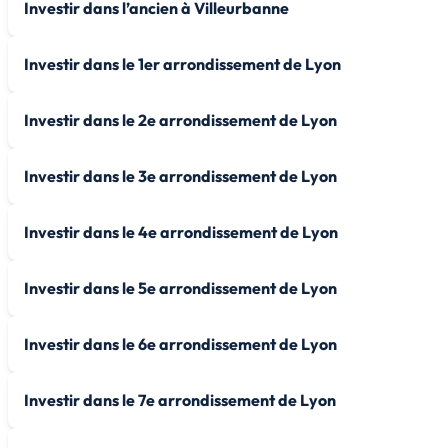
Investir dans l’ancien à Villeurbanne
Investir dans le 1er arrondissement de Lyon
Investir dans le 2e arrondissement de Lyon
Investir dans le 3e arrondissement de Lyon
Investir dans le 4e arrondissement de Lyon
Investir dans le 5e arrondissement de Lyon
Investir dans le 6e arrondissement de Lyon
Investir dans le 7e arrondissement de Lyon