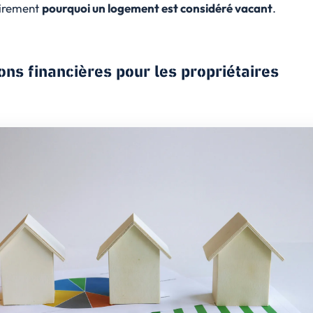
airement
pourquoi un logement est considéré vacant
.
ons financières pour les propriétaires