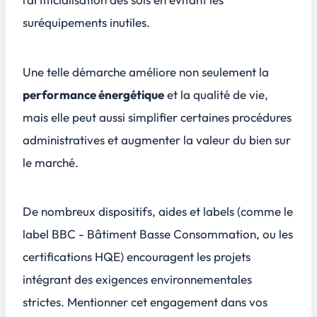
suréquipements inutiles.
Une telle démarche améliore non seulement la
performance énergétique
et la qualité de vie,
mais elle peut aussi simplifier certaines procédures
administratives et augmenter la valeur du bien sur
le marché.
De nombreux dispositifs, aides et labels (comme le
label BBC - Bâtiment Basse Consommation, ou les
certifications HQE) encouragent les projets
intégrant des exigences environnementales
strictes. Mentionner cet engagement dans vos