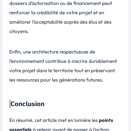
dossiers d’autorisation ou de financement peut
renforcer la crédibilité de votre projet et en
améliorer l’acceptabilité auprès des élus et des
citoyens.
Enfin, une architecture respectueuse de
l’environnement contribue à inscrire durablement
votre projet dans le territoire tout en préservant
les ressources pour les générations futures.
Conclusion
En résumé, cet article met en lumière les
points
essentiels
à retenir avant de passer à l’action,