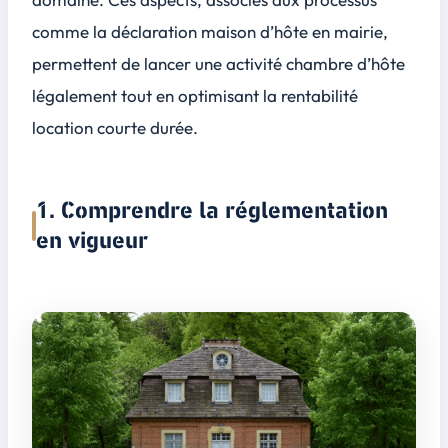
comme la déclaration maison d’hôte en mairie,
permettent de lancer une activité chambre d’hôte
légalement tout en optimisant la rentabilité
location courte durée.
1. Comprendre la réglementation
en vigueur