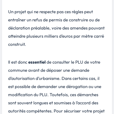
Un projet qui ne respecte pas ces règles peut
entraîner un refus de permis de construire ou de
déclaration préalable, voire des amendes pouvant
atteindre plusieurs milliers d’euros par mètre carré
construit.
Il est donc
essentiel
de consulter le PLU de votre
commune avant de déposer une demande
d’autorisation d’urbanisme. Dans certains cas, il
est possible de demander une dérogation ou une
modification du PLU. Toutefois, ces démarches
sont souvent longues et soumises à l’accord des
autorités compétentes. Pour sécuriser votre projet