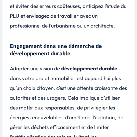
et éviter des erreurs coûteuses, anticipez l’étude du
PLU et envisagez de travailler avec un
professionnel de l’urbanisme ou un architecte.
Engagement dans une démarche de
développement durable
Adopter une vision de
développement durable
dans votre projet immobilier est aujourd’hui plus
qu’un choix citoyen, c’est une attente croissante des
autorités et des usagers. Cela implique d’utiliser
des
matériaux responsables
, de privilégier les
énergies renouvelables, d’améliorer l’isolation, de
gérer les déchets efficacement et de limiter
l’artificialisation des sols en évitant les