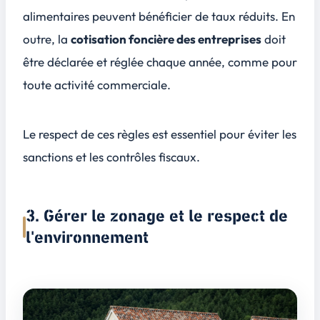
alimentaires peuvent bénéficier de taux réduits. En
outre, la
cotisation foncière des entreprises
doit
être déclarée et réglée chaque année, comme pour
toute activité commerciale.
Le respect de ces règles est essentiel pour éviter les
sanctions et les contrôles fiscaux.
3. Gérer le zonage et le respect de
l'environnement