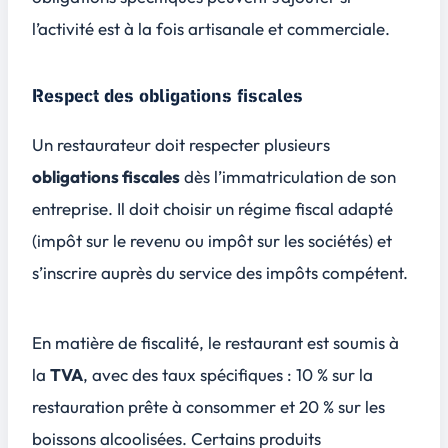
l’activité est à la fois artisanale et commerciale.
Respect des obligations fiscales
Un restaurateur doit respecter plusieurs
obligations fiscales
dès l’immatriculation de son
entreprise. Il doit choisir un régime fiscal adapté
(impôt sur le revenu ou impôt sur les sociétés) et
s’inscrire auprès du service des impôts compétent.
En matière de fiscalité, le restaurant est soumis à
la
TVA
, avec des taux spécifiques :
10 %
sur la
restauration prête à consommer et
20 %
sur les
boissons alcoolisées. Certains produits