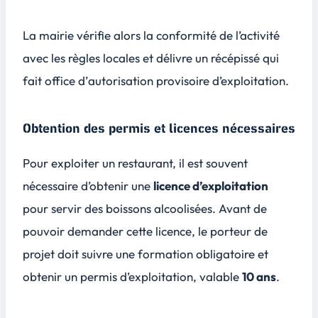
La mairie vérifie alors la conformité de l’activité
avec les règles locales et délivre un récépissé qui
fait office d’
autorisation provisoire
d’exploitation.
Obtention des permis et licences nécessaires
Pour exploiter un restaurant, il est souvent
nécessaire d’obtenir une
licence d’exploitation
pour servir des boissons alcoolisées. Avant de
pouvoir demander cette licence, le porteur de
projet doit suivre une
formation obligatoire
et
obtenir un permis d’exploitation, valable
10 ans
.