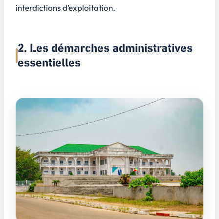
interdictions d’exploitation.
2. Les démarches administratives
essentielles