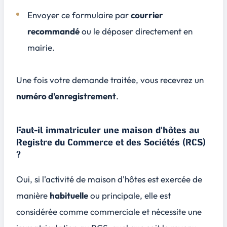
Envoyer ce formulaire par
courrier
recommandé
ou le déposer directement en
mairie.
Une fois votre demande traitée, vous recevrez un
numéro d'enregistrement
.
Faut-il immatriculer une maison d'hôtes au
Registre du Commerce et des Sociétés (RCS)
?
Oui, si l'activité de maison d'hôtes est exercée de
manière
habituelle
ou
principale
, elle est
considérée comme commerciale et nécessite une