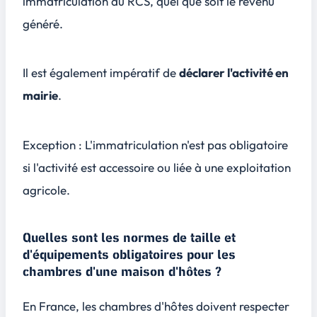
immatriculation au RCS, quel que soit le revenu
généré.
Il est également impératif de
déclarer l'activité en
mairie
.
Exception :
L'immatriculation n'est pas obligatoire
si l'activité est accessoire ou liée à une exploitation
agricole.
Quelles sont les normes de taille et
d'équipements obligatoires pour les
chambres d'une maison d'hôtes ?
En France, les chambres d'hôtes doivent respecter