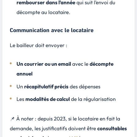
rembourser dans l’année
qui suit l’envoi du
décompte au locataire.
Communication avec le locataire
Le bailleur doit envoyer :
Un courrier ou un email
avec le
décompte
annuel
Un
récapitulatif précis
des dépenses
Les
modalités de calcul
de la régularisation
📌 À noter : depuis 2023, si le locataire en fait la
demande, les justificatifs doivent être
consultables