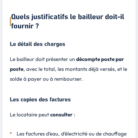
Quels justificatifs le bailleur doit-il
fournir ?
Le détail des charges
Le bailleur doit présenter un
décompte poste par
poste
, avec le total, les montants déjà versés, et le
solde à payer ou à rembourser.
Les copies des factures
Le locataire peut
consulter
:
Les factures d’eau, d’électricité ou de chauffage