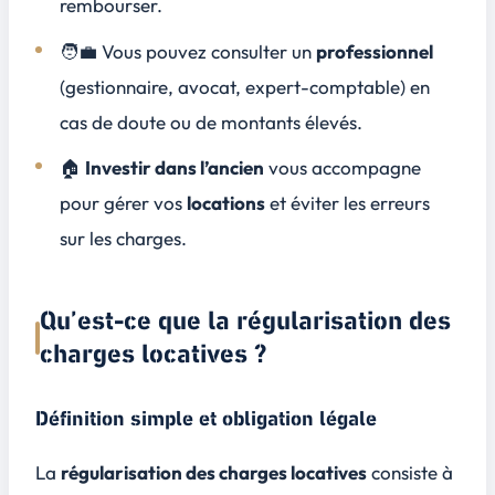
rembourser.
🧑‍💼 Vous pouvez consulter un
professionnel
(gestionnaire, avocat, expert-comptable) en
cas de doute ou de montants élevés.
🏠
Investir dans l’ancien
vous accompagne
pour gérer vos
locations
et éviter les erreurs
sur les charges.
Qu’est-ce que la régularisation des
charges locatives ?
Définition simple et obligation légale
La
régularisation des charges locatives
consiste à