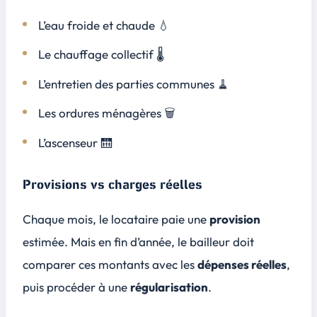
L’eau froide et chaude 💧
Le chauffage collectif 🌡
L’entretien des parties communes 🧹
Les ordures ménagères 🗑
L’ascenseur 🛗
Provisions vs charges réelles
Chaque mois, le locataire paie une
provision
estimée. Mais en fin d’année, le bailleur doit
comparer ces montants avec les
dépenses réelles
,
puis procéder à une
régularisation
.