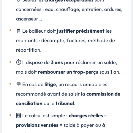
concernées : eau, chauffage, entretien, ordures,
ascenseur…
🧾 Le bailleur doit
justifier précisément
les
montants : décompte, factures, méthode de
répartition.
⏱ Il dispose de
3 ans
pour réclamer un solde,
mais doit
rembourser un trop-perçu
sous 1 an.
💬 En cas de
litige
, un recours amiable est
recommandé avant de saisir la
commission de
conciliation
ou le
tribunal
.
🧮 Le calcul est simple :
charges réelles –
provisions versées
= solde à payer ou à