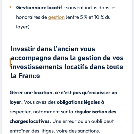
Gestionnaire locatif
: souvent inclus dans les
honoraires de
gestion
(entre 5 % et 10 % du
loyer)
Investir dans l’ancien vous
accompagne dans la gestion de vos
investissements locatifs dans toute
la France
Gérer une location, ce n’est pas qu’encaisser un
loyer.
Vous avez des
obligations légales
à
respecter, notamment sur la
régularisation des
charges locatives
. Une erreur ou un oubli peut
entraîner des litiges, voire des sanctions.