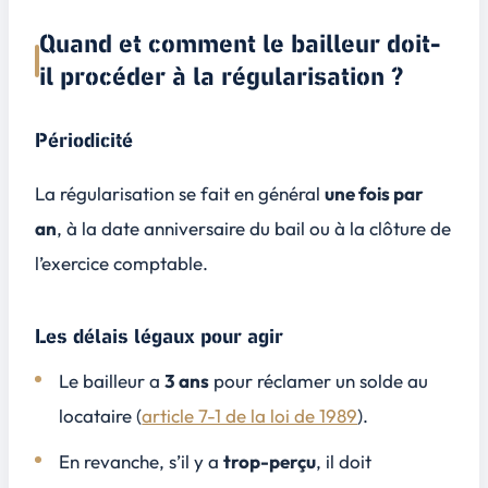
Quand et comment le bailleur doit-
il procéder à la régularisation ?
Périodicité
La régularisation se fait en général
une fois par
an
, à la date anniversaire du bail ou à la clôture de
l’exercice comptable.
Les délais légaux pour agir
Le bailleur a
3 ans
pour réclamer un solde au
locataire (
article 7-1 de la loi de 1989
).
En revanche, s’il y a
trop-perçu
, il doit