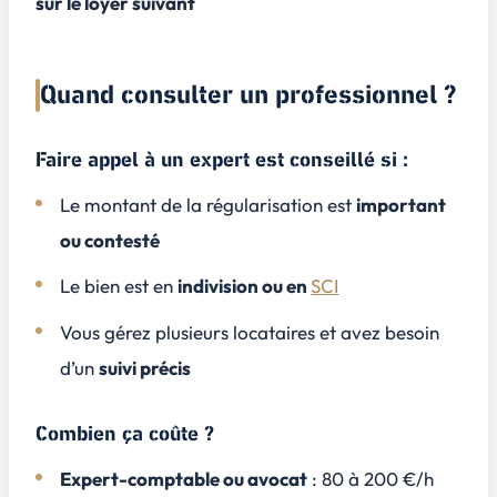
sur le loyer suivant
Quand consulter un professionnel ?
Faire appel à un expert est conseillé si :
Le montant de la régularisation est
important
ou contesté
Le bien est en
indivision ou en
SCI
Vous gérez plusieurs locataires et avez besoin
d’un
suivi précis
Combien ça coûte ?
Expert-comptable ou avocat
: 80 à 200 €/h