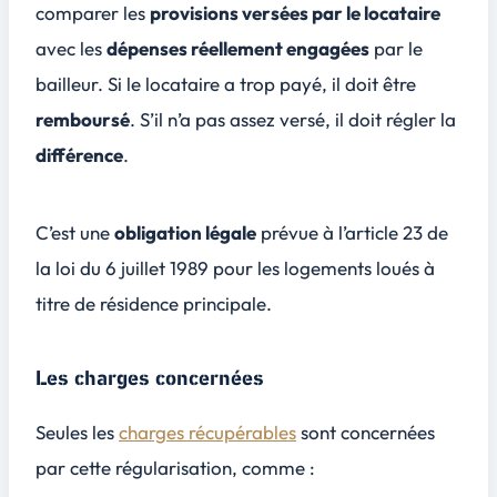
comparer les
provisions versées par le locataire
avec les
dépenses réellement engagées
par le
bailleur. Si le locataire a trop payé, il doit être
remboursé
. S’il n’a pas assez versé, il doit régler la
différence
.
C’est une
obligation légale
prévue à l’article 23 de
la loi du 6 juillet 1989 pour les logements loués à
titre de résidence principale.
Les charges concernées
Seules les
charges récupérables
sont concernées
par cette régularisation, comme :