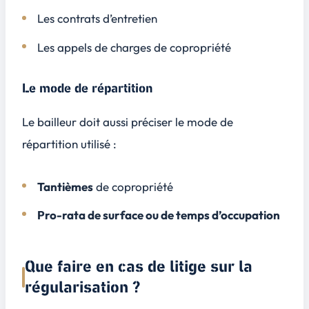
Les contrats d’entretien
Les appels de charges de copropriété
Le mode de répartition
Le bailleur doit aussi préciser le mode de
répartition utilisé :
Tantièmes
de copropriété
Pro-rata de surface ou de temps d’occupation
Que faire en cas de litige sur la
régularisation ?