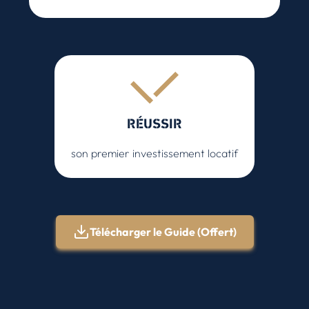
RÉUSSIR
son premier investissement locatif
Télécharger le Guide (Offert)