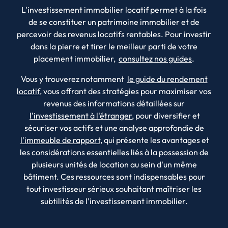
L'investissement immobilier locatif permet à la fois
de se constituer un patrimoine immobilier et de
percevoir des revenus locatifs rentables. Pour investir
dans la pierre et tirer le meilleur parti de votre
placement immobilier,
consultez nos guides
.
Vous y trouverez notamment
le guide du rendement
locatif
, vous offrant des stratégies pour maximiser vos
revenus des informations détaillées sur
l'investissement à l'étranger
, pour diversifier et
sécuriser vos actifs et une analyse approfondie de
l'immeuble de rapport
, qui présente les avantages et
les considérations essentielles liés à la possession de
plusieurs unités de location au sein d'un même
bâtiment. Ces ressources sont indispensables pour
tout investisseur sérieux souhaitant maîtriser les
subtilités de l'investissement immobilier.