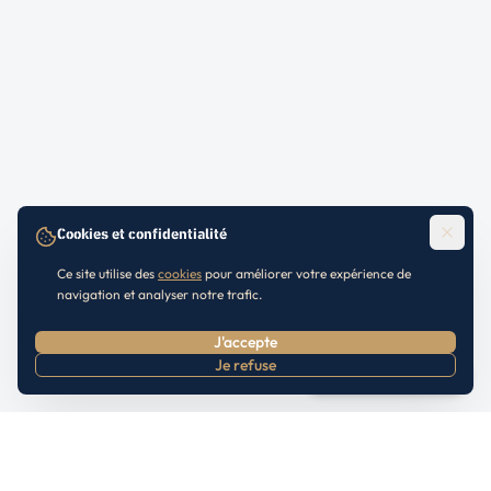
Cookies et confidentialité
Ce site utilise des
cookies
pour améliorer votre expérience de
navigation et analyser notre trafic.
J'accepte
Je refuse
Prendre RDV