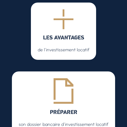
LES AVANTAGES
de l'investissement locatif
PRÉPARER
son dossier bancaire d'investissement locatif