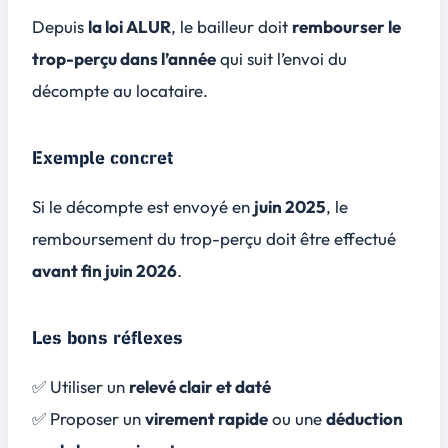
Depuis
la loi ALUR
, le bailleur doit
rembourser le
trop-perçu dans l’année
qui suit l’envoi du
décompte au locataire.
Exemple concret
Si le décompte est envoyé en
juin 2025
, le
remboursement du trop-perçu doit être effectué
avant fin juin 2026
.
Les bons réflexes
✅ Utiliser un
relevé clair et daté
✅ Proposer un
virement rapide
ou une
déduction