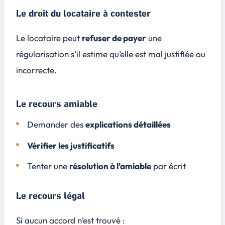
Le droit du locataire à contester
Le locataire peut
refuser de payer
une
régularisation s’il estime qu’elle est mal justifiée ou
incorrecte.
Le recours amiable
Demander des
explications détaillées
Vérifier les justificatifs
Tenter une
résolution à l’amiable
par écrit
Le recours légal
Si aucun accord n’est trouvé :