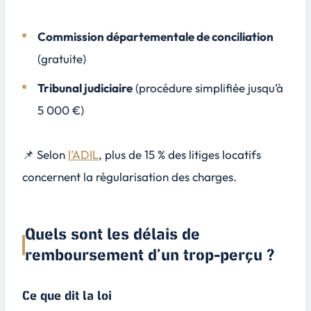
Commission départementale de conciliation
(gratuite)
Tribunal judiciaire
(procédure simplifiée jusqu’à
5 000 €)
📌 Selon
l’ADIL
, plus de 15 % des litiges locatifs
concernent la régularisation des charges.
Quels sont les délais de
remboursement d’un trop-perçu ?
Ce que dit la loi