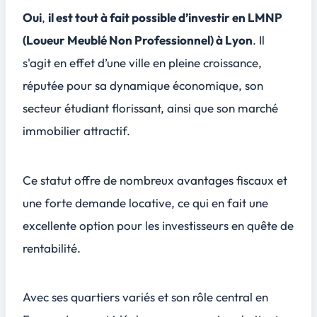
Oui
,
il est tout à fait possible d’investir en LMNP
(Loueur Meublé Non Professionnel) à Lyon
. Il
s'agit en effet d’une ville en pleine croissance,
réputée pour sa dynamique économique, son
secteur étudiant florissant, ainsi que son marché
immobilier attractif.
Ce statut offre de nombreux avantages fiscaux et
une forte demande locative, ce qui en fait une
excellente option pour les investisseurs en quête de
rentabilité.
Avec ses quartiers variés et son rôle central en