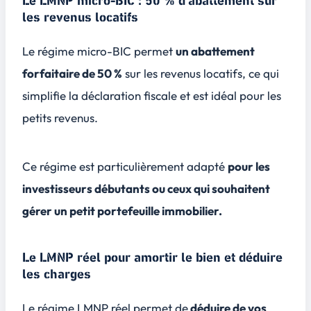
Le LMNP micro-BIC : 50 % d’abattement sur
les revenus locatifs
Le régime micro-BIC permet
un abattement
forfaitaire de 50 %
sur les revenus locatifs, ce qui
simplifie la déclaration fiscale et est idéal pour les
petits revenus.
Ce régime est particulièrement adapté
pour les
investisseurs débutants ou ceux qui souhaitent
gérer un petit portefeuille immobilier.
Le LMNP réel pour amortir le bien et déduire
les charges
Le régime LMNP réel permet de
déduire de vos