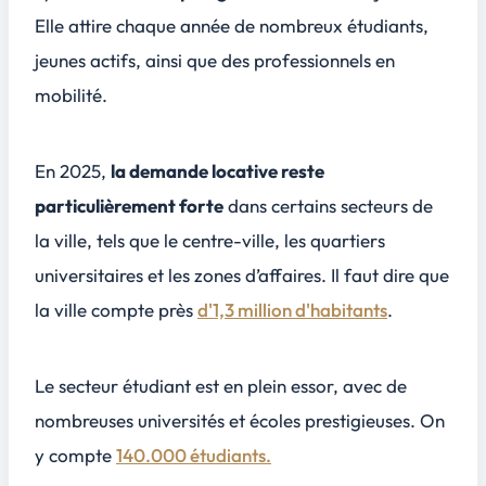
Elle attire chaque année de nombreux étudiants,
jeunes actifs, ainsi que des professionnels en
mobilité.
En 2025,
la demande locative reste
particulièrement forte
dans certains secteurs de
la ville, tels que le centre-ville, les quartiers
universitaires et les zones d’affaires. Il faut dire que
la ville compte près
d'1,3 million d'habitants
.
Le secteur étudiant est en plein essor, avec de
nombreuses universités et écoles prestigieuses. On
y compte
140.000 étudiants.