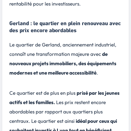
rentabilité pour les investisseurs.
Gerland : le quartier en plein renouveau avec
des prix encore abordables
Le quartier de Gerland, anciennement industriel,
connaît une transformation majeure avec
de
nouveaux projets immobiliers, des équipements
modernes et une meilleure accessibilité
.
Ce quartier est de plus en plus
prisé par les jeunes
actifs et les familles.
Les prix restent encore
abordables par rapport aux quartiers plus
centraux. Le quartier est ainsi
idéal pour ceux qui
souhaitent investir à Lyon tout en bénéficiant