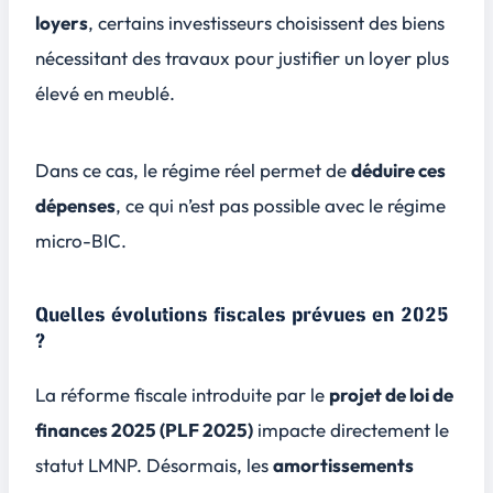
loyers
, certains investisseurs choisissent des biens
nécessitant des travaux pour justifier un loyer plus
élevé en meublé.
Dans ce cas, le régime réel permet de
déduire ces
dépenses
, ce qui n’est pas possible avec le régime
micro-BIC.
Quelles évolutions fiscales prévues en 2025
?
La réforme fiscale introduite par le
projet de loi de
finances 2025 (PLF 2025)
impacte directement le
statut LMNP. Désormais, les
amortissements