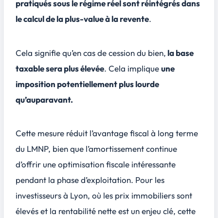
pratiqués sous le régime réel sont réintégrés dans
le calcul de la plus-value à la revente
.
Cela signifie qu’en cas de cession du bien,
la base
taxable sera plus élevée
. Cela implique
une
imposition potentiellement plus lourde
qu’auparavant.
Cette mesure réduit l’avantage fiscal à long terme
du LMNP, bien que l’amortissement continue
d’offrir une optimisation fiscale intéressante
pendant la phase d’exploitation. Pour les
investisseurs à Lyon, où les prix immobiliers sont
élevés et la rentabilité nette est un enjeu clé, cette