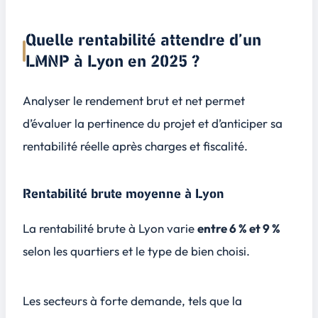
Quelle rentabilité attendre d’un
LMNP à Lyon en 2025 ?
Analyser le rendement brut et net permet
d’évaluer la pertinence du projet et d’anticiper sa
rentabilité réelle après charges et fiscalité.
Rentabilité brute moyenne à Lyon
La rentabilité brute à Lyon varie
entre 6 % et 9 %
selon les quartiers et le type de bien choisi.
Les secteurs à forte demande, tels que la