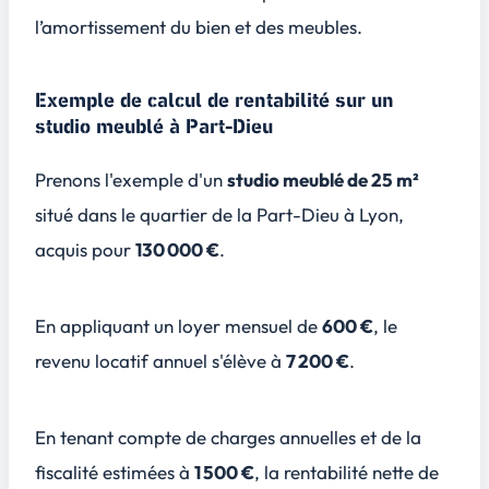
l’amortissement du bien et des meubles.
Exemple de calcul de rentabilité sur un
studio meublé à Part-Dieu
Prenons l'exemple d'un
studio meublé de 25 m²
situé dans le quartier de la Part-Dieu à Lyon,
acquis pour
130 000 €
.
En appliquant un loyer mensuel de
600 €
, le
revenu locatif annuel s'élève à
7 200 €
.
En tenant compte de charges annuelles et de la
fiscalité estimées à
1 500 €
, la rentabilité nette de