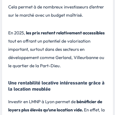
Cela permet à de nombreux investisseurs d’entrer
sur le marché avec un budget maîtrisé.
En 2025,
les prix restent relativement accessibles
tout en offrant un potentiel de valorisation
important, surtout dans des secteurs en
développement comme Gerland, Villeurbanne ou
le quartier de la Part-Dieu.
Une rentabilité locative intéressante grâce à
la location meublée
Investir en LMNP à Lyon permet de
bénéficier de
loyers plus élevés qu’une location vide.
En effet, la