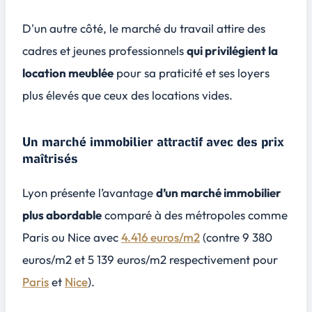
D'un autre côté, le marché du travail attire des
cadres et jeunes professionnels
qui privilégient la
location meublée
pour sa praticité et ses loyers
plus élevés que ceux des locations vides.
Un marché immobilier attractif avec des prix
maîtrisés
Lyon présente l’avantage
d’un marché immobilier
plus abordable
comparé à des métropoles comme
Paris ou Nice avec
4.416 euros/m2
(contre 9 380
euros/m2 et 5 139 euros/m2 respectivement pour
Paris
et
Nice
).