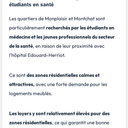
étudiants en santé
Les quartiers de Monplaisir et Montchat sont
particulièrement
recherchés par les étudiants en
médecine et les jeunes professionnels du secteur
de la santé
, en raison de leur proximité avec
l’hôpital Edouard-Herriot.
Ce sont
des zones résidentielles calmes et
attractives,
avec une forte demande pour les
logements meublés.
Les loyers y sont relativement élevés pour des
zones résidentielles
, ce qui garantit une bonne