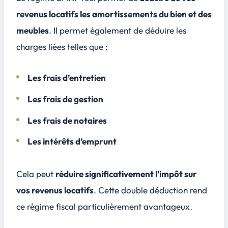
revenus locatifs les amortissements du bien et des
meubles
. Il permet également de déduire les
charges liées telles que :
Les frais d’entretien
Les frais de gestion
Les frais de notaires
Les intérêts d’emprunt
Cela peut
réduire significativement l'impôt sur
vos revenus locatifs
. Cette double déduction rend
ce régime fiscal particulièrement avantageux.