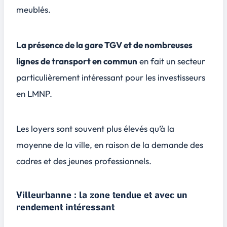
meublés.
La présence de la gare TGV et de nombreuses
lignes de transport en commun
en fait un secteur
particulièrement intéressant pour les investisseurs
en LMNP.
Les loyers sont souvent plus élevés qu’à la
moyenne de la ville, en raison de la demande des
cadres et des jeunes professionnels.
Villeurbanne : la zone tendue et avec un
rendement intéressant