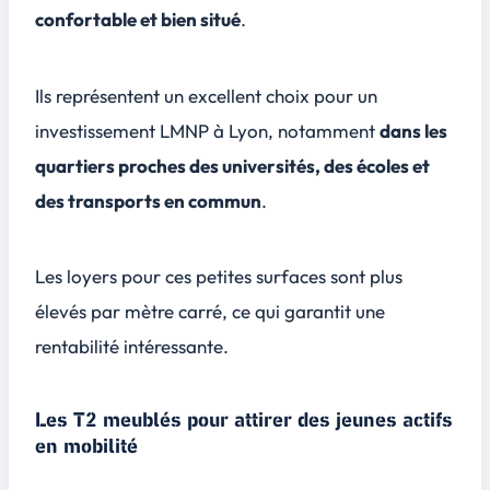
confortable et bien situé
.
Ils représentent un excellent choix pour un
investissement LMNP à Lyon, notamment
dans les
quartiers proches des universités, des écoles et
des transports en commun
.
Les loyers pour ces petites surfaces sont plus
élevés par mètre carré, ce qui garantit une
rentabilité intéressante.
Les T2 meublés pour attirer des jeunes actifs
en mobilité