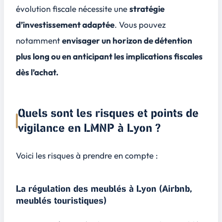
évolution fiscale nécessite une
stratégie
d’investissement adaptée
. Vous pouvez
notamment
envisager un horizon de détention
plus long ou en anticipant les implications fiscales
dès l’achat.
Quels sont les risques et points de
vigilance en LMNP à Lyon ?
Voici les risques à prendre en compte :
La régulation des meublés à Lyon (Airbnb,
meublés touristiques)