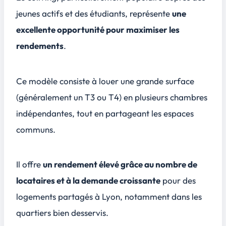
jeunes actifs et des étudiants, représente
une
excellente opportunité pour maximiser les
rendements
.
Ce modèle consiste à louer une grande surface
(généralement un T3 ou T4) en plusieurs chambres
indépendantes, tout en partageant les espaces
communs.
Il offre
un rendement élevé grâce au nombre de
locataires et à la demande croissante
pour des
logements partagés à Lyon, notamment dans les
quartiers bien desservis.