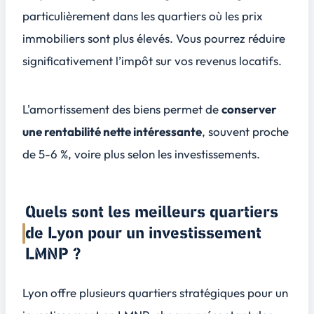
particulièrement dans les quartiers où les prix
immobiliers sont plus élevés. Vous pourrez réduire
significativement l’impôt sur vos revenus locatifs.
L'amortissement des biens permet de
conserver
une rentabilité nette intéressante
, souvent proche
de 5-6 %, voire plus selon les investissements.
Quels sont les meilleurs quartiers
de Lyon pour un investissement
LMNP ?
Lyon offre plusieurs quartiers stratégiques pour un