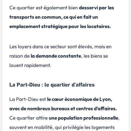
Ce quartier est également bien
desservi par les
transports en commun, ce qui en fait un
emplacement stratégique pour les locataires.
Les loyers dans ce secteur sont élevés, mais en
raison de
la demande constante
, les biens se
louent rapidement.
La Part-Dieu : le quartier d’affaires
La Part-Dieu est
le cœur économique de Lyon,
avec de nombreux bureaux et centres d’affaires.
Ce quartier attire
une population professionnelle
,
souvent en mobilité, qui privilégie les logements