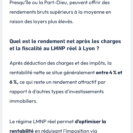
Presqu’île ou la Part-Dieu, peuvent offrir des
rendements bruts supérieurs à la moyenne en
raison des loyers plus élevés.
Quel est le rendement net après les charges
et la fiscalité au LMNP réel à Lyon ?
Après déduction des charges et des impôts, la
rentabilité nette se situe généralement
entre 4 % et
6 %,
ce qui reste un rendement attractif par
rapport à d'autres types d'investissements
immobiliers.
Le régime LMNP réel permet
d’optimiser la
rentabilité
en réduisant l’imposition via