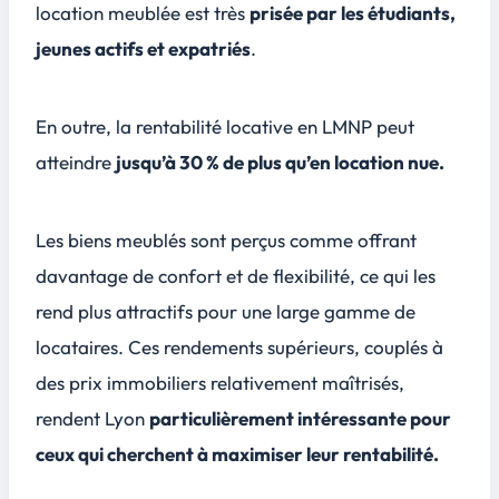
location meublée est très
prisée par les étudiants,
jeunes actifs et expatriés
.
En outre, la rentabilité locative en LMNP peut
atteindre
jusqu’à 30 % de plus qu’en location nue.
Les biens meublés sont perçus comme offrant
davantage de confort et de flexibilité, ce qui les
rend plus attractifs pour une large gamme de
locataires. Ces rendements supérieurs, couplés à
des prix immobiliers relativement maîtrisés,
rendent Lyon
particulièrement intéressante pour
ceux qui cherchent à maximiser leur rentabilité.