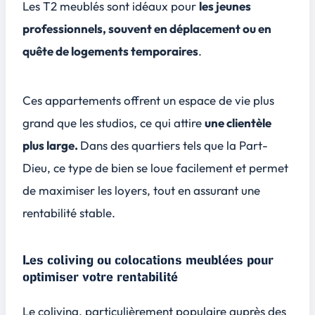
Les T2 meublés sont idéaux pour
les jeunes
professionnels, souvent en déplacement ou en
quête de logements temporaires
.
Ces appartements offrent un espace de vie plus
grand que les studios, ce qui attire
une clientèle
plus large.
Dans des quartiers tels que la Part-
Dieu, ce type de bien se loue facilement et permet
de maximiser les loyers, tout en assurant une
rentabilité stable.
Les coliving ou colocations meublées pour
optimiser votre rentabilité
Le coliving, particulièrement populaire auprès des