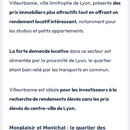
Villeurbanne, ville limitrophe de Lyon, présente
des
prix immobiliers plus attractifs tout en offrant un
rendement locatif intéressant,
notamment pour
les studios et petits appartements.
La forte demande locative
dans ce secteur est
alimentée par la proximité de Lyon, le quartier
étant bien relié par les transports en commun.
Villeurbanne est idéale
pour les investisseurs à la
recherche de rendements élevés sans les prix
élevés du centre-ville de Lyon.
Monplaisir et Montchat : le quartier des