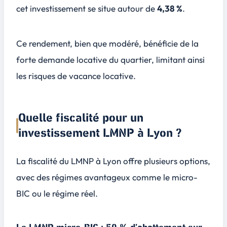
cet investissement se situe autour de
4,38 %
.
Ce rendement, bien que modéré, bénéficie de la
forte demande locative du quartier, limitant ainsi
les risques de vacance locative.
Quelle fiscalité pour un
investissement LMNP à Lyon ?
La fiscalité du LMNP à Lyon offre plusieurs options,
avec des régimes avantageux comme le micro-
BIC ou le régime réel.