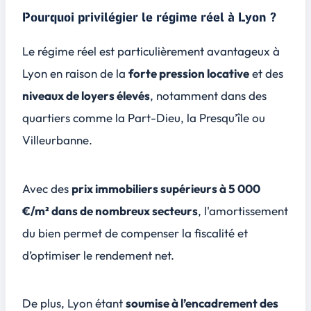
Pourquoi privilégier le régime réel à Lyon ?
Le régime réel est particulièrement avantageux à
Lyon en raison de la
forte pression locative
et des
niveaux de loyers élevés
, notamment dans des
quartiers comme la Part-Dieu, la Presqu’île ou
Villeurbanne.
Avec des
prix immobiliers supérieurs à 5 000
€/m² dans de nombreux secteurs
, l'amortissement
du bien permet de compenser la fiscalité et
d’optimiser le rendement net.
De plus, Lyon étant
soumise à l’encadrement des