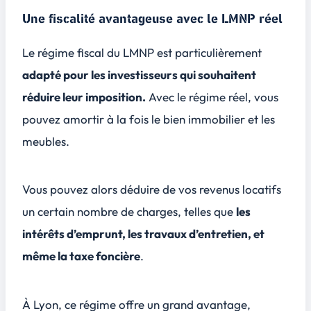
Une fiscalité avantageuse avec le LMNP réel
Le régime fiscal du LMNP est particulièrement
adapté pour les investisseurs qui souhaitent
réduire leur imposition.
Avec le régime réel, vous
pouvez amortir à la fois le bien immobilier et les
meubles.
Vous pouvez alors déduire de vos revenus locatifs
un certain nombre de charges, telles que
les
intérêts d’emprunt, les travaux d’entretien, et
même la taxe foncière
.
À Lyon, ce régime offre un grand avantage,