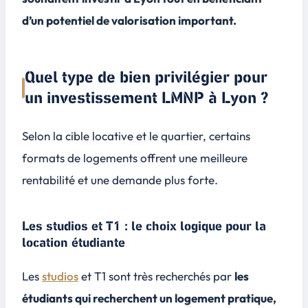
d’un potentiel de valorisation important.
Quel type de bien privilégier pour
un investissement LMNP à Lyon ?
Selon la cible locative et le quartier, certains
formats de logements offrent une meilleure
rentabilité et une demande plus forte.
Les studios et T1 : le choix logique pour la
location étudiante
Les
studios
et T1 sont très recherchés par
les
étudiants qui recherchent un logement pratique,