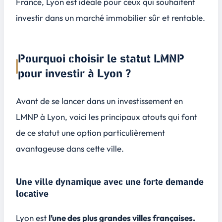
France, Lyon est idéale pour ceux qui souhaitent
investir dans un marché immobilier sûr et rentable.
Pourquoi choisir le statut LMNP
pour investir à Lyon ?
Avant de se lancer dans un investissement en
LMNP à Lyon, voici les principaux atouts qui font
de ce statut une option particulièrement
avantageuse dans cette ville.
Une ville dynamique avec une forte demande
locative
Lyon est
l’une des plus grandes villes françaises.