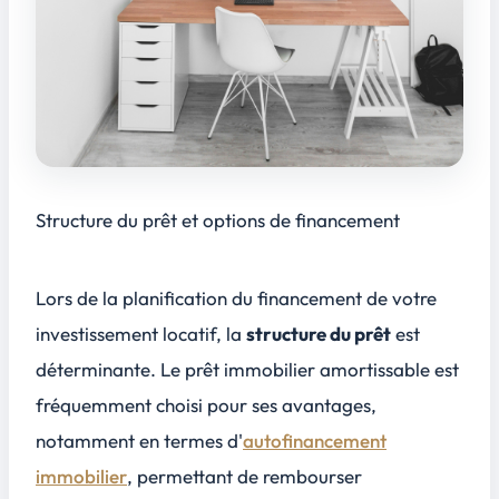
Structure du prêt et options de financement
Lors de la planification du financement de votre
investissement locatif, la
structure du prêt
est
déterminante. Le
prêt immobilier amortissable
est
fréquemment choisi pour ses avantages,
notamment en termes d'
autofinancement
immobilier
, permettant de rembourser