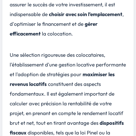
assurer le succès de votre investissement, il est
indispensable de
choisir avec soin l’emplacement
,
d'
optimiser le financement
et de
gérer
efficacement
la colocation.
Une
sélection rigoureuse des colocataires
,
l'établissement d'une gestion locative performante
et l'adoption de stratégies pour
maximiser les
revenus locatifs
constituent des aspects
fondamentaux. Il est également important de
calculer avec précision la rentabilité
de votre
projet, en prenant en compte le rendement locatif
brut et net, tout en tirant avantage des
dispositifs
fiscaux
disponibles, tels que la loi Pinel ou la