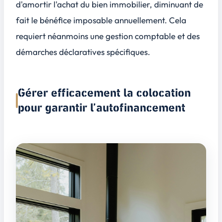
d'amortir l'achat du bien immobilier, diminuant de
fait le bénéfice imposable annuellement. Cela
requiert néanmoins une gestion comptable et des
démarches déclaratives spécifiques.
Gérer efficacement la colocation
pour garantir l’autofinancement