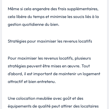
Même si cela engendre des frais supplémentaires,
cela libère du temps et minimise les soucis liés à la
gestion quotidienne du bien.
Stratégies pour maximiser les revenus locatifs
Pour maximiser les revenus locatifs, plusieurs
stratégies peuvent être mises en œuvre. Tout
d’abord, il est important de maintenir un logement
attractif et bien entretenu.
Une colocation meublée avec goût et des
équipements de qualité peut attirer des locataires