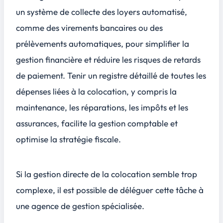
un système de collecte des loyers automatisé,
comme des virements bancaires ou des
prélèvements automatiques, pour simplifier la
gestion financière et réduire les risques de retards
de paiement. Tenir un registre détaillé de toutes les
dépenses liées à la colocation, y compris la
maintenance, les réparations, les impôts et les
assurances, facilite la gestion comptable et
optimise la stratégie fiscale.
Si la gestion directe de la colocation semble trop
complexe, il est possible de déléguer cette tâche à
une
agence de gestion spécialisée
.