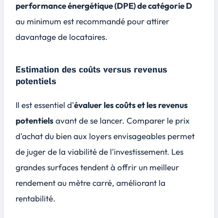
performance énergétique (DPE) de catégorie D
au minimum est recommandé pour attirer
davantage de locataires.
Estimation des coûts versus revenus
potentiels
Il est essentiel d'
évaluer les coûts et les revenus
potentiels
avant de se lancer. Comparer le prix
d'achat du bien aux loyers envisageables permet
de juger de la viabilité de l'investissement. Les
grandes surfaces
tendent à offrir un meilleur
rendement au mètre carré, améliorant la
rentabilité.