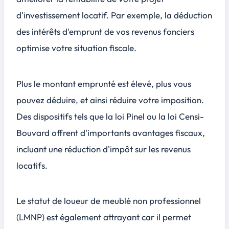
d'investissement locatif. Par exemple, la déduction
des intérêts d'emprunt de vos revenus fonciers
optimise votre situation fiscale.
Plus le montant emprunté est élevé, plus vous
pouvez déduire, et ainsi réduire votre imposition.
Des dispositifs tels que la loi Pinel ou la loi Censi-
Bouvard offrent d'importants avantages fiscaux,
incluant une réduction d'impôt sur les revenus
locatifs.
Le statut de
loueur de meublé non professionnel
(LMNP)
est également attrayant car il permet