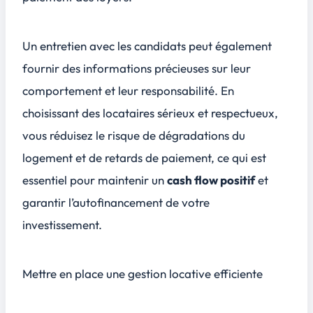
Un entretien avec les candidats peut également
fournir des informations précieuses sur leur
comportement et leur responsabilité. En
choisissant des locataires sérieux et respectueux,
vous réduisez le risque de dégradations du
logement et de retards de paiement, ce qui est
essentiel pour maintenir un
cash flow positif
et
garantir l’autofinancement de votre
investissement.
Mettre en place une gestion locative efficiente