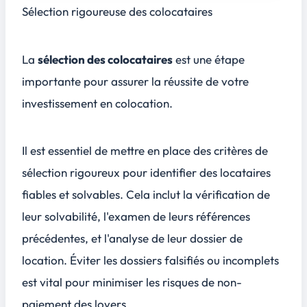
Sélection rigoureuse des colocataires
La
sélection des colocataires
est une étape
importante pour assurer la réussite de votre
investissement en colocation.
Il est essentiel de mettre en place des
critères de
sélection rigoureux
pour identifier des locataires
fiables et solvables. Cela inclut la vérification de
leur solvabilité, l'examen de leurs références
précédentes, et l'analyse de leur dossier de
location. Éviter les dossiers falsifiés ou incomplets
est vital pour minimiser les risques de non-
paiement des loyers.