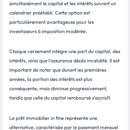
simultanément le capital et les intérêts suivant un
calendrier préétabli. Cette option est
particulièrement avantageuse pour les
investisseurs à imposition modérée.
Chaque versement intègre une part du capital, des
intérêts, ainsi que l'assurance décès invalidité. Il est
important de noter que durant les premières
années, la portion des intérêts est plus
conséquente, mais diminue progressivement,
tandis que celle du capital remboursé s'accroît.
Le
prêt immobilier in fine
représente une
alternative, caractérisée par le paiement mensuel