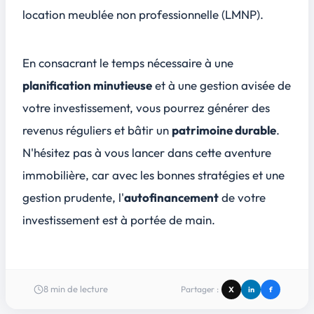
location meublée non professionnelle (LMNP).
En consacrant le temps nécessaire à une
planification minutieuse
et à une gestion avisée de
votre investissement, vous pourrez générer des
revenus réguliers
et bâtir un
patrimoine durable
.
N'hésitez pas à vous lancer dans cette aventure
immobilière, car avec les bonnes stratégies et une
gestion prudente, l'
autofinancement
de votre
investissement est à portée de main.
8
min de lecture
Partager :
X
in
f