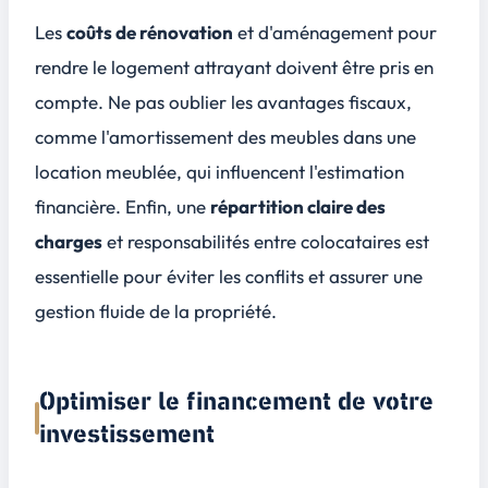
Les
coûts de rénovation
et d'aménagement pour
rendre le logement attrayant doivent être pris en
compte. Ne pas oublier les
avantages fiscaux
,
comme l'amortissement des meubles dans une
location meublée, qui influencent l'estimation
financière. Enfin, une
répartition claire des
charges
et responsabilités entre colocataires est
essentielle pour éviter les conflits et assurer une
gestion fluide de la propriété.
Optimiser le financement de votre
investissement