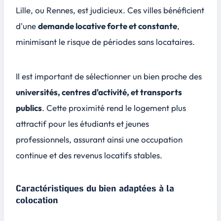
Lille, ou Rennes, est judicieux. Ces villes bénéficient
d'une
demande locative forte et constante
,
minimisant le risque de périodes sans locataires.
Il est important de sélectionner un bien proche des
universités, centres d'activité, et transports
publics
. Cette proximité rend le logement plus
attractif pour les étudiants et jeunes
professionnels, assurant ainsi une occupation
continue et des
revenus locatifs stables
.
Caractéristiques du bien adaptées à la
colocation