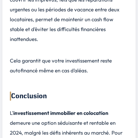
urgentes ou les périodes de vacance entre deux
locataires, permet de maintenir un cash flow
stable et d’éviter les difficultés financières
inattendues.
Cela garantit que votre investissement reste
autofinancé même en cas d’aléas.
Conclusion
L'
investissement immobilier en colocation
demeure une option séduisante et
rentable
en
2024, malgré les défis inhérents au marché. Pour