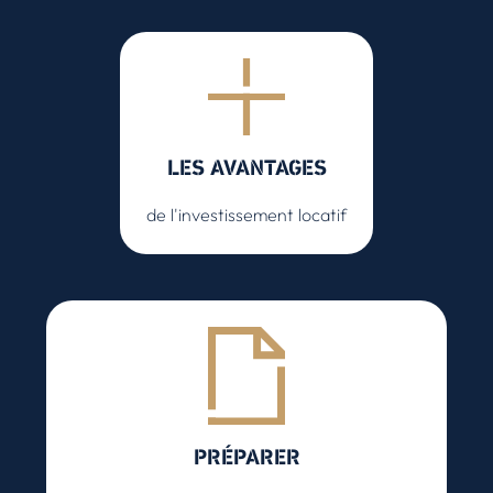
LES AVANTAGES
de l'investissement locatif
PRÉPARER