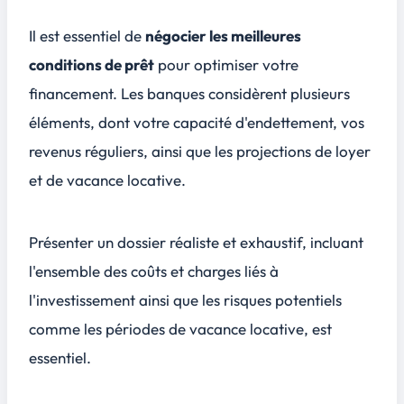
Il est essentiel de
négocier les meilleures
conditions de prêt
pour optimiser votre
financement. Les banques considèrent plusieurs
éléments, dont votre capacité d'endettement, vos
revenus réguliers, ainsi que les projections de loyer
et de vacance locative.
Présenter un dossier réaliste et exhaustif, incluant
l'ensemble des coûts et charges liés à
l'investissement ainsi que les risques potentiels
comme les périodes de vacance locative, est
essentiel.