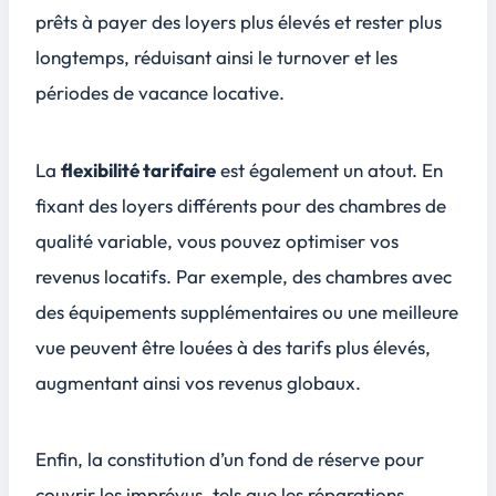
prêts à payer des loyers plus élevés et rester plus
longtemps, réduisant ainsi le turnover et les
périodes de vacance locative.
La
flexibilité tarifaire
est également un atout. En
fixant des loyers différents pour des chambres de
qualité variable, vous pouvez optimiser vos
revenus locatifs. Par exemple, des chambres avec
des équipements supplémentaires ou une meilleure
vue peuvent être louées à des tarifs plus élevés,
augmentant ainsi vos revenus globaux.
Enfin, la constitution d’un
fond de réserve
pour
couvrir les imprévus, tels que les réparations