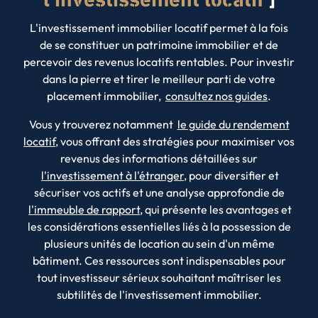
l'investissement locatif
L'investissement immobilier locatif permet à la fois
de se constituer un patrimoine immobilier et de
percevoir des revenus locatifs rentables. Pour investir
dans la pierre et tirer le meilleur parti de votre
placement immobilier,
consultez nos guides
.
Vous y trouverez notamment
le guide du rendement
locatif
, vous offrant des stratégies pour maximiser vos
revenus des informations détaillées sur
l'investissement à l'étranger
, pour diversifier et
sécuriser vos actifs et une analyse approfondie de
l'immeuble de rapport
, qui présente les avantages et
les considérations essentielles liés à la possession de
plusieurs unités de location au sein d'un même
bâtiment. Ces ressources sont indispensables pour
tout investisseur sérieux souhaitant maîtriser les
subtilités de l'investissement immobilier.