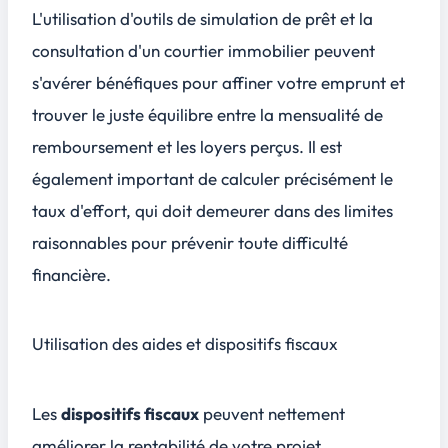
L'utilisation d'outils de simulation de prêt et la
consultation d'un courtier immobilier peuvent
s'avérer bénéfiques pour affiner votre emprunt et
trouver le juste équilibre entre la mensualité de
remboursement et les loyers perçus. Il est
également important de calculer précisément le
taux d'effort, qui doit demeurer dans des limites
raisonnables pour prévenir toute difficulté
financière.
Utilisation des aides et dispositifs fiscaux
Les
dispositifs fiscaux
peuvent nettement
améliorer la rentabilité de votre projet