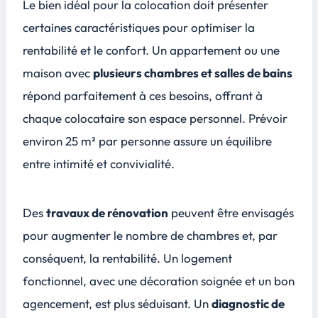
Le bien idéal pour la colocation doit présenter
certaines caractéristiques pour optimiser la
rentabilité et le confort. Un appartement ou une
maison avec
plusieurs chambres et salles de bains
répond parfaitement à ces besoins, offrant à
chaque colocataire son espace personnel. Prévoir
environ
25 m² par personne
assure un équilibre
entre intimité et convivialité.
Des
travaux de rénovation
peuvent être envisagés
pour augmenter le nombre de chambres et, par
conséquent, la rentabilité. Un
logement
fonctionnel
, avec une décoration soignée et un bon
agencement, est plus séduisant. Un
diagnostic de