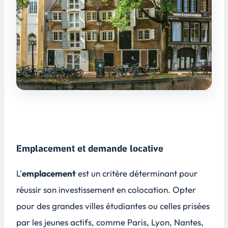
Emplacement et demande locative
L'
emplacement
est un critère déterminant pour
réussir son investissement en colocation. Opter
pour des
grandes villes étudiantes
ou celles prisées
par les jeunes actifs, comme Paris, Lyon, Nantes,