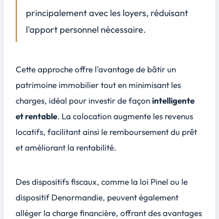
Conclusion
4
principalement avec les loyers, réduisant
l'apport personnel nécessaire.
Cette approche offre l'avantage de bâtir un
patrimoine immobilier
tout en minimisant les
charges, idéal pour investir de façon
intelligente
et rentable
. La colocation augmente les revenus
locatifs, facilitant ainsi le remboursement du prêt
et améliorant la rentabilité.
Des
dispositifs fiscaux
, comme la loi Pinel ou le
dispositif Denormandie, peuvent également
alléger la charge financière, offrant des avantages