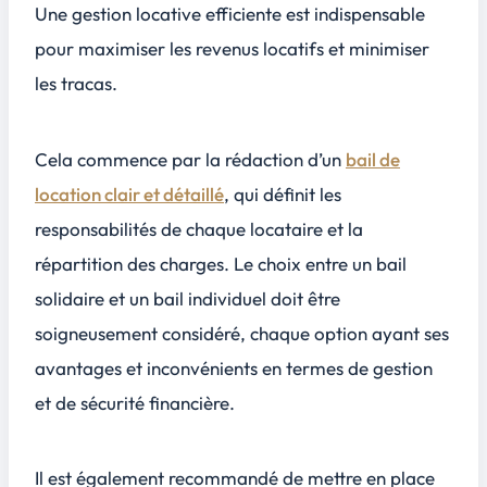
Une
gestion locative efficiente
est indispensable
pour maximiser les revenus locatifs et minimiser
les tracas.
Cela commence par la rédaction d’un
bail de
location clair et détaillé
, qui définit les
responsabilités de chaque locataire et la
répartition des charges. Le choix entre un bail
solidaire et un bail individuel doit être
soigneusement considéré, chaque option ayant ses
avantages et inconvénients en termes de gestion
et de sécurité financière.
Il est également recommandé de mettre en place