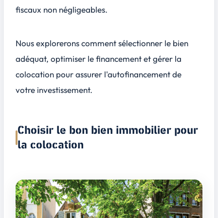
fiscaux non négligeables.
Nous explorerons comment sélectionner le bien
adéquat, optimiser le financement et gérer la
colocation pour assurer l'autofinancement de
votre investissement.
Choisir le bon bien immobilier pour
la colocation