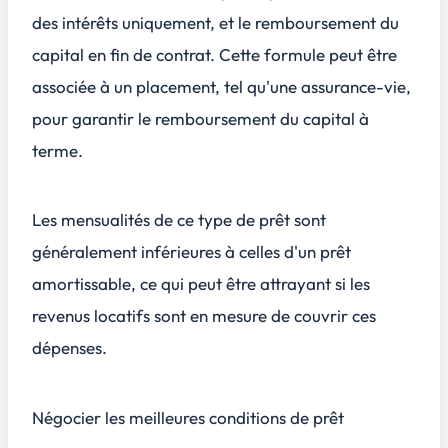
des intérêts uniquement, et le remboursement du
capital en fin de contrat. Cette formule peut être
associée à un placement, tel qu'une assurance-vie,
pour garantir le remboursement du capital à
terme.
Les mensualités de ce type de prêt sont
généralement inférieures à celles d'un prêt
amortissable, ce qui peut être attrayant si les
revenus locatifs sont en mesure de couvrir ces
dépenses.
Négocier les meilleures conditions de prêt