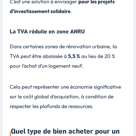
C’est une solution à envisager
pour les projets
d’investissement solidaire
.
La TVA réduite en zone ANRU
Dans certaines zones de rénovation urbaine, la
TVA peut être abaissée à
5,5 %
au lieu de 20 %
pour l’achat d’un logement neuf.
Cela peut représenter une économie significative
sur le coût global d’acquisition, à condition de
respecter les plafonds de ressources.
Quel type de bien acheter pour un