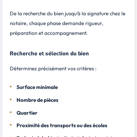
De la recherche du bien jusqu’à la signature chez le
notaire, chaque phase demande rigueur,
préparation et accompagnement.
Recherche et sélection du bien
Déterminez précisément vos critères :
Surface minimale
Nombre de pièces
Quartier
Proximité des transports ou des écoles