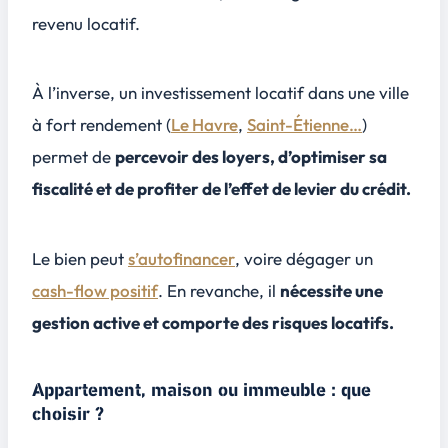
revenu locatif.
À l’inverse, un investissement locatif dans une ville
à fort rendement (
Le Havre
,
Saint-Étienne…
)
permet de
percevoir des loyers, d’optimiser sa
fiscalité et de profiter de l’effet de levier du crédit.
Le bien peut
s’autofinancer
, voire dégager un
cash-flow positif
. En revanche, il
nécessite une
gestion active et comporte des risques locatifs.
Appartement, maison ou immeuble : que
choisir ?