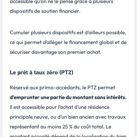
accessible qu’on ne le pense grâce à plusieurs
dispositifs de soutien financier.
Cumuler plusieurs dispositifs est d’ailleurs possible,
ce qui permet d’alléger le financement global et de
sécuriser davantage son premier achat.
Le prêt à taux zéro (PTZ)
Réservé aux primo-accédants, le PTZ permet
d’emprunter une partie du montant sans intérêts.
Il est accessible pour l’achat d’une résidence
principale neuve, ou d’un bien ancien avec travaux
représentant au moins 25 % du coût total. Le
montant accordé dépend de la localisation du bien