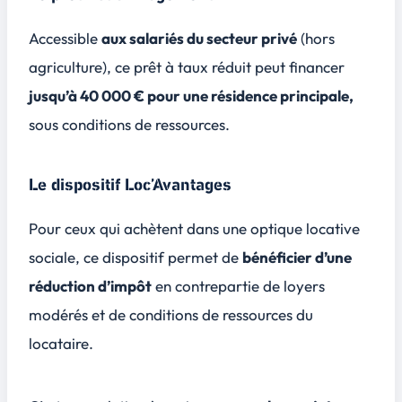
Accessible
aux salariés du secteur privé
(hors
agriculture), ce prêt à taux réduit peut financer
jusqu’à 40 000 € pour une résidence principale,
sous conditions de ressources.
Le dispositif Loc’Avantages
Pour ceux qui achètent dans une optique locative
sociale, ce dispositif permet de
bénéficier d’une
réduction d’impôt
en contrepartie de loyers
modérés et de conditions de ressources du
locataire.