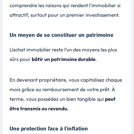
comprendre les raisons qui rendent l’immobilier si
attractif, surtout pour un premier investissement.
Un moyen de se constituer un patrimoine
L’achat immobilier reste l’un des moyens les plus
sûrs pour
bâtir un patrimoine durable
.
En devenant propriétaire, vous capitalisez chaque
mois grâce au remboursement de votre prêt. À
terme, vous possédez un bien tangible qui
peut
être transmis ou revendu.
Une protection face à l’inflation