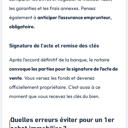
les garanties et les frais annexes. Pensez
également à
anticiper l’assurance emprunteur,
obligatoire.
Signature de l’acte et remise des clés
Après l’accord définitif de la banque, le notaire
convoque les parties pour la signature de l’acte de
vente
. Vous versez les fonds et devenez
officiellement propriétaire. C’est aussi à ce
moment que vous recevez les clés du bien.
Quelles erreurs éviter pour un 1er