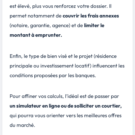
est élevé, plus vous renforcez votre dossier. Il
permet notamment de
couvrir les frais annexes
(notaire, garantie, agence) et de
limiter le
montant à emprunter.
Enfin, le type de bien visé et le projet (résidence
principale ou investissement locatif) influencent les
conditions proposées par les banques.
Pour affiner vos calculs, l’idéal est de passer par
un simulateur en ligne ou de solliciter un courtier,
qui pourra vous orienter vers les meilleures offres
du marché.