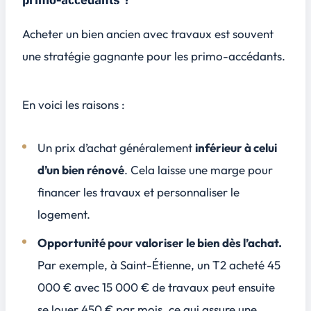
primo-accédants ?
Acheter un bien ancien avec travaux est souvent
une stratégie gagnante pour les primo-accédants.
En voici les raisons :
Un prix d’achat généralement
inférieur à celui
d’un bien rénové
. Cela laisse une marge pour
financer les travaux et personnaliser le
logement.
Opportunité pour valoriser le bien dès l’achat.
Par exemple, à Saint-Étienne, un T2 acheté 45
000 € avec 15 000 € de travaux peut ensuite
se louer 450 € par mois, ce qui assure une