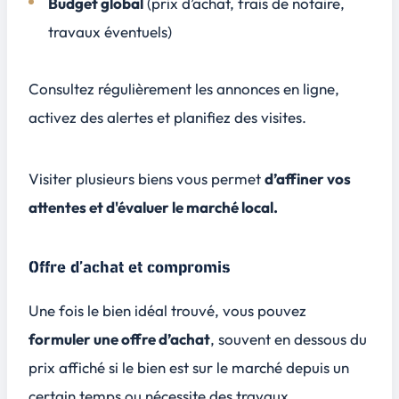
Budget global
(prix d’achat, frais de notaire,
travaux éventuels)
Consultez régulièrement les annonces en ligne,
activez des alertes et planifiez des visites.
Visiter plusieurs biens vous permet
d’affiner vos
attentes et d'évaluer le marché local.
Offre d’achat et compromis
Une fois le bien idéal trouvé, vous pouvez
formuler une offre d’achat
, souvent en dessous du
prix affiché si le bien est sur le marché depuis un
certain temps ou nécessite des travaux.