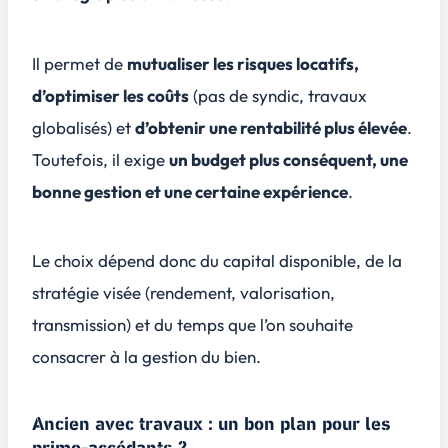
Il permet de
mutualiser les risques locatifs,
d’optimiser les coûts
(pas de syndic, travaux
globalisés) et
d’obtenir une rentabilité plus élevée
.
Toutefois, il exige
un budget plus conséquent, une
bonne gestion et une certaine expérience
.
Le choix dépend donc du capital disponible, de la
stratégie visée (rendement, valorisation,
transmission) et du temps que l’on souhaite
consacrer à la gestion du bien.
Ancien avec travaux : un bon plan pour les