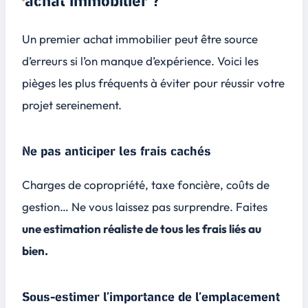
achat immobilier ?
Un premier achat immobilier peut être source
d’erreurs si l’on manque d’expérience. Voici les
pièges les plus fréquents à éviter pour réussir votre
projet sereinement.
Ne pas anticiper les frais cachés
Charges de copropriété, taxe foncière, coûts de
gestion… Ne vous laissez pas surprendre. Faites
une estimation réaliste de tous les frais liés au
bien.
Sous-estimer l’importance de l’emplacement