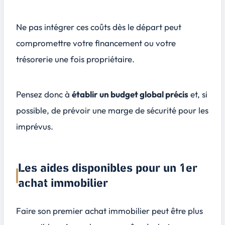
Ne pas intégrer ces coûts dès le départ peut
compromettre votre financement ou votre
trésorerie une fois propriétaire.
Pensez donc à
établir un budget global précis
et, si
possible, de prévoir une marge de sécurité pour les
imprévus.
Les aides disponibles pour un 1er
achat immobilier
Faire son premier achat immobilier peut être plus