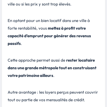
ville ou si les prix y sont trop élevés.
En optant pour un bien locatif dans une ville à
forte rentabilité, vous
mettez à profit votre
capacité d’emprunt pour générer des revenus
passifs
.
Cette approche permet aussi de
rester locataire
dans une grande métropole tout en construisant
votre patrimoine ailleurs
.
Autre avantage : les loyers perçus peuvent couvrir
tout ou partie de vos mensualités de crédit.