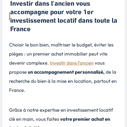
Investir dans l’ancien vous
accompagne pour votre 1er
investissement locatif dans toute la
France
Choisir le bon bien, maîtriser le budget, éviter les
pièges : un premier achat immobilier peut vite
devenir complexe.
Investir dans l’ancien
vous
propose
un accompagnement personnalisé,
de la
recherche du bien à la mise en location, partout en
France.
Grâce à notre expertise en investissement locatif
clé en main, vous faites
votre premier achat en