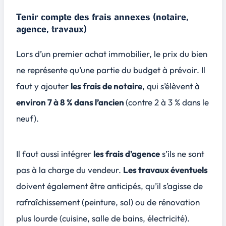
Tenir compte des frais annexes (notaire,
agence, travaux)
Lors d’un premier achat immobilier, le prix du bien
ne représente qu’une partie du budget à prévoir. Il
faut y ajouter
les frais de notaire
, qui s’élèvent à
environ 7 à 8 % dans l’ancien
(contre 2 à 3 % dans le
neuf).
Il faut aussi intégrer
les frais d’agence
s’ils ne sont
pas à la charge du vendeur.
Les travaux éventuels
doivent également être anticipés, qu’il s’agisse de
rafraîchissement (peinture, sol) ou de rénovation
plus lourde (cuisine, salle de bains, électricité).