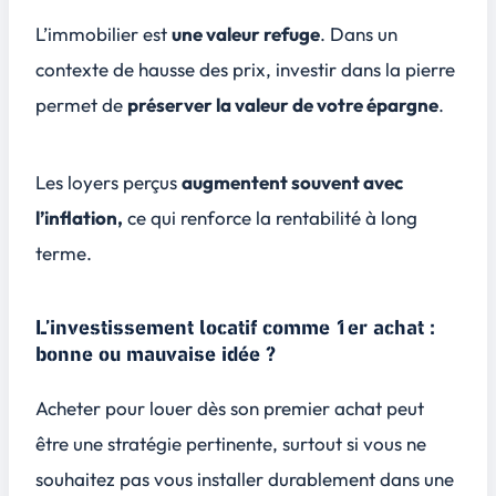
L’immobilier est
une valeur refuge
. Dans un
contexte de hausse des prix, investir dans la pierre
permet de
préserver la valeur de votre épargne
.
Les loyers perçus
augmentent souvent avec
l’inflation,
ce qui renforce la rentabilité à long
terme.
L’investissement locatif comme 1er achat :
bonne ou mauvaise idée ?
Acheter pour louer dès son premier achat peut
être une stratégie pertinente, surtout si vous ne
souhaitez pas vous installer durablement dans une