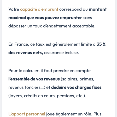
Votre
capacité d’emprunt
correspond au
montant
maximal que vous pouvez emprunter
sans
dépasser un taux d’endettement acceptable.
En France, ce taux est généralement limité à
35 %
des revenus nets,
assurance incluse.
Pour le calculer, il faut prendre en compte
l’ensemble de vos revenus
(salaires, primes,
revenus fonciers…) et
déduire vos charges fixes
(loyers, crédits en cours, pensions, etc.).
L’apport personnel
joue également un rôle. Plus il