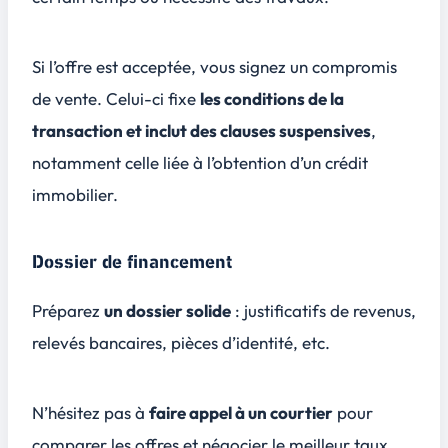
Si l’offre est acceptée, vous signez un compromis
de vente. Celui-ci fixe
les conditions de la
transaction et inclut des clauses suspensives
,
notamment celle liée à l’obtention d’un crédit
immobilier.
Dossier de financement
Préparez
un dossier solide
: justificatifs de revenus,
relevés bancaires, pièces d’identité, etc.
N’hésitez pas à
faire appel à un courtier
pour
comparer les offres et négocier le meilleur taux,