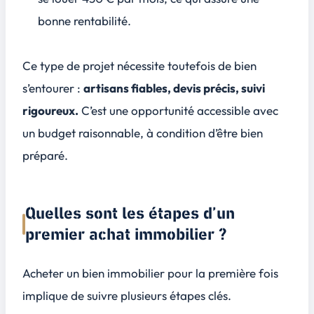
bonne rentabilité.
Ce type de projet nécessite toutefois de bien
s’entourer :
artisans fiables, devis précis, suivi
rigoureux.
C’est une opportunité accessible avec
un budget raisonnable, à condition d’être bien
préparé.
Quelles sont les étapes d’un
premier achat immobilier ?
Acheter un bien immobilier pour la première fois
implique de suivre plusieurs étapes clés.