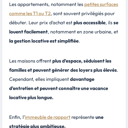
Les appartements, notamment les
petites surfaces
comme les T1 ou T2
, sont souvent privilégiés pour
débuter. Leur prix d’achat est
plus accessible
, ils
se
louent facilement
, notamment en zone urbaine, et
la gestion locative est simplifiée
.
Les maisons offrent
plus d’espace, séduisent les
familles et peuvent générer des loyers plus élevés
.
Cependant, elles impliquent
davantage
d’entretien et peuvent connaître une vacance
locative plus longue.
Enfin, l’
immeuble de rapport
représente
une
stratégie plus ambitieuse.