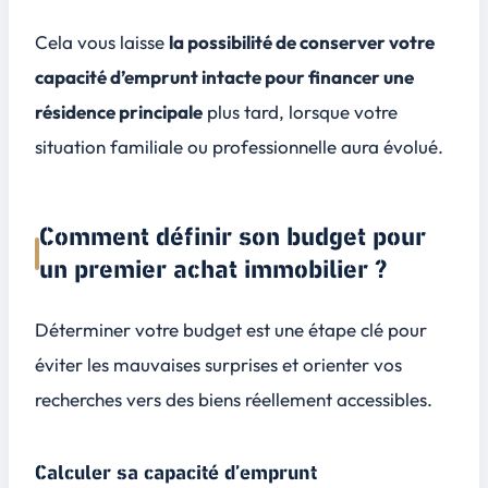
Cela vous laisse
la possibilité de conserver votre
capacité d’emprunt intacte pour financer une
résidence principale
plus tard, lorsque votre
situation familiale ou professionnelle aura évolué.
Comment définir son budget pour
un premier achat immobilier ?
Déterminer votre budget est une étape clé pour
éviter les mauvaises surprises et orienter vos
recherches vers des biens réellement accessibles.
Calculer sa capacité d’emprunt