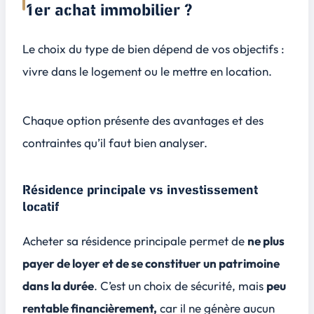
1er achat immobilier ?
Le choix du type de bien dépend de vos objectifs :
vivre dans le logement ou le mettre en location.
Chaque option présente des avantages et des
contraintes qu’il faut bien analyser.
Résidence principale vs investissement
locatif
Acheter sa résidence principale permet de
ne plus
payer de loyer et de se constituer un patrimoine
dans la durée
. C’est un choix de sécurité, mais
peu
rentable financièrement,
car il ne génère aucun