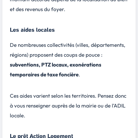
et des revenus du foyer.
Les aides locales
De nombreuses collectivités (villes, départements,
régions) proposent des coups de pouce :
subventions, PTZ locaux, exonérations
temporaires de taxe foncière
.
Ces aides varient selon les territoires. Pensez donc
à vous renseigner auprès de la mairie ou de l’ADIL
locale.
Le prêt Action Logement