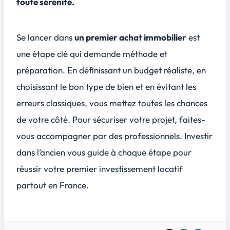
toute sérénité.
Se lancer dans
un premier achat immobilier
est
une étape clé qui demande méthode et
préparation. En définissant un budget réaliste, en
choisissant le bon type de bien et en évitant les
erreurs classiques, vous mettez toutes les chances
de votre côté. Pour sécuriser votre projet, faites-
vous accompagner par des professionnels. Investir
dans l’ancien vous guide à chaque étape pour
réussir votre premier investissement locatif
partout en France.