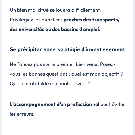
Un bien mal situé se louera difficilement.
Privilégiez les quartiers
proches des transports,
des universités ou des bassins d’emploi.
Se précipiter sans stratégie d’investissement
Ne foncez pas sur le premier bien venu. Posez-
vous les bonnes questions : quel est mon objectif ?
Quelle rentabilité minimale je vise ?
L’accompagnement d’un professionnel
peut éviter
les erreurs.