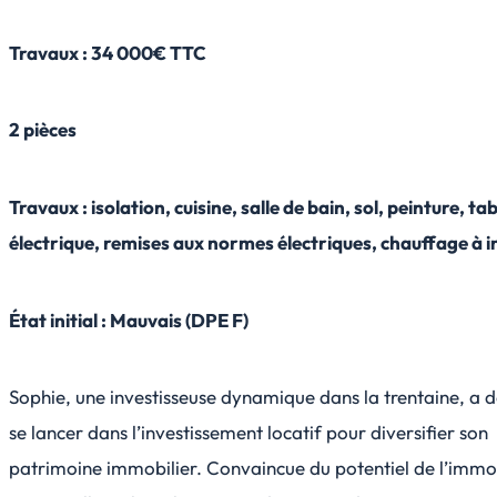
Travaux : 34 000€ TTC
2 pièces
Travaux : isolation, cuisine, salle de bain, sol, peinture, ta
électrique, remises aux normes électriques, chauffage à i
État initial : Mauvais (DPE F)
Sophie, une investisseuse dynamique dans la trentaine, a 
se lancer dans l’investissement locatif pour diversifier son
patrimoine immobilier. Convaincue du potentiel de l’immob