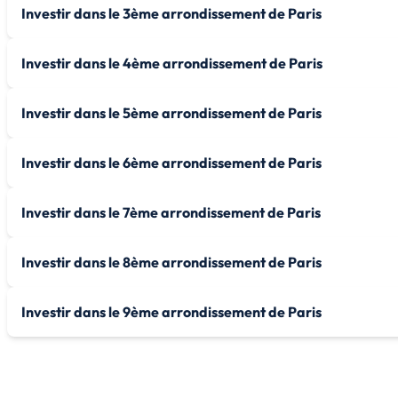
Investir dans le 3ème arrondissement de Paris
Investir dans le 4ème arrondissement de Paris
Investir dans le 5ème arrondissement de Paris
Investir dans le 6ème arrondissement de Paris
Investir dans le 7ème arrondissement de Paris
Investir dans le 8ème arrondissement de Paris
Investir dans le 9ème arrondissement de Paris