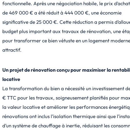
fonctionnelle. Après une négociation habile, le prix d’achat 
de 469 000 € a été réduit à 444 000 €, une économie
significative de 25 000 €. Cette réduction a permis d’allou
budget plus important aux travaux de rénovation, une éta
pour transformer ce bien vétuste en un logement moderne
attractif.
Un projet de rénovation conçu pour maximiser la rentabil
locative
La transformation du bien a nécessité un investissement 
€ TTC pour les travaux, soigneusement planifiés pour ma
la valeur locative et améliorer les performances énergétiq
rénovations ont inclus l’isolation thermique ainsi que l’insta
d’un système de chauffage à inertie, réduisant les consom