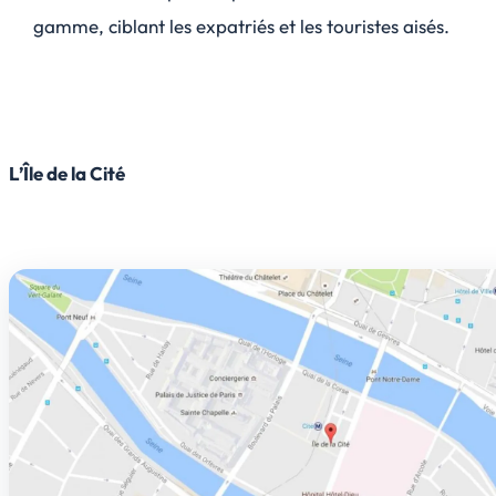
gamme, ciblant les expatriés et les touristes aisés.
L’Île de la Cité