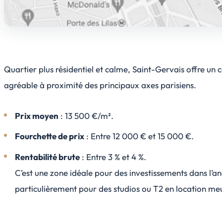
Quartier plus résidentiel et calme, Saint-Gervais offre un 
agréable à proximité des principaux axes parisiens.
Prix moyen
: 13 500 €/m².
Fourchette de prix
: Entre 12 000 € et 15 000 €.
Rentabilité brute
: Entre 3 % et 4 %.
C’est une zone idéale pour des investissements dans l’an
particulièrement pour des studios ou T2 en location me