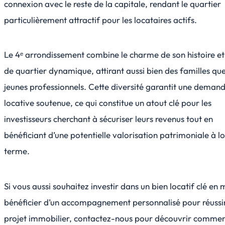
connexion avec le reste de la capitale, rendant le quartier
particulièrement attractif pour les locataires actifs.
Le 4ᵉ arrondissement combine le charme de son histoire et
de quartier dynamique, attirant aussi bien des familles qu
jeunes professionnels. Cette diversité garantit une deman
locative soutenue, ce qui constitue un atout clé pour les
investisseurs cherchant à sécuriser leurs revenus tout en
bénéficiant d’une potentielle valorisation patrimoniale à l
terme.
Si vous aussi souhaitez investir dans un bien locatif clé en 
bénéficier d’un accompagnement personnalisé pour réussi
projet immobilier, contactez-nous pour découvrir commen