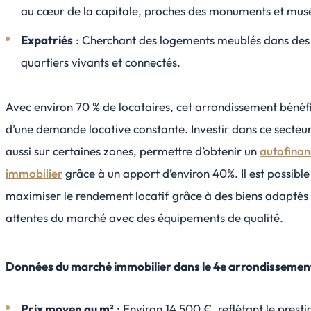
au cœur de la capitale, proches des monuments et mus
Expatriés
: Cherchant des logements meublés dans des
quartiers vivants et connectés.
Avec environ 70 % de locataires, cet arrondissement bénéf
d’une demande locative constante. Investir dans ce secteur
aussi sur certaines zones, permettre d’obtenir un
autofina
immobilier
grâce à un apport d’environ 40%. Il est possible
maximiser le rendement locatif grâce à des biens adaptés
attentes du marché avec des équipements de qualité.
Données du marché immobilier dans le 4e arrondissemen
Prix moyen au m²
: Environ 14 500 €, reflétant le prest