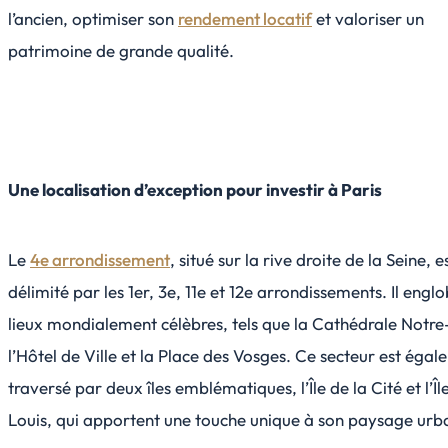
l’ancien, optimiser son
rendement locatif
et valoriser un
patrimoine de grande qualité.
Une localisation d’exception pour investir à Paris
Le
4e arrondissement
, situé sur la rive droite de la Seine, e
délimité par les 1er, 3e, 11e et 12e arrondissements. Il engl
lieux mondialement célèbres, tels que la Cathédrale Not
l’Hôtel de Ville et la Place des Vosges. Ce secteur est éga
traversé par deux îles emblématiques, l’Île de la Cité et l’Îl
Louis, qui apportent une touche unique à son paysage urba