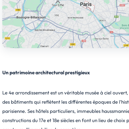
Un patrimoine architectural prestigieux
Le 4e arrondissement est un véritable musée à ciel ouvert,
des bâtiments qui reflètent les différentes époques de l’hist
parisienne. Ses hôtels particuliers, immeubles haussmanni
constructions du 17e et 18e siècles en font un lieu de choix 