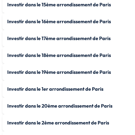
Investir dans le 15ème arrondissement de Paris
Investir dans le 16ème arrondissement de Paris
Investir dans le 17ème arrondissement de Paris
Investir dans le 18ème arrondissement de Paris
Investir dans le 19ème arrondissement de Paris
Investir dans le 1er arrondissement de Paris
Investir dans le 20ème arrondissement de Paris
Investir dans le 2ème arrondissement de Paris