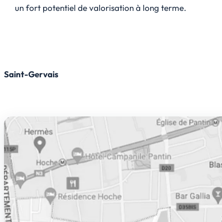
un fort potentiel de valorisation à long terme.
Saint-Gervais