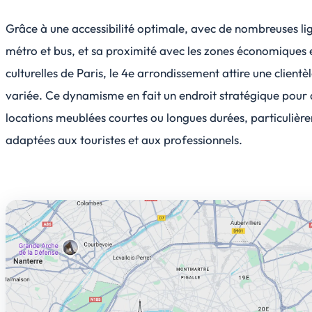
Grâce à une accessibilité optimale, avec de nombreuses li
métro et bus, et sa proximité avec les zones économiques 
culturelles de Paris, le 4e arrondissement attire une clientè
variée. Ce dynamisme en fait un endroit stratégique pour 
locations meublées courtes ou longues durées, particulièr
adaptées aux touristes et aux professionnels.