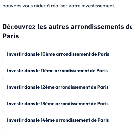
pouvons vous aider à réaliser votre investissement.
Découvrez les autres arrondissements d
Paris
Investir dans le 10ème arrondissement de Paris
Investir dans le 11ème arrondissement de Paris
Investir dans le 12ème arrondissement de Paris
Investir dans le 13ème arrondissement de Paris
Investir dans le 14ème arrondissement de Paris