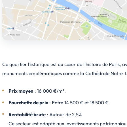
Ce quartier historique est au cœur de l’histoire de Paris, a
monuments emblématiques comme la Cathédrale Notre
Prix moyen
: 16 000 €/m².
Fourchette de prix
: Entre 14 500 € et 18 500 €.
Rentabilité brute
: Autour de 2,5%
Ce secteur est adapté aux investissements patrimoniau