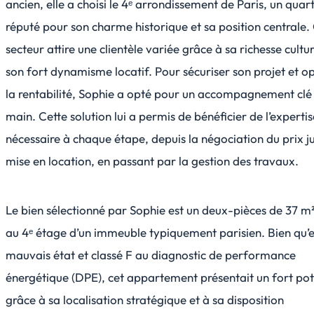
ancien, elle a choisi le 4ᵉ arrondissement de Paris, un quart
réputé pour son charme historique et sa position centrale.
secteur attire une clientèle variée grâce à sa richesse cultur
son fort dynamisme locatif. Pour sécuriser son projet et o
la rentabilité, Sophie a opté pour un accompagnement clé
main. Cette solution lui a permis de bénéficier de l’expertis
nécessaire à chaque étape, depuis la négociation du prix ju
mise en location, en passant par la gestion des travaux.
Le bien sélectionné par Sophie est un deux-pièces de 37 m²
au 4ᵉ étage d’un immeuble typiquement parisien. Bien qu’
mauvais état et classé F au diagnostic de performance
énergétique (DPE), cet appartement présentait un fort pot
grâce à sa localisation stratégique et à sa disposition