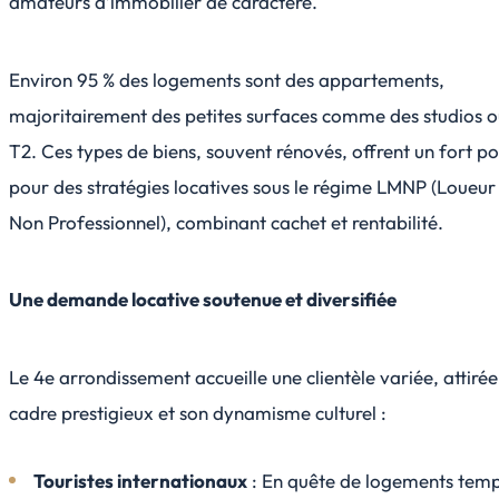
amateurs d’immobilier de caractère.
Environ 95 % des logements sont des appartements,
majoritairement des petites surfaces comme des studios o
T2. Ces types de biens, souvent rénovés, offrent un fort po
pour des stratégies locatives sous le régime LMNP (Loueu
Non Professionnel), combinant cachet et rentabilité.
Une demande locative soutenue et diversifiée
Le 4e arrondissement accueille une clientèle variée, attiré
cadre prestigieux et son dynamisme culturel :
Touristes internationaux
: En quête de logements temp