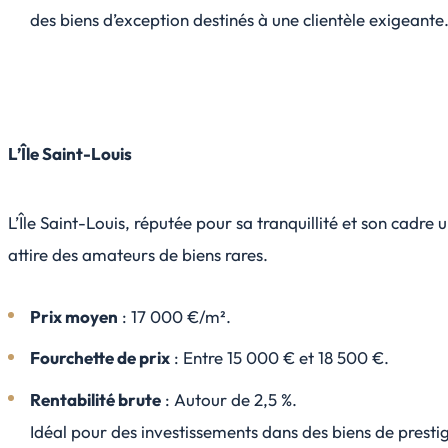
des biens d’exception destinés à une clientèle exigeante
L’Île Saint-Louis
L’Île Saint-Louis, réputée pour sa tranquillité et son cadre 
attire des amateurs de biens rares.
Prix moyen
: 17 000 €/m².
Fourchette de prix
: Entre 15 000 € et 18 500 €.
Rentabilité brute
: Autour de 2,5 %.
Idéal pour des investissements dans des biens de presti