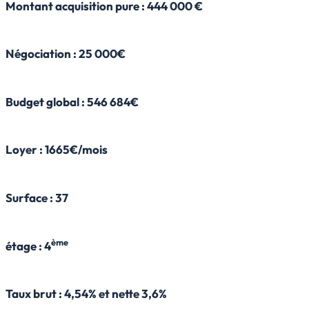
Montant acquisition pure : 444 000 €
Négociation : 25 000€
Budget global : 546 684€
Loyer : 1665€/mois
Surface : 37
ème
étage : 4
Taux brut : 4,54% et nette 3,6%