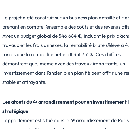
Le projet a été construit sur un business plan détaillé et ri
prenant en compte l’ensemble des coûts et des revenus att
Avec un budget global de 546 684 €, incluant le prix d’acha
travaux et les frais annexes, la rentabilité brute s’élève à 4
tandis que la rentabilité nette atteint 3,6 %. Ces chiffres
démontrent que, même avec des travaux importants, un
investissement dans l’ancien bien planifié peut offrir une re
stable et attrayante.
Les atouts du 4ᵉ arrondissement pour un investissement l
stratégique
L’appartement est situé dans le 4ᵉ arrondissement de Paris