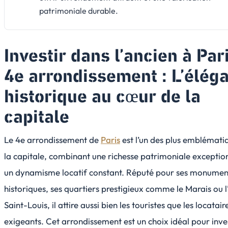
patrimoniale durable.
Investir dans l’ancien à Par
4e arrondissement : L’élég
historique au cœur de la
capitale
Le 4e arrondissement de
Paris
est l’un des plus emblémati
la capitale, combinant une richesse patrimoniale exception
un dynamisme locatif constant. Réputé pour ses monumen
historiques, ses quartiers prestigieux comme le Marais ou l’
Saint-Louis, il attire aussi bien les touristes que les locatair
exigeants. Cet arrondissement est un choix idéal pour inve