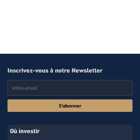
Inscrivez-vous à notre Newsletter
S'abonner
Où investir