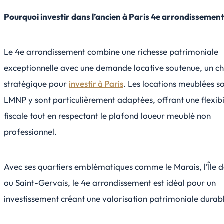
Pourquoi investir dans l’ancien à Paris 4e arrondissement
Le 4e arrondissement combine une richesse patrimoniale
exceptionnelle avec une demande locative soutenue, un ch
stratégique pour
investir à Paris
. Les locations meublées s
LMNP y sont particulièrement adaptées, offrant une flexibi
fiscale tout en respectant le plafond loueur meublé non
professionnel.
Avec ses quartiers emblématiques comme le Marais, l’Île d
ou Saint-Gervais, le 4e arrondissement est idéal pour un
investissement créant une valorisation patrimoniale durab