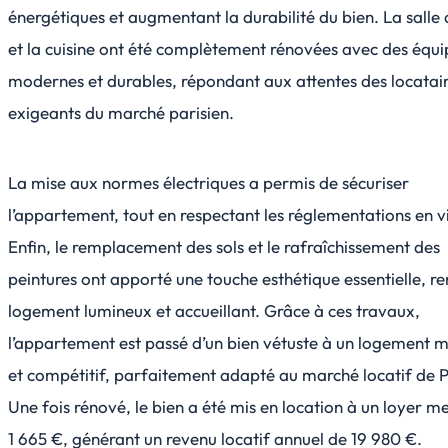
énergétiques et augmentant la durabilité du bien. La salle 
et la cuisine ont été complètement rénovées avec des équ
modernes et durables, répondant aux attentes des locatai
exigeants du marché parisien.
La mise aux normes électriques a permis de sécuriser
l’appartement, tout en respectant les réglementations en v
Enfin, le remplacement des sols et le rafraîchissement des
peintures ont apporté une touche esthétique essentielle, re
logement lumineux et accueillant. Grâce à ces travaux,
l’appartement est passé d’un bien vétuste à un logement 
et compétitif, parfaitement adapté au marché locatif de P
Une fois rénové, le bien a été mis en location à un loyer m
1 665 €, générant un revenu locatif annuel de 19 980 €.