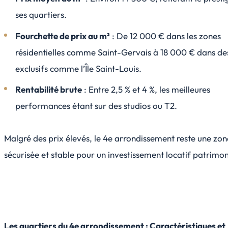
ses quartiers.
Fourchette de prix au m²
: De 12 000 € dans les zones
résidentielles comme Saint-Gervais à 18 000 € dans des
exclusifs comme l’Île Saint-Louis.
Rentabilité brute
: Entre 2,5 % et 4 %, les meilleures
performances étant sur des studios ou T2.
Malgré des prix élevés, le 4e arrondissement reste une zon
sécurisée et stable pour un investissement locatif patrimon
Les quartiers du 4e arrondissement : Caractéristiques et