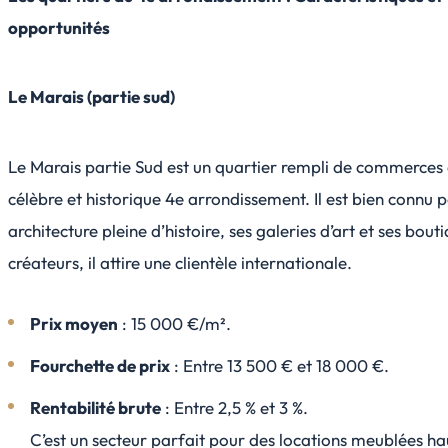
opportunités
Le Marais (partie sud)
Le Marais partie Sud est un quartier rempli de commerces
célèbre et historique 4e arrondissement. Il est bien connu 
architecture pleine d’histoire, ses galeries d’art et ses bout
créateurs, il attire une clientèle internationale.
Prix moyen
: 15 000 €/m².
Fourchette de prix
: Entre 13 500 € et 18 000 €.
Rentabilité brute
: Entre 2,5 % et 3 %.
C’est un secteur parfait pour des locations meublées ha