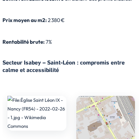
Prix moyen au m2:
2 380 €
Rentabilité brute:
7%
Secteur Isabey – Saint-Léon : compromis entre
calme et accessibilité