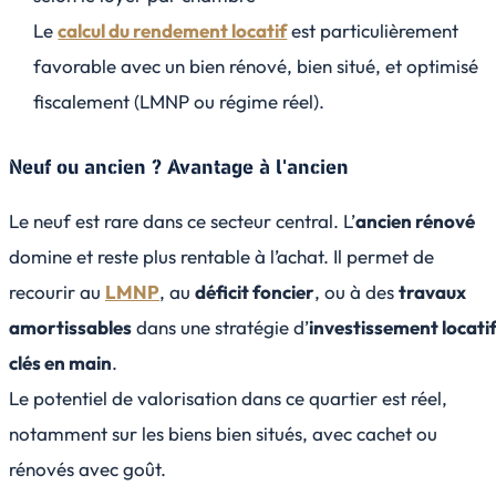
Le
calcul du rendement locatif
est particulièrement
favorable avec un bien rénové, bien situé, et optimisé
fiscalement (LMNP ou régime réel).
Neuf ou ancien ? Avantage à l'ancien
Le neuf est rare dans ce secteur central. L’
ancien rénové
domine et reste plus rentable à l’achat. Il permet de
recourir au
LMNP
, au
déficit foncier
, ou à des
travaux
amortissables
dans une stratégie d’
investissement locati
clés en main
.
Le potentiel de valorisation dans ce quartier est réel,
notamment sur les biens bien situés, avec cachet ou
rénovés avec goût.