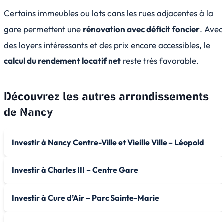
Certains immeubles ou lots dans les rues adjacentes à la
gare permettent une
rénovation avec déficit foncier
. Ave
des loyers intéressants et des prix encore accessibles, le
calcul du rendement locatif net
reste très favorable.
Découvrez les autres arrondissements
de
Nancy
Investir à Nancy Centre-Ville et Vieille Ville – Léopold
Investir à Charles III – Centre Gare
Investir à Cure d’Air – Parc Sainte-Marie