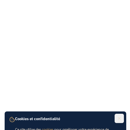
Cookies et confidentialité
Ce site utilise des
cookies
pour améliorer votre expérience de