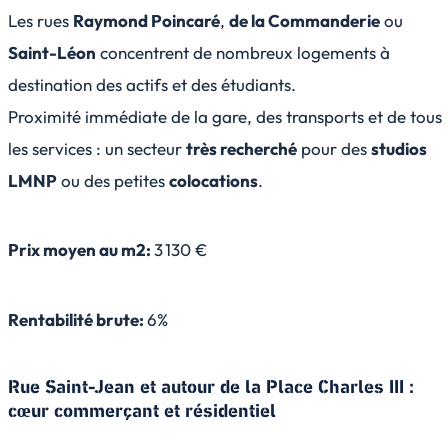
Les rues
Raymond Poincaré
,
de la Commanderie
ou
Saint-Léon
concentrent de nombreux logements à
destination des actifs et des étudiants.
Proximité immédiate de la gare, des transports et de tous
les services : un secteur
très recherché
pour des
studios
LMNP
ou des petites
colocations
.
Prix moyen au m2:
3 130 €
Rentabilité brute:
6%
Rue Saint-Jean et autour de la Place Charles III :
cœur commerçant et résidentiel