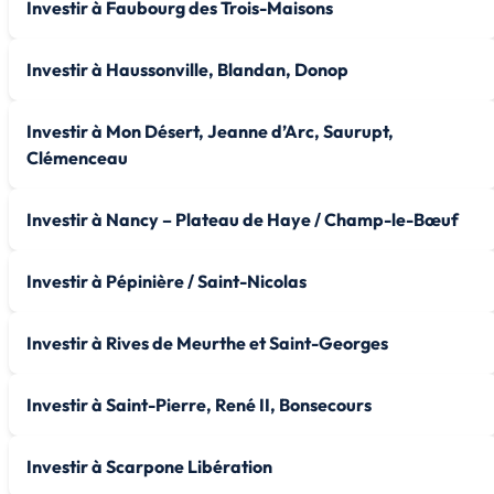
Investir à Faubourg des Trois-Maisons
Investir à Haussonville, Blandan, Donop
Investir à Mon Désert, Jeanne d’Arc, Saurupt,
Clémenceau
Investir à Nancy – Plateau de Haye / Champ-le-Bœuf
Investir à Pépinière / Saint-Nicolas
Investir à Rives de Meurthe et Saint-Georges
Investir à Saint-Pierre, René II, Bonsecours
Investir à Scarpone Libération