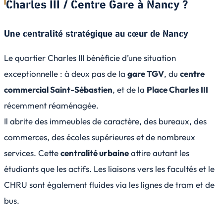
Charles III / Centre Gare à Nancy ?
Une centralité stratégique au cœur de Nancy
Le quartier Charles III bénéficie d’une situation
exceptionnelle : à deux pas de la
gare TGV
, du
centre
commercial Saint-Sébastien
, et de la
Place Charles III
récemment réaménagée.
Il abrite des immeubles de caractère, des bureaux, des
commerces, des écoles supérieures et de nombreux
services. Cette
centralité urbaine
attire autant les
étudiants que les actifs. Les liaisons vers les facultés et le
CHRU sont également fluides via les lignes de tram et de
bus.