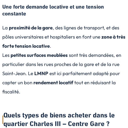
Une forte demande locative et une tension
constante
La
proximité de la gare
, des lignes de transport, et des
pôles universitaires et hospitaliers en font une
zone à très
forte tension locative
.
Les
petites surfaces meublées
sont très demandées, en
particulier dans les rues proches de la gare et de la rue
Saint-Jean. Le
LMNP
est ici parfaitement adapté pour
capter un bon
rendement locatif
tout en réduisant la
fiscalité.
Quels types de biens acheter dans le
quartier Charles III – Centre Gare ?