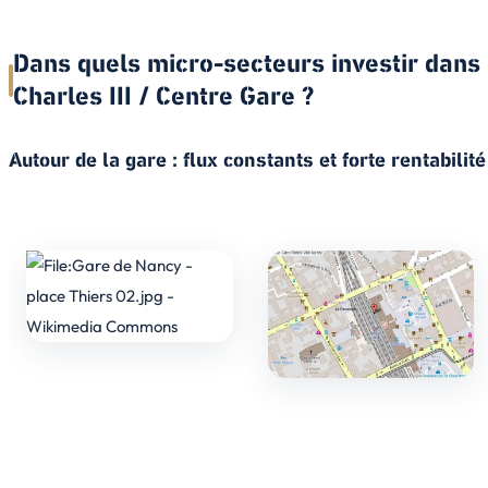
Dans quels micro-secteurs investir dans
Charles III / Centre Gare ?
Autour de la gare : flux constants et forte rentabilité