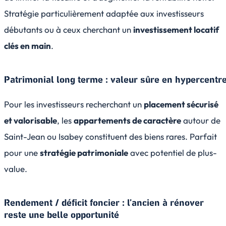
Stratégie particulièrement adaptée aux investisseurs
débutants ou à ceux cherchant un
investissement locatif
clés en main
.
Patrimonial long terme : valeur sûre en hypercentr
Pour les investisseurs recherchant un
placement sécurisé
et valorisable
, les
appartements de caractère
autour de
Saint-Jean ou Isabey constituent des biens rares. Parfait
pour une
stratégie patrimoniale
avec potentiel de plus-
value.
Rendement / déficit foncier : l’ancien à rénover
reste une belle opportunité