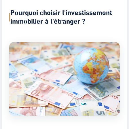
Pourquoi choisir l'investissement
immobilier à l'étranger ?