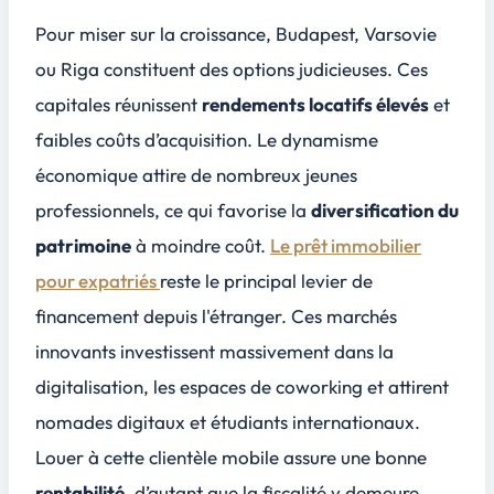
Pour miser sur la croissance, Budapest, Varsovie
ou Riga constituent des options judicieuses. Ces
capitales réunissent
rendements locatifs élevés
et
faibles coûts d’acquisition. Le dynamisme
économique attire de nombreux jeunes
professionnels, ce qui favorise la
diversification du
patrimoine
à moindre coût.
Le prêt immobilier
pour expatriés
reste le principal levier de
financement depuis l'étranger. Ces marchés
innovants investissent massivement dans la
digitalisation, les espaces de coworking et attirent
nomades digitaux et étudiants internationaux.
Louer à cette clientèle mobile assure une bonne
rentabilité
, d’autant que la fiscalité y demeure