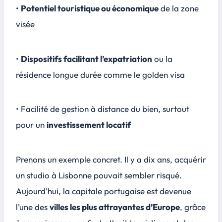
•
Potentiel touristique ou économique
de la zone
visée
•
Dispositifs facilitant l’expatriation
ou la
résidence longue durée comme le golden visa
• Facilité de gestion à distance du bien, surtout
pour un
investissement locatif
Prenons un exemple concret. Il y a dix ans, acquérir
un studio à Lisbonne pouvait sembler risqué.
Aujourd’hui, la capitale portugaise est devenue
l’une des
villes les plus attrayantes d’Europe
, grâce