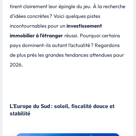
tirent clairement leur épingle du jeu. À la recherche
d’idées concrètes ? Voici quelques pistes
incontournables pour un
investissement
immobilier à l’étranger
réussi. Pourquoi certains
pays dominent-ils autant l’actualité ? Regardons
de plus près les grandes tendances attendues pour
2026.
L’Europe du Sud : soleil, fiscalité douce et
stabilité