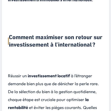
Comment maximiser son retour sur
investissement à l’international ?
Réussir un
investissement locatif
à l’étranger
demande bien plus que de dénicher la perle rare.
De la sélection du bien à la gestion quotidienne,
chaque étape est cruciale pour optimiser
la
rentabilité
et éviter les pièges courants. Quelles