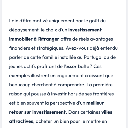
Loin d’être motivé uniquement par le goût du
dépaysement, le choix d’un
investissement
immobilier à l’étranger
offre de réels avantages
financiers et stratégiques. Avez-vous déjà entendu
parler de cette famille installée au Portugal ou de
jeunes actifs profitant de l’essor balte ? Ces
exemples illustrent un engouement croissant que
beaucoup cherchent à comprendre. La première
raison qui pousse à investir hors de ses frontières
est bien souvent la perspective d’un
meilleur
retour sur investissement
. Dans certaines
villes
attractives
, acheter un bien pour le mettre en