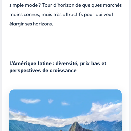
simple mode ? Tour d’horizon de quelques marchés
moins connus, mais très attractifs pour qui veut
élargir ses horizons.
L’Amérique latine : diversité, prix bas et
perspectives de croissance