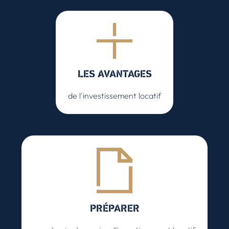
LES AVANTAGES
de l'investissement locatif
PRÉPARER