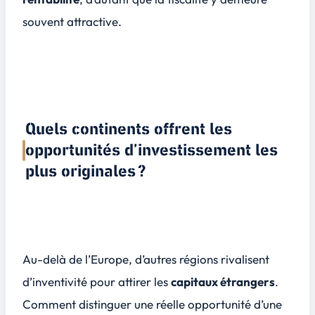
souvent attractive.
Quels continents offrent les
opportunités d’investissement les
plus originales ?
Au-delà de l’Europe, d’autres régions rivalisent
d’inventivité pour attirer les
capitaux étrangers
.
Comment distinguer une réelle opportunité d’une