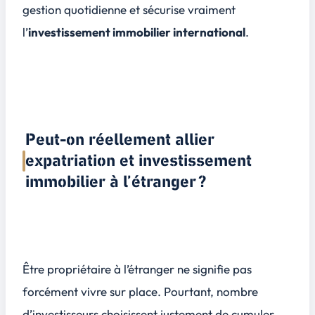
gestion quotidienne et sécurise vraiment
l’
investissement immobilier international
.
Peut-on réellement allier
expatriation et investissement
immobilier à l’étranger ?
Être propriétaire à l’étranger ne signifie pas
forcément vivre sur place. Pourtant, nombre
d’investisseurs choisissent justement de cumuler