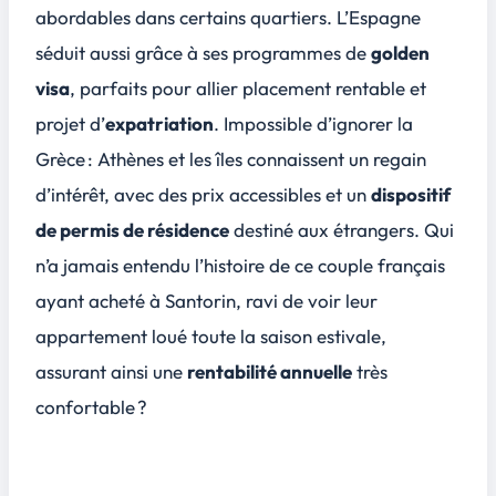
abordables dans certains quartiers. L’Espagne
séduit aussi grâce à ses programmes de
golden
visa
, parfaits pour allier placement rentable et
projet d’
expatriation
. Impossible d’ignorer la
Grèce : Athènes et les îles connaissent un regain
d’intérêt, avec des prix accessibles et un
dispositif
de permis de résidence
destiné aux étrangers. Qui
n’a jamais entendu l’histoire de ce couple français
ayant acheté à Santorin, ravi de voir leur
appartement loué toute la saison estivale,
assurant ainsi une
rentabilité annuelle
très
confortable ?