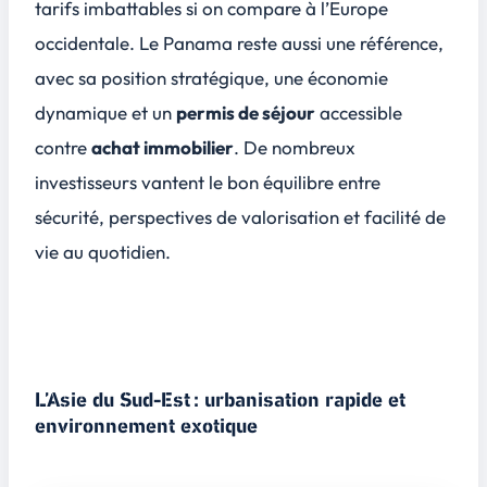
tarifs imbattables si on compare à l’Europe
occidentale. Le Panama reste aussi une référence,
avec sa position stratégique, une économie
dynamique et un
permis de séjour
accessible
contre
achat immobilier
. De nombreux
investisseurs vantent le bon équilibre entre
sécurité, perspectives de valorisation et facilité de
vie au quotidien.
L’Asie du Sud-Est : urbanisation rapide et
environnement exotique