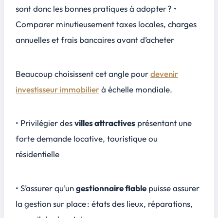
sont donc les bonnes pratiques à adopter ? •
Comparer minutieusement taxes locales, charges
annuelles et frais bancaires avant d’acheter
Beaucoup choisissent cet angle pour
devenir
investisseur immobilier
à échelle mondiale.
• Privilégier des
villes attractives
présentant une
forte demande locative, touristique ou
résidentielle
• S’assurer qu’un
gestionnaire fiable
puisse assurer
la gestion sur place : états des lieux, réparations,