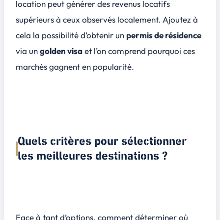
location peut générer des revenus locatifs
supérieurs à ceux observés localement. Ajoutez à
cela la possibilité d’obtenir un
permis de résidence
via un
golden visa
et l’on comprend pourquoi ces
marchés gagnent en popularité.
Quels critères pour sélectionner
les meilleures destinations ?
Face à tant d’options, comment déterminer où