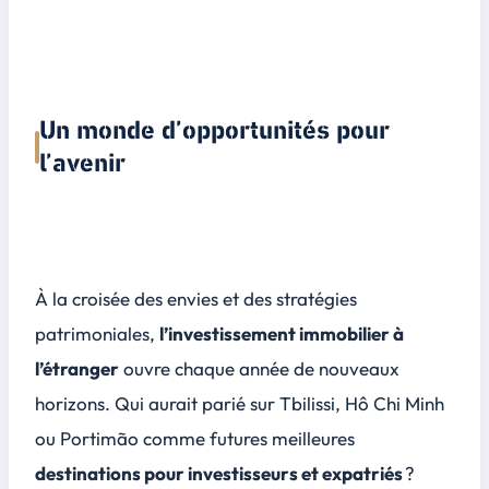
Un monde d’opportunités pour
l’avenir
À la croisée des envies et des stratégies
patrimoniales,
l’investissement immobilier à
l’étranger
ouvre chaque année de nouveaux
horizons. Qui aurait parié sur Tbilissi, Hô Chi Minh
ou Portimão comme futures meilleures
destinations pour investisseurs et expatriés
?