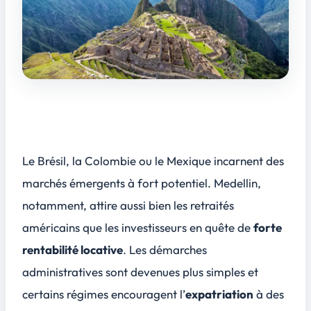
Le Brésil, la Colombie ou le Mexique incarnent des
marchés émergents à fort potentiel. Medellin,
notamment, attire aussi bien les retraités
américains que les investisseurs en quête de
forte
rentabilité locative
. Les démarches
administratives sont devenues plus simples et
certains régimes encouragent l’
expatriation
à des