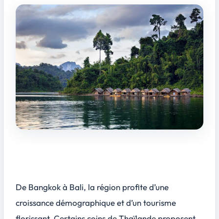
De Bangkok à Bali, la région profite d’une
croissance démographique et d’un tourisme
florissant. Certains coins de Thaïlande proposent