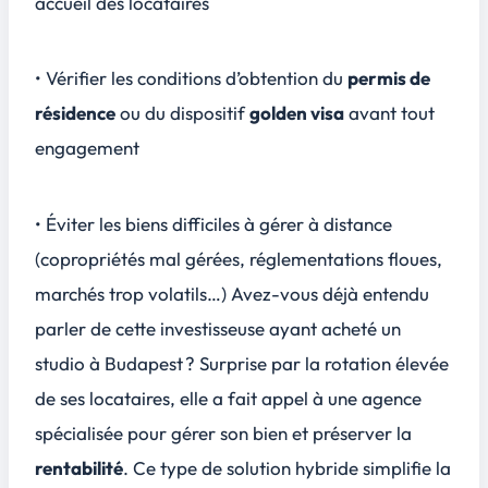
accueil des locataires
• Vérifier les conditions d’obtention du
permis de
résidence
ou du dispositif
golden visa
avant tout
engagement
• Éviter les biens difficiles à gérer à distance
(copropriétés mal gérées, réglementations floues,
marchés trop volatils…) Avez-vous déjà entendu
parler de cette investisseuse ayant acheté un
studio à Budapest ? Surprise par la rotation élevée
de ses locataires, elle a fait appel à une agence
spécialisée pour gérer son bien et préserver la
rentabilité
. Ce type de solution hybride simplifie la