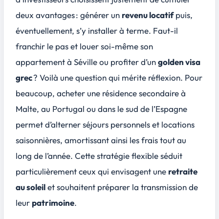
deux avantages : générer un
revenu locatif
puis,
éventuellement, s’y installer à terme. Faut-il
franchir le pas et louer soi-même son
appartement à Séville ou profiter d’un
golden visa
grec
? Voilà une question qui mérite réflexion. Pour
beaucoup, acheter une résidence secondaire à
Malte, au Portugal ou dans le sud de l’Espagne
permet d’alterner séjours personnels et locations
saisonnières, amortissant ainsi les frais tout au
long de l’année. Cette stratégie flexible séduit
particulièrement ceux qui envisagent une
retraite
au soleil
et souhaitent préparer la transmission de
leur
patrimoine
.