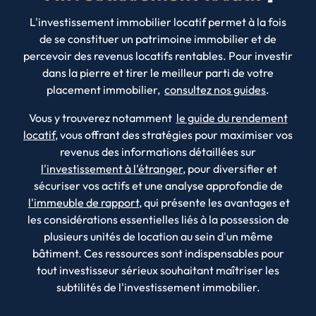
L'investissement immobilier locatif permet à la fois
de se constituer un patrimoine immobilier et de
percevoir des revenus locatifs rentables. Pour investir
dans la pierre et tirer le meilleur parti de votre
placement immobilier,
consultez nos guides
.
Vous y trouverez notamment
le guide du rendement
locatif
, vous offrant des stratégies pour maximiser vos
revenus des informations détaillées sur
l'investissement à l'étranger
, pour diversifier et
sécuriser vos actifs et une analyse approfondie de
l'immeuble de rapport
, qui présente les avantages et
les considérations essentielles liés à la possession de
plusieurs unités de location au sein d'un même
bâtiment. Ces ressources sont indispensables pour
tout investisseur sérieux souhaitant maîtriser les
subtilités de l'investissement immobilier.