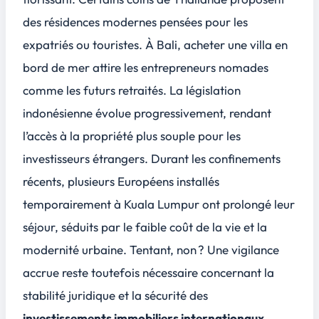
des résidences modernes pensées pour les
expatriés ou touristes. À Bali, acheter une villa en
bord de mer attire les entrepreneurs nomades
comme les futurs retraités. La législation
indonésienne évolue progressivement, rendant
l’accès à la propriété plus souple pour les
investisseurs étrangers. Durant les confinements
récents, plusieurs Européens installés
temporairement à Kuala Lumpur ont prolongé leur
séjour, séduits par le faible coût de la vie et la
modernité urbaine. Tentant, non ? Une vigilance
accrue reste toutefois nécessaire concernant la
stabilité juridique et la sécurité des
investissements immobiliers internationaux
.