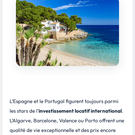
L’Espagne et le Portugal figurent toujours parmi
les stars de l’
investissement locatif international
.
L’Algarve, Barcelone, Valence ou Porto offrent une
qualité de vie exceptionnelle et des prix encore