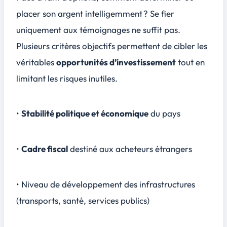
placer son argent intelligemment ? Se fier
uniquement aux témoignages ne suffit pas.
Plusieurs critères objectifs permettent de cibler les
véritables
opportunités d’investissement
tout en
limitant les risques inutiles.
•
Stabilité politique et économique
du pays
•
Cadre fiscal
destiné aux acheteurs étrangers
• Niveau de développement des infrastructures
(transports, santé, services publics)