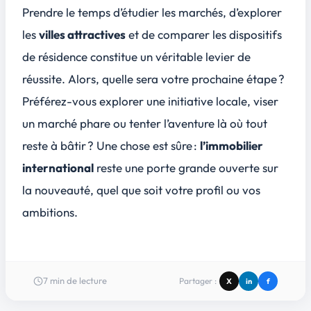
Prendre le temps d’étudier les marchés, d’explorer
les
villes attractives
et de comparer les dispositifs
de résidence constitue un véritable levier de
réussite. Alors, quelle sera votre prochaine étape ?
Préférez-vous explorer une initiative locale, viser
un marché phare ou tenter l’aventure là où tout
reste à bâtir ? Une chose est sûre :
l’immobilier
international
reste une porte grande ouverte sur
la nouveauté, quel que soit votre profil ou vos
ambitions.
7
min de lecture
Partager :
X
in
f