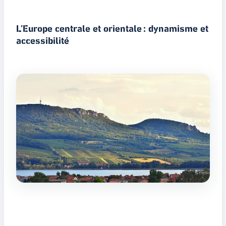
L’Europe centrale et orientale : dynamisme et
accessibilité