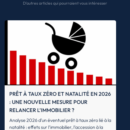
D'autres articles qui pourraient vous intéresser
PRÊT À TAUX ZÉRO ET NATALITÉ EN 2026
: UNE NOUVELLE MESURE POUR
RELANCER L’IMMOBILIER ?
Analyse 2026 d’un éventuel prêt à taux zéro lié à la
natalité : effets sur l’immobilier, l’accession à la