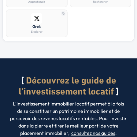
Approfondir
Rechercher
Grok
Explorer
Découvrez le guide de
l'investissement locatif
L'investissement immobilier locatif permet à la fois
de se constituer un patrimoine immobilier et de
percevoir des revenus locatifs rentables. Pour investir
dans la pierre et tirer le meilleur parti de votre
placement immobilier,
consultez nos guides
.