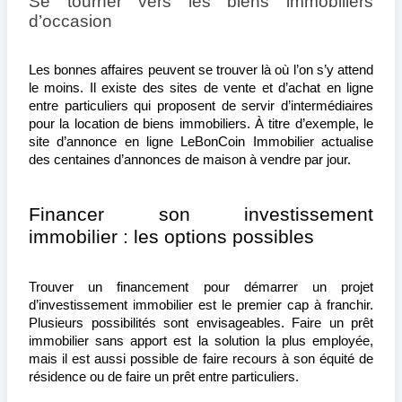
Se tourner vers les biens immobiliers 
d’occasion
Les bonnes affaires peuvent se trouver là où l’on s’y attend 
le moins. Il existe des sites de vente et d’achat en ligne 
entre particuliers qui proposent de servir d’intermédiaires 
pour la location de biens immobiliers. À titre d’exemple, le 
site d’annonce en ligne LeBonCoin Immobilier actualise 
des centaines d’annonces de maison à vendre par jour.
Financer son investissement 
immobilier : les options possibles
Trouver un financement pour démarrer un projet 
d’investissement immobilier est le premier cap à franchir. 
Plusieurs possibilités sont envisageables. Faire un prêt 
immobilier sans apport est la solution la plus employée, 
mais il est aussi possible de faire recours à son équité de 
résidence ou de faire un prêt entre particuliers.