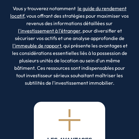
Vous y trouverez notamment
le guide du rendement
locatif
, vous offrant des stratégies pour maximiser vos
revenus des informations détaillées sur
l'investissement à l'étranger
, pour diversifier et
sécuriser vos actifs et une analyse approfondie de
l'immeuble de rapport
, qui présente les avantages et
les considérations essentielles liés à la possession de
plusieurs unités de location au sein d'un même
bâtiment. Ces ressources sont indispensables pour
tout investisseur sérieux souhaitant maîtriser les
subtilités de l'investissement immobilier.