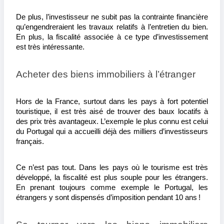
De plus, l’investisseur ne subit pas la contrainte financière 
qu’engendreraient les travaux relatifs à l’entretien du bien. 
En plus, la fiscalité associée à ce type d’investissement 
est très intéressante.
Acheter des biens immobiliers à l’étranger
Hors de la France, surtout dans les pays à fort potentiel 
touristique, il est très aisé de trouver des baux locatifs à 
des prix très avantageux. L’exemple le plus connu est celui 
du Portugal qui a accueilli déjà des milliers d’investisseurs 
français.
Ce n’est pas tout. Dans les pays où le tourisme est très 
développé, la fiscalité est plus souple pour les étrangers. 
En prenant toujours comme exemple le Portugal, les 
étrangers y sont dispensés d’imposition pendant 10 ans !