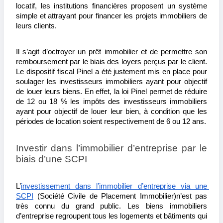
locatif, les institutions financières proposent un système 
simple et attrayant pour financer les projets immobiliers de 
leurs clients.
Il s’agit d’octroyer un prêt immobilier et de permettre son 
remboursement par le biais des loyers perçus par le client. 
Le dispositif fiscal Pinel a été justement mis en place pour 
soulager les investisseurs immobiliers ayant pour objectif 
de louer leurs biens. En effet, la loi Pinel permet de réduire 
de 12 ou 18 % les impôts des investisseurs immobiliers 
ayant pour objectif de louer leur bien, à condition que les 
périodes de location soient respectivement de 6 ou 12 ans.
Investir dans l’immobilier d’entreprise par le 
biais d’une SCPI
L’
investissement dans l’immobilier d’entreprise via une 
SCPI
 (Société Civile de Placement Immobilier)
n’est pas 
très connu du grand public. Les biens immobiliers 
d’entreprise regroupent tous les logements et bâtiments qui 