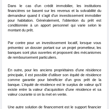
Dans le cas d’un crédit immobilier, les institutions 
financières se basent sur les revenus et la solvabilité du 
demandeur quand il s’agit d’un investissement immobilier 
pour habitation. Généralement, l’obtention du prêt est 
conditionnée à un apport personnel qui varie selon le 
montant du prêt.
Par contre pour un investissement locatif, lorsque vous 
présentez un dossier portant sur un projet prometteur, les 
banques sont plus ouvertes et proposent des mécanismes 
de remboursement particuliers.
En outre, pour les anciens propriétaires d’une résidence 
principale, il est possible d’utiliser son équité de résidence 
comme garantie pour bénéficier d’un gros prêt de la 
banque. L’équité de résidence est le surplus de valeur qu’il 
existe entre la valeur d’acquisition d’une résidence et sa 
valeur courante si on la met en vente.
Une autre solution de financement est le support financier 