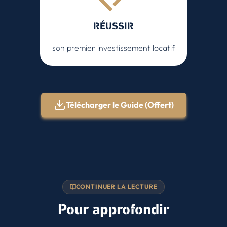
RÉUSSIR
son premier investissement locatif
Télécharger le Guide (Offert)
CONTINUER LA LECTURE
Pour approfondir