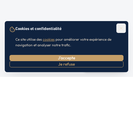
Cookies et confidentialité
Ce site utilise des
cookies
pour améliorer votre expérience de
navigation et analyser notre trafic.
J'accepte
Je refuse
Prendre RDV