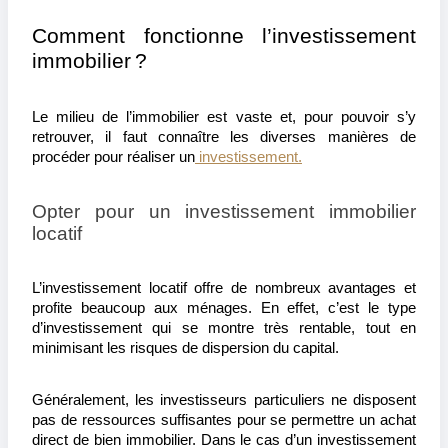
Comment fonctionne l’investissement 
immobilier ?
Le milieu de l’immobilier est vaste et, pour pouvoir s’y 
retrouver, il faut connaître les diverses manières de 
procéder pour réaliser un
 investissement.
Opter pour un investissement immobilier 
locatif
L’investissement locatif offre de nombreux avantages et 
profite beaucoup aux ménages. En effet, c’est le type 
d’investissement qui se montre très rentable, tout en 
minimisant les risques de dispersion du capital.
Généralement, les investisseurs particuliers ne disposent 
pas de ressources suffisantes pour se permettre un achat 
direct de bien immobilier. Dans le cas d’un investissement 