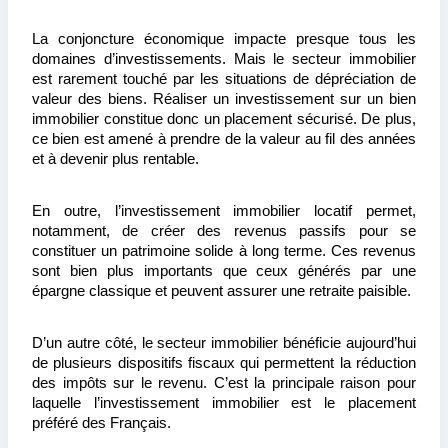
La conjoncture économique impacte presque tous les 
domaines d’investissements. Mais le secteur immobilier 
est rarement touché par les situations de dépréciation de 
valeur des biens. Réaliser un investissement sur un bien 
immobilier constitue donc un placement sécurisé. De plus, 
ce bien est amené à prendre de la valeur au fil des années 
et à devenir plus rentable.
En outre, l’investissement immobilier locatif permet, 
notamment, de créer des revenus passifs pour se 
constituer un patrimoine solide à long terme. Ces revenus 
sont bien plus importants que ceux générés par une 
épargne classique et peuvent assurer une retraite paisible.
D’un autre côté, le secteur immobilier bénéficie aujourd’hui 
de plusieurs dispositifs fiscaux qui permettent la réduction 
des impôts sur le revenu. C’est la principale raison pour 
laquelle l’investissement immobilier est le placement 
préféré des Français.