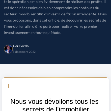
telle opération est bien évidemment de réaliser des profits. Il
est donc nécessaire de bien comprendre les contours du
secteur immobilier afin d’investir de façon intelligente. Nous
vous proposons, dans cet article, de découvrir les secrets de
l’immobilier afin d’être paré pour réaliser votre premier
investissement en toute quiétude.
Lior Pardo
5 décembre 2022
Nous vous dévoilons tous les 
secrets de l’immobilier