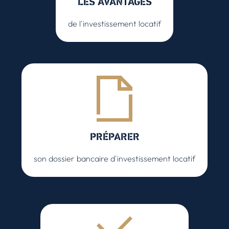
LES AVANTAGES
de l'investissement locatif
PRÉPARER
son dossier bancaire d'investissement locatif