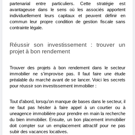
partenarial entre particuliers. Cette stratégie est 
avantageuse dans le sens où les associés apportent 
individuellement leurs capitaux et peuvent définir en 
commun leur propre condition de gestion fiscale sans 
contrainte légale.
Réussir son investissement : trouver un 
projet à bon rendement
Trouver des projets à bon rendement dans le secteur 
immobilier ne s’improvise pas. Il faut faire une étude 
préalable du marché avant de se lancer. Voici les secrets 
pour réussir son investissement immobilier :
Tout d’abord, lorsqu’on manque de bases dans le secteur, il 
ne faut pas hésiter à faire appel à un courtier ou à 
une
agence immobilière pour prendre en main la recherche 
du bien immobilier. Ensuite, un bon placement immobilier 
doit compter sur un emplacement attractif pour ne pas 
subir des vacances locatives.