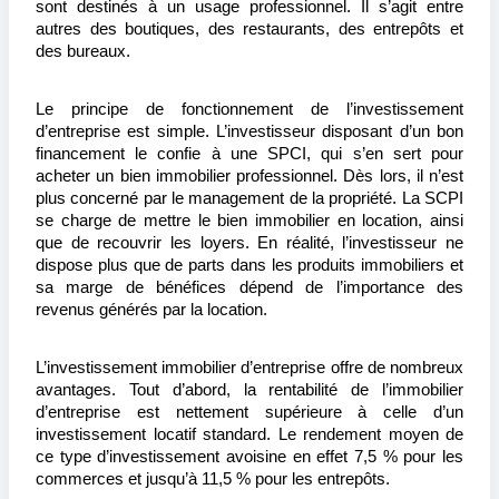
sont destinés à un usage professionnel. Il s’agit entre 
autres des boutiques, des restaurants, des entrepôts et 
des bureaux.
Le principe de fonctionnement de l’investissement 
d’entreprise est simple. L’investisseur disposant d’un bon 
financement le confie à une SPCI, qui s’en sert pour 
acheter un bien immobilier professionnel. Dès lors, il n’est 
plus concerné par le management de la propriété. La SCPI 
se charge de mettre le bien immobilier en location, ainsi 
que de recouvrir les loyers. En réalité, l’investisseur ne 
dispose plus que de parts dans les produits immobiliers et 
sa marge de bénéfices dépend de l’importance des 
revenus générés par la location.
L’investissement immobilier d’entreprise offre de nombreux 
avantages. Tout d’abord, la rentabilité de l’immobilier 
d’entreprise est nettement supérieure à celle d’un 
investissement locatif standard. Le rendement moyen de 
ce type d’investissement avoisine en effet 7,5 % pour les 
commerces et jusqu’à 11,5 % pour les entrepôts.