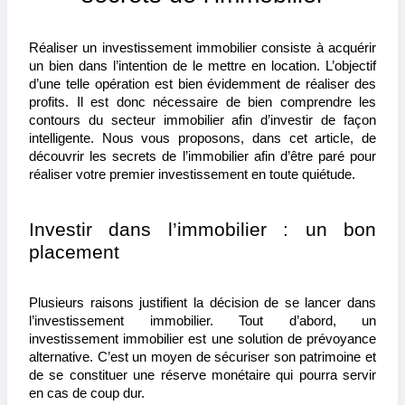
Réaliser un investissement immobilier consiste à acquérir 
un bien dans l’intention de le mettre en location. L’objectif 
d’une telle opération est bien évidemment de réaliser des 
profits. Il est donc nécessaire de bien comprendre les 
contours du secteur immobilier afin d’investir de façon 
intelligente. Nous vous proposons, dans cet article, de 
découvrir les secrets de l’immobilier afin d’être paré pour 
réaliser votre premier investissement en toute quiétude. 
Investir dans l’immobilier : un bon 
placement
Plusieurs raisons justifient la décision de se lancer dans 
l’investissement immobilier. Tout d’abord, un 
investissement immobilier est une solution de prévoyance 
alternative. C’est un moyen de sécuriser son patrimoine et 
de se constituer une réserve monétaire qui pourra servir 
en cas de coup dur.