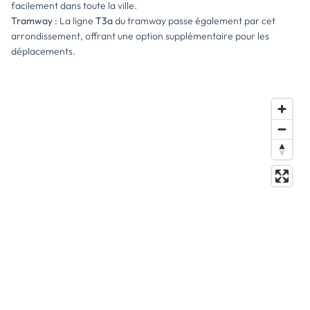
facilement dans toute la ville.
Tramway
: La ligne
T3a
du tramway passe également par cet
arrondissement, offrant une option supplémentaire pour les
déplacements.