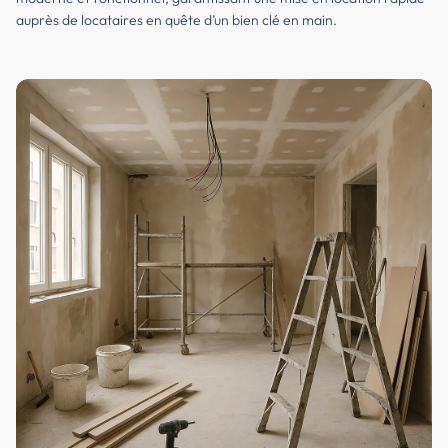
auprès de locataires en quête d’un bien clé en main.