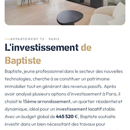
APPARTEMENT T2
· PARIS
L'investissement
de
Baptiste
Baptiste, jeune professionnel dans le secteur des nouvelles
technologies, cherche à se constituer un patrimoine
immobilier tout en générant des revenus passifs. Après
avoir analysé plusieurs options d’investissement à Paris, il
choisit le
15ème arrondissement
, un quartier résidentiel et
dynamique, idéal pour un
investissement locatif
stable.
Avec un budget global de
445 520
€
, Baptiste souhaite
investir dans un bien nécessitant des travaux pour