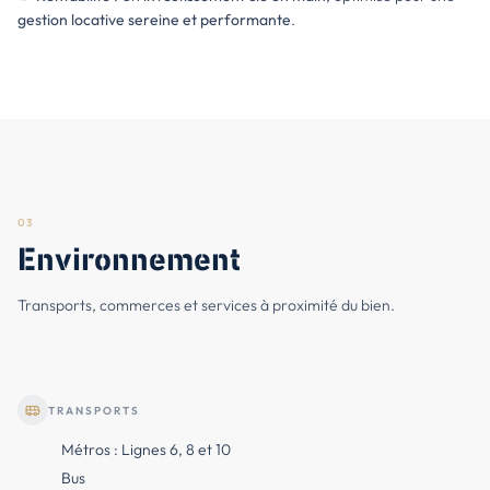
gestion locative sereine et performante
.
03
Environnement
Transports, commerces et services à proximité du bien.
TRANSPORTS
Métros : Lignes 6, 8 et 10
Bus