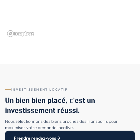
INVESTISSEMENT LOCATIF
Un bien bien placé, c'est un
investissement réussi.
Nous sélectionnons des biens proches des transports pour
maximiser votre demande locative.
Prendre rendez-vous