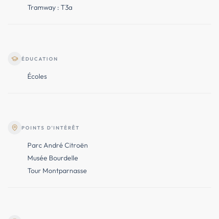
Tramway : T3a
ÉDUCATION
Écoles
POINTS D'INTÉRÊT
Parc André Citroën
Musée Bourdelle
Tour Montparnasse