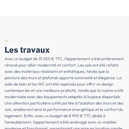
06
Les travaux
Avec un budget de 31 050 € TTC, l’appartement a été entièrement
rénové pour allier modernité et confort. Les sols ont été refaits
avec des matériaux résistants et esthétiques, tandis que la
peinture des murs et plafonds apporte luminosité et élégance. La
salle de bain et les WC ont été repensés pour offrir un design
contemporain et une meilleure praticité, tandis que la cuisine a été
modernisée avec des équipements adaptés à l’espace disponible.
Une attention particulière a été portée à l’isolation des murs et des
sols, améliorant ainsi la performance énergétique et le confort du
logement. Enfin, avec un budget de 8 990 € TTC dédié à
l’ameublement, l’appartement a été aménagé avec un mobilier
moderne et fonctionnel, garantissant une mise en location rapide