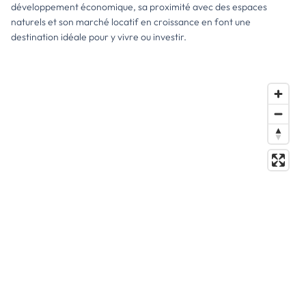
développement économique, sa proximité avec des espaces
naturels et son marché locatif en croissance en font une
destination idéale pour y vivre ou investir.