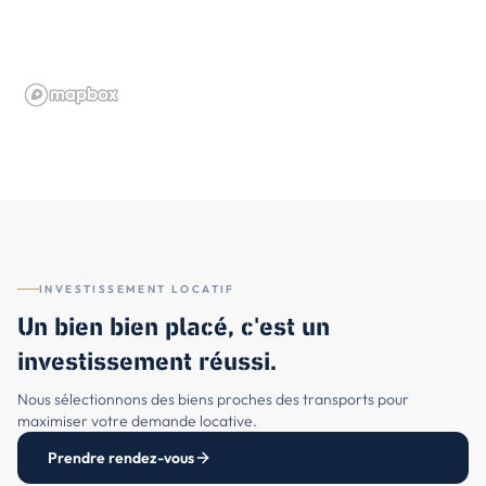
INVESTISSEMENT LOCATIF
Un bien bien placé, c'est un
investissement réussi.
Nous sélectionnons des biens proches des transports pour
maximiser votre demande locative.
Prendre rendez-vous