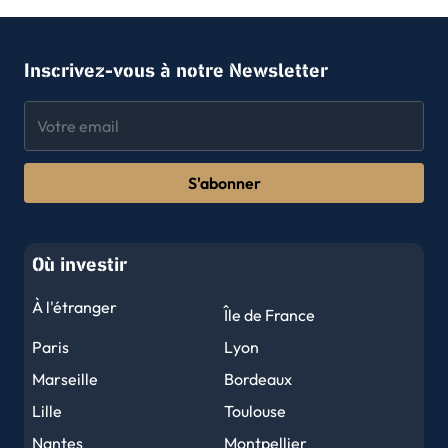
Inscrivez-vous à notre Newsletter
S'abonner
Où investir
À l'étranger
Île de France
Paris
Lyon
Marseille
Bordeaux
Lille
Toulouse
Nantes
Montpellier