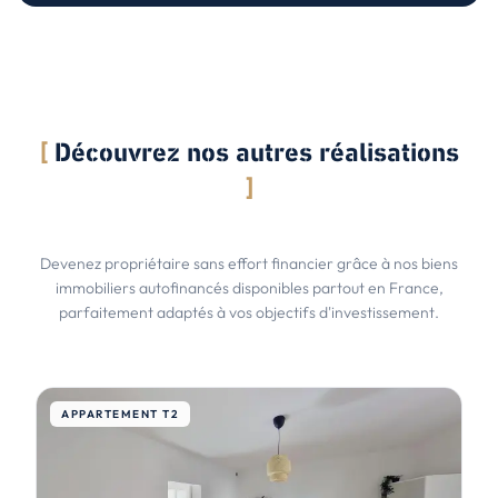
[
Découvrez nos autres réalisations
]
Devenez propriétaire sans effort financier grâce à nos biens
immobiliers autofinancés disponibles partout en France,
parfaitement adaptés à vos objectifs d'investissement.
APPARTEMENT T2