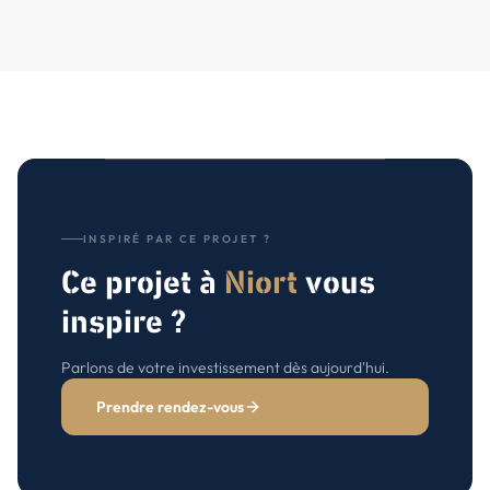
INSPIRÉ PAR CE PROJET ?
Ce projet à
Niort
vous
inspire ?
Parlons de votre investissement dès aujourd'hui.
Prendre rendez-vous