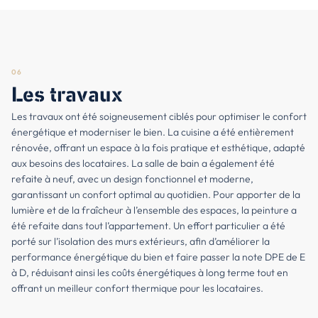
06
Les travaux
Les travaux ont été soigneusement ciblés pour optimiser le confort
énergétique et moderniser le bien. La cuisine a été entièrement
rénovée, offrant un espace à la fois pratique et esthétique, adapté
aux besoins des locataires. La salle de bain a également été
refaite à neuf, avec un design fonctionnel et moderne,
garantissant un confort optimal au quotidien. Pour apporter de la
lumière et de la fraîcheur à l’ensemble des espaces, la peinture a
été refaite dans tout l’appartement. Un effort particulier a été
porté sur l’isolation des murs extérieurs, afin d’améliorer la
performance énergétique du bien et faire passer la note DPE de E
à D, réduisant ainsi les coûts énergétiques à long terme tout en
offrant un meilleur confort thermique pour les locataires.