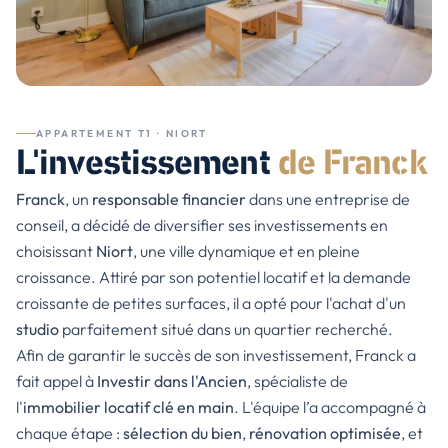
APPARTEMENT T1
· NIORT
L'investissement
de
Franck
Franck
, un
responsable financier
dans une entreprise de
conseil, a décidé de diversifier ses investissements en
choisissant
Niort
, une ville dynamique et en pleine
croissance. Attiré par son potentiel locatif et la demande
croissante de petites surfaces, il a opté pour l'achat d'un
studio
parfaitement situé dans un quartier recherché.
Afin de garantir le succès de son investissement, Franck a
fait appel à
Investir dans l'Ancien
, spécialiste de
l'
immobilier locatif clé en main
. L'équipe l’a accompagné à
chaque étape :
sélection du bien
,
rénovation optimisée
, et