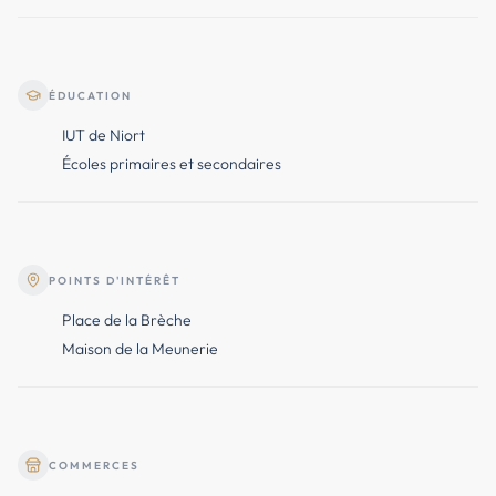
ÉDUCATION
IUT de Niort
Écoles primaires et secondaires
POINTS D'INTÉRÊT
Place de la Brèche
Maison de la Meunerie
COMMERCES