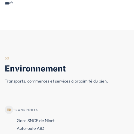
💼🌱
03
Environnement
Transports, commerces et services à proximité du bien.
TRANSPORTS
Gare SNCF de Niort
Autoroute A83