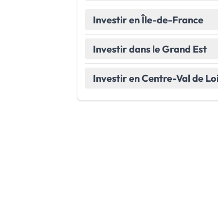
Investir en Île-de-France
Investir dans le Grand Est
Investir en Centre-Val de Lo