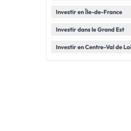
Investir en Île-de-France
Investir dans le Grand Est
Investir en Centre-Val de Lo