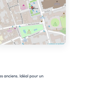
s anciens. Idéal pour un