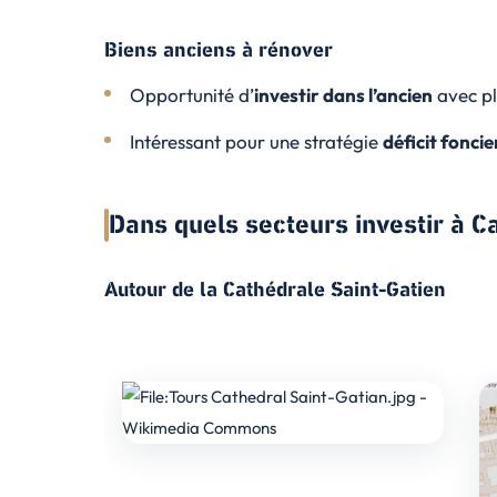
Biens anciens à rénover
Opportunité d’
investir dans l’ancien
avec pl
Intéressant pour une stratégie
déficit foncie
Dans quels secteurs investir à C
Autour de la Cathédrale Saint-Gatien