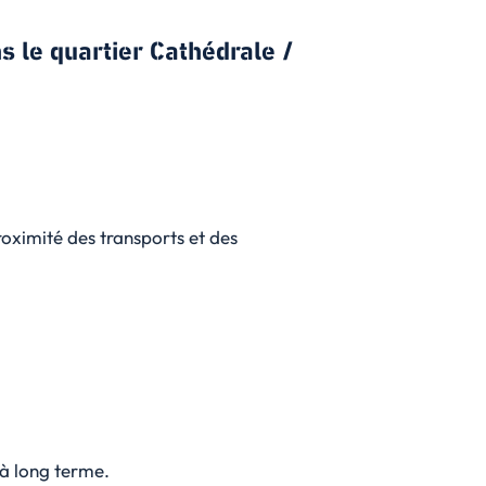
s le quartier Cathédrale /
oximité des transports et des
à long terme.