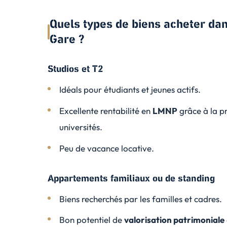
Quels types de biens acheter dan
Gare ?
Studios et T2
Idéals pour étudiants et jeunes actifs.
Excellente rentabilité en
LMNP
grâce à la pr
universités.
Peu de vacance locative.
Appartements familiaux ou de standing
Biens recherchés par les familles et cadres.
Bon potentiel de
valorisation patrimoniale