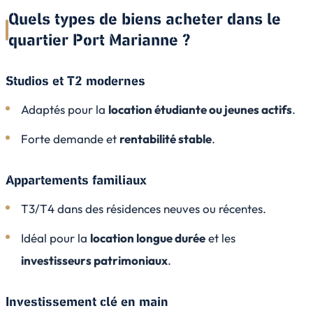
Quels types de biens acheter dans le
quartier Port Marianne ?
Studios et T2 modernes
Adaptés pour la
location étudiante ou jeunes actifs
.
Forte demande et
rentabilité stable
.
Appartements familiaux
T3/T4 dans des résidences neuves ou récentes.
Idéal pour la
location longue durée
et les
investisseurs patrimoniaux
.
Investissement clé en main