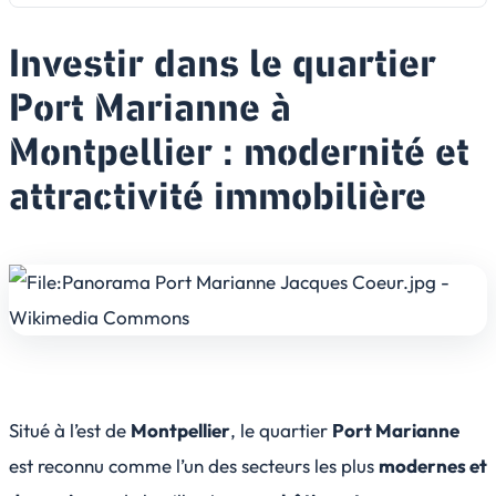
Investir dans le quartier
Port Marianne à
Montpellier : modernité et
attractivité immobilière
Situé à l’est de
Montpellier
, le quartier
Port Marianne
est reconnu comme l’un des secteurs les plus
modernes et