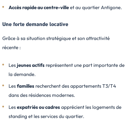
Accès rapide au centre-ville
et au quartier Antigone.
Une forte demande locative
Grâce à sa situation stratégique et son attractivité
récente :
Les
jeunes actifs
représentent une part importante de
la demande.
Les
familles
recherchent des appartements T3/T4
dans des résidences modernes.
Les
expatriés ou cadres
apprécient les logements de
standing et les services du quartier.