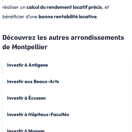
réaliser un
calcul du rendement locatif précis
, et
bénéficier d’une
bonne rentabilité locative
.
Découvrez les autres arrondissements
de
Montpellier
Investir à Antigone
Investir aux Beaux-Arts
Investir à Écusson
Investir à Hôpitaux-Facultés
Investir à Mosson