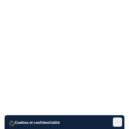
Cookies et confidentialité