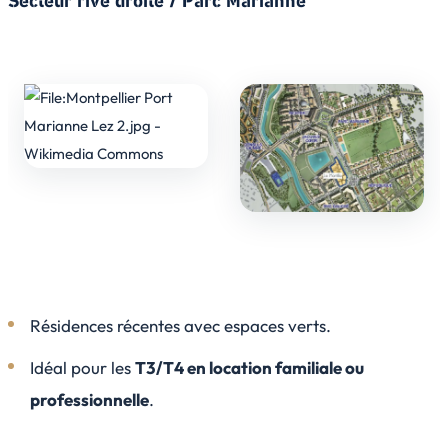
Secteur rive droite / Parc Marianne
Résidences récentes avec espaces verts.
Idéal pour les
T3/T4 en location familiale ou
professionnelle
.