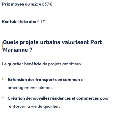
Prix moyen au m2:
4 637 €
Rentabilité brute:
4,1 %
Quels projets urbains valorisent Port
Marianne ?
Le quartier bénéficie de projets ambitieux :
Extension des transports en commun
et
aménagements piétons.
Création de nouvelles résidences et commerces
pour
renforcer la vie de quartier.