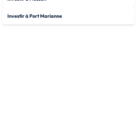
Investir à Port Marianne