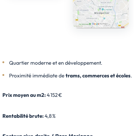
Quartier moderne et en développement.
Proximité immédiate de
trams, commerces et écoles
.
Prix moyen au m2:
4 152 €
Rentabilité brute:
4,8 %