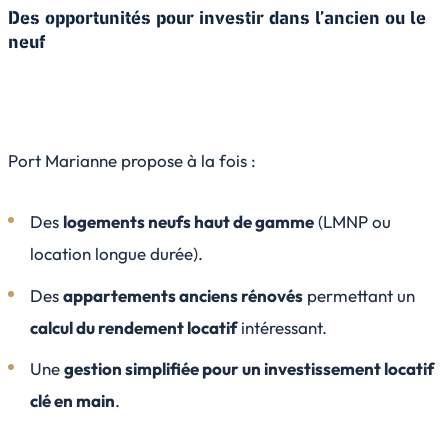
Des opportunités pour investir dans l’ancien ou le
neuf
Port Marianne propose à la fois :
Des
logements neufs haut de gamme
(LMNP ou
location longue durée).
Des
appartements anciens rénovés
permettant un
calcul du rendement locatif
intéressant.
Une
gestion simplifiée pour un investissement locatif
clé en main
.