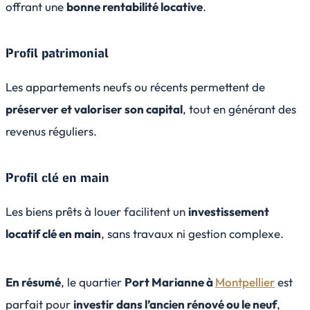
offrant une
bonne rentabilité locative
.
Profil patrimonial
Les appartements neufs ou récents permettent de
préserver et valoriser son capital
, tout en générant des
revenus réguliers.
Profil clé en main
Les biens prêts à louer facilitent un
investissement
locatif clé en main
, sans travaux ni gestion complexe.
En résumé
, le quartier
Port Marianne à
Montpellier
est
parfait pour
investir dans l’ancien rénové ou le neuf
,