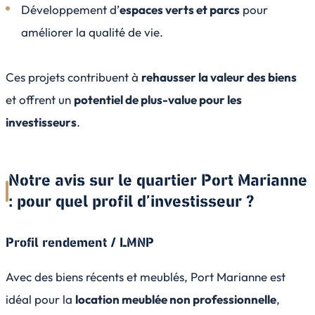
Développement d’
espaces verts et parcs
pour
améliorer la qualité de vie.
Ces projets contribuent à
rehausser la valeur des biens
et offrent un
potentiel de plus-value pour les
investisseurs
.
Notre avis sur le quartier Port Marianne
: pour quel profil d’investisseur ?
Profil rendement / LMNP
Avec des biens récents et meublés, Port Marianne est
idéal pour la
location meublée non professionnelle
,