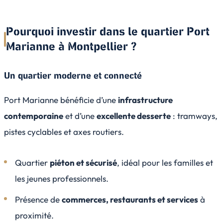
Pourquoi investir dans le quartier Port
Marianne à Montpellier ?
Un quartier moderne et connecté
Port Marianne bénéficie d’une
infrastructure
contemporaine
et d’une
excellente desserte
: tramways,
pistes cyclables et axes routiers.
Quartier
piéton et sécurisé
, idéal pour les familles et
les jeunes professionnels.
Présence de
commerces, restaurants et services
à
proximité.