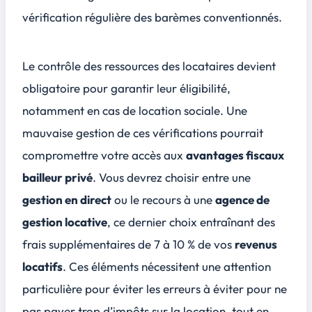
vérification régulière des barèmes conventionnés.
Le contrôle des ressources des locataires devient
obligatoire pour garantir leur éligibilité,
notamment en cas de location sociale. Une
mauvaise gestion de ces vérifications pourrait
compromettre votre accès aux
avantages fiscaux
bailleur privé
. Vous devrez choisir entre une
gestion en direct
ou le recours à une
agence de
gestion locative
, ce dernier choix entraînant des
frais supplémentaires de 7 à 10 % de vos
revenus
locatifs
. Ces éléments nécessitent une attention
particulière pour éviter les erreurs à éviter pour ne
pas payer trop d’impôts sur la location, tout en