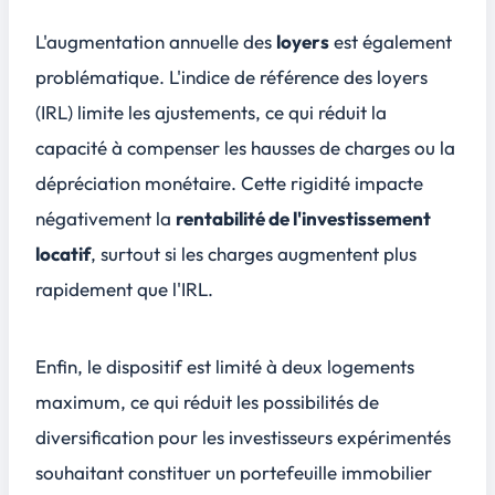
L'augmentation annuelle des
loyers
est également
problématique. L'indice de référence des loyers
(IRL) limite les ajustements, ce qui réduit la
capacité à compenser les hausses de charges ou la
dépréciation monétaire. Cette rigidité impacte
négativement la
rentabilité de l'investissement
locatif
, surtout si les charges augmentent plus
rapidement que l'IRL.
Enfin, le dispositif est limité à deux logements
maximum, ce qui réduit les possibilités de
diversification pour les investisseurs expérimentés
souhaitant constituer un portefeuille immobilier