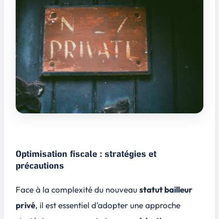
Optimisation fiscale : stratégies et
précautions
Face à la complexité du nouveau
statut bailleur
privé
, il est essentiel d'adopter une approche