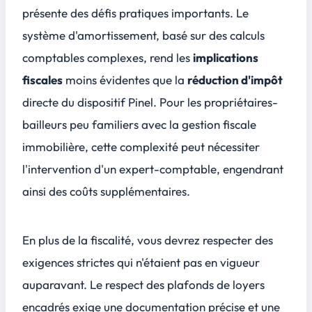
présente des
défis pratiques
importants. Le
système d'amortissement, basé sur des calculs
comptables complexes, rend les
implications
fiscales
moins évidentes que la
réduction d'impôt
directe du dispositif Pinel. Pour les propriétaires-
bailleurs peu familiers avec la gestion fiscale
immobilière, cette complexité peut nécessiter
l'intervention d'un expert-comptable, engendrant
ainsi des
coûts supplémentaires
.
En plus de la fiscalité, vous devrez respecter des
exigences strictes qui n'étaient pas en vigueur
auparavant. Le respect des plafonds de loyers
encadrés exige une documentation précise et une