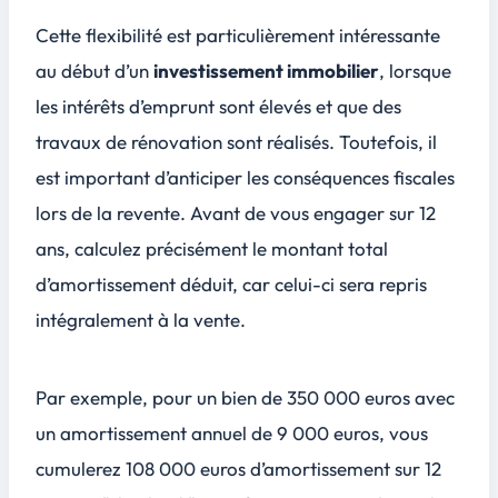
Cette flexibilité est particulièrement intéressante
au début d’un
investissement immobilier
, lorsque
les intérêts d’emprunt sont élevés et que des
travaux de rénovation sont réalisés. Toutefois, il
est important d’anticiper les conséquences fiscales
lors de la revente. Avant de vous engager sur 12
ans, calculez précisément le montant total
d’amortissement déduit, car celui-ci sera repris
intégralement à la vente.
Par exemple, pour un bien de 350 000 euros avec
un amortissement annuel de 9 000 euros, vous
cumulerez 108 000 euros d’amortissement sur 12