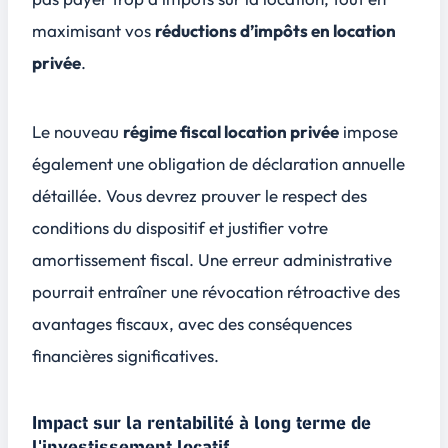
maximisant vos
réductions d’impôts en location
privée
.
Le nouveau
régime fiscal location privée
impose
également une obligation de déclaration annuelle
détaillée. Vous devrez prouver le respect des
conditions du dispositif et justifier votre
amortissement fiscal. Une erreur administrative
pourrait entraîner une révocation rétroactive des
avantages fiscaux, avec des conséquences
financières significatives.
Impact sur la rentabilité à long terme de
l'investissement locatif