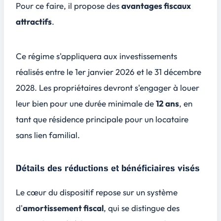
Pour ce faire, il propose des
avantages fiscaux
attractifs
.
Ce régime s'appliquera aux investissements
réalisés entre le 1er janvier 2026 et le 31 décembre
2028. Les propriétaires devront s'engager à louer
leur bien pour une durée minimale de
12 ans
, en
tant que résidence principale pour un locataire
sans lien familial.
Détails des réductions et bénéficiaires visés
Le cœur du dispositif repose sur un système
d'
amortissement fiscal
, qui se distingue des