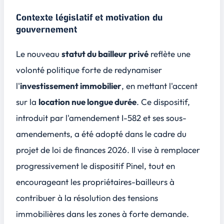
Contexte législatif et motivation du
gouvernement
Le nouveau
statut du bailleur privé
reflète une
volonté politique forte de redynamiser
l'
investissement immobilier
, en mettant l'accent
sur la
location nue longue durée
. Ce dispositif,
introduit par l'amendement I-582 et ses sous-
amendements, a été adopté dans le cadre du
projet de loi de finances 2026. Il vise à remplacer
progressivement le dispositif Pinel, tout en
encourageant les propriétaires-bailleurs à
contribuer à la résolution des tensions
immobilières dans les zones à forte demande.