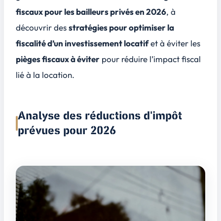
fiscaux pour les bailleurs privés en 2026
, à
découvrir des
stratégies pour optimiser la
fiscalité d’un investissement locatif
et à éviter les
pièges fiscaux à éviter
pour réduire l’impact fiscal
lié à la location.
Analyse des réductions d'impôt
prévues pour 2026