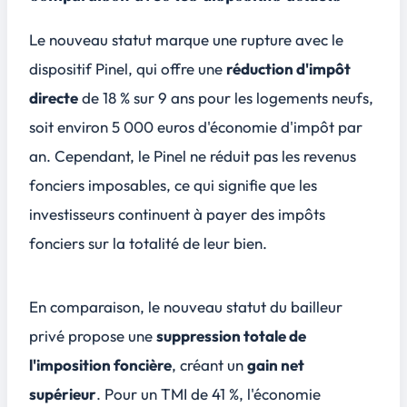
Le nouveau statut marque une rupture avec le
dispositif Pinel, qui offre une
réduction d'impôt
directe
de 18 % sur 9 ans pour les logements neufs,
soit environ 5 000 euros d'économie d'impôt par
an. Cependant, le Pinel ne réduit pas les revenus
fonciers imposables, ce qui signifie que les
investisseurs continuent à payer des impôts
fonciers sur la totalité de leur bien.
En comparaison, le nouveau statut du bailleur
privé propose une
suppression totale de
l'imposition foncière
, créant un
gain net
supérieur
. Pour un TMI de 41 %, l'économie