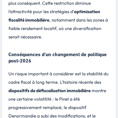
plus conséquent. Cette restriction diminue
l’attractivité pour les stratégies d’
optimisation
fiscalité immobilière
, notamment dans les zones à
faible rendement locatif, où une diversification
serait nécessaire.
Conséquences d'un changement de politique
post-2026
Un risque important à considérer est la stabilité du
cadre fiscal à long terme. L'histoire récente des
dispositifs de défiscalisation immobilière
montre
une certaine volatilité : le Pinel a été
progressivement remplacé, le dispositif
Denormandie a subi des modifications, et le