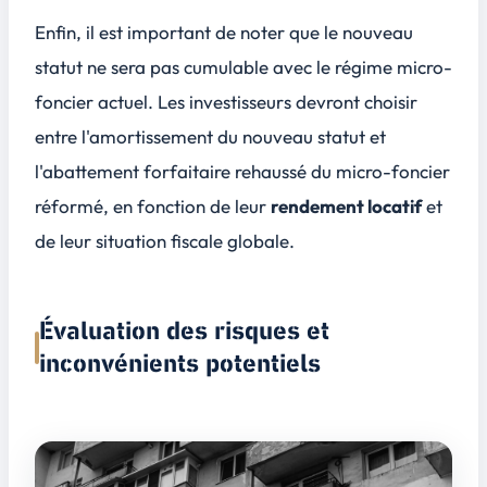
Enfin, il est important de noter que le nouveau
statut ne sera pas cumulable avec le régime micro-
foncier actuel. Les investisseurs devront choisir
entre l'amortissement du nouveau statut et
l'abattement forfaitaire rehaussé du micro-foncier
réformé, en fonction de leur
rendement locatif
et
de leur situation fiscale globale.
Évaluation des risques et
inconvénients potentiels