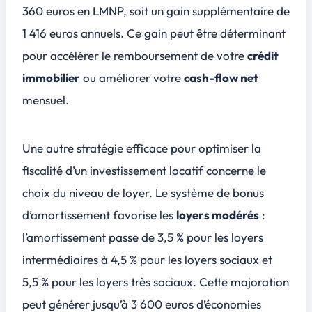
360 euros en LMNP, soit un gain supplémentaire de
1 416 euros annuels. Ce gain peut être déterminant
pour accélérer le remboursement de votre
crédit
immobilier
ou améliorer votre
cash-flow net
mensuel.
Une autre stratégie efficace pour optimiser la
fiscalité d’un investissement locatif concerne le
choix du niveau de loyer. Le système de bonus
d’amortissement favorise les
loyers modérés
:
l’amortissement passe de 3,5 % pour les loyers
intermédiaires à 4,5 % pour les loyers sociaux et
5,5 % pour les loyers très sociaux. Cette majoration
peut générer jusqu’à 3 600 euros d’économies