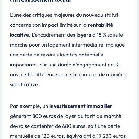
L'une des critiques majeures du nouveau statut
concerne son impact limité sur la
rentabilité
locative
. L'encadrement des
loyers
à 15 % sous le
marché pour un logement intermédiaire implique
une perte de revenus locatifs potentielle
importante. Sur une durée d'engagement de 12
ans, cette différence peut s'accumuler de manière
significative.
Par exemple, un
investissement immobilier
générant 800 euros de loyer au tarif du marché
devra se contenter de 680 euros, soit une perte
mensuelle de 120 euros, équivalant à 17 280 euros