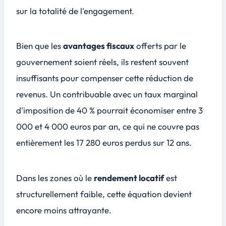
sur la totalité de l'engagement.
Bien que les
avantages fiscaux
offerts par le
gouvernement soient réels, ils restent souvent
insuffisants pour compenser cette réduction de
revenus. Un contribuable avec un taux marginal
d'imposition de 40 % pourrait économiser entre 3
000 et 4 000 euros par an, ce qui ne couvre pas
entièrement les 17 280 euros perdus sur 12 ans.
Dans les zones où le
rendement locatif
est
structurellement faible, cette équation devient
encore moins attrayante.