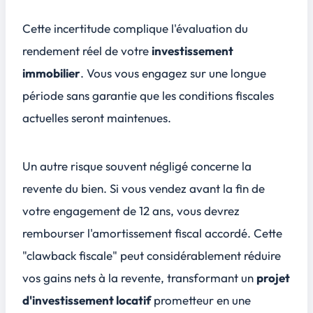
Cette incertitude complique l'évaluation du
rendement réel de votre
investissement
immobilier
. Vous vous engagez sur une longue
période sans garantie que les conditions fiscales
actuelles seront maintenues.
Un autre risque souvent négligé concerne la
revente du bien. Si vous vendez avant la fin de
votre engagement de 12 ans, vous devrez
rembourser l'amortissement fiscal accordé. Cette
"clawback fiscale" peut considérablement réduire
vos gains nets à la revente, transformant un
projet
d'investissement locatif
prometteur en une