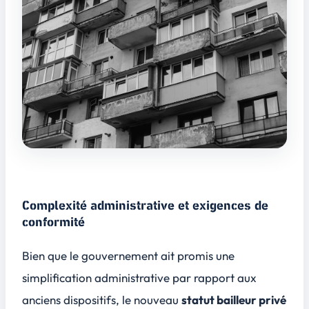
Complexité administrative et exigences de
conformité
Bien que le gouvernement ait promis une
simplification administrative par rapport aux
anciens dispositifs, le nouveau
statut bailleur privé