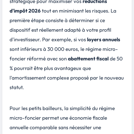
stratégique pour maximiser vos
réductions
d'impôt 2026
tout en minimisant les risques. La
première étape consiste à déterminer si ce
dispositif est réellement adapté à votre profil
d'investisseur. Par exemple, si vos
loyers annuels
sont inférieurs à 30 000 euros, le régime micro-
foncier réformé avec son
abattement fiscal
de 50
% pourrait être plus avantageux que
l'amortissement complexe proposé par le nouveau
statut.
Pour les petits bailleurs, la simplicité du régime
micro-foncier permet une économie fiscale
annuelle comparable sans nécessiter une