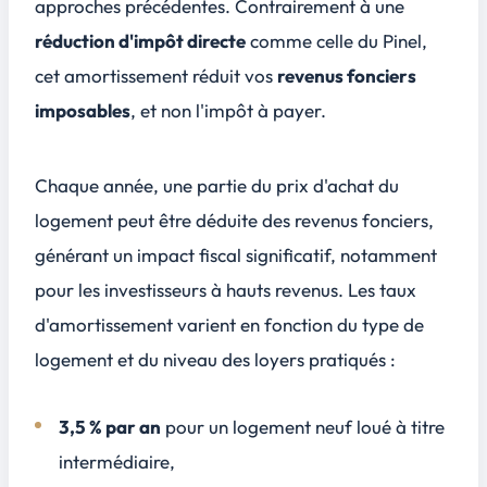
approches précédentes. Contrairement à une
réduction d'impôt directe
comme celle du Pinel,
cet amortissement réduit vos
revenus fonciers
imposables
, et non l'impôt à payer.
Chaque année, une partie du prix d'achat du
logement peut être déduite des revenus fonciers,
générant un impact fiscal significatif, notamment
pour les investisseurs à hauts revenus. Les taux
d'amortissement varient en fonction du type de
logement et du niveau des loyers pratiqués :
3,5 % par an
pour un logement neuf loué à titre
intermédiaire,