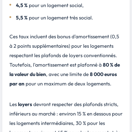
4,5 %
pour un logement social,
5,5 %
pour un logement très social.
Ces taux incluent des bonus d'amortissement (0,5
à 2 points supplémentaires) pour les logements
respectant les plafonds de loyers conventionnés.
Toutefois, l'amortissement est plafonné à
80 % de
la valeur du bien
, avec une limite de
8 000 euros
par an
pour un maximum de deux logements.
Les
loyers
devront respecter des plafonds stricts,
inférieurs au marché : environ 15 % en dessous pour
les logements intermédiaires, 30 % pour les