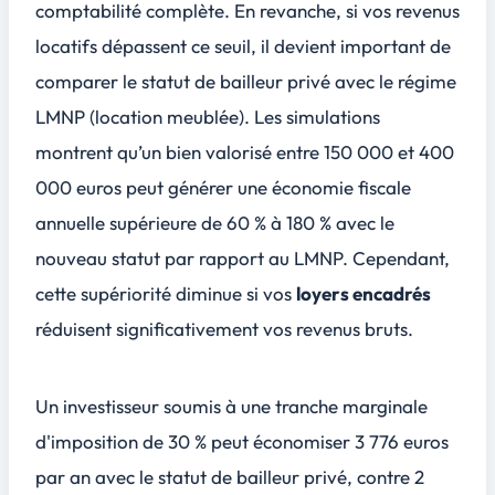
comptabilité complète. En revanche, si vos revenus
locatifs dépassent ce seuil, il devient important de
comparer le statut de bailleur privé avec le régime
LMNP (location meublée). Les simulations
montrent qu’un bien valorisé entre 150 000 et 400
000 euros peut générer une économie fiscale
annuelle supérieure de 60 % à 180 % avec le
nouveau statut par rapport au LMNP. Cependant,
cette supériorité diminue si vos
loyers encadrés
réduisent significativement vos revenus bruts.
Un investisseur soumis à une tranche marginale
d'imposition de 30 % peut économiser 3 776 euros
par an avec le statut de bailleur privé, contre 2