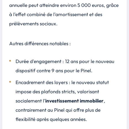
annuelle peut atteindre environ 5 000 euros, grâce
à l'effet combiné de l'amortissement et des
prélèvements sociaux.
Autres différences notables :
Durée d'engagement : 12 ans pour le nouveau
dispositif contre 9 ans pour le Pinel.
Encadrement des loyers : le nouveau statut
impose des plafonds stricts, valorisant
socialement l'
investissement immobilier
,
contrairement au Pinel qui offre plus de
flexibilité après quelques années.