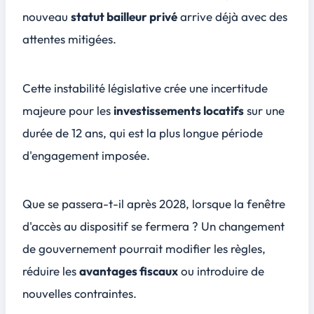
nouveau
statut bailleur privé
arrive déjà avec des
attentes mitigées.
Cette instabilité législative crée une incertitude
majeure pour les
investissements locatifs
sur une
durée de 12 ans, qui est la plus longue période
d'engagement imposée.
Que se passera-t-il après 2028, lorsque la fenêtre
d'accès au dispositif se fermera ? Un changement
de gouvernement pourrait modifier les règles,
réduire les
avantages fiscaux
ou introduire de
nouvelles contraintes.