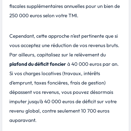
fiscales supplémentaires annuelles pour un bien de
250 000 euros selon votre TMI.
Cependant, cette approche n’est pertinente que si
vous acceptez une réduction de vos revenus bruts.
Par ailleurs, capitalisez sur le relèvement du
plafond du déficit foncier
à 40 000 euros par an.
Si vos charges locatives (travaux, intérêts
d’emprunt, taxes foncières, frais de gestion)
dépassent vos revenus, vous pouvez désormais
imputer jusqu’à 40 000 euros de déficit sur votre
revenu global, contre seulement 10 700 euros
auparavant.