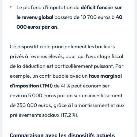
Le plafond d'imputation du
déficit foncier sur
le revenu global
passera de 10 700 euros à
40
000 euros par an
.
Ce dispositif cible principalement les bailleurs
privés à revenus élevés, pour qui l’avantage fiscal
de la déduction est particulièrement puissant. Par
exemple, un contribuable avec un
taux marginal
d'imposition (TMI)
de 41 % peut économiser
environ 5 000 euros par an sur un investissement
de 350 000 euros, grâce à l'amortissement et aux
prélèvements sociaux (17,2 %).
Comparaison avec les dispositifs actuels