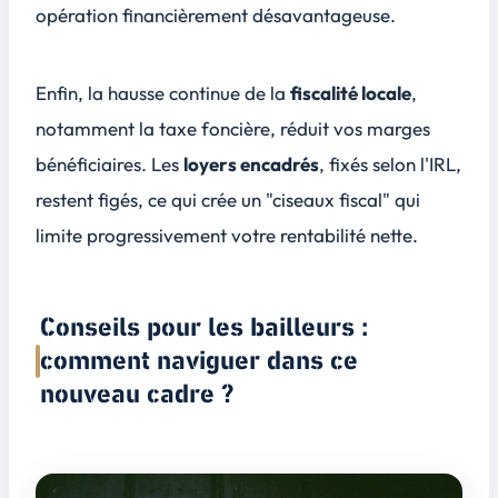
opération financièrement désavantageuse.
Enfin, la hausse continue de la
fiscalité locale
,
notamment la taxe foncière, réduit vos marges
bénéficiaires. Les
loyers encadrés
, fixés selon l'IRL,
restent figés, ce qui crée un "ciseaux fiscal" qui
limite progressivement votre rentabilité nette.
Conseils pour les bailleurs :
comment naviguer dans ce
nouveau cadre ?