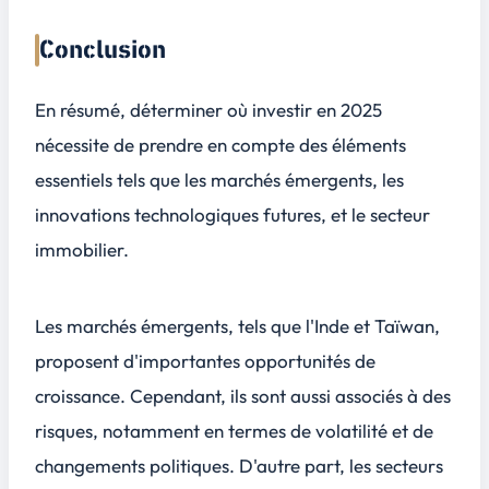
Conclusion
En résumé, déterminer où investir en 2025
nécessite de prendre en compte des éléments
essentiels tels que les marchés émergents, les
innovations technologiques futures, et le secteur
immobilier.
Les marchés émergents, tels que l'Inde et Taïwan,
proposent d'importantes opportunités de
croissance. Cependant, ils sont aussi associés à des
risques, notamment en termes de volatilité et de
changements politiques. D'autre part, les secteurs