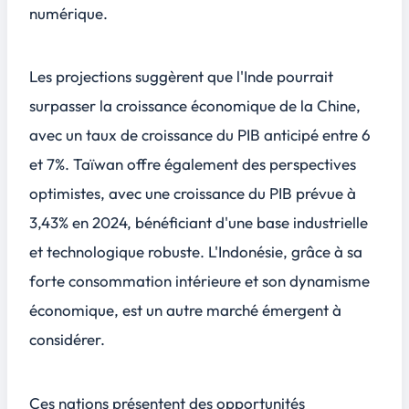
numérique.
Les projections suggèrent que l'Inde pourrait
surpasser la croissance économique de la Chine,
avec un taux de croissance du PIB anticipé entre 6
et 7%. Taïwan offre également des perspectives
optimistes, avec une croissance du PIB prévue à
3,43% en 2024, bénéficiant d'une base industrielle
et technologique robuste. L'Indonésie, grâce à sa
forte consommation intérieure et son dynamisme
économique, est un autre marché émergent à
considérer.
Ces nations présentent des opportunités