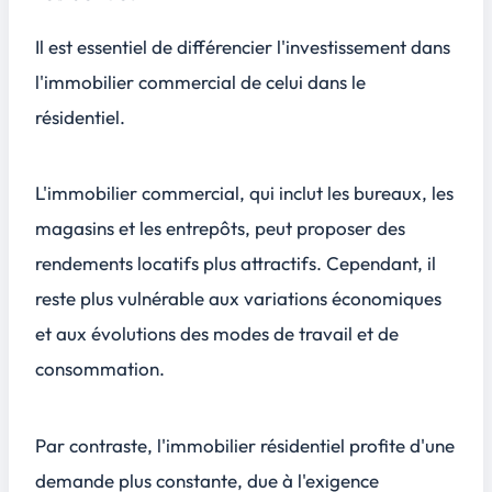
Il est essentiel de différencier l'investissement dans
l'immobilier commercial de celui dans le
résidentiel.
L'immobilier commercial, qui inclut les bureaux, les
magasins et les entrepôts, peut proposer des
rendements locatifs plus attractifs. Cependant, il
reste plus vulnérable aux variations économiques
et aux évolutions des modes de travail et de
consommation.
Par contraste, l'immobilier résidentiel profite d'une
demande plus constante, due à l'exigence