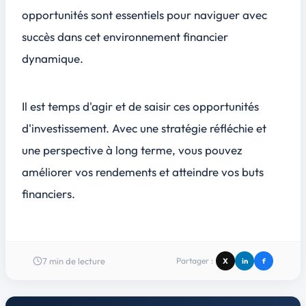
opportunités sont essentiels pour naviguer avec
succès dans cet environnement financier
dynamique.
Il est temps d'agir et de saisir ces opportunités
d'investissement. Avec une stratégie réfléchie et
une perspective à long terme, vous pouvez
améliorer vos rendements et atteindre vos buts
financiers.
7
min de lecture
Partager :
X
in
f