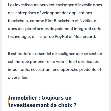
Les investisseurs peuvent envisager d'investir dans
des entreprises développant des applications
blockchain, comme Riot Blockchain et Nvidia, ou
dans des plateformes de paiement intégrant cette
technologie, à l'instar de PayPal et Mastercard.
Il est toutefois essentiel de souligner que ce secteur
est marqué par une forte volatilité et des risques
importants, nécessitant une approche prudente et
diversifiée.
Immobilier : toujours un
investissement de choix ?