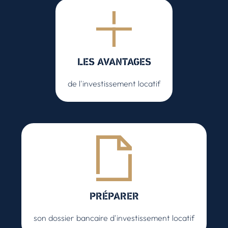
LES AVANTAGES
de l'investissement locatif
PRÉPARER
son dossier bancaire d'investissement locatif