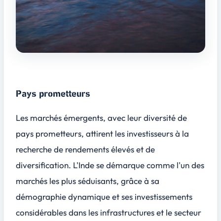
Pays prometteurs
Les marchés émergents, avec leur diversité de
pays prometteurs, attirent les investisseurs à la
recherche de rendements élevés et de
diversification. L'Inde se démarque comme l'un des
marchés les plus séduisants, grâce à sa
démographie dynamique et ses investissements
considérables dans les infrastructures et le secteur