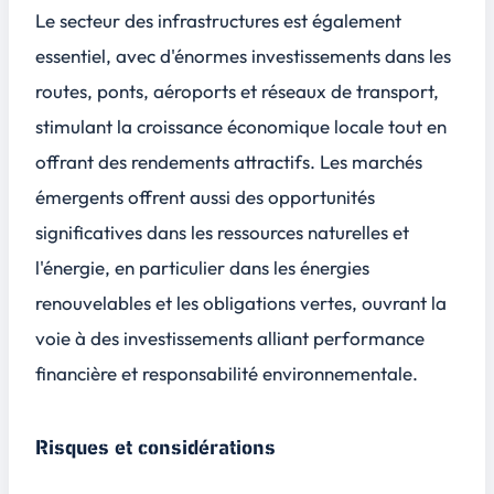
Le secteur des infrastructures est également
essentiel, avec d'énormes investissements dans les
routes, ponts, aéroports et réseaux de transport,
stimulant la croissance économique locale tout en
offrant des rendements attractifs. Les marchés
émergents offrent aussi des opportunités
significatives dans les ressources naturelles et
l'énergie, en particulier dans les énergies
renouvelables et les obligations vertes, ouvrant la
voie à des investissements alliant performance
financière et responsabilité environnementale.
Risques et considérations