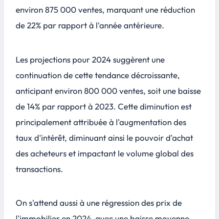
environ 875 000 ventes, marquant une réduction
de 22% par rapport à l'année antérieure.
Les projections pour 2024 suggèrent une
continuation de cette tendance décroissante,
anticipant environ 800 000 ventes, soit une baisse
de 14% par rapport à 2023. Cette diminution est
principalement attribuée à l'augmentation des
taux d'intérêt, diminuant ainsi le pouvoir d'achat
des acheteurs et impactant le volume global des
transactions.
On s'attend aussi à une régression des prix de
l'immobilier en 2024, avec une baisse moyenne