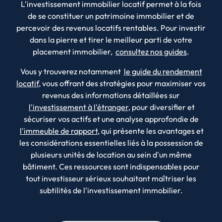
L'investissement immobilier locatif permet à la fois
de se constituer un patrimoine immobilier et de
percevoir des revenus locatifs rentables. Pour investir
dans la pierre et tirer le meilleur parti de votre
placement immobilier,
consultez nos guides
.
Vous y trouverez notamment
le guide du rendement
locatif
, vous offrant des stratégies pour maximiser vos
revenus des informations détaillées sur
l'investissement à l'étranger
, pour diversifier et
sécuriser vos actifs et une analyse approfondie de
l'immeuble de rapport
, qui présente les avantages et
les considérations essentielles liés à la possession de
plusieurs unités de location au sein d'un même
bâtiment. Ces ressources sont indispensables pour
tout investisseur sérieux souhaitant maîtriser les
subtilités de l'investissement immobilier.