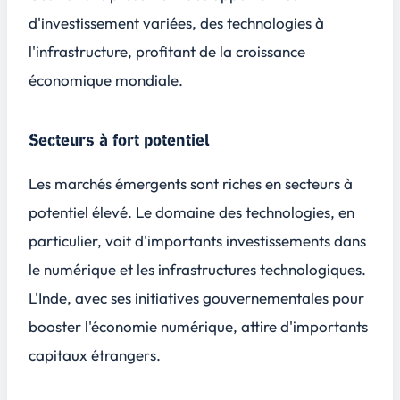
d'investissement variées, des technologies à
l'infrastructure, profitant de la croissance
économique mondiale.
Secteurs à fort potentiel
Les marchés émergents sont riches en secteurs à
potentiel élevé. Le domaine des technologies, en
particulier, voit d'importants investissements dans
le numérique et les infrastructures technologiques.
L'Inde, avec ses initiatives gouvernementales pour
booster l'économie numérique, attire d'importants
capitaux étrangers.