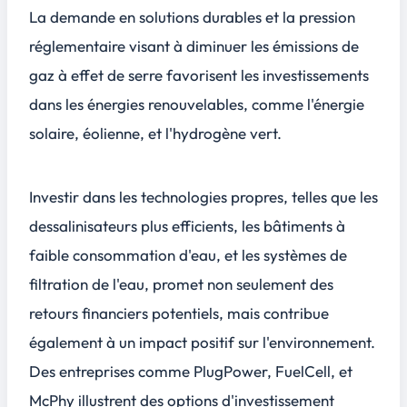
La demande en solutions durables et la pression
réglementaire visant à diminuer les émissions de
gaz à effet de serre favorisent les investissements
dans les énergies renouvelables, comme l'énergie
solaire, éolienne, et l'hydrogène vert.
Investir dans les technologies propres, telles que les
dessalinisateurs plus efficients, les bâtiments à
faible consommation d'eau, et les systèmes de
filtration de l'eau, promet non seulement des
retours financiers potentiels, mais contribue
également à un impact positif sur l'environnement.
Des entreprises comme PlugPower, FuelCell, et
McPhy illustrent des options d'investissement