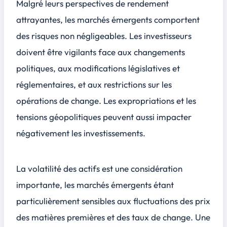
Malgré leurs perspectives de rendement
attrayantes, les marchés émergents comportent
des risques non négligeables. Les investisseurs
doivent être vigilants face aux changements
politiques, aux modifications législatives et
réglementaires, et aux restrictions sur les
opérations de change. Les expropriations et les
tensions géopolitiques peuvent aussi impacter
négativement les investissements.
La volatilité des actifs est une considération
importante, les marchés émergents étant
particulièrement sensibles aux fluctuations des prix
des matières premières et des taux de change. Une