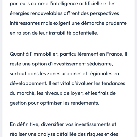
porteurs comme l'intelligence artificielle et les
énergies renouvelables offrent des perspectives
intéressantes mais exigent une démarche prudente
en raison de leur instabilité potentielle.
Quant à l'immobilier, particulièrement en France, il
reste une option d'investissement séduisante,
surtout dans les zones urbaines et régionales en
développement. Il est vital d'évaluer les tendances
du marché, les niveaux de loyer, et les frais de
gestion pour optimiser les rendements.
En définitive, diversifier vos investissements et
réaliser une analyse détaillée des risques et des