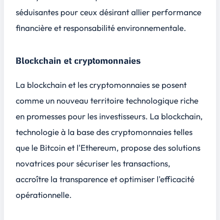
séduisantes pour ceux désirant allier performance
financière et responsabilité environnementale.
Blockchain et cryptomonnaies
La blockchain et les cryptomonnaies se posent
comme un nouveau territoire technologique riche
en promesses pour les investisseurs. La blockchain,
technologie à la base des cryptomonnaies telles
que le Bitcoin et l'Ethereum, propose des solutions
novatrices pour sécuriser les transactions,
accroître la transparence et optimiser l'efficacité
opérationnelle.