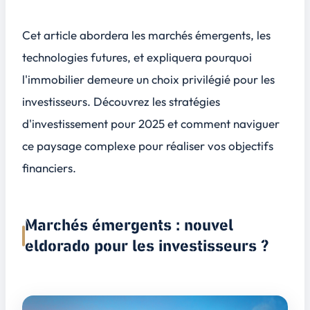
Cet article abordera les marchés émergents, les
technologies futures, et expliquera pourquoi
l'immobilier demeure un choix privilégié pour les
investisseurs. Découvrez les stratégies
d'investissement pour 2025 et comment naviguer
ce paysage complexe pour réaliser vos objectifs
financiers.
Marchés émergents : nouvel
eldorado pour les investisseurs ?