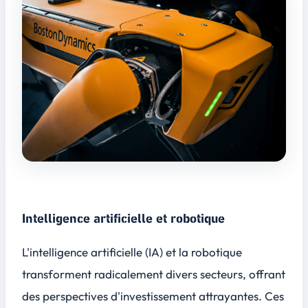
Intelligence artificielle et robotique
L'intelligence artificielle (IA) et la robotique
transforment radicalement divers secteurs, offrant
des perspectives d'investissement attrayantes. Ces