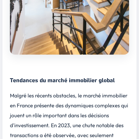
Tendances du marché immobilier global
Malgré les récents obstacles, le marché immobilier
en France présente des dynamiques complexes qui
jouent un rôle important dans les décisions
d'investissement. En 2023, une chute notable des
transactions a été observée, avec seulement