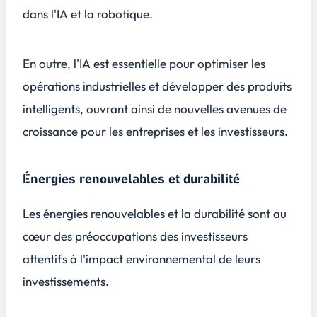
dans l'IA et la robotique.
En outre, l'IA est essentielle pour optimiser les
opérations industrielles et développer des produits
intelligents, ouvrant ainsi de nouvelles avenues de
croissance pour les entreprises et les investisseurs.
Énergies renouvelables et durabilité
Les énergies renouvelables et la durabilité sont au
cœur des préoccupations des investisseurs
attentifs à l'impact environnemental de leurs
investissements.