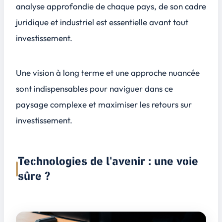
analyse approfondie de chaque pays, de son cadre
juridique et industriel est essentielle avant tout
investissement.
Une vision à long terme et une approche nuancée
sont indispensables pour naviguer dans ce
paysage complexe et maximiser les retours sur
investissement.
Technologies de l'avenir : une voie
sûre ?