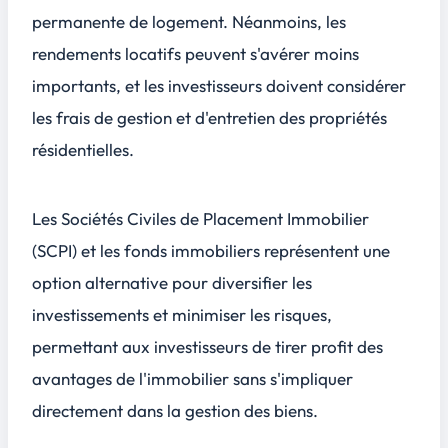
permanente de logement. Néanmoins, les
rendements locatifs peuvent s'avérer moins
importants, et les investisseurs doivent considérer
les frais de gestion et d'entretien des propriétés
résidentielles.
Les Sociétés Civiles de Placement Immobilier
(SCPI) et les fonds immobiliers représentent une
option alternative pour diversifier les
investissements et minimiser les risques,
permettant aux investisseurs de tirer profit des
avantages de l'immobilier sans s'impliquer
directement dans la gestion des biens.