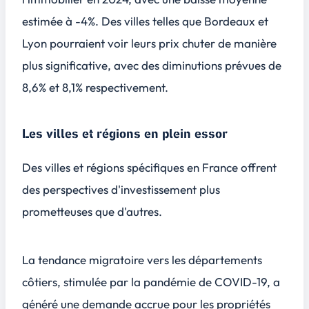
estimée à -4%. Des villes telles que Bordeaux et
Lyon pourraient voir leurs prix chuter de manière
plus significative, avec des diminutions prévues de
8,6% et 8,1% respectivement.
Les villes et régions en plein essor
Des villes et régions spécifiques en France offrent
des perspectives d'investissement plus
prometteuses que d'autres.
La tendance migratoire vers les départements
côtiers, stimulée par la pandémie de COVID-19, a
généré une demande accrue pour les propriétés