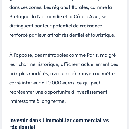
dans ces zones. Les régions littorales, comme la
Bretagne, la Normandie et la Côte d'Azur, se
distinguent par leur potentiel de croissance,
renforcé par leur attrait résidentiel et touristique.
À l'opposé, des métropoles comme Paris, malgré
leur charme historique, affichent actuellement des
prix plus modérés, avec un coût moyen au mètre
carré inférieur à 10 000 euros, ce qui peut
représenter une opportunité d'investissement
intéressante à long terme.
Investir dans l'immobilier commercial vs
résidentiel