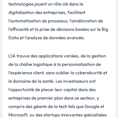
technologies jouent un rôle clé dans la
digitalisation des entreprises, facilitant
l'automatisation de processus, l'amélioration de
l'efficacité et la prise de décisions basées sur le Big
Data et l'analyse de données avancée.
L'IA trouve des applications variées, de la gestion
de la chaîne logistique à la personnalisation de
l'expérience client, sans oublier la cybersécurité et
le domaine de la santé. Les investisseurs ont
l'opportunité de placer leur capital dans des
entreprises de premier plan dans ce secteur, y
compris des géants de la tech tels que Google et
Microsoft, ou des startups innovantes spécialisées