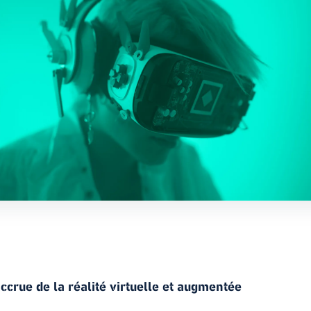
accrue de la réalité virtuelle et augmentée