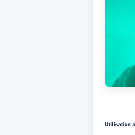
Utilisation 