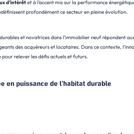
ux d’intérêt
et à l’accent mis sur la performance énergétiqu
définissent profondément ce secteur en pleine évolution.
 durables et novatrices dans l’immobilier neuf répondent au
eants des acquéreurs et locataires. Dans ce contexte, l’inn
e pour relever les défis actuels et futurs.
e en puissance de l'habitat durable