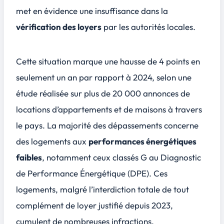
met en évidence une insuffisance dans la
vérification des loyers
par les autorités locales.
Cette situation marque une hausse de 4 points en
seulement un an par rapport à 2024, selon une
étude réalisée sur plus de 20 000 annonces de
locations d’appartements et de maisons à travers
le pays. La majorité des dépassements concerne
des logements aux
performances énergétiques
faibles
, notamment ceux classés G au Diagnostic
de Performance Énergétique (DPE). Ces
logements, malgré l’interdiction totale de tout
complément de loyer justifié
depuis 2023,
cumulent de nombreuses infractions.