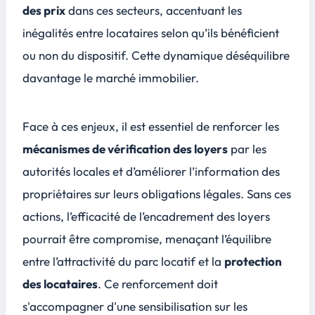
des prix
dans ces secteurs, accentuant les
inégalités entre locataires selon qu’ils bénéficient
ou non du dispositif. Cette dynamique déséquilibre
davantage le marché immobilier.
Face à ces enjeux, il est essentiel de renforcer les
mécanismes de vérification des loyers
par les
autorités locales et d’améliorer l’information des
propriétaires sur leurs
obligations légales
. Sans ces
actions, l’efficacité de l’encadrement des loyers
pourrait être compromise, menaçant l’équilibre
entre l’attractivité du parc locatif et la
protection
des locataires
. Ce renforcement doit
s'accompagner d'une sensibilisation sur les