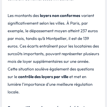
Les montants des
loyers non conformes
varient
significativement selon les villes. À Paris, par
exemple, le dépassement moyen atteint 237 euros
par mois, tandis qu’à Montpellier, il est de 139
euros. Ces écarts entraînent pour les locataires des
surcoûts importants, pouvant représenter plusieurs
mois de loyer supplémentaires sur une année.
Cette situation soulève également des questions
sur le
contrôle des loyers par ville
et met en
lumière l'importance d'une meilleure régulation
locale.