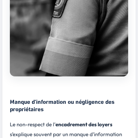
Manque d'information ou négligence des
propriétaires
Le non-respect de l’
encadrement des loyers
s’explique souvent par un manque d’information