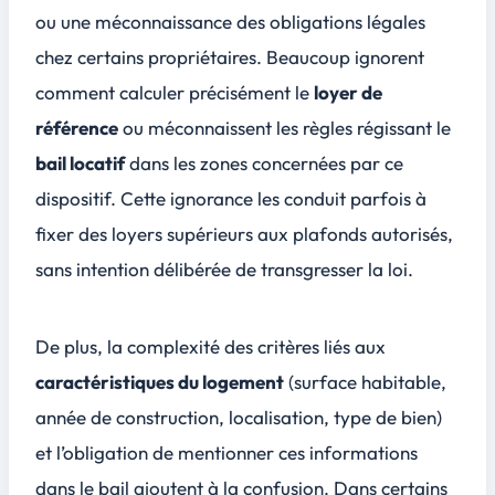
ou une méconnaissance des
obligations légales
chez certains propriétaires. Beaucoup ignorent
comment calculer précisément le
loyer de
référence
ou méconnaissent les règles régissant le
bail locatif
dans les zones concernées par ce
dispositif. Cette ignorance les conduit parfois à
fixer des loyers supérieurs aux plafonds autorisés,
sans intention délibérée de transgresser la loi.
De plus, la complexité des critères liés aux
caractéristiques du logement
(surface habitable,
année de construction, localisation, type de bien)
et l’obligation de mentionner ces informations
dans le bail ajoutent à la confusion. Dans certains