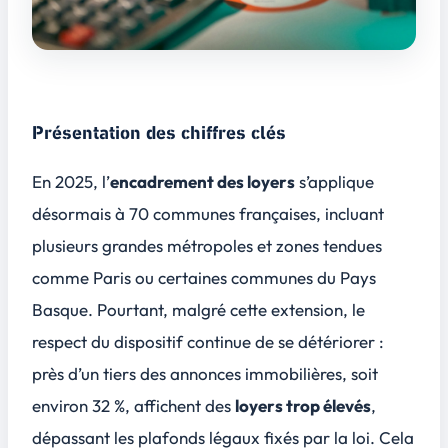
Présentation des chiffres clés
En 2025, l’
encadrement des loyers
s’applique
désormais à 70 communes françaises, incluant
plusieurs grandes métropoles et zones tendues
comme Paris ou certaines communes du Pays
Basque. Pourtant, malgré cette extension, le
respect du dispositif continue de se détériorer :
près d’un tiers des annonces immobilières, soit
environ
32 %
, affichent des
loyers trop élevés
,
dépassant les plafonds légaux fixés par la loi. Cela