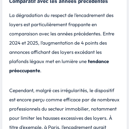
Comparatif avec les années précédentes
La dégradation du respect de l’encadrement des
loyers est particulièrement frappante en
comparaison avec les années précédentes. Entre
2024 et 2025, l’augmentation de 4 points des
annonces affichant des loyers excédant les
plafonds légaux met en lumière une
tendance
préoccupante
.
Cependant, malgré ces irrégularités, le dispositif
est encore perçu comme
efficace
par de nombreux
professionnels du secteur immobilier, notamment
pour limiter les hausses excessives des loyers. À
titre d’exemple, à Paris, l’encadrement aurait