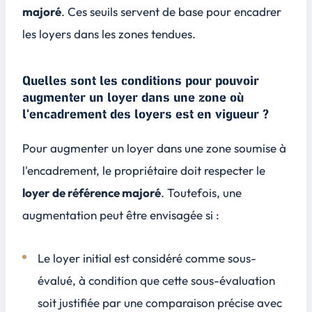
majoré
. Ces seuils servent de base pour encadrer
les loyers dans les zones tendues.
Quelles sont les conditions pour pouvoir
augmenter un loyer dans une zone où
l'encadrement des loyers est en vigueur ?
Pour augmenter un loyer dans une zone soumise à
l'encadrement, le propriétaire doit respecter le
loyer de référence majoré
. Toutefois, une
augmentation peut être envisagée si :
Le loyer initial est considéré comme sous-
évalué, à condition que cette sous-évaluation
soit justifiée par une comparaison précise avec