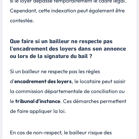
si le loyer dépasse temporairement le cadre légal.
Cependant, cette indexation peut également être
contestée.
Que faire si un bailleur ne respecte pas
l'encadrement des loyers dans son annonce
ou lors de la signature du bail ?
Si un bailleur ne respecte pas les règles
d'
encadrement des loyers
, le locataire peut saisir
la
commission départementale de conciliation
ou
le
tribunal d'instance
. Ces démarches permettent
de faire appliquer la loi.
En cas de non-respect, le bailleur risque des