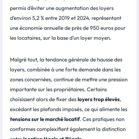
permis d’éviter une augmentation des loyers
d’environ 5,2 % entre 2019 et 2024, représentant
une économie annuelle de près de 950 euros pour
les locataires, sur la base d’un loyer moyen.
Malgré tout, la tendance générale de hausse des
loyers, combinée à une forte demande dans les
zones concernées, continue de mettre une pression
importante sur les propriétaires. Certains
choisissent alors de fixer des
loyers trop élevés
,
excédant les plafonds imposés, ce qui alimente les
tensions sur le marché locatif
. Ces pratiques non
conformes complexifient également la distinction
entre
location légale et illégale
.