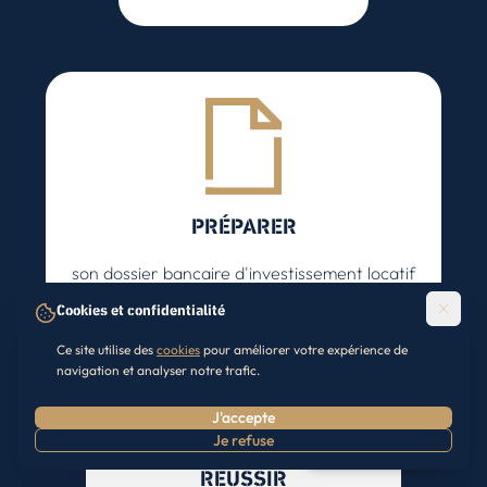
PRÉPARER
son dossier bancaire d'investissement locatif
Cookies et confidentialité
Ce site utilise des
cookies
pour améliorer votre expérience de
navigation et analyser notre trafic.
J'accepte
Je refuse
Prendre RDV
RÉUSSIR