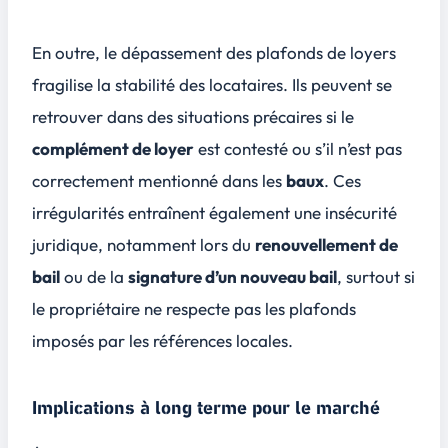
En outre, le dépassement des plafonds de loyers
fragilise la stabilité des locataires. Ils peuvent se
retrouver dans des situations précaires si le
complément de loyer
est contesté ou s’il n’est pas
correctement mentionné dans les
baux
. Ces
irrégularités entraînent également une insécurité
juridique, notamment lors du
renouvellement de
bail
ou de la
signature d’un nouveau bail
, surtout si
le propriétaire ne respecte pas les plafonds
imposés par les références locales.
Implications à long terme pour le marché