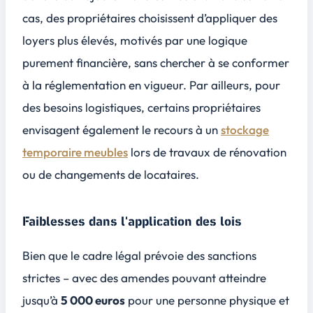
cas, des propriétaires choisissent d’appliquer des
loyers plus élevés, motivés par une logique
purement financière, sans chercher à se conformer
à la réglementation en vigueur. Par ailleurs, pour
des besoins logistiques, certains propriétaires
envisagent également le recours à un
stockage
temporaire meubles
lors de travaux de rénovation
ou de changements de locataires.
Faiblesses dans l'application des lois
Bien que le cadre légal prévoie des sanctions
strictes – avec des amendes pouvant atteindre
jusqu’à
5 000 euros
pour une personne physique et