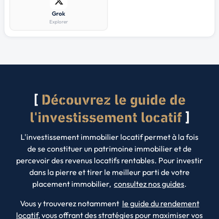
Grok
Explorer
Découvrez le guide de
l'investissement locatif
L'investissement immobilier locatif permet à la fois
de se constituer un patrimoine immobilier et de
percevoir des revenus locatifs rentables. Pour investir
dans la pierre et tirer le meilleur parti de votre
placement immobilier,
consultez nos guides
.
Vous y trouverez notamment
le guide du rendement
locatif
, vous offrant des stratégies pour maximiser vos