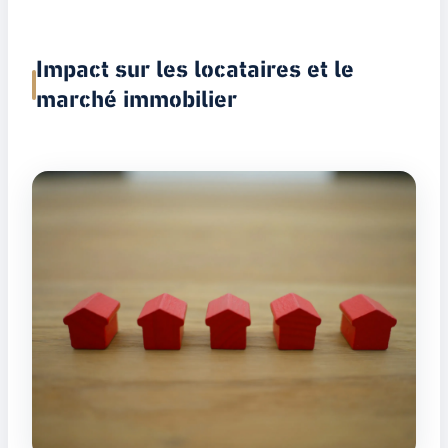
Impact sur les locataires et le
marché immobilier