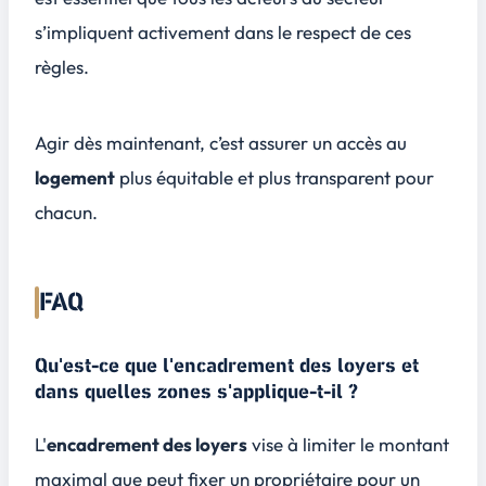
s’impliquent activement dans le respect de ces
règles.
Agir dès maintenant, c’est assurer un accès au
logement
plus équitable et plus transparent pour
chacun.
FAQ
Qu'est-ce que l'encadrement des loyers et
dans quelles zones s'applique-t-il ?
L'
encadrement des loyers
vise à limiter le montant
maximal que peut fixer un propriétaire pour un