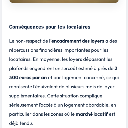
Conséquences pour les locataires
Le non-respect de l’
encadrement des loyers
a des
répercussions financières importantes pour les
locataires. En moyenne, les
loyers dépassant les
plafonds
engendrent un surcoût estimé à près de
2
300 euros par an
et par logement concerné, ce qui
représente l'équivalent de plusieurs mois de loyer
supplémentaires. Cette situation complique
sérieusement l’accès à un
logement abordable
, en
particulier dans les zones où le
marché locatif
est
déjà tendu.