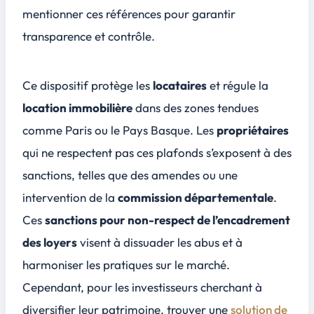
mentionner ces références pour garantir
transparence
et contrôle.
Ce dispositif protège les
locataires
et régule la
location immobilière
dans des zones tendues
comme Paris ou le Pays Basque. Les
propriétaires
qui ne respectent pas ces plafonds s’exposent à des
sanctions
, telles que des amendes ou une
intervention de la
commission départementale
.
Ces
sanctions pour non-respect de l’encadrement
des loyers
visent à dissuader les abus et à
harmoniser les pratiques sur le marché.
Cependant, pour les investisseurs cherchant à
diversifier leur patrimoine, trouver une
solution de