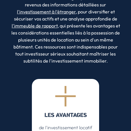
revenus des informations détaillées sur
l'investissement à l'étranger
, pour diversifier et
sécuriser vos actifs et une analyse approfondie de
l'immeuble de rapport
, qui présente les avantages et
les considérations essentielles liés à la possession de
plusieurs unités de location au sein d'un même
bâtiment. Ces ressources sont indispensables pour
tout investisseur sérieux souhaitant maîtriser les
subtilités de l'investissement immobilier.
LES AVANTAGES
de l'investissement locatif