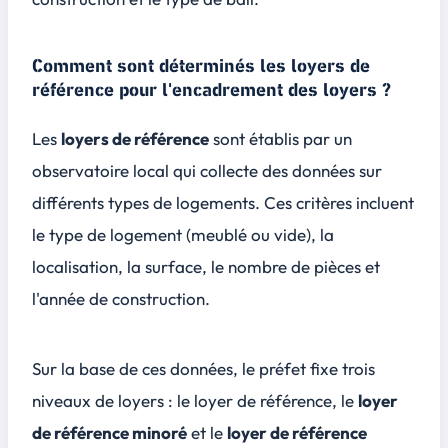
Comment sont déterminés les loyers de
référence pour l'encadrement des loyers ?
Les
loyers de référence
sont établis par un
observatoire local qui collecte des données sur
différents types de logements. Ces critères incluent
le type de logement (meublé ou vide), la
localisation, la surface, le nombre de pièces et
l'année de construction.
Sur la base de ces données, le préfet fixe trois
niveaux de loyers : le
loyer de référence
, le
loyer
de référence minoré
et le
loyer de référence