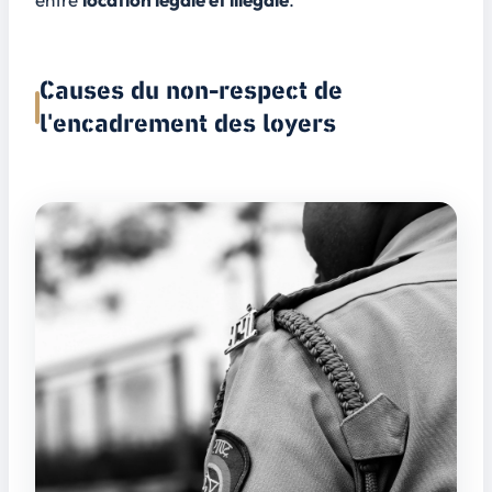
Causes du non-respect de
l'encadrement des loyers