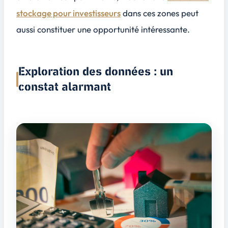
stockage pour investisseurs
dans ces zones peut
aussi constituer une opportunité intéressante.
Exploration des données : un
constat alarmant