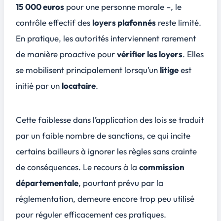
15 000 euros
pour une personne morale –, le
contrôle effectif des
loyers plafonnés
reste limité.
En pratique, les autorités interviennent rarement
de manière proactive pour
vérifier les loyers
. Elles
se mobilisent principalement lorsqu’un
litige
est
initié par un
locataire
.
Cette faiblesse dans l’application des lois se traduit
par un faible nombre de sanctions, ce qui incite
certains bailleurs à ignorer les règles sans crainte
de conséquences. Le recours à la
commission
départementale
, pourtant prévu par la
réglementation, demeure encore trop peu utilisé
pour réguler efficacement ces pratiques.