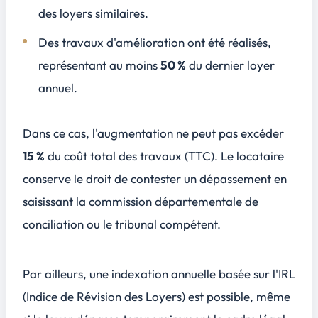
des loyers similaires.
Des travaux d'amélioration ont été réalisés,
représentant au moins
50 %
du dernier loyer
annuel.
Dans ce cas, l'augmentation ne peut pas excéder
15 %
du coût total des travaux (TTC). Le locataire
conserve le droit de contester un dépassement en
saisissant la commission départementale de
conciliation ou le tribunal compétent.
Par ailleurs, une
indexation annuelle
basée sur l'IRL
(Indice de Révision des Loyers) est possible, même