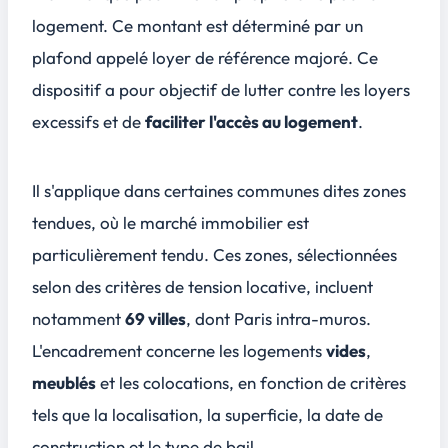
logement. Ce montant est déterminé par un
plafond appelé
loyer de référence majoré
. Ce
dispositif a pour objectif de lutter contre les loyers
excessifs et de
faciliter l'accès au logement
.
Il s'applique dans certaines communes dites
zones
tendues
, où le marché immobilier est
particulièrement tendu. Ces zones, sélectionnées
selon des critères de tension locative, incluent
notamment
69 villes
, dont Paris intra-muros.
L'encadrement concerne les logements
vides
,
meublés
et les
colocations
, en fonction de critères
tels que la localisation, la superficie, la date de
construction et le type de bail.