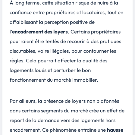
À long terme, cette situation risque de nuire à la
confiance entre propriétaires et locataires, tout en
affaiblissant la perception positive de
l’
encadrement des loyers
. Certains propriétaires
pourraient être tentés de recourir à des pratiques
discutables, voire illégales, pour contourner les
règles. Cela pourrait affecter la
qualité des
logements loués
et perturber le bon
fonctionnement du marché immobilier.
Par ailleurs, la présence de loyers non plafonnés
dans certains segments du marché crée un effet de
report de la demande vers des logements hors
encadrement. Ce phénomène entraîne une
hausse