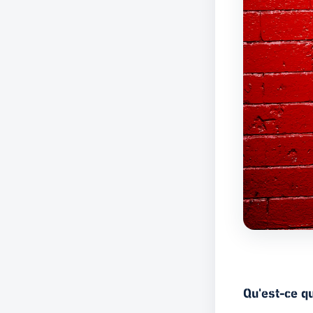
Qu'est-ce qu