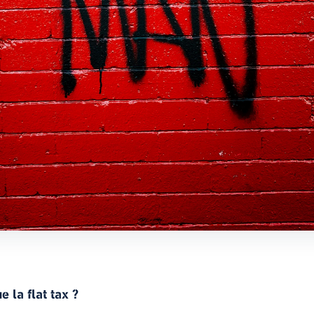
e la flat tax ?