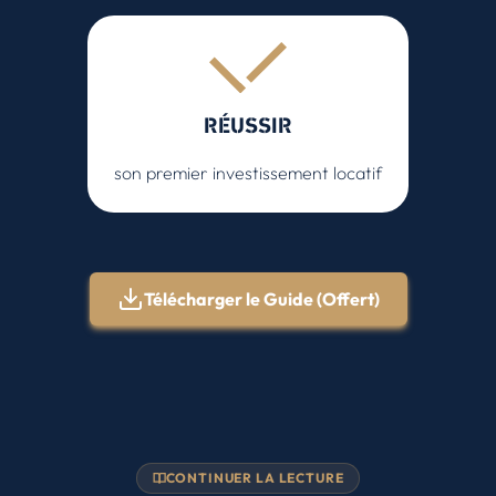
RÉUSSIR
son premier investissement locatif
Télécharger le Guide (Offert)
CONTINUER LA LECTURE