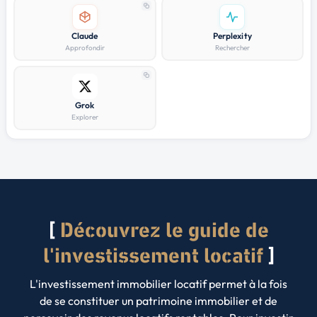
Claude
Perplexity
Approfondir
Rechercher
Grok
Explorer
Découvrez le guide de
l'investissement locatif
L'investissement immobilier locatif permet à la fois
de se constituer un patrimoine immobilier et de