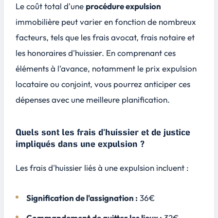
Le coût total d'une
procédure expulsion
immobilière peut varier en fonction de nombreux
facteurs, tels que les frais avocat, frais notaire et
les honoraires d'huissier. En comprenant ces
éléments à l'avance, notamment le prix expulsion
locataire ou conjoint, vous pourrez anticiper ces
dépenses avec une meilleure planification.
Quels sont les frais d'huissier et de justice
impliqués dans une expulsion ?
Les frais d'huissier liés à une expulsion incluent :
Signification de l'assignation :
36€
Commandement de quitter les lieux :
32€