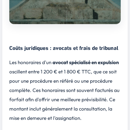
Coûts juridiques : avocats et frais de tribunal
Les honoraires d'un
avocat spécialisé en expulsion
oscillent entre
1 200 € et 1 800 € TTC
, que ce soit
pour une procédure en référé ou une procédure
complète. Ces honoraires sont souvent facturés au
forfait afin d'offrir une meilleure prévisibilité. Ce
montant inclut généralement la consultation, la
mise en demeure et l'assignation.