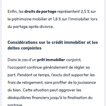
Enfin, les
droits de partage
représentent 2,5 % sur
le patrimoine mobilier et 1,8 % sur l'immobilier lors
du partage après divorce.
Considérations sur le crédit immobilier et les
dettes conjointes
Dans le cas d'un
prêt immobilier
conjoint,
l'occupant continue généralement de régler sa
part. Pendant ce temps, l'exclu doit supporter les
frais de relogement, sans profiter de la jouissance
du bien. Cette situation peut aggraver les
déséquilibres financiers jusqu'à la finalisation du
partage.