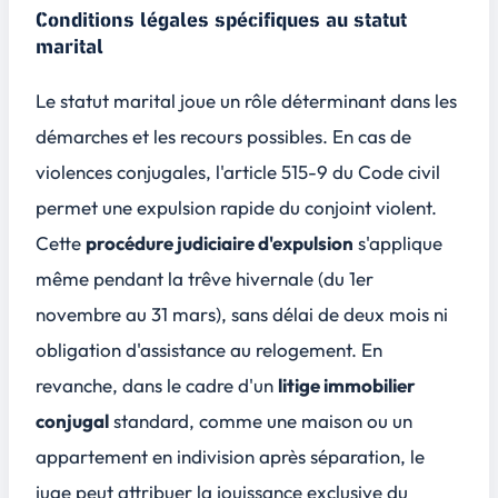
Conditions légales spécifiques au statut
marital
Le statut marital joue un rôle déterminant dans les
démarches et les recours possibles. En cas de
violences conjugales, l'article 515-9 du Code civil
permet une
expulsion rapide
du conjoint violent.
Cette
procédure judiciaire d'expulsion
s'applique
même pendant la trêve hivernale (du 1er
novembre au 31 mars), sans délai de deux mois ni
obligation d'assistance au relogement. En
revanche, dans le cadre d'un
litige immobilier
conjugal
standard, comme une maison ou un
appartement en indivision après séparation, le
juge peut attribuer la jouissance exclusive du