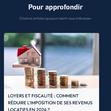
Pour approfondir
D'autres articles qui pourraient vous intéresser
LOYERS ET FISCALITÉ : COMMENT
RÉDUIRE L'IMPOSITION DE SES REVENUS
LOCATIFS EN 2026 ?