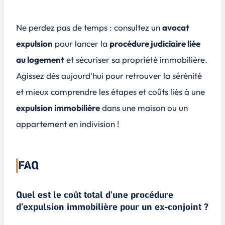
Ne perdez pas de temps : consultez un
avocat
expulsion
pour lancer la
procédure judiciaire liée
au logement
et
sécuriser sa propriété immobilière
.
Agissez dès aujourd'hui pour retrouver la sérénité
et mieux comprendre les étapes et coûts liés à une
expulsion immobilière
dans une maison ou un
appartement en indivision !
FAQ
Quel est le coût total d'une procédure
d'expulsion immobilière pour un ex-conjoint ?