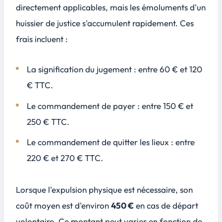
directement applicables, mais les émoluments d'un
huissier de justice s'accumulent rapidement. Ces
frais incluent :
La signification du jugement : entre
60 € et 120
€ TTC
.
Le commandement de payer : entre
150 € et
250 € TTC
.
Le commandement de quitter les lieux : entre
220 € et 270 € TTC
.
Lorsque l'expulsion physique est nécessaire, son
coût moyen est d'environ
450 €
en cas de départ
volontaire. Ce montant peut varier en fonction de