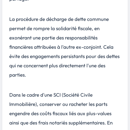
La procédure de
décharge de dette commune
permet de rompre la solidarité fiscale, en
exonérant une partie des responsabilités
financières attribuées à l'autre ex-conjoint. Cela
évite des engagements persistants pour des dettes
qui ne concernent plus directement l'une des
parties.
Dans le cadre d'une SCI (Société Civile
Immobilière), conserver ou racheter les parts
engendre des coûts fiscaux liés aux plus-values
ainsi que des frais notariés supplémentaires. En