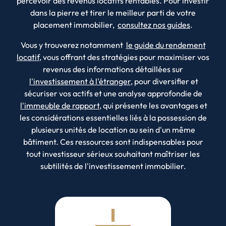
percevoir des revenus locatifs rentables. Pour investir
dans la pierre et tirer le meilleur parti de votre
placement immobilier,
consultez nos guides
.
Vous y trouverez notamment
le guide du rendement
locatif
, vous offrant des stratégies pour maximiser vos
revenus des informations détaillées sur
l'investissement à l'étranger
, pour diversifier et
sécuriser vos actifs et une analyse approfondie de
l'immeuble de rapport
, qui présente les avantages et
les considérations essentielles liés à la possession de
plusieurs unités de location au sein d'un même
bâtiment. Ces ressources sont indispensables pour
tout investisseur sérieux souhaitant maîtriser les
subtilités de l'investissement immobilier.