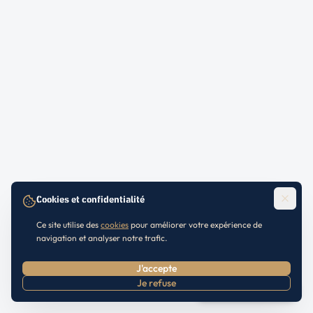
Cookies et confidentialité
Ce site utilise des
cookies
pour améliorer votre expérience de
navigation et analyser notre trafic.
J'accepte
Je refuse
Prendre RDV