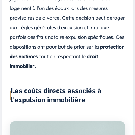
logement à l'un des époux lors des mesures
provisoires de divorce. Cette décision peut déroger
aux règles générales d'expulsion et implique
parfois des frais notaire expulsion spécifiques. Ces
dispositions ont pour but de prioriser la
protection
des victimes
tout en respectant le
droit
immobilier
.
Les coûts directs associés à
l'expulsion immobilière