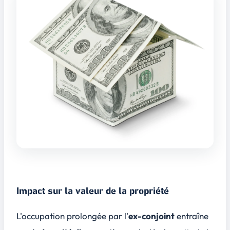
Impact sur la valeur de la propriété
L'occupation prolongée par l'
ex-conjoint
entraîne