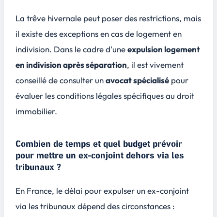
La trêve hivernale peut poser des restrictions, mais
il existe des exceptions en cas de logement en
indivision. Dans le cadre d'une
expulsion logement
en indivision après séparation
, il est vivement
conseillé de consulter un
avocat spécialisé
pour
évaluer les conditions légales spécifiques au droit
immobilier.
Combien de temps et quel budget prévoir
pour mettre un ex-conjoint dehors via les
tribunaux ?
En France, le délai pour expulser un ex-conjoint
via les tribunaux dépend des circonstances :