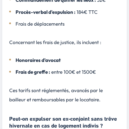
Procès-verbal d'expulsion :
184€ TTC
Frais de déplacements
Concernant les frais de justice, ils incluent :
Honoraires d'avocat
Frais de greffe :
entre 100€ et 1500€
Ces tarifs sont réglementés, avancés par le
bailleur et remboursables par le locataire.
Peut-on expulser son ex-conjoint sans trêve
hivernale en cas de logement indivis ?