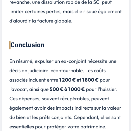
revanche, une dissolution rapide de la SCI peut
limiter certaines pertes, mais elle risque également
d'alourdir la facture globale.
Conclusion
En résumé, expulser un ex-conjoint nécessite une
décision judiciaire
incontournable. Les coûts
associés incluent entre
1 200 € et 1 800 €
pour
l'avocat, ainsi que
500 € à 1 000 €
pour l'huissier.
Ces dépenses, souvent récupérables, peuvent
également avoir des
impacts indirects
sur la valeur
du bien et les prêts conjoints. Cependant, elles sont
essentielles pour protéger votre patrimoine.