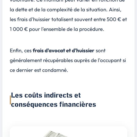
la dette et de la complexité de la situation. Ainsi,
les frais d'huissier totalisent souvent entre
500 € et
1 000 €
pour l'ensemble de la procédure.
Enfin, ces
frais d'avocat et d'huissier
sont
généralement récupérables auprès de l'occupant si
ce dernier est condamné.
Les coûts indirects et
conséquences financières