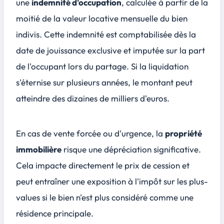
une
indemnité d'occupation
, calculée à partir de la
moitié de la valeur locative mensuelle du bien
indivis. Cette indemnité est comptabilisée dès la
date de jouissance exclusive et imputée sur la part
de l'occupant lors du partage. Si la liquidation
s'éternise sur plusieurs années, le montant peut
atteindre des dizaines de milliers d'euros.
En cas de
vente forcée
ou d'urgence, la
propriété
immobilière
risque une dépréciation significative.
Cela impacte directement le prix de cession et
peut entraîner une exposition à l'impôt sur les plus-
values si le bien n'est plus considéré comme une
résidence principale.