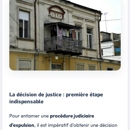
La décision de justice : première étape
indispensable
Pour entamer une
procédure judiciaire
d'expulsion
, il est impératif d'obtenir une décision