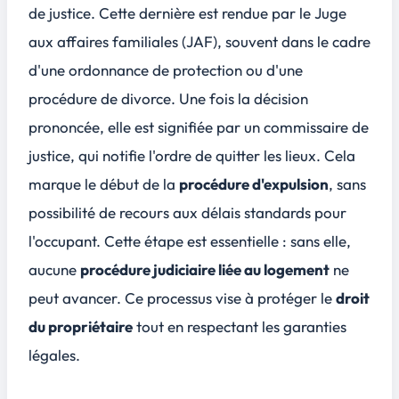
de justice. Cette dernière est rendue par le Juge
aux affaires familiales (JAF), souvent dans le cadre
d'une
ordonnance de protection
ou d'une
procédure de divorce. Une fois la décision
prononcée, elle est signifiée par un commissaire de
justice, qui notifie l'ordre de quitter les lieux. Cela
marque le début de la
procédure d'expulsion
, sans
possibilité de recours aux délais standards pour
l'occupant. Cette étape est essentielle : sans elle,
aucune
procédure judiciaire liée au logement
ne
peut avancer. Ce processus vise à protéger le
droit
du propriétaire
tout en respectant les garanties
légales.