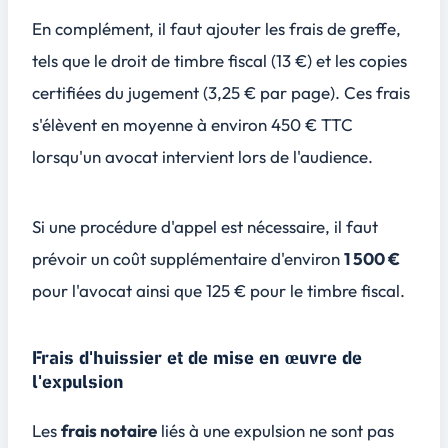
En complément, il faut ajouter les frais de greffe,
tels que le droit de timbre fiscal (13 €) et les copies
certifiées du jugement (3,25 € par page). Ces frais
s'élèvent en moyenne à environ
450 € TTC
lorsqu'un avocat intervient lors de l'audience.
Si une procédure d'appel est nécessaire, il faut
prévoir un coût supplémentaire d'environ
1 500 €
pour l'avocat ainsi que
125 €
pour le timbre fiscal.
Frais d'huissier et de mise en œuvre de
l'expulsion
Les
frais notaire
liés à une expulsion ne sont pas