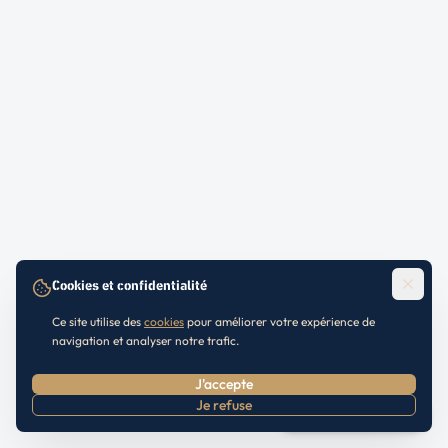
Cookies et confidentialité
Ce site utilise des
cookies
pour améliorer votre expérience de
navigation et analyser notre trafic.
J'accepte
Je refuse
Prendre RDV