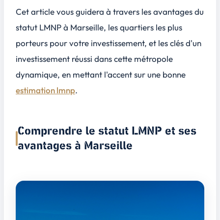
Cet article vous guidera à travers les avantages du
statut LMNP à Marseille, les quartiers les plus
porteurs pour votre investissement, et les clés d'un
investissement réussi dans cette métropole
dynamique, en mettant l'accent sur une bonne
estimation lmnp
.
Comprendre le statut LMNP et ses
avantages à Marseille