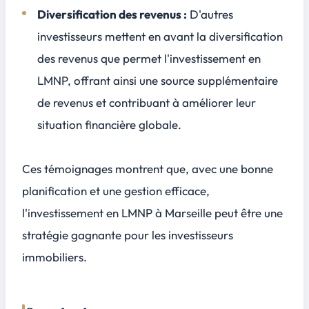
Diversification des revenus :
D'autres
investisseurs mettent en avant la diversification
des revenus que permet l'investissement en
LMNP, offrant ainsi une source supplémentaire
de revenus et contribuant à améliorer leur
situation financière globale.
Ces témoignages montrent que, avec une
bonne
planification
et une
gestion efficace
,
l'investissement en LMNP à Marseille peut être une
stratégie gagnante pour les investisseurs
immobiliers.