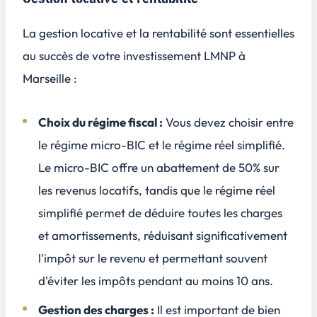
La gestion locative et la rentabilité sont essentielles
au succès de votre investissement LMNP à
Marseille :
Choix du régime fiscal :
Vous devez choisir entre
le régime micro-BIC et le régime réel simplifié.
Le micro-BIC offre un abattement de 50% sur
les revenus locatifs, tandis que le régime réel
simplifié permet de déduire toutes les charges
et amortissements, réduisant significativement
l'impôt sur le revenu et permettant souvent
d'éviter les impôts pendant au moins 10 ans.
Gestion des charges :
Il est important de bien