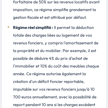
forfaitaire de 50% sur les revenus locatifs avant
imposition, ce régime simplifie grandement la
gestion fiscale et est attribué par défaut.
Régime réel simplifié :
Il permet la déduction
totale des charges liées au logement de vos
revenus fonciers, y compris l'amortissement de
la propriété et du mobilier. Par exemple, il est
possible de déduire 4% du prix d'achat de
l'immobilier et 10% du coût des meubles chaque
année. Ce régime autorise également la
création d'un déficit foncier reportable,
imputable sur vos revenus fonciers jusqu'à 10
700 euros annuellement, avec la possibilité de
report pendant 10 ans si les charges excèdent