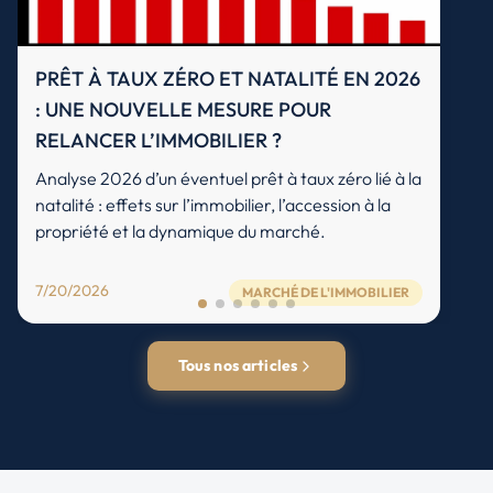
PRÊT À TAUX ZÉRO ET NATALITÉ EN 2026
: UNE NOUVELLE MESURE POUR
RELANCER L’IMMOBILIER ?
Analyse 2026 d’un éventuel prêt à taux zéro lié à la
natalité : effets sur l’immobilier, l’accession à la
propriété et la dynamique du marché.
7/20/2026
MARCHÉ DE L'IMMOBILIER
Tous nos articles