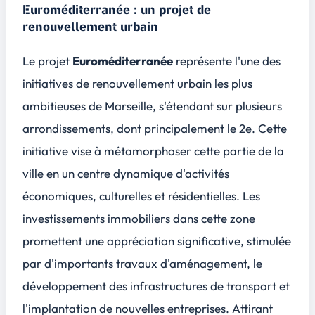
Euroméditerranée : un projet de
renouvellement urbain
Le projet
Euroméditerranée
représente l'une des
initiatives de renouvellement urbain les plus
ambitieuses de Marseille, s'étendant sur plusieurs
arrondissements, dont principalement le 2e. Cette
initiative vise à métamorphoser cette partie de la
ville en un centre dynamique d'activités
économiques, culturelles et résidentielles. Les
investissements immobiliers
dans cette zone
promettent une appréciation significative, stimulée
par d'importants travaux d'aménagement, le
développement des infrastructures de transport et
l'implantation de nouvelles entreprises. Attirant