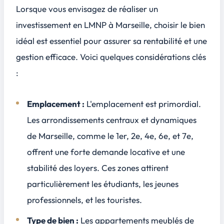
Lorsque vous envisagez de réaliser un
investissement en LMNP à Marseille, choisir le bien
idéal est essentiel pour assurer sa rentabilité et une
gestion efficace. Voici quelques considérations clés
:
Emplacement :
L'emplacement est primordial.
Les arrondissements centraux et dynamiques
de Marseille, comme le 1er, 2e, 4e, 6e, et 7e,
offrent une forte demande locative et une
stabilité des loyers. Ces zones attirent
particulièrement les étudiants, les jeunes
professionnels, et les touristes.
Type de bien :
Les appartements meublés de