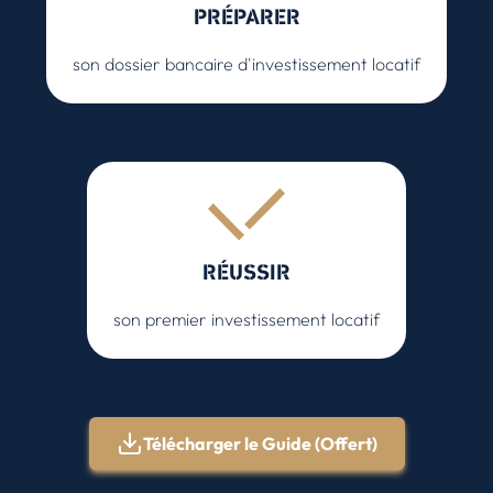
PRÉPARER
son dossier bancaire d'investissement locatif
RÉUSSIR
son premier investissement locatif
Télécharger le Guide (Offert)