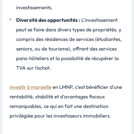
investissements.
Diversité des opportunités :
L'investissement
peut se faire dans divers types de propriétés, y
compris des résidences de services (étudiantes,
seniors, ou de tourisme), offrant des services
para-hôteliers et la possibilité de récupérer la
TVA sur l’achat.
investir à marseille
en LMNP, c'est bénéficier d'une
rentabilité, stabilité et d'avantages fiscaux
remarquables, ce qui en fait une destination
privilégiée pour les investisseurs immobiliers.