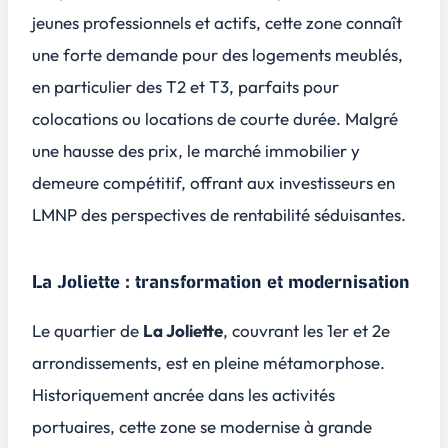
jeunes professionnels et actifs, cette zone connaît
une forte demande pour des logements meublés,
en particulier des T2 et T3, parfaits pour
colocations ou locations de courte durée. Malgré
une hausse des prix, le marché immobilier y
demeure compétitif, offrant aux investisseurs en
LMNP des perspectives de rentabilité séduisantes.
La Joliette : transformation et modernisation
Le quartier de
La Joliette
, couvrant les 1er et 2e
arrondissements, est en pleine métamorphose.
Historiquement ancrée dans les activités
portuaires, cette zone se modernise à grande