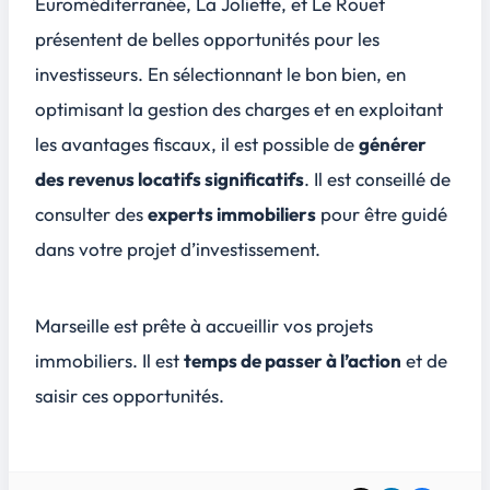
Euroméditerranée
,
La Joliette
, et
Le Rouet
présentent de belles opportunités pour les
investisseurs. En sélectionnant le bon bien, en
optimisant la gestion des charges et en exploitant
les avantages fiscaux, il est possible de
générer
des revenus locatifs significatifs
. Il est conseillé de
consulter des
experts immobiliers
pour être guidé
dans votre projet d’investissement.
Marseille est prête à accueillir vos projets
immobiliers. Il est
temps de passer à l’action
et de
saisir ces opportunités.