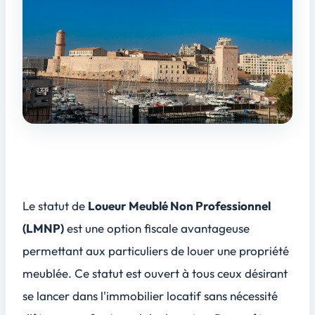
Le statut de
Loueur Meublé Non Professionnel
(LMNP)
est une option fiscale avantageuse
permettant aux particuliers de louer une propriété
meublée. Ce statut est ouvert à tous ceux désirant
se lancer dans l'immobilier locatif sans nécessité