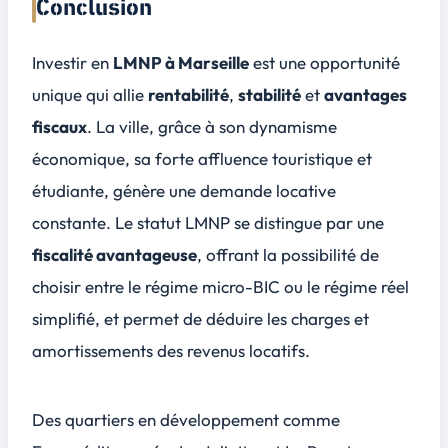
Conclusion
Investir en
LMNP à Marseille
est une
opportunité
unique
qui allie
rentabilité
,
stabilité
et
avantages
fiscaux
. La ville, grâce à son
dynamisme
économique
, sa
forte affluence touristique
et
étudiante, génère une demande locative
constante. Le statut LMNP se distingue par une
fiscalité avantageuse
, offrant la possibilité de
choisir entre le régime micro-BIC ou le régime réel
simplifié, et permet de déduire les charges et
amortissements des revenus locatifs.
Des quartiers en développement comme