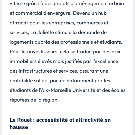
vitesse grâce à des projets d'aménagement urbain
et commercial d'envergure. Devenu un hub
attractif pour les entreprises, commerces et
services, La Joliette stimule la demande de
logements auprès des professionnels et étudiants.
Pour les investisseurs, cela se traduit par des prix
immobiliers élevés mais justifiés par l'excellence
des infrastructures et services, assurant une
rentabilité solide
, portée notamment par les
étudiants de l'Aix-Marseille Université et des écoles
réputées de la région.
Le Rouet : accessibilité et attractivité en
hausse