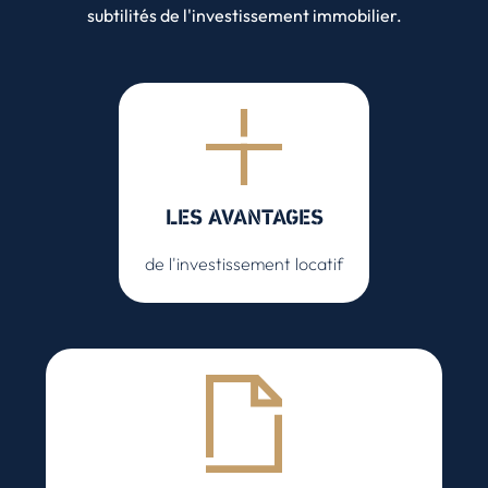
subtilités de l'investissement immobilier.
LES AVANTAGES
de l'investissement locatif