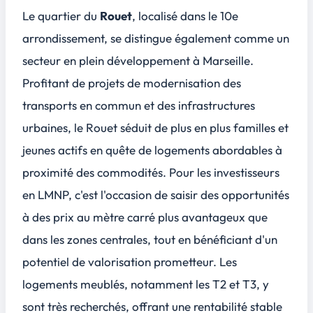
Le quartier du
Rouet
, localisé dans le 10e
arrondissement, se distingue également comme un
secteur en plein développement à Marseille.
Profitant de projets de modernisation des
transports en commun et des infrastructures
urbaines, le Rouet séduit de plus en plus familles et
jeunes actifs en quête de logements abordables à
proximité des commodités. Pour les investisseurs
en LMNP, c'est l'occasion de saisir des opportunités
à des prix au mètre carré plus avantageux que
dans les zones centrales, tout en bénéficiant d'un
potentiel de valorisation prometteur. Les
logements meublés, notamment les T2 et T3, y
sont très recherchés, offrant une rentabilité stable