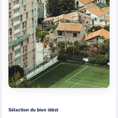
Sélection du bien idéal