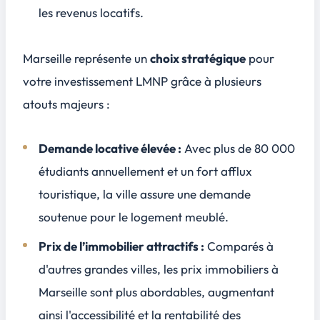
les revenus locatifs.
Marseille représente un
choix stratégique
pour
votre investissement LMNP grâce à plusieurs
atouts majeurs :
Demande locative élevée :
Avec plus de 80 000
étudiants annuellement et un fort afflux
touristique, la ville assure une demande
soutenue pour le logement meublé.
Prix de l’immobilier attractifs :
Comparés à
d'autres grandes villes, les prix immobiliers à
Marseille sont plus abordables, augmentant
ainsi l'accessibilité et la rentabilité des