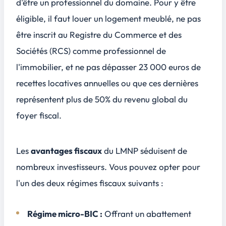
d'être un professionnel du domaine. Pour y être
éligible, il faut louer un logement meublé, ne pas
être inscrit au Registre du Commerce et des
Sociétés (RCS) comme professionnel de
l'immobilier, et ne pas dépasser 23 000 euros de
recettes locatives annuelles ou que ces dernières
représentent plus de 50% du revenu global du
foyer fiscal.
Les
avantages fiscaux
du LMNP séduisent de
nombreux investisseurs. Vous pouvez opter pour
l'un des deux régimes fiscaux suivants :
Régime micro-BIC :
Offrant un abattement