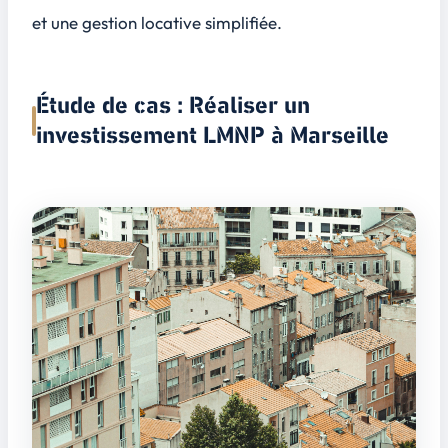
et une gestion locative simplifiée.
Étude de cas : Réaliser un
investissement LMNP à Marseille