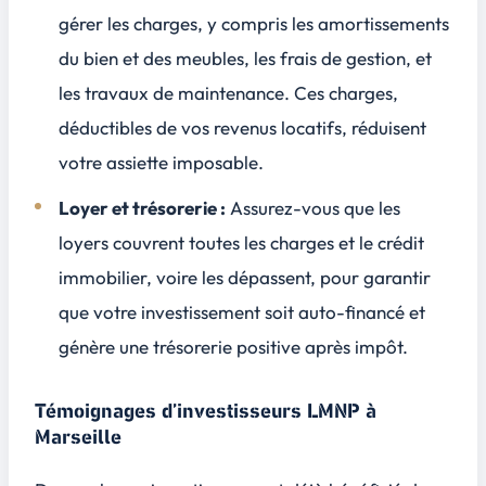
gérer les charges, y compris les amortissements
du bien et des meubles, les frais de gestion, et
les travaux de maintenance. Ces charges,
déductibles de vos revenus locatifs, réduisent
votre assiette imposable.
Loyer et trésorerie :
Assurez-vous que les
loyers couvrent toutes les charges et le crédit
immobilier, voire les dépassent, pour garantir
que votre investissement soit auto-financé et
génère une trésorerie positive après impôt.
Témoignages d’investisseurs LMNP à
Marseille