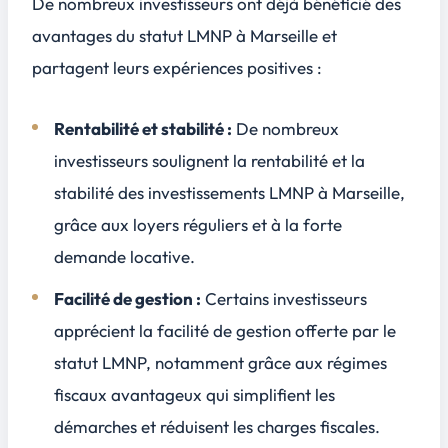
De nombreux investisseurs ont déjà bénéficié des
avantages du statut LMNP à Marseille et
partagent leurs
expériences positives
:
Rentabilité et stabilité :
De nombreux
investisseurs soulignent la rentabilité et la
stabilité des investissements LMNP à Marseille,
grâce aux loyers réguliers et à la forte
demande locative.
Facilité de gestion :
Certains investisseurs
apprécient la facilité de gestion offerte par le
statut LMNP, notamment grâce aux régimes
fiscaux avantageux qui simplifient les
démarches et réduisent les charges fiscales.