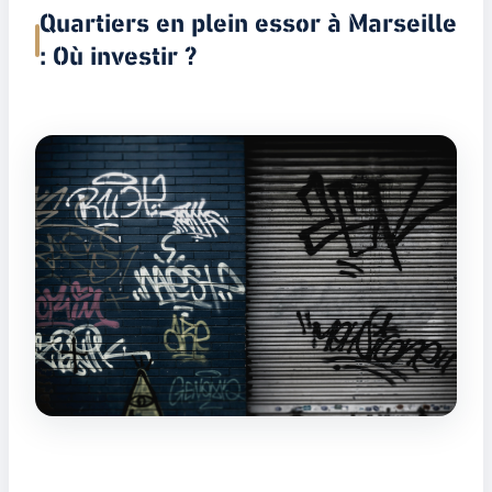
Quartiers en plein essor à Marseille
: Où investir ?