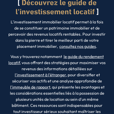
Découvrez le guide de
l'investissement locatif
L'investissement immobilier locatif permet à la fois
de se constituer un patrimoine immobilier et de
percevoir des revenus locatifs rentables. Pour investir
dans la pierre et tirer le meilleur parti de votre
placement immobilier,
consultez nos guides
.
Vous y trouverez notamment
le guide du rendement
locatif
, vous offrant des stratégies pour maximiser vos
revenus des informations détaillées sur
l'investissement à l'étranger
, pour diversifier et
sécuriser vos actifs et une analyse approfondie de
l'immeuble de rapport
, qui présente les avantages et
les considérations essentielles liés à la possession de
plusieurs unités de location au sein d'un même
bâtiment. Ces ressources sont indispensables pour
tout investisseur sérieux souhaitant maîtriser les