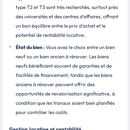
type T2 et T3 sont très recherchés, surtout près
des universités et des centres d'affaires, offrant
un bon équilibre entre le prix d'achat et le
potentiel de rentabilité locative.
État du bien :
Vous avez le choix entre un bien
neuf ou un bien ancien à rénover. Les biens
neufs bénéficient souvent de garanties et de
facilités de financement, tandis que les biens
anciens à rénover peuvent offrir des
opportunités de revalorisation significative, à
condition que les travaux soient bien planifiés
pour contrôler les coûts.
Gestion locative et rentabilité