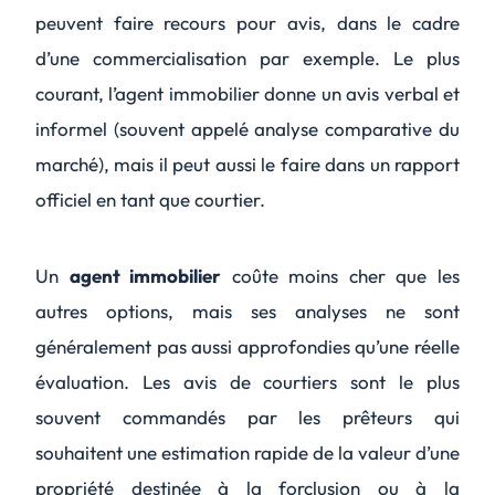
peuvent faire recours pour avis, dans le cadre
d’une commercialisation par exemple. Le plus
courant, l’agent immobilier donne un avis verbal et
informel (souvent appelé analyse comparative du
marché), mais il peut aussi le faire dans un rapport
officiel en tant que courtier.
Un
agent immobilier
coûte moins cher que les
autres options, mais ses analyses ne sont
généralement pas aussi approfondies qu’une réelle
évaluation. Les avis de courtiers sont le plus
souvent commandés par les prêteurs qui
souhaitent une estimation rapide de la valeur d’une
propriété destinée à la forclusion ou à la