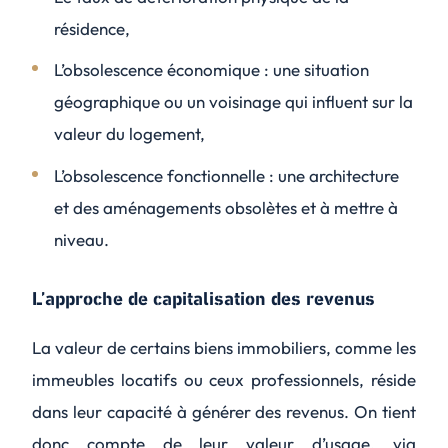
résidence,
L’obsolescence économique : une situation
géographique ou un voisinage qui influent sur la
valeur du logement,
L’obsolescence fonctionnelle : une architecture
et des aménagements obsolètes et à mettre à
niveau.
L’approche de capitalisation des revenus
La valeur de certains biens immobiliers, comme les
immeubles locatifs ou ceux professionnels, réside
dans leur capacité à générer des revenus. On tient
donc compte de leur valeur d’usage, via