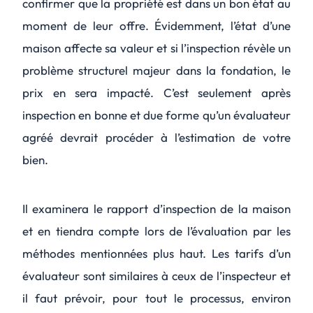
confirmer que la propriété est dans un bon état au
moment de leur offre. Évidemment, l’état d’une
maison affecte sa valeur et si l’inspection révèle un
problème structurel majeur dans la fondation, le
prix en sera impacté. C’est seulement après
inspection en bonne et due forme qu’un évaluateur
agréé devrait procéder à l’estimation de votre
bien.
Il examinera le rapport d’inspection de la maison
et en tiendra compte lors de l’évaluation par les
méthodes mentionnées plus haut. Les tarifs d’un
évaluateur sont similaires à ceux de l’inspecteur et
il faut prévoir, pour tout le processus, environ