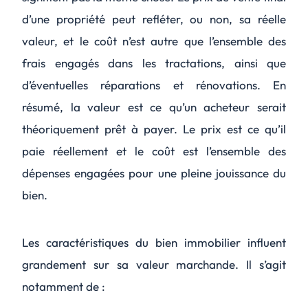
d’une propriété peut refléter, ou non, sa réelle
valeur, et le coût n’est autre que l’ensemble des
frais engagés dans les tractations, ainsi que
d’éventuelles réparations et rénovations. En
résumé, la valeur est ce qu’un acheteur serait
théoriquement prêt à payer. Le prix est ce qu’il
paie réellement et le coût est l’ensemble des
dépenses engagées pour une pleine jouissance du
bien.
Les caractéristiques du bien immobilier influent
grandement sur sa valeur marchande. Il s’agit
notamment de :