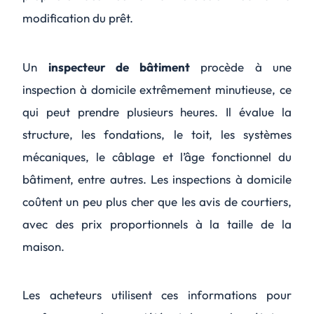
modification du prêt.
Un
inspecteur de bâtiment
procède à une
inspection à domicile extrêmement minutieuse, ce
qui peut prendre plusieurs heures. Il évalue la
structure, les fondations, le toit, les systèmes
mécaniques, le câblage et l’âge fonctionnel du
bâtiment, entre autres. Les inspections à domicile
coûtent un peu plus cher que les avis de courtiers,
avec des prix proportionnels à la taille de la
maison.
Les acheteurs utilisent ces informations pour