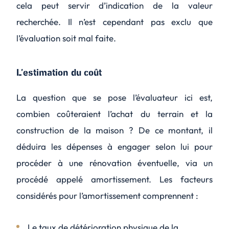
cela peut servir d’indication de la valeur
recherchée. Il n’est cependant pas exclu que
l’évaluation soit mal faite.
L’estimation du coût
La question que se pose l’évaluateur ici est,
combien coûteraient l’achat du terrain et la
construction de la maison ? De ce montant, il
déduira les dépenses à engager selon lui pour
procéder à une rénovation éventuelle, via un
procédé appelé amortissement. Les facteurs
considérés pour l’amortissement comprennent :
Le taux de détérioration physique de la