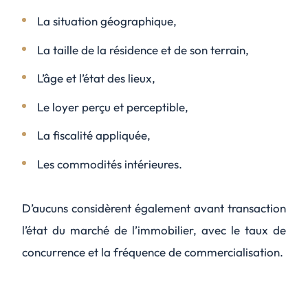
La situation géographique,
La taille de la résidence et de son terrain,
L’âge et l’état des lieux,
Le loyer perçu et perceptible,
La fiscalité appliquée,
Les commodités intérieures.
D’aucuns considèrent également avant transaction
l’état du marché de l’immobilier, avec le taux de
concurrence et la fréquence de commercialisation.