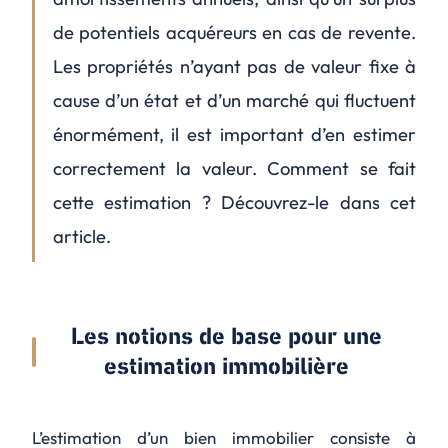
de potentiels acquéreurs en cas de revente.
Les propriétés n’ayant pas de valeur fixe à
cause d’un état et d’un marché qui fluctuent
énormément, il est important d’en estimer
correctement la valeur. Comment se fait
cette estimation ? Découvrez-le dans cet
article.
Les notions de base pour une
estimation immobilière
L’estimation d’un bien immobilier consiste à