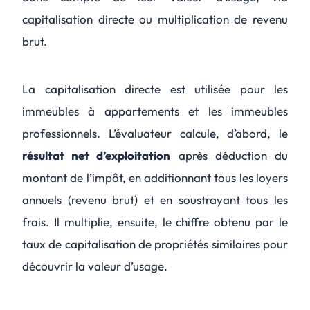
capitalisation directe ou multiplication de revenu
brut.
La capitalisation directe est utilisée pour les
immeubles à appartements et les immeubles
professionnels. L’évaluateur calcule, d’abord, le
résultat net d’exploitation
après déduction du
montant de l’impôt, en additionnant tous les loyers
annuels (revenu brut) et en soustrayant tous les
frais. Il multiplie, ensuite, le chiffre obtenu par le
taux de capitalisation de propriétés similaires pour
découvrir la valeur d’usage.