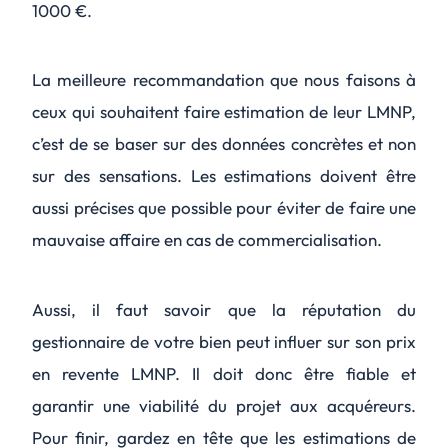
1000 €.
La meilleure recommandation que nous faisons à
ceux qui souhaitent faire estimation de leur LMNP,
c’est de se baser sur des données concrètes et non
sur des sensations. Les estimations doivent être
aussi précises que possible pour éviter de faire une
mauvaise affaire en cas de commercialisation.
Aussi, il faut savoir que la réputation du
gestionnaire de votre bien peut influer sur son prix
en revente LMNP. Il doit donc être fiable et
garantir une viabilité du projet aux acquéreurs.
Pour finir, gardez en tête que les estimations de