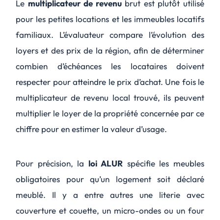
Le
multiplicateur de revenu
brut est plutôt utilisé
pour les petites locations et les immeubles locatifs
familiaux. L’évaluateur compare l’évolution des
loyers et des prix de la région, afin de déterminer
combien d’échéances les locataires doivent
respecter pour atteindre le prix d’achat. Une fois le
multiplicateur de revenu local trouvé, ils peuvent
multiplier le loyer de la propriété concernée par ce
chiffre pour en estimer la valeur d’usage.
Pour précision, la
loi ALUR
spécifie les meubles
obligatoires pour qu’un logement soit déclaré
meublé. Il y a entre autres une literie avec
couverture et couette, un micro-ondes ou un four