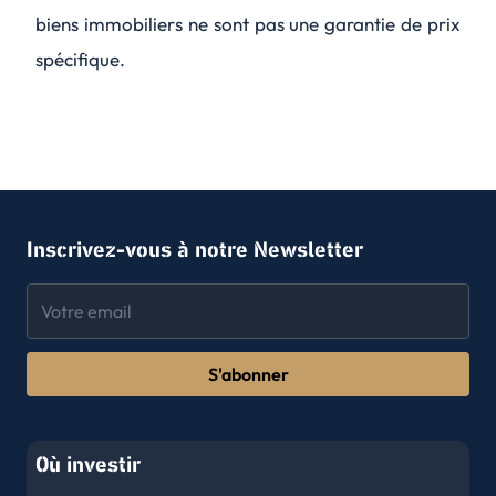
biens immobiliers ne sont pas une garantie de prix
spécifique.
Inscrivez-vous à notre Newsletter
S'abonner
Où investir