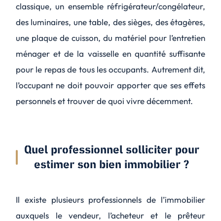
classique, un ensemble réfrigérateur/congélateur,
des luminaires, une table, des sièges, des étagères,
une plaque de cuisson, du matériel pour l’entretien
ménager et de la vaisselle en quantité suffisante
pour le repas de tous les occupants. Autrement dit,
l’occupant ne doit pouvoir apporter que ses effets
personnels et trouver de quoi vivre décemment.
Quel professionnel solliciter pour
estimer son bien immobilier ?
Il existe plusieurs professionnels de l’immobilier
auxquels le vendeur, l’acheteur et le prêteur