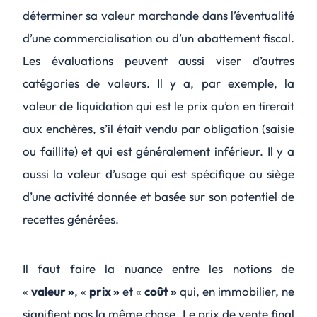
déterminer sa valeur marchande dans l’éventualité
d’une commercialisation ou d’un abattement fiscal.
Les évaluations peuvent aussi viser d’autres
catégories de valeurs. Il y a, par exemple, la
valeur de liquidation qui est le prix qu’on en tirerait
aux enchères, s’il était vendu par obligation (saisie
ou faillite) et qui est généralement inférieur. Il y a
aussi la valeur d’usage qui est spécifique au siège
d’une activité donnée et basée sur son potentiel de
recettes générées.
Il faut faire la nuance entre les notions de
«
valeur »
, «
prix »
et «
coût »
qui, en immobilier, ne
signifient pas la même chose. Le prix de vente final