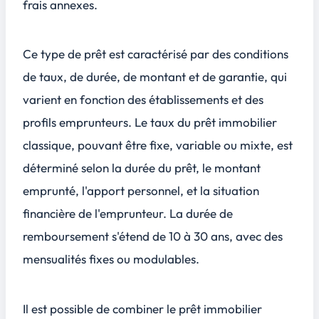
frais annexes.
Ce type de prêt est caractérisé par des conditions
de taux, de durée, de montant et de garantie, qui
varient en fonction des établissements et des
profils emprunteurs. Le taux du prêt immobilier
classique, pouvant être fixe, variable ou mixte, est
déterminé selon la durée du prêt, le montant
emprunté, l'apport personnel, et la situation
financière de l'emprunteur. La durée de
remboursement s'étend de 10 à 30 ans, avec des
mensualités fixes ou modulables.
Il est possible de combiner le prêt immobilier