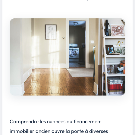
Comprendre les nuances du financement
immobilier ancien ouvre la porte à diverses