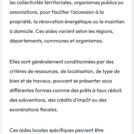
les collectivités territoriales, organismes publics ou
associations, pour faciliter l'accession à la
propriété, la rénovation énergétique ou le maintien
à domicile. Ces aides varient selon les régions,
départements, communes et organismes.
Elles sont généralement conditionnées par des
critères de ressources, de localisation, de type de
bien et de travaux, pouvant se présenter sous
différentes formes comme des prêts à taux réduit,
des subventions, des crédits d'impôt ou des
exonérations fiscales.
Ces aides locales spécifiques peuvent être