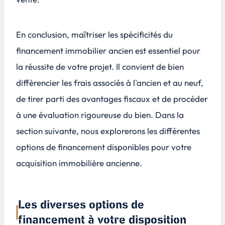
En conclusion, maîtriser les spécificités du
financement immobilier ancien est essentiel pour
la réussite de votre projet. Il convient de bien
différencier les frais associés à l'ancien et au neuf,
de tirer parti des avantages fiscaux et de procéder
à une évaluation rigoureuse du bien. Dans la
section suivante, nous explorerons les différentes
options de financement disponibles pour votre
acquisition immobilière ancienne.
Les diverses options de
financement à votre disposition