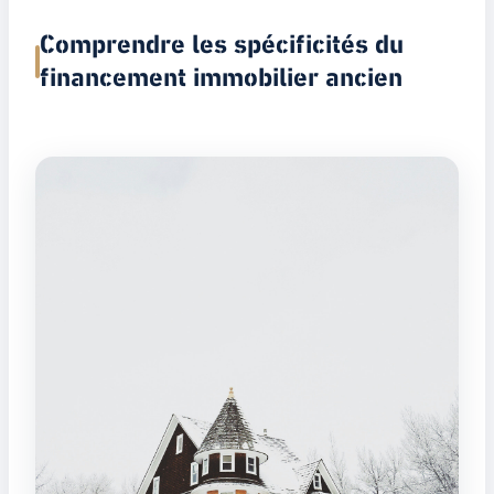
Comprendre les spécificités du
financement immobilier ancien