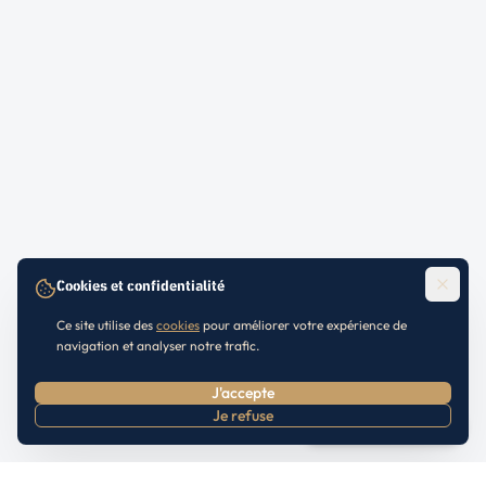
Cookies et confidentialité
Ce site utilise des
cookies
pour améliorer votre expérience de
navigation et analyser notre trafic.
J'accepte
Je refuse
Prendre RDV