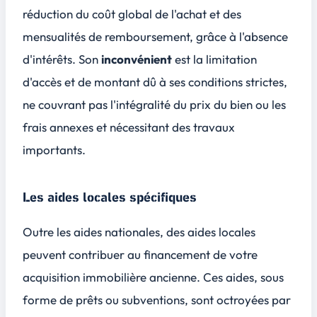
réduction du coût global de l'achat et des
mensualités de remboursement, grâce à l'absence
d'intérêts. Son
inconvénient
est la limitation
d'accès et de montant dû à ses conditions strictes,
ne couvrant pas l'intégralité du prix du bien ou les
frais annexes et nécessitant des travaux
importants.
Les aides locales spécifiques
Outre les aides nationales, des aides locales
peuvent contribuer au financement de votre
acquisition immobilière ancienne. Ces aides, sous
forme de prêts ou subventions, sont octroyées par