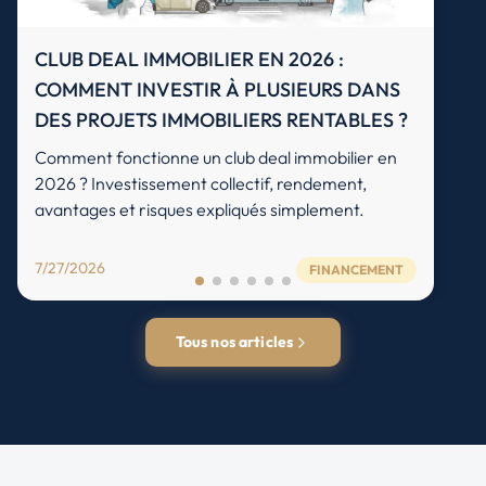
CLUB DEAL IMMOBILIER EN 2026 :
COMMENT INVESTIR À PLUSIEURS DANS
DES PROJETS IMMOBILIERS RENTABLES ?
Comment fonctionne un club deal immobilier en
2026 ? Investissement collectif, rendement,
avantages et risques expliqués simplement.
7/27/2026
FINANCEMENT
Tous nos articles