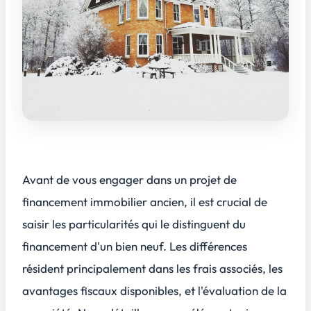
Avant de vous engager dans un projet de
financement immobilier ancien, il est crucial de
saisir les particularités qui le distinguent du
financement d'un bien neuf. Les différences
résident principalement dans les frais associés, les
avantages fiscaux disponibles, et l'évaluation de la