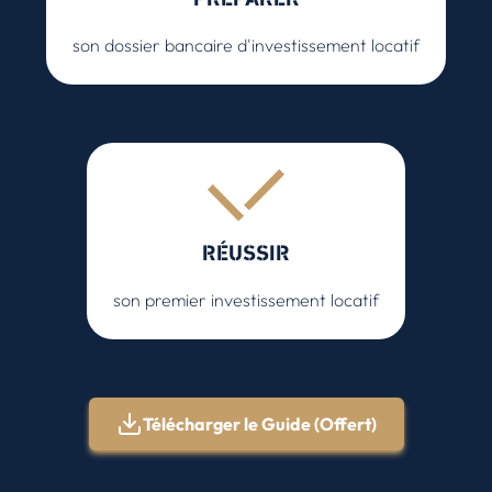
son dossier bancaire d'investissement locatif
RÉUSSIR
son premier investissement locatif
Télécharger le Guide (Offert)