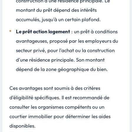
construction d'une résidence principale. Le
montant du prêt dépend des intérêts
accumulés, jusqu'à un certain plafond.
Le prêt action logement
: un prêt à conditions
avantageuses, proposé par les employeurs du
secteur privé, pour l'achat ou la construction
d'une résidence principale. Son montant
dépend de la zone géographique du bien.
Ces avantages sont soumis à des critères
d'éligibilité spécifiques. Il est recommandé de
consulter les organismes compétents ou un
courtier immobilier pour déterminer les aides
disponibles.