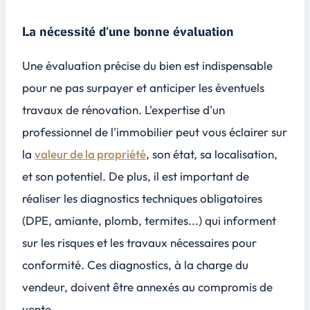
La nécessité d'une bonne évaluation
Une évaluation précise du bien est indispensable
pour ne pas surpayer et anticiper les éventuels
travaux de rénovation. L'expertise d'un
professionnel de l'immobilier peut vous éclairer sur
la
valeur de la propriété
, son état, sa localisation,
et son potentiel. De plus, il est important de
réaliser les diagnostics techniques obligatoires
(DPE, amiante, plomb, termites...) qui informent
sur les risques et les travaux nécessaires pour
conformité. Ces diagnostics, à la charge du
vendeur, doivent être annexés au compromis de
vente.