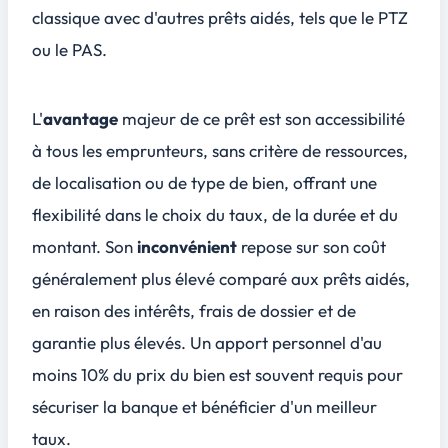
classique avec d'autres prêts aidés, tels que le PTZ
ou le PAS.
L'
avantage
majeur de ce prêt est son accessibilité
à tous les emprunteurs, sans critère de ressources,
de localisation ou de type de bien, offrant une
flexibilité dans le choix du taux, de la durée et du
montant. Son
inconvénient
repose sur son coût
généralement plus élevé comparé aux prêts aidés,
en raison des intérêts, frais de dossier et de
garantie plus élevés. Un apport personnel d'au
moins 10% du prix du bien est souvent requis pour
sécuriser la banque et bénéficier d'un meilleur
taux.