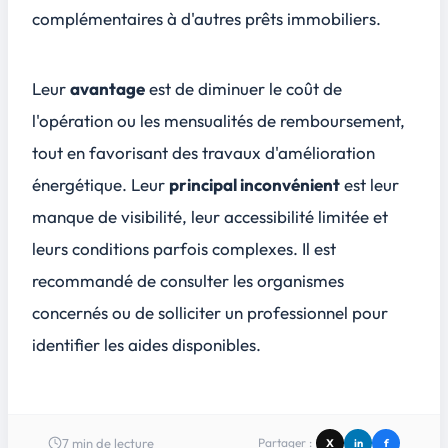
complémentaires à d'autres prêts immobiliers.
Leur
avantage
est de diminuer le coût de
l'opération ou les mensualités de remboursement,
tout en favorisant des travaux d'amélioration
énergétique. Leur
principal inconvénient
est leur
manque de visibilité, leur accessibilité limitée et
leurs conditions parfois complexes. Il est
recommandé de consulter les organismes
concernés ou de solliciter un professionnel pour
identifier les aides disponibles.
7
min de lecture
Partager :
X
in
f