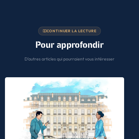
CONTINUER LA LECTURE
Pour approfondir
D'autres articles qui pourraient vous intéresser