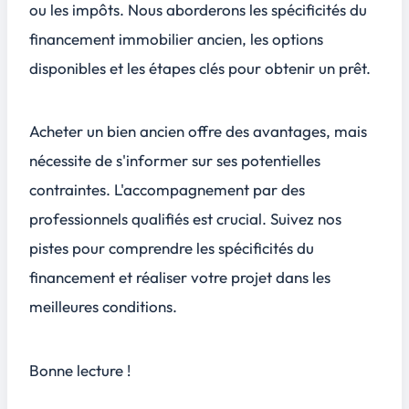
ou les impôts. Nous aborderons les spécificités du
financement immobilier ancien, les options
disponibles et les étapes clés pour obtenir un prêt.
Acheter un bien ancien offre des avantages, mais
nécessite de s'informer sur ses potentielles
contraintes. L'accompagnement par des
professionnels qualifiés est crucial. Suivez nos
pistes pour comprendre les spécificités du
financement et réaliser votre projet dans les
meilleures conditions.
Bonne lecture !