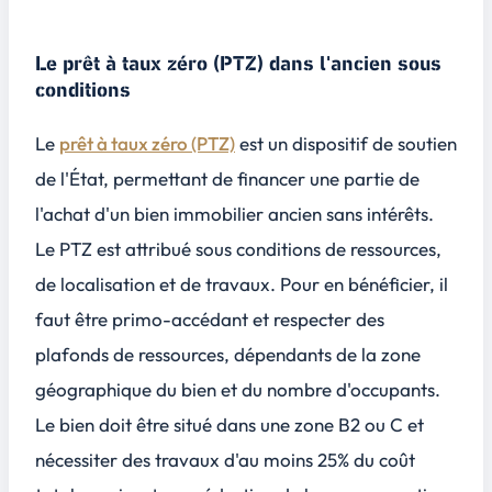
Le prêt à taux zéro (PTZ) dans l'ancien sous
conditions
Le
prêt à taux zéro (PTZ)
est un dispositif de soutien
de l'État, permettant de financer une partie de
l'achat d'un bien immobilier ancien sans intérêts.
Le PTZ est attribué sous conditions de ressources,
de localisation et de travaux. Pour en bénéficier, il
faut être primo-accédant et respecter des
plafonds de ressources, dépendants de la zone
géographique du bien et du nombre d'occupants.
Le bien doit être situé dans une zone B2 ou C et
nécessiter des travaux d'au moins 25% du coût