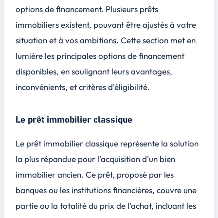
options de financement. Plusieurs prêts
immobiliers existent, pouvant être ajustés à votre
situation et à vos ambitions. Cette section met en
lumière les principales options de financement
disponibles, en soulignant leurs avantages,
inconvénients, et critères d'éligibilité.
Le prêt immobilier classique
Le prêt immobilier classique représente la solution
la plus répandue pour l'acquisition d'un bien
immobilier ancien. Ce prêt, proposé par les
banques ou les institutions financières, couvre une
partie ou la totalité du prix de l'achat, incluant les