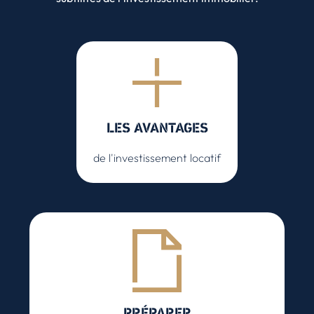
LES AVANTAGES
de l'investissement locatif
PRÉPARER