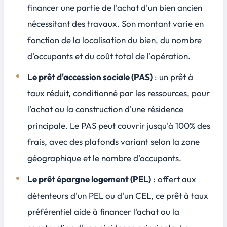
financer une partie de l'achat d'un bien ancien
nécessitant des travaux. Son montant varie en
fonction de la localisation du bien, du nombre
d'occupants et du coût total de l'opération.
Le prêt d'accession sociale (PAS)
: un prêt à
taux réduit, conditionné par les ressources, pour
l'achat ou la construction d'une résidence
principale. Le PAS peut couvrir jusqu'à 100% des
frais, avec des plafonds variant selon la zone
géographique et le nombre d'occupants.
Le prêt épargne logement (PEL)
: offert aux
détenteurs d'un PEL ou d'un CEL, ce prêt à taux
préférentiel aide à financer l'achat ou la