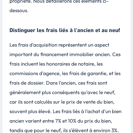
propriété. Nous détaillerons ces éléments ci-
dessous.
Distinguer les frais liés à l'ancien et au neuf
Les frais d'acquisition représentent un aspect
important du financement immobilier ancien. Ces
frais incluent les honoraires de notaire, les
commissions d'agence, les frais de garantie, et les
frais de dossier. Dans l'ancien, ces frais sont
généralement plus conséquents qu'avec le neuf,
car ils sont calculés sur le prix de vente du bien,
souvent plus élevé. Les frais liés à l'achat d'un bien
ancien varient entre 7% et 10% du prix du bien,
tandis que pour le neuf, ils s'élèvent à environ 3%.