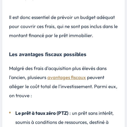
Il est donc essentiel de prévoir un budget adéquat
pour couvrir ces frais, qui ne sont pas inclus dans le
montant financé par le prêt immobilier.
Les avantages fiscaux possibles
Malgré des frais d'acquisition plus élevés dans
l'ancien, plusieurs
avantages fiscaux
peuvent
alléger le coût total de l'investissement. Parmi eux,
on trouve :
Le prêt à taux zéro (PTZ)
: un prêt sans intérêt,
soumis à conditions de ressources, destiné à