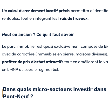
Un
calcul du rendement locatif précis
permettra d’identifier
rentables, tout en intégrant les
frais de travaux
.
Neuf ou ancien ? Ce qu’il faut savoir
Le parc immobilier est quasi exclusivement composé de
bi
avec du caractère (immeubles en pierre, maisons divisées)
profiter de prix d’achat attractifs
tout en améliorant la va
en LMNP ou sous le régime réel.
Dans quels micro-secteurs investir dan
Pont-Neuf ?