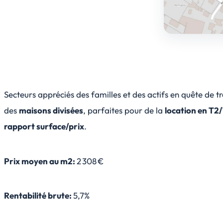
Secteurs appréciés des familles et des actifs en quête de tr
des
maisons divisées
, parfaites pour de la
location en T2
rapport surface/prix
.
Prix moyen au m2:
2 308 €
Rentabilité brute:
5,7%