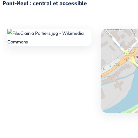
Pont-Neuf : central et accessible