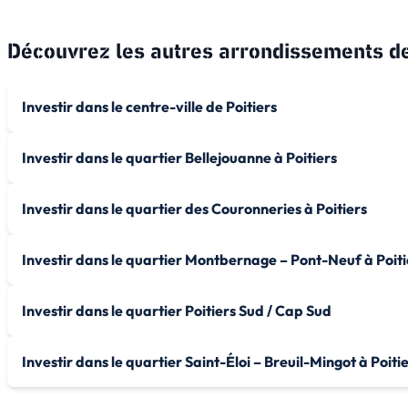
Découvrez les autres arrondissements d
Investir dans le centre-ville de Poitiers
Investir dans le quartier Bellejouanne à Poitiers
Investir dans le quartier des Couronneries à Poitiers
Investir dans le quartier Montbernage – Pont-Neuf à Poiti
Investir dans le quartier Poitiers Sud / Cap Sud
Investir dans le quartier Saint-Éloi – Breuil-Mingot à Poiti