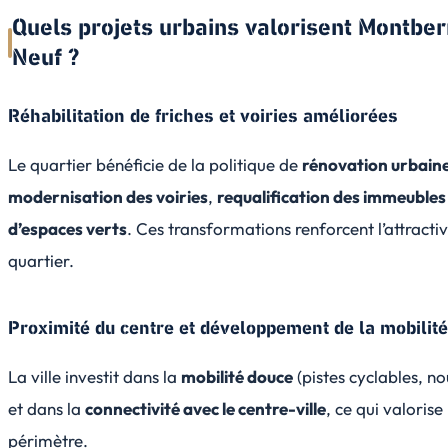
Quels projets urbains valorisent Montbe
Neuf ?
Réhabilitation de friches et voiries améliorées
Le quartier bénéficie de la politique de
rénovation urbain
modernisation des voiries
,
requalification des immeubles
d’espaces verts
. Ces transformations renforcent l’attractiv
quartier.
Proximité du centre et développement de la mobilit
La ville investit dans la
mobilité douce
(pistes cyclables, no
et dans la
connectivité avec le centre-ville
, ce qui valorise
périmètre.