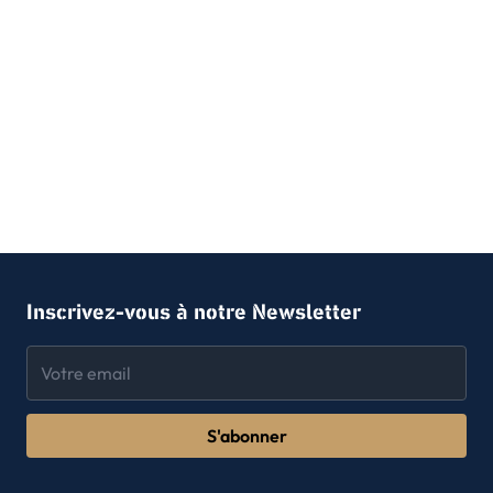
Inscrivez-vous à notre Newsletter
S'abonner