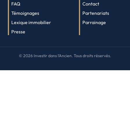
FAQ
Contact
Témoignages
Partenariats
Lexique immobilier
Parrainage
Presse
©
2026
Investir dans l'Ancien. Tous droits réservés.