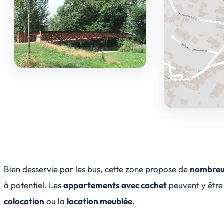
Bien desservie par les bus, cette zone propose de
nombreu
à potentiel. Les
appartements avec cachet
peuvent y être
colocation
ou la
location meublée
.