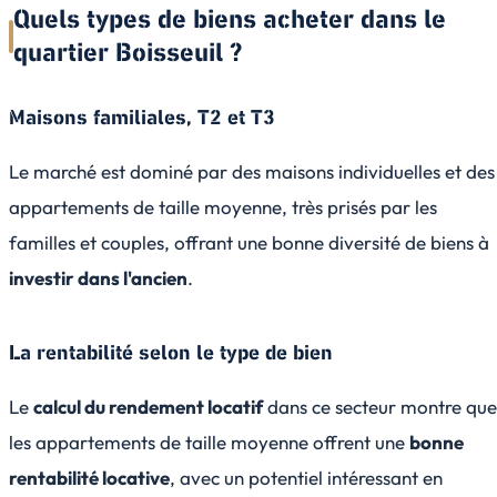
Quels types de biens acheter dans le
quartier Boisseuil ?
Maisons familiales, T2 et T3
Le marché est dominé par des maisons individuelles et des
appartements de taille moyenne, très prisés par les
familles et couples, offrant une bonne diversité de biens à
investir dans l'ancien
.
La rentabilité selon le type de bien
Le
calcul du rendement locatif
dans ce secteur montre que
les appartements de taille moyenne offrent une
bonne
rentabilité locative
, avec un potentiel intéressant en