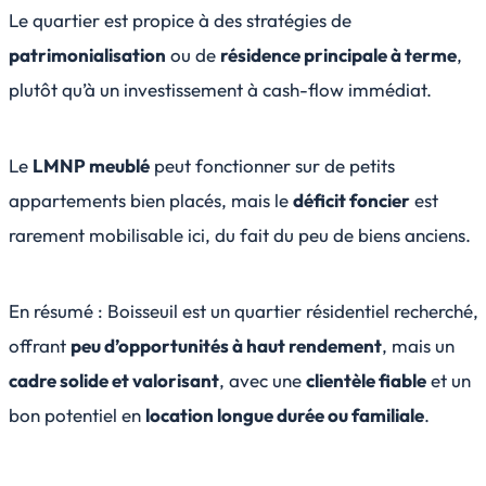
Le quartier est propice à des stratégies de
patrimonialisation
ou de
résidence principale à terme
,
plutôt qu’à un investissement à cash-flow immédiat.
Le
LMNP meublé
peut fonctionner sur de petits
appartements bien placés, mais le
déficit foncier
est
rarement mobilisable ici, du fait du peu de biens anciens.
En résumé : Boisseuil est un quartier résidentiel recherché,
offrant
peu d’opportunités à haut rendement
, mais un
cadre solide et valorisant
, avec une
clientèle fiable
et un
bon potentiel en
location longue durée ou familiale
.