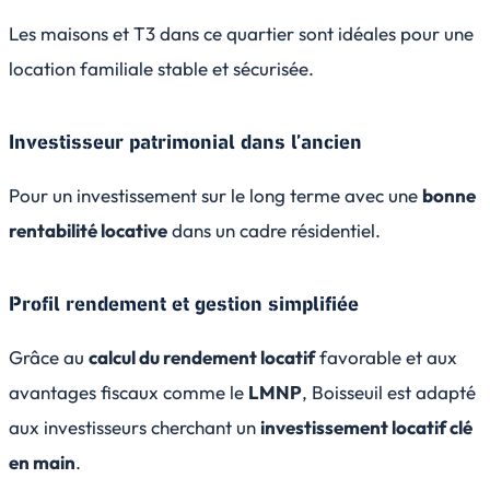
Les maisons et T3 dans ce quartier sont idéales pour une
location familiale stable et sécurisée.
Investisseur patrimonial dans l’ancien
Pour un investissement sur le long terme avec une
bonne
rentabilité locative
dans un cadre résidentiel.
Profil rendement et gestion simplifiée
Grâce au
calcul du rendement locatif
favorable et aux
avantages fiscaux comme le
LMNP
, Boisseuil est adapté
aux investisseurs cherchant un
investissement locatif clé
en main
.