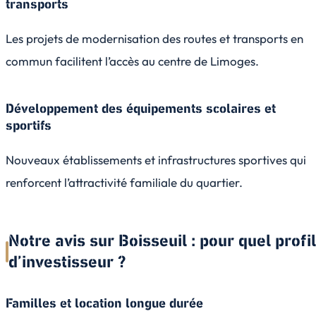
transports
Les projets de modernisation des routes et transports en
commun facilitent l’accès au centre de Limoges.
Développement des équipements scolaires et
sportifs
Nouveaux établissements et infrastructures sportives qui
renforcent l’attractivité familiale du quartier.
Notre avis sur Boisseuil : pour quel profil
d’investisseur ?
Familles et location longue durée