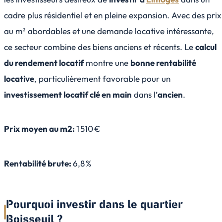
cadre plus résidentiel et en pleine expansion. Avec des prix
au m² abordables et une demande locative intéressante,
ce secteur combine des biens anciens et récents. Le
calcul
du rendement locatif
montre une
bonne rentabilité
locative
, particulièrement favorable pour un
investissement locatif clé en main
dans l’
ancien
.
Prix moyen au m2:
1 510 €
Rentabilité brute:
6,8 %
Pourquoi investir dans le quartier
Boisseuil ?