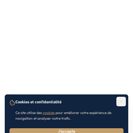
Cookies et confidentialité
Ce site utilise des
cookies
pour améliorer votre expérience de
navigation et analyser notre trafic.
J'accepte