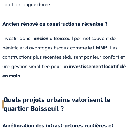
location longue durée.
Ancien rénové ou constructions récentes ?
Investir dans l’
ancien
à Boisseuil permet souvent de
bénéficier d’avantages fiscaux comme le
LMNP
. Les
constructions plus récentes séduisent par leur confort et
une gestion simplifiée pour un
investissement locatif clé
en main
.
Quels projets urbains valorisent le
quartier Boisseuil ?
Amélioration des infrastructures routières et