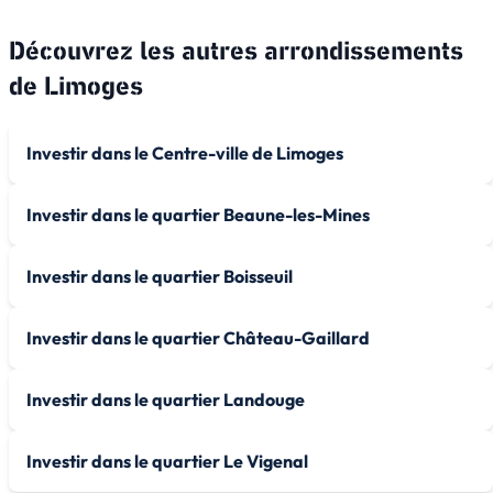
Découvrez les autres arrondissements
de
Limoges
Investir dans le Centre-ville de Limoges
Investir dans le quartier Beaune-les-Mines
Investir dans le quartier Boisseuil
Investir dans le quartier Château-Gaillard
Investir dans le quartier Landouge
Investir dans le quartier Le Vigenal