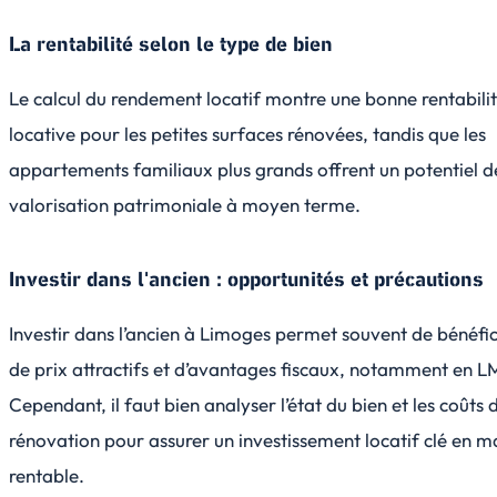
La rentabilité selon le type de bien
Le calcul du rendement locatif montre une bonne rentabili
locative pour les petites surfaces rénovées, tandis que les
appartements familiaux plus grands offrent un potentiel d
valorisation patrimoniale à moyen terme.
Investir dans l'ancien : opportunités et précautions
Investir dans l’ancien à Limoges permet souvent de bénéfic
de prix attractifs et d’avantages fiscaux, notamment en 
Cependant, il faut bien analyser l’état du bien et les coûts 
rénovation pour assurer un investissement locatif clé en m
rentable.