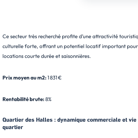
Ce secteur très recherché profite d’une attractivité touristi
culturelle forte, offrant un potentiel locatif important pour
locations courte durée et saisonnières.
Prix moyen au m2:
1 831 €
Rentabilité brute:
8%
Quartier des Halles : dynamique commerciale et vie
quartier