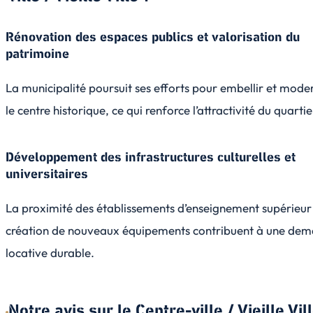
Rénovation des espaces publics et valorisation du
patrimoine
La municipalité poursuit ses efforts pour embellir et mode
le centre historique, ce qui renforce l’attractivité du quartie
Développement des infrastructures culturelles et
universitaires
La proximité des établissements d’enseignement supérieur 
création de nouveaux équipements contribuent à une de
locative durable.
Notre avis sur le Centre-ville / Vieille Vill