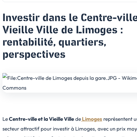
Investir dans le Centre-ville
Vieille Ville de Limoges :
rentabilité, quartiers,
perspectives
Le
Centre-ville et la Vieille Ville
de
Limoges
représentent u
secteur attractif pour investir à Limoges, avec un prix mo