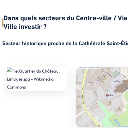
Dans quels secteurs du Centre-ville / Viei
Ville investir ?
Secteur historique proche de la Cathédrale Saint-Ét