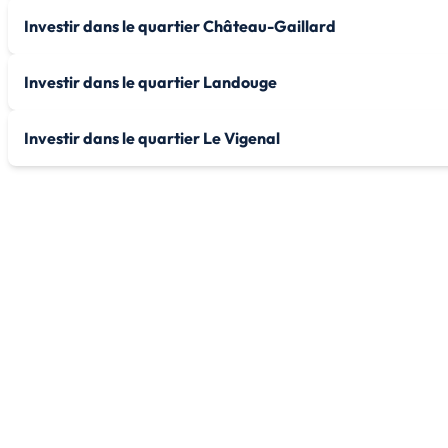
Investir dans le quartier Château-Gaillard
Investir dans le quartier Landouge
Investir dans le quartier Le Vigenal