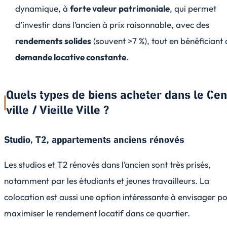
dynamique, à
forte valeur patrimoniale
, qui permet
d’investir dans l’ancien à prix raisonnable, avec des
rendements solides
(souvent >7 %), tout en bénéficiant 
demande locative constante
.
Quels types de biens acheter dans le Cen
ville / Vieille Ville ?
Studio, T2, appartements anciens rénovés
Les studios et T2 rénovés dans l’ancien sont très prisés,
notamment par les étudiants et jeunes travailleurs. La
colocation est aussi une option intéressante à envisager p
maximiser le rendement locatif dans ce quartier.