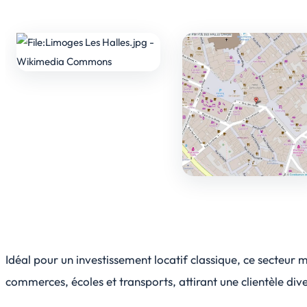
Idéal pour un investissement locatif classique, ce secteur 
commerces, écoles et transports, attirant une clientèle div