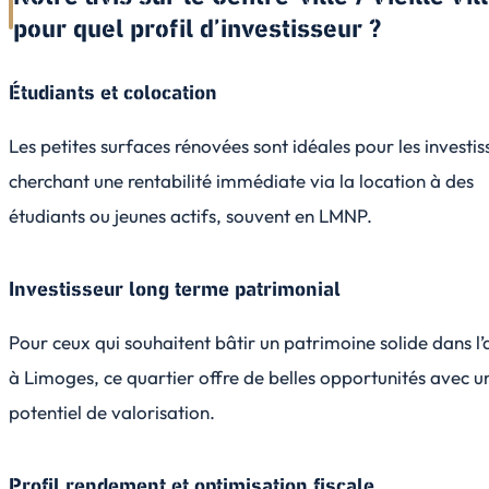
pour quel profil d’investisseur ?
Étudiants et colocation
Les petites surfaces rénovées sont idéales pour les investis
cherchant une rentabilité immédiate via la location à des
étudiants ou jeunes actifs, souvent en LMNP.
Investisseur long terme patrimonial
Pour ceux qui souhaitent bâtir un patrimoine solide dans l’
à Limoges, ce quartier offre de belles opportunités avec u
potentiel de valorisation.
Profil rendement et optimisation fiscale