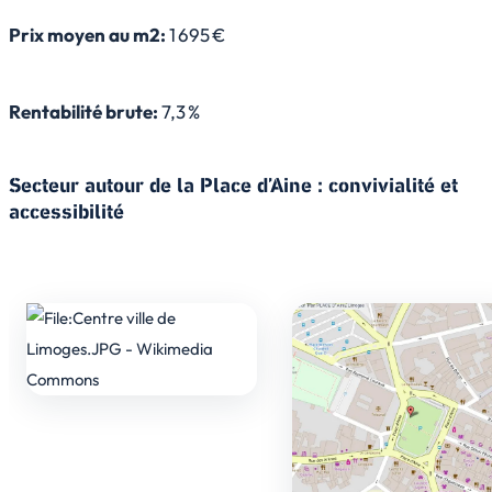
Prix moyen au m2:
1 695 €
Rentabilité brute:
7,3 %
Secteur autour de la Place d’Aine : convivialité et
accessibilité