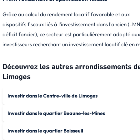
Grâce au calcul du rendement locatif favorable et aux
dispositifs fiscaux liés à l’investissement dans l'ancien (LM
déficit foncier), ce secteur est particulièrement adapté au
investisseurs recherchant un investissement locatif clé en 
Découvrez les autres arrondissements d
Limoges
Investir dans le Centre-ville de Limoges
Investir dans le quartier Beaune-les-Mines
Investir dans le quartier Boisseuil