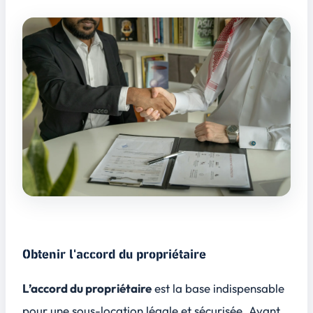
Obtenir l'accord du propriétaire
L’accord du propriétaire
est la base indispensable
pour une sous-location légale et sécurisée. Avant