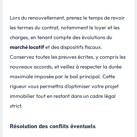
Lors du renouvellement, prenez le temps de revoir
les termes du contrat, notamment le loyer et les
charges, en tenant compte des évolutions du
marché locatif
et des dispositifs fiscaux.
Conservez toutes les preuves écrites, y compris les
nouveaux accords, et veillez à respecter la durée
maximale imposée par le bail principal. Cette
rigueur vous permettra d’optimiser votre projet
immobilier tout en restant dans un cadre légal
strict.
Résolution des conflits éventuels