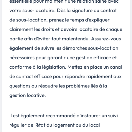
essentielle pour maintenir une relation saine avec
votre sous-locataire. Dès la signature du contrat
de sous-location, prenez le temps d’expliquer
clairement les droits et devoirs locataire de chaque
partie afin d’éviter tout malentendu. Assurez-vous
également de suivre les démarches sous-location
nécessaires pour garantir une gestion efficace et
conforme à la législation. Mettez en place un canal
de contact efficace pour répondre rapidement aux
questions ou résoudre les problèmes liés à la
gestion locative.
Il est également recommandé d’instaurer un suivi
régulier de l’état du logement ou du local