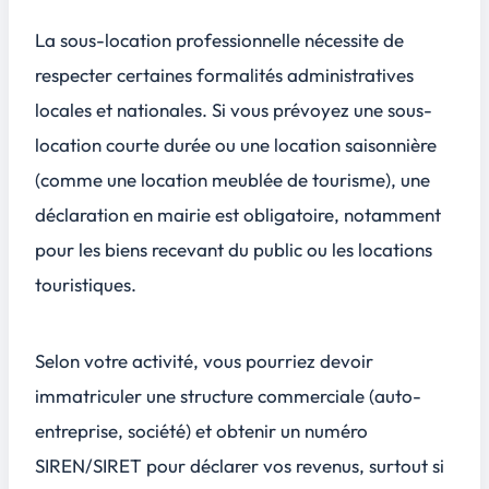
La sous-location professionnelle nécessite de
respecter certaines
formalités administratives
locales et nationales. Si vous prévoyez une sous-
location courte durée ou une location saisonnière
(comme une location meublée de tourisme), une
déclaration en mairie est obligatoire, notamment
pour les biens recevant du public ou les locations
touristiques.
Selon votre activité, vous pourriez devoir
immatriculer une structure commerciale (auto-
entreprise, société) et obtenir un numéro
SIREN/SIRET pour déclarer vos revenus, surtout si