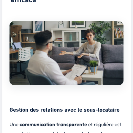
Gestion des relations avec le sous-locataire
Une
communication transparente
et régulière est