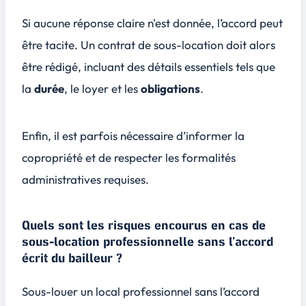
Si aucune réponse claire n'est donnée, l’accord peut
être tacite. Un contrat de sous-location doit alors
être rédigé, incluant des détails essentiels tels que
la
durée
, le
loyer
et les
obligations
.
Enfin, il est parfois nécessaire d’informer la
copropriété et de respecter les formalités
administratives requises.
Quels sont les risques encourus en cas de
sous-location professionnelle sans l’accord
écrit du bailleur ?
Sous-louer un local professionnel sans l’accord