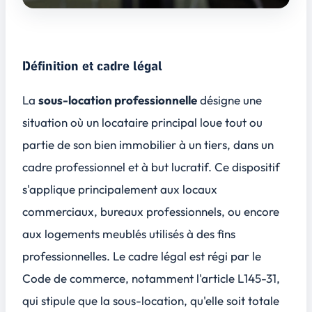
Définition et cadre légal
La
sous-location professionnelle
désigne une
situation où un locataire principal loue tout ou
partie de son bien immobilier à un tiers, dans un
cadre professionnel et à but lucratif. Ce dispositif
s'applique principalement aux
locaux
commerciaux
, bureaux professionnels, ou encore
aux
logements meublés
utilisés à des fins
professionnelles. Le cadre légal est régi par le
Code de commerce, notamment l'article L145-31,
qui stipule que la sous-location, qu'elle soit totale