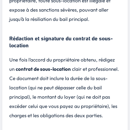
propriétaire, toute sous-location est illégale et
expose à des sanctions sévères, pouvant aller
jusqu’à la résiliation du bail principal.
Rédaction et signature du contrat de sous-
location
Une fois l’accord du propriétaire obtenu, rédigez
un
contrat de sous-location
clair et professionnel.
Ce document doit inclure la durée de la sous-
location (qui ne peut dépasser celle du bail
principal), le montant du loyer (qui ne doit pas
excéder celui que vous payez au propriétaire), les
charges et les obligations des deux parties.