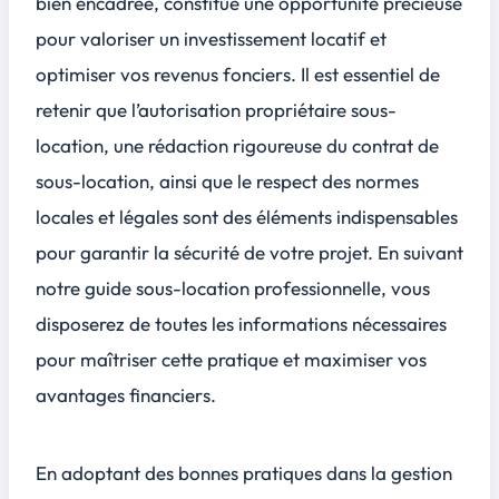
bien encadrée, constitue une opportunité précieuse
pour valoriser un investissement locatif et
optimiser vos revenus fonciers. Il est essentiel de
retenir que l’autorisation propriétaire sous-
location, une rédaction rigoureuse du contrat de
sous-location, ainsi que le respect des normes
locales et légales sont des éléments indispensables
pour garantir la sécurité de votre projet. En suivant
notre guide sous-location professionnelle, vous
disposerez de toutes les informations nécessaires
pour maîtriser cette pratique et maximiser vos
avantages financiers.
En adoptant des
bonnes pratiques
dans la gestion