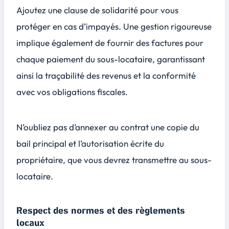
Ajoutez une clause de solidarité pour vous
protéger en cas d’impayés. Une gestion rigoureuse
implique également de fournir des factures pour
chaque paiement du sous-locataire, garantissant
ainsi la traçabilité des revenus et la conformité
avec vos obligations fiscales.
N’oubliez pas d’annexer au contrat une copie du
bail principal et l’autorisation écrite du
propriétaire, que vous devrez transmettre au sous-
locataire.
Respect des normes et des règlements
locaux