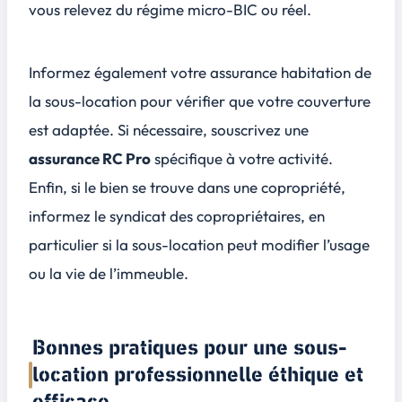
vous relevez du régime micro-BIC ou réel.
Informez également votre assurance habitation de
la sous-location pour vérifier que votre couverture
est adaptée. Si nécessaire, souscrivez une
assurance RC Pro
spécifique à votre activité.
Enfin, si le bien se trouve dans une copropriété,
informez le syndicat des copropriétaires, en
particulier si la sous-location peut modifier l’usage
ou la vie de l’immeuble.
Bonnes pratiques pour une sous-
location professionnelle éthique et
efficace