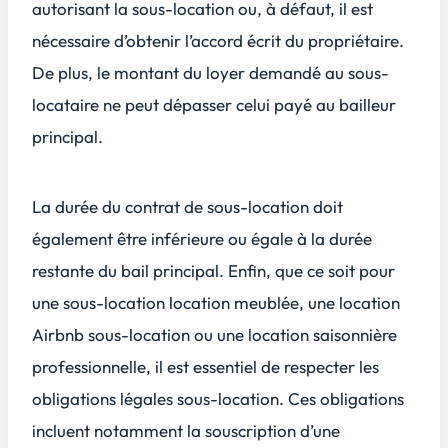
autorisant la sous-location ou, à défaut, il est
nécessaire d’obtenir l’accord écrit du propriétaire.
De plus, le montant du loyer demandé au sous-
locataire ne peut
dépasser
celui payé au bailleur
principal.
La durée du contrat de sous-location doit
également être inférieure ou égale à la durée
restante du bail principal. Enfin, que ce soit pour
une sous-location location meublée, une location
Airbnb sous-location ou une location saisonnière
professionnelle, il est essentiel de respecter les
obligations légales sous-location. Ces obligations
incluent notamment la souscription d’une