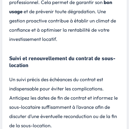
professionnel. Cela permet de garantir son
bon
usage
et de prévenir toute dégradation. Une
gestion proactive contribue à établir un climat de
confiance et à optimiser la
rentabilité
de votre
investissement locatif.
Suivi et renouvellement du contrat de sous-
location
Un suivi précis des échéances du contrat est
indispensable pour éviter les complications.
Anticipez les dates de fin de contrat et informez le
sous-locataire suffisamment à l’avance afin de
discuter d’une éventuelle reconduction ou de la fin
de la sous-location.