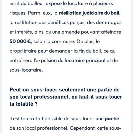
écrit du bailleur expose le locataire à plusieurs
risques. Parmi eux, la
résiliation judiciaire du bail
,
la restitution des bénéfices perçus, des
dommages
et intérêts
, ainsi qu’une amende pouvant atteindre
50 000 €
, selon la commune. De plus, le
propriétaire peut demander la fin du bail, ce qui
entraînera l’expulsion du locataire principal et du
sous-locataire.
Peut-on sous-louer seulement une partie de
son local professionnel, ou faut-il sous-louer
la totalité ?
Il est tout à fait possible de sous-louer une
partie
de son local professionnel. Cependant, cette sous-