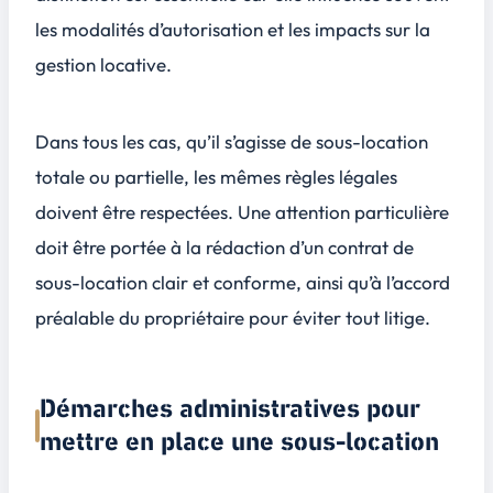
les modalités d’autorisation et les impacts sur la
gestion locative.
Dans tous les cas, qu’il s’agisse de sous-location
totale ou partielle, les mêmes règles légales
doivent être respectées. Une attention particulière
doit être portée à la rédaction d’un contrat de
sous-location
clair
et conforme, ainsi qu’à l’accord
préalable du propriétaire pour éviter tout litige.
Démarches administratives pour
mettre en place une sous-location