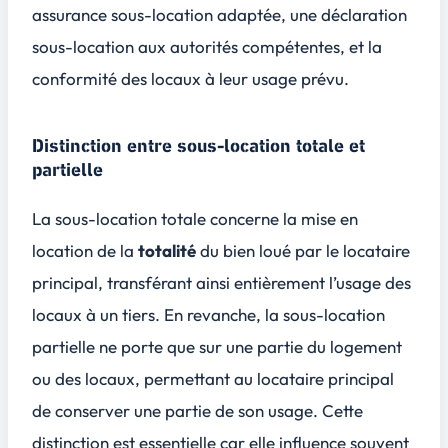
assurance sous-location adaptée, une déclaration
sous-location aux autorités compétentes, et la
conformité des locaux à leur usage prévu.
Distinction entre sous-location totale et
partielle
La sous-location totale concerne la mise en
location de la
totalité
du bien loué par le locataire
principal, transférant ainsi entièrement l’usage des
locaux à un tiers. En revanche, la sous-location
partielle ne porte que sur une partie du logement
ou des locaux, permettant au locataire principal
de conserver une partie de son usage. Cette
distinction est essentielle car elle influence souvent