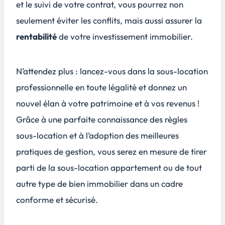
et le suivi de votre contrat, vous pourrez non
seulement éviter les conflits, mais aussi assurer la
rentabilité
de votre investissement immobilier.
N’attendez plus : lancez-vous dans la sous-location
professionnelle en toute légalité et donnez un
nouvel élan à votre patrimoine et à vos revenus !
Grâce à une parfaite connaissance des règles
sous-location et à l’adoption des meilleures
pratiques de gestion, vous serez en mesure de tirer
parti de la sous-location appartement ou de tout
autre type de bien immobilier dans un cadre
conforme et sécurisé.