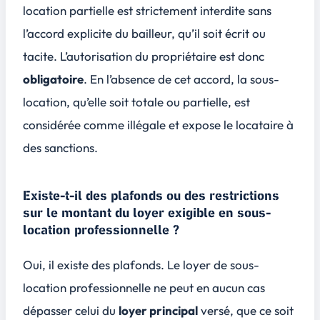
location partielle est
strictement interdite
sans
l’accord explicite du bailleur, qu’il soit écrit ou
tacite. L’autorisation du propriétaire est donc
obligatoire
. En l’absence de cet accord, la sous-
location, qu’elle soit totale ou partielle, est
considérée comme illégale et expose le locataire à
des
sanctions
.
Existe-t-il des plafonds ou des restrictions
sur le montant du loyer exigible en sous-
location professionnelle ?
Oui, il existe des plafonds. Le loyer de sous-
location professionnelle ne peut en aucun cas
dépasser celui du
loyer principal
versé, que ce soit