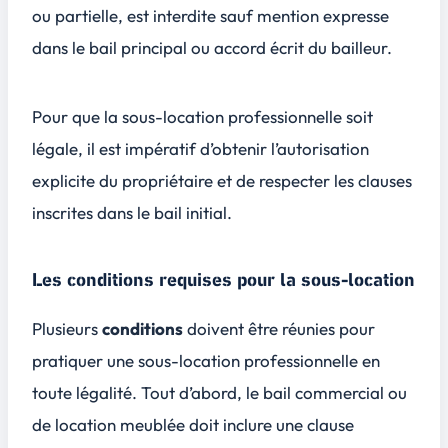
ou partielle, est interdite sauf mention expresse
dans le bail principal ou accord écrit du bailleur.
Pour que la sous-location professionnelle soit
légale, il est impératif d’obtenir l’autorisation
explicite du propriétaire et de respecter les clauses
inscrites dans le bail initial.
Les conditions requises pour la sous-location
Plusieurs
conditions
doivent être réunies pour
pratiquer une sous-location professionnelle en
toute légalité. Tout d’abord, le bail commercial ou
de location meublée doit inclure une clause