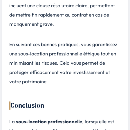
incluent une clause résolutoire claire, permettant
de mettre fin rapidement au contrat en cas de
manquement grave.
En suivant ces bonnes pratiques, vous garantissez
une sous-location professionnelle éthique tout en
minimisant les risques. Cela vous permet de
protéger efficacement votre investissement et
votre patrimoine.
Conclusion
La
sous-location professionnelle
, lorsqu’elle est