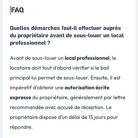
FAQ
Quelles démarches faut-il effectuer auprès
du propriétaire avant de sous-louer un local
professionnel ?
Avant de sous-louer un
local professionnel
, le
locataire doit tout d'abord vérifier si le
bail
principal
lui permet de sous-louer. Ensuite, il est
impératif d'obtenir une
autorisation écrite
expresse
du propriétaire, généralement par lettre
recommandée avec accusé de réception. Le
propriétaire dispose d’un délai de
15 jours
pour
répondre.