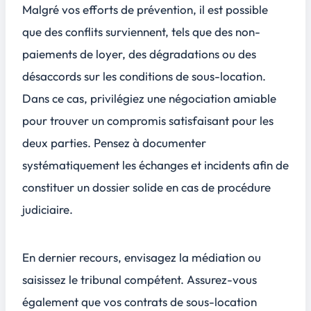
Malgré vos efforts de prévention, il est possible
que des conflits surviennent, tels que des non-
paiements de loyer, des dégradations ou des
désaccords sur les conditions de sous-location.
Dans ce cas, privilégiez une
négociation amiable
pour trouver un compromis satisfaisant pour les
deux parties. Pensez à documenter
systématiquement les échanges et incidents afin de
constituer un dossier solide en cas de procédure
judiciaire.
En dernier recours, envisagez la médiation ou
saisissez le tribunal compétent. Assurez-vous
également que vos contrats de sous-location