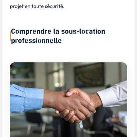
projet en toute sécurité.
Comprendre la sous-location
professionnelle