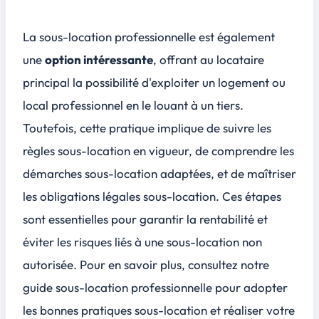
La sous-location professionnelle est également
une
option intéressante
, offrant au locataire
principal la possibilité d'exploiter un logement ou
local professionnel en le louant à un tiers.
Toutefois, cette pratique implique de suivre les
règles sous-location en vigueur, de comprendre les
démarches sous-location adaptées, et de maîtriser
les obligations légales sous-location. Ces étapes
sont essentielles pour garantir la rentabilité et
éviter les risques liés à une sous-location non
autorisée. Pour en savoir plus, consultez notre
guide sous-location professionnelle pour adopter
les bonnes pratiques sous-location et réaliser votre