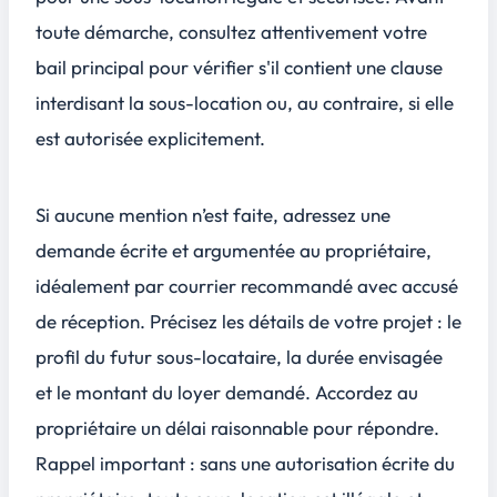
toute démarche, consultez attentivement votre
bail principal pour vérifier s'il contient une clause
interdisant la sous-location ou, au contraire, si elle
est autorisée explicitement.
Si aucune mention n’est faite, adressez une
demande écrite et argumentée
au propriétaire,
idéalement par courrier recommandé avec accusé
de réception. Précisez les détails de votre projet : le
profil du futur sous-locataire, la durée envisagée
et le montant du loyer demandé. Accordez au
propriétaire un délai raisonnable pour répondre.
Rappel important : sans une autorisation écrite du