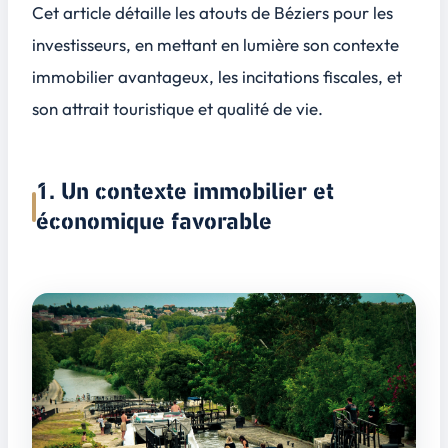
Cet article détaille les atouts de Béziers pour les
investisseurs, en mettant en lumière son contexte
immobilier avantageux, les incitations fiscales, et
son attrait touristique et qualité de vie.
1. Un contexte immobilier et
économique favorable