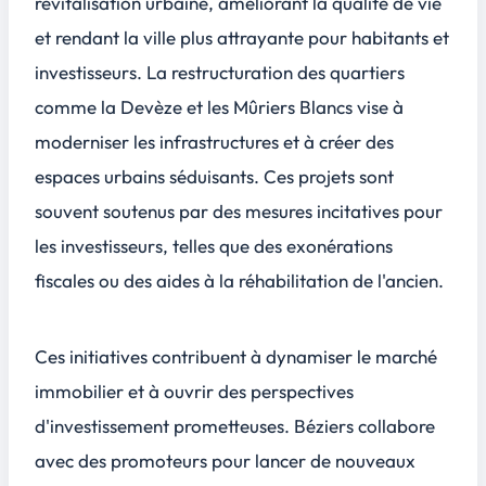
revitalisation urbaine, améliorant la qualité de vie
et rendant la ville plus attrayante pour habitants et
investisseurs. La restructuration des quartiers
comme la Devèze et les Mûriers Blancs vise à
moderniser les infrastructures et à créer des
espaces urbains séduisants. Ces projets sont
souvent soutenus par des mesures incitatives pour
les investisseurs, telles que des exonérations
fiscales ou des aides à la réhabilitation de l'ancien.
Ces initiatives contribuent à dynamiser le marché
immobilier et à ouvrir des perspectives
d'investissement prometteuses. Béziers collabore
avec des promoteurs pour lancer de nouveaux