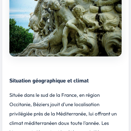
Situation géographique et climat
Située dans le sud de la France, en région
Occitanie, Béziers jouit d'une localisation
privilégiée près de la Méditerranée, lui offrant un
climat méditerranéen doux toute l'année. Les