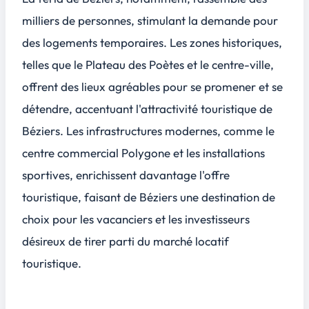
milliers de personnes, stimulant la demande pour
des logements temporaires. Les zones historiques,
telles que le Plateau des Poètes et le centre-ville,
offrent des lieux agréables pour se promener et se
détendre, accentuant l'attractivité touristique de
Béziers. Les infrastructures modernes, comme le
centre commercial Polygone et les installations
sportives, enrichissent davantage l'offre
touristique, faisant de Béziers une destination de
choix pour les vacanciers et les investisseurs
désireux de tirer parti du marché locatif
touristique.