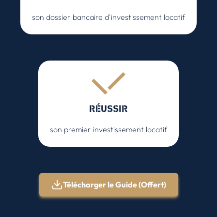
son dossier bancaire d'investissement locatif
RÉUSSIR
son premier investissement locatif
Télécharger le Guide (Offert)