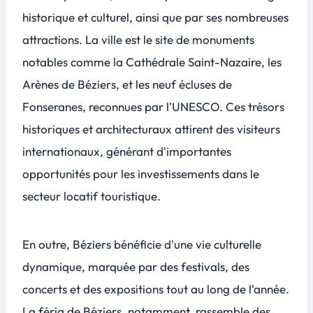
historique et culturel, ainsi que par ses nombreuses
attractions. La ville est le site de monuments
notables comme la Cathédrale Saint-Nazaire, les
Arènes de Béziers, et les neuf écluses de
Fonseranes, reconnues par l'UNESCO. Ces trésors
historiques et architecturaux attirent des visiteurs
internationaux, générant d'importantes
opportunités pour les investissements dans le
secteur locatif touristique.
En outre, Béziers bénéficie d'une vie culturelle
dynamique, marquée par des festivals, des
concerts et des expositions tout au long de l'année.
La féria de Béziers, notamment, rassemble des