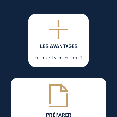
LES AVANTAGES
de l'investissement locatif
PRÉPARER