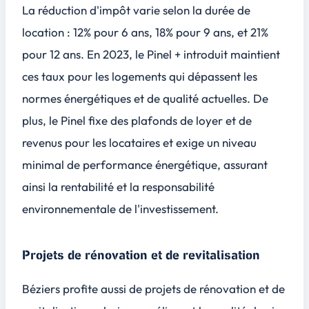
La réduction d'impôt varie selon la durée de
location : 12% pour 6 ans, 18% pour 9 ans, et 21%
pour 12 ans. En 2023, le Pinel + introduit maintient
ces taux pour les logements qui dépassent les
normes énergétiques et de qualité actuelles. De
plus, le Pinel fixe des plafonds de loyer et de
revenus pour les locataires et exige un niveau
minimal de performance énergétique, assurant
ainsi la rentabilité et la responsabilité
environnementale de l'investissement.
Projets de rénovation et de revitalisation
Béziers profite aussi de projets de rénovation et de