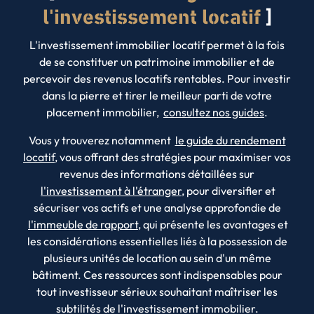
l'investissement locatif
L'investissement immobilier locatif permet à la fois
de se constituer un patrimoine immobilier et de
percevoir des revenus locatifs rentables. Pour investir
dans la pierre et tirer le meilleur parti de votre
placement immobilier,
consultez nos guides
.
Vous y trouverez notamment
le guide du rendement
locatif
, vous offrant des stratégies pour maximiser vos
revenus des informations détaillées sur
l'investissement à l'étranger
, pour diversifier et
sécuriser vos actifs et une analyse approfondie de
l'immeuble de rapport
, qui présente les avantages et
les considérations essentielles liés à la possession de
plusieurs unités de location au sein d'un même
bâtiment. Ces ressources sont indispensables pour
tout investisseur sérieux souhaitant maîtriser les
subtilités de l'investissement immobilier.