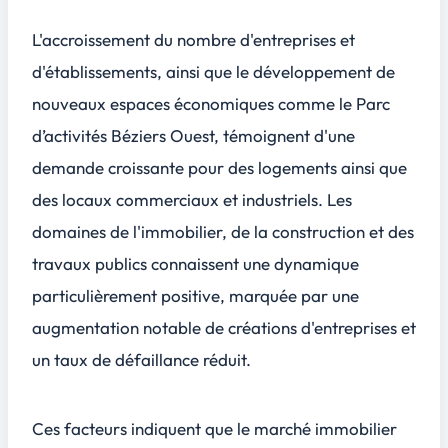
L'accroissement du nombre d'entreprises et
d'établissements, ainsi que le développement de
nouveaux espaces économiques comme le Parc
d’activités Béziers Ouest, témoignent d'une
demande croissante pour des logements ainsi que
des locaux commerciaux et industriels. Les
domaines de l'immobilier, de la construction et des
travaux publics connaissent une dynamique
particulièrement positive, marquée par une
augmentation notable de créations d'entreprises et
un taux de défaillance réduit.
Ces facteurs indiquent que le marché immobilier