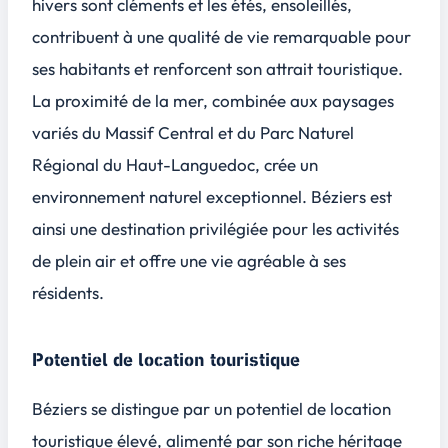
hivers sont cléments et les étés, ensoleillés,
contribuent à une qualité de vie remarquable pour
ses habitants et renforcent son attrait touristique.
La proximité de la mer, combinée aux paysages
variés du Massif Central et du Parc Naturel
Régional du Haut-Languedoc, crée un
environnement naturel exceptionnel. Béziers est
ainsi une destination privilégiée pour les activités
de plein air et offre une vie agréable à ses
résidents.
Potentiel de location touristique
Béziers se distingue par un potentiel de location
touristique élevé, alimenté par son riche héritage