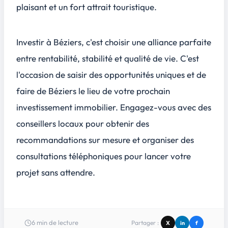
plaisant et un fort attrait touristique.
Investir à Béziers, c'est choisir une alliance parfaite
entre rentabilité, stabilité et qualité de vie. C'est
l'occasion de saisir des opportunités uniques et de
faire de Béziers le lieu de votre prochain
investissement immobilier. Engagez-vous avec des
conseillers locaux pour obtenir des
recommandations sur mesure et organiser des
consultations téléphoniques pour lancer votre
projet sans attendre.
6
min de lecture
Partager :
X
in
f