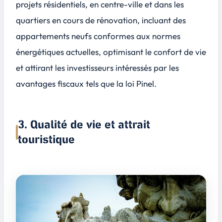
projets résidentiels, en centre-ville et dans les
quartiers en cours de rénovation, incluant des
appartements neufs conformes aux normes
énergétiques actuelles, optimisant le confort de vie
et attirant les investisseurs intéressés par les
avantages fiscaux tels que la loi Pinel.
3. Qualité de vie et attrait
touristique