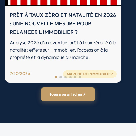
PRÊT À TAUX ZÉRO ET NATALITÉ EN 2026
: UNE NOUVELLE MESURE POUR
RELANCER L’IMMOBILIER ?
Analyse 2026 d’un éventuel prêt à taux zéro lié à la
natalité : effets sur l’immobilier, l’accession à la
propriété et la dynamique du marché.
7/20/2026
MARCHÉ DE L'IMMOBILIER
Tous nos articles