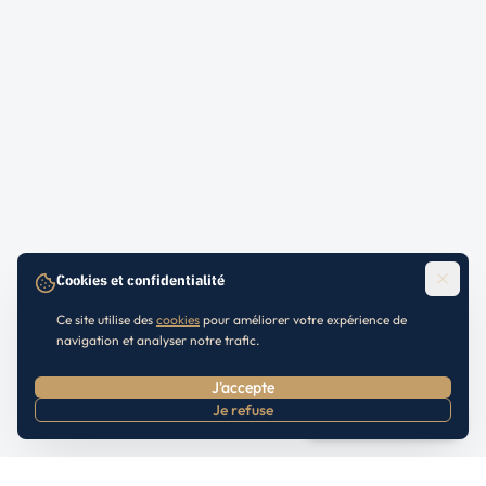
Cookies et confidentialité
Ce site utilise des
cookies
pour améliorer votre expérience de
navigation et analyser notre trafic.
J'accepte
Je refuse
Prendre RDV