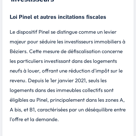
Loi Pinel et autres incitations fiscales
Le dispositif Pinel se distingue comme un levier
majeur pour séduire les investisseurs immobiliers à
Béziers. Cette mesure de défiscalisation concerne
les particuliers investissant dans des logements
neufs à louer, offrant une réduction d'impôt sur le
revenu. Depuis le 1er janvier 2021, seuls les
logements dans des immeubles collectifs sont
éligibles au Pinel, principalement dans les zones A,
A bis, et B1, caractérisées par un déséquilibre entre
l'offre et la demande.