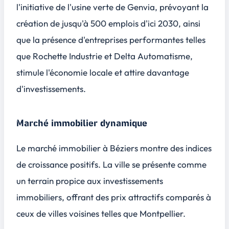
l'initiative de l'usine verte de Genvia, prévoyant la
création de jusqu'à 500 emplois d'ici 2030, ainsi
que la présence d'entreprises performantes telles
que Rochette Industrie et Delta Automatisme,
stimule l'économie locale et attire davantage
d'investissements.
Marché immobilier dynamique
Le marché immobilier à Béziers montre des indices
de croissance positifs. La ville se présente comme
un terrain propice aux investissements
immobiliers, offrant des prix attractifs comparés à
ceux de villes voisines telles que Montpellier.