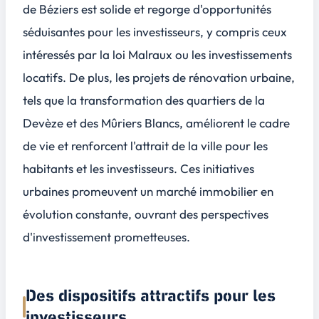
de Béziers est solide et regorge d'opportunités
séduisantes pour les investisseurs, y compris ceux
intéressés par la loi Malraux ou les investissements
locatifs. De plus, les projets de rénovation urbaine,
tels que la transformation des quartiers de la
Devèze et des Mûriers Blancs, améliorent le cadre
de vie et renforcent l'attrait de la ville pour les
habitants et les investisseurs. Ces initiatives
urbaines promeuvent un marché immobilier en
évolution constante, ouvrant des perspectives
d'investissement prometteuses.
Des dispositifs attractifs pour les
investisseurs