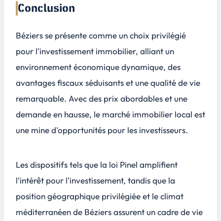
Conclusion
Béziers se présente comme un choix privilégié
pour l'investissement immobilier, alliant un
environnement économique dynamique, des
avantages fiscaux séduisants et une qualité de vie
remarquable. Avec des prix abordables et une
demande en hausse, le marché immobilier local est
une mine d'opportunités pour les investisseurs.
Les dispositifs tels que la loi Pinel amplifient
l'intérêt pour l'investissement, tandis que la
position géographique privilégiée et le climat
méditerranéen de Béziers assurent un cadre de vie