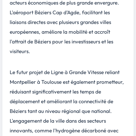
acteurs économiques de plus grande envergure.
L'aéroport Béziers Cap d’Agde, facilitant les
liaisons directes avec plusieurs grandes villes
européennes, améliore la mobilité et accroît
l'attrait de Béziers pour les investisseurs et les
visiteurs.
Le futur projet de Ligne à Grande Vitesse reliant
Montpellier à Toulouse est également prometteur,
réduisant significativement les temps de
déplacement et améliorant la connectivité de
Béziers tant au niveau régional que national.
L'engagement de la ville dans des secteurs
innovants, comme l'hydrogène décarboné avec