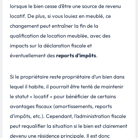
lorsque le bien cesse d’être une source de revenu
locatif. De plus, si vous louiez en meublé, ce
changement peut entraîner la fin de la
qualification de location meublée, avec des
impacts sur la déclaration fiscale et
éventuellement des
reports d’impôts
.
Si le propriétaire reste propriétaire d’un bien dans
lequel il habite, il pourrait être tenté de maintenir
le statut « locatif » pour bénéficier de certains
avantages fiscaux
(amortissements, reports
d’impôts, etc.). Cependant, l’administration fiscale
peut requalifier la situation si le bien est clairement
devenu une résidence principale. Il est donc