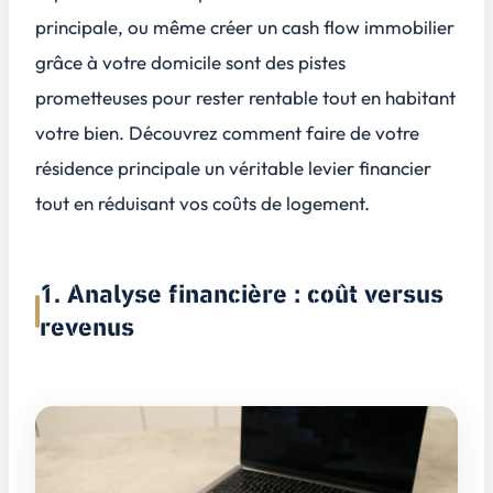
principale, ou même créer un cash flow immobilier
grâce à votre domicile sont des pistes
prometteuses pour rester rentable tout en habitant
votre bien. Découvrez comment faire de votre
résidence principale un véritable levier financier
tout en réduisant vos coûts de logement.
1. Analyse financière : coût versus
revenus