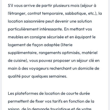
S’il vous arrive de partir plusieurs mois (séjour à
l’étranger, contrat temporaire, sabbatique, etc.), la
location saisonnière peut devenir une solution
particulièrement intéressante. En mettant vos
meubles en consigne sécurisée et en équipant le
logement de façon adaptée (literie
supplémentaire, rangements optimisés, matériel
de cuisine), vous pouvez proposer un séjour clé en
main à des voyageurs recherchant un domicile de
qualité pour quelques semaines.
Les plateformes de location de courte durée
permettent de fixer vos tarifs en fonction de la
saison, de la demande touristique et de votre