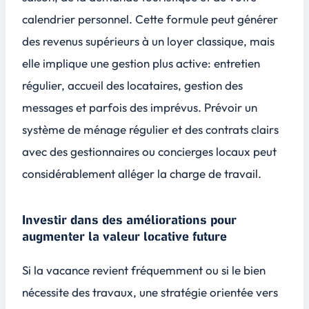
calendrier personnel. Cette formule peut générer
des revenus supérieurs à un loyer classique, mais
elle implique une gestion plus active: entretien
régulier, accueil des locataires, gestion des
messages et parfois des imprévus. Prévoir un
système de ménage régulier et des contrats clairs
avec des gestionnaires ou concierges locaux peut
considérablement alléger la charge de travail.
Investir dans des améliorations pour
augmenter la valeur locative future
Si la vacance revient fréquemment ou si le bien
nécessite des travaux, une stratégie orientée vers