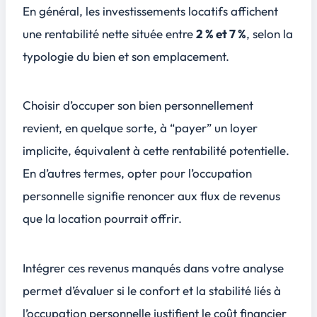
En général, les investissements locatifs affichent
une rentabilité nette située entre
2 % et 7 %
, selon la
typologie du bien et son emplacement.
Choisir d’occuper son bien personnellement
revient, en quelque sorte, à “payer” un loyer
implicite, équivalent à cette rentabilité potentielle.
En d’autres termes, opter pour l’occupation
personnelle signifie renoncer aux flux de revenus
que la location pourrait offrir.
Intégrer ces revenus manqués dans votre analyse
permet d’évaluer si le confort et la stabilité liés à
l’occupation personnelle justifient le coût financier