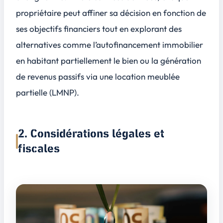
propriétaire peut affiner sa décision en fonction de
ses objectifs financiers tout en explorant des
alternatives comme l’autofinancement immobilier
en habitant partiellement le bien ou la génération
de revenus passifs via une location meublée
partielle (LMNP).
2. Considérations légales et
fiscales