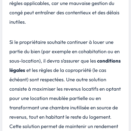
règles applicables, car une mauvaise gestion du
congé peut entraîner des
contentieux
et des délais
inutiles.
Si le propriétaire souhaite continuer à louer une
partie du bien (par exemple en cohabitation ou en
sous-location), il devra s’assurer que les
conditions
légales
et les règles de la copropriété (le cas
échéant) sont respectées. Une autre solution
consiste à maximiser les revenus locatifs en optant
pour une location meublée partielle ou en
transformant une chambre inutilisée en source de
revenus, tout en habitant le reste du logement.
Cette solution permet de maintenir un rendement