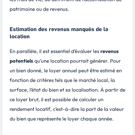
patrimoine ou de revenus.
Estimation des revenus manqués de la
location
En parallèle, il est essentiel d’évaluer les
revenus
potentiels
qu’une location pourrait générer. Pour
un bien donné, le loyer annuel peut être estimé en
fonction de critères tels que le marché local, la
surface, l’état du bien et sa localisation. À partir de
ce loyer brut, il est possible de calculer un
rendement locatif
, c’est-à-dire la part de la valeur
du bien que représente le loyer chaque année.