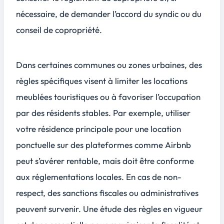
nécessaire, de demander l’accord du syndic ou du
conseil de copropriété.
Dans certaines communes ou zones urbaines, des
règles spécifiques visent à limiter les locations
meublées touristiques ou à favoriser l’occupation
par des résidents stables. Par exemple, utiliser
votre résidence principale pour une location
ponctuelle sur des plateformes comme Airbnb
peut s’avérer rentable, mais doit être conforme
aux réglementations locales. En cas de non-
respect, des sanctions fiscales ou administratives
peuvent survenir. Une étude des règles en vigueur