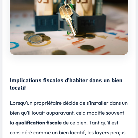
Implications fiscales d'habiter dans un bien
locatif
Lorsqu’un propriétaire décide de s’installer dans un
bien qu’il louait auparavant, cela modifie souvent
la
qualification fiscale
de ce bien. Tant qu’il est
considéré comme un bien locatif, les loyers perçus