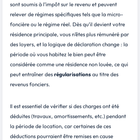
sont soumis à l’
impôt sur le revenu
et peuvent
relever de régimes spécifiques tels que la micro-
foncière ou le régime réel. Dès qu’il devient votre
résidence principale, vous n’êtes plus rémunéré par
des loyers, et la logique de déclaration change : la
période où vous habitez le bien peut être
considérée comme une résidence non louée, ce qui
peut entraîner des
régularisations
au titre des
revenus fonciers.
Il est essentiel de vérifier si des charges ont été
déduites (travaux, amortissements, etc.) pendant
la période de location, car certaines de ces
déductions pourraient être remises en cause