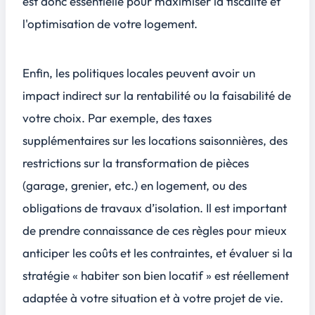
est donc essentielle pour maximiser la fiscalité et
l'optimisation de votre logement.
Enfin, les politiques locales peuvent avoir un
impact indirect sur la rentabilité ou la faisabilité de
votre choix. Par exemple, des taxes
supplémentaires sur les locations saisonnières, des
restrictions sur la transformation de pièces
(garage, grenier, etc.) en logement, ou des
obligations de travaux d’isolation. Il est important
de prendre connaissance de ces règles pour mieux
anticiper les coûts et les contraintes, et évaluer si la
stratégie « habiter son bien locatif » est réellement
adaptée à votre situation et à votre projet de vie.