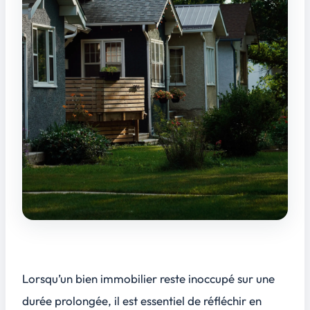
Lorsqu’un bien immobilier reste inoccupé sur une
durée prolongée, il est essentiel de réfléchir en