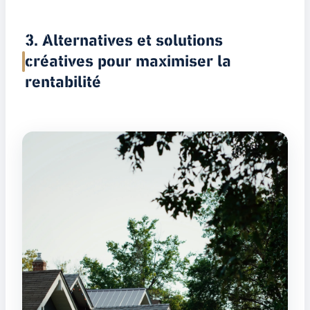
3. Alternatives et solutions
créatives pour maximiser la
rentabilité