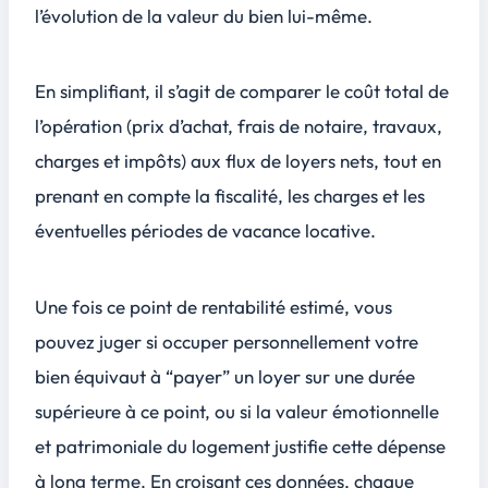
l’évolution de la valeur du bien lui-même.
En simplifiant, il s’agit de comparer le coût total de
l’opération (prix d’achat, frais de notaire, travaux,
charges et impôts) aux flux de loyers nets, tout en
prenant en compte la fiscalité, les charges et les
éventuelles périodes de vacance locative.
Une fois ce point de rentabilité estimé, vous
pouvez juger si occuper personnellement votre
bien équivaut à “payer” un loyer sur une durée
supérieure à ce point, ou si la valeur émotionnelle
et patrimoniale du logement justifie cette dépense
à long terme. En croisant ces données, chaque