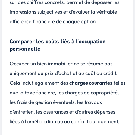
sur des chiffres concrets, permet de dépasser les
impressions subjectives et d’évaluer la véritable
efficience financière
de chaque option.
Comparer les coûts liés à l’occupation
personnelle
Occuper un bien immobilier ne se résume pas
uniquement au prix d’achat et au coût du crédit.
Cela inclut également des
charges courantes
telles
que la taxe foncière, les charges de copropriété,
les frais de gestion éventuels, les travaux
d’entretien, les assurances et d’autres dépenses
liées à l’amélioration ou au confort du logement.