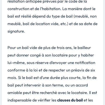
résiliation anticipée prévues par le
code de la
construction et de l’habitation
. La manière dont le
bail est résilié dépend du type de bail (meublé, non
meublé, bail de location vide, etc.) et de sa date de
signature.
Pour un bail vide de plus de trois ans, le bailleur
peut donner congé à son locataire pour y habiter
lui-même, sous réserve d’envoyer une notification
conforme à la loi et de respecter un préavis de six
mois. Si le bail est d’une durée plus courte, la fin de
bail peut intervenir à son terme, ou un accord
amiable peut être recherché avec le locataire. Il est
indispensable de vérifier les
clauses du bail
et les