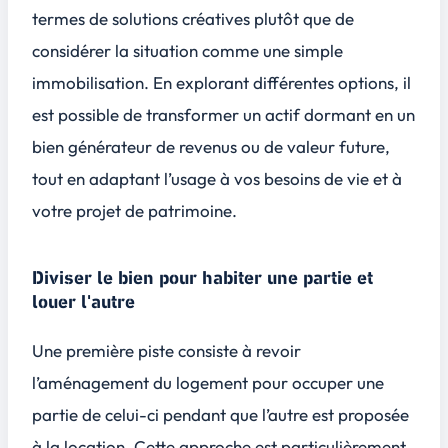
termes de solutions créatives plutôt que de
considérer la situation comme une simple
immobilisation. En explorant différentes options, il
est possible de transformer un actif dormant en un
bien générateur de revenus ou de valeur future,
tout en adaptant l’usage à vos besoins de vie et à
votre projet de patrimoine.
Diviser le bien pour habiter une partie et
louer l'autre
Une première piste consiste à revoir
l’aménagement du logement pour occuper une
partie de celui-ci pendant que l’autre est proposée
à la location. Cette approche est particulièrement