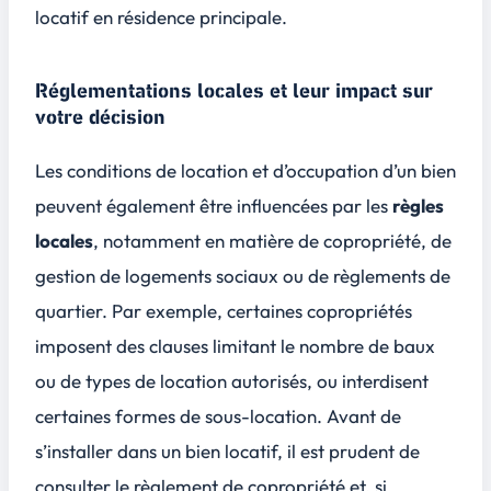
locatif en résidence principale.
Réglementations locales et leur impact sur
votre décision
Les conditions de location et d’occupation d’un bien
peuvent également être influencées par les
règles
locales
, notamment en matière de copropriété, de
gestion de logements sociaux ou de règlements de
quartier. Par exemple, certaines copropriétés
imposent des clauses limitant le nombre de baux
ou de types de location autorisés, ou interdisent
certaines formes de sous-location. Avant de
s’installer dans un bien locatif, il est prudent de
consulter le règlement de copropriété et, si