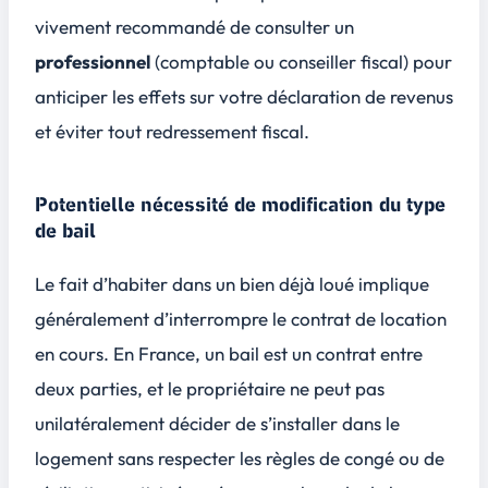
vivement recommandé de consulter un
professionnel
(comptable ou conseiller fiscal) pour
anticiper les effets sur votre déclaration de revenus
et éviter tout redressement fiscal.
Potentielle nécessité de modification du type
de bail
Le fait d’habiter dans un bien déjà loué implique
généralement d’interrompre le contrat de location
en cours. En France, un bail est un contrat entre
deux parties, et le propriétaire ne peut pas
unilatéralement décider de s’installer dans le
logement sans respecter les règles de congé ou de