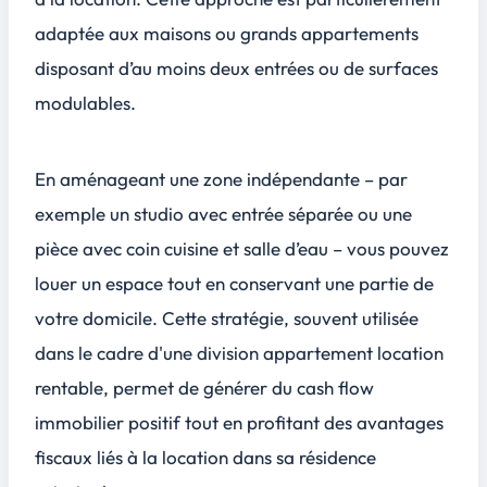
adaptée aux maisons ou grands appartements
disposant d’au moins deux entrées ou de surfaces
modulables.
En aménageant une zone indépendante – par
exemple un studio avec entrée séparée ou une
pièce avec coin cuisine et salle d’eau – vous pouvez
louer un espace tout en conservant une partie de
votre domicile. Cette stratégie, souvent utilisée
dans le cadre d'une division appartement location
rentable, permet de générer du cash flow
immobilier positif tout en profitant des avantages
fiscaux liés à la location dans sa résidence