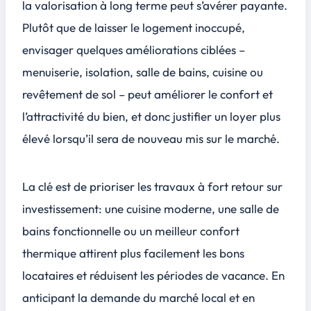
la valorisation à long terme peut s’avérer payante.
Plutôt que de laisser le logement inoccupé,
envisager quelques améliorations ciblées –
menuiserie, isolation, salle de bains, cuisine ou
revêtement de sol – peut améliorer le confort et
l’attractivité du bien, et donc justifier un loyer plus
élevé lorsqu’il sera de nouveau mis sur le marché.
La clé est de prioriser les travaux à fort retour sur
investissement: une cuisine moderne, une salle de
bains fonctionnelle ou un meilleur confort
thermique attirent plus facilement les bons
locataires et réduisent les périodes de vacance. En
anticipant la demande du marché local et en