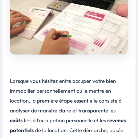
Lorsque vous hésitez entre occuper votre bien
immobilier personnellement ou le mettre en
location, la première étape essentielle consiste à
analyser de manière claire et transparente les
coûts
liés à l’occupation personnelle et les
revenus
potentiels
de la location. Cette démarche, basée