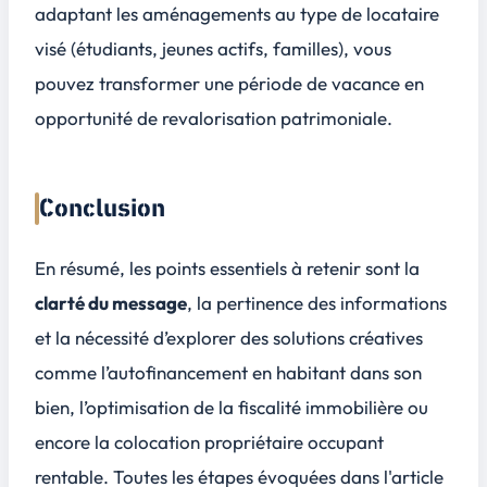
adaptant les aménagements au type de locataire
visé (étudiants, jeunes actifs, familles), vous
pouvez transformer une période de vacance en
opportunité de revalorisation patrimoniale.
Conclusion
En résumé, les points essentiels à retenir sont la
clarté du message
, la pertinence des informations
et la nécessité d’explorer des solutions créatives
comme l’autofinancement en habitant dans son
bien, l’optimisation de la fiscalité immobilière ou
encore la colocation propriétaire occupant
rentable. Toutes les étapes évoquées dans l'article