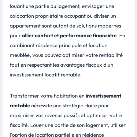
louant une partie du logement, envisager une
colocation propriétaire occupant ou diviser un
appartement sont autant de solutions modernes
pour
allier confort et performance financière
. En
combinant résidence principale et location
meublée, vous pouvez optimiser votre rentabilité
tout en respectant les avantages fiscaux d'un
investissement locatif rentable.
Transformer votre habitation en
investissement
rentable
nécessite une stratégie claire pour
maximiser vos revenus passifs et optimiser votre
fiscalité. Louer une partie de son logement, utiliser
l'option de location partielle en résidence