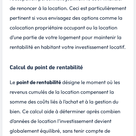
de renoncer à la location. Ceci est particulièrement
pertinent si vous envisagez des options comme la
colocation propriétaire occupant ou la location
d’une partie de votre logement pour maintenir la
rentabilité en habitant votre investissement locatif.
Calcul du point de rentabilité
Le
point de rentabilité
désigne le moment où les
revenus cumulés de la location compensent la
somme des coûts liés à l’achat et à la gestion du
bien. Ce calcul aide à déterminer après combien
d’années de location l’investissement devient
globalement équilibré, sans tenir compte de