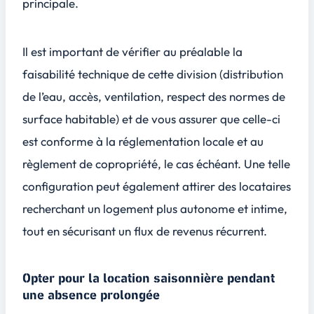
principale.
Il est important de vérifier au préalable la
faisabilité technique de cette division (distribution
de l’eau, accès, ventilation, respect des normes de
surface habitable) et de vous assurer que celle-ci
est conforme à la réglementation locale et au
règlement de copropriété, le cas échéant. Une telle
configuration peut également attirer des locataires
recherchant un logement plus autonome et intime,
tout en sécurisant un flux de revenus récurrent.
Opter pour la location saisonnière pendant
une absence prolongée