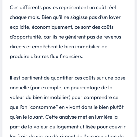
Ces différents postes représentent un coût réel
chaque mois. Bien qu’il ne s’agisse pas d’un loyer
explicite, économiquement, ce sont des
coûts
d’opportunité
, car ils ne génèrent pas de revenus
directs et empêchent le bien immobilier de
produire d’autres flux financiers.
Il est pertinent de quantifier ces coûts sur une base
annuelle (par exemple, en pourcentage de la
valeur du bien immobilier) pour comprendre ce
que l’on “consomme” en vivant dans le bien plutôt
qu’en le louant. Cette analyse met en lumière la
part de la valeur du logement utilisée pour couvrir
les frais de vie, au détriment de l’accumulation de