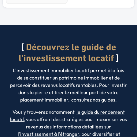
Découvrez le guide de
l'investissement locatif
L'investissement immobilier locatif permet à la fois
de se constituer un patrimoine immobilier et de
percevoir des revenus locatifs rentables. Pour investir
dans la pierre et tirer le meilleur parti de votre
placement immobilier,
consultez nos guides
.
Vous y trouverez notamment
le guide du rendement
locatif
, vous offrant des stratégies pour maximiser vos
revenus des informations détaillées sur
l'investissement à l'étranger
, pour diversifier et