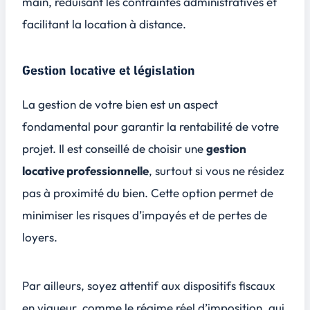
main, réduisant les contraintes administratives et
facilitant la location à distance.
Gestion locative et législation
La gestion de votre bien est un aspect
fondamental pour garantir la rentabilité de votre
projet. Il est conseillé de choisir une
gestion
locative professionnelle
, surtout si vous ne résidez
pas à proximité du bien. Cette option permet de
minimiser les risques d’impayés et de pertes de
loyers.
Par ailleurs, soyez attentif aux
dispositifs fiscaux
en vigueur, comme le régime réel d’imposition, qui