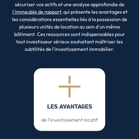
sécuriser vos actifs et une analyse approfondie de
l'immeuble de rapport
, qui présente les avantages et
les considérations essentielles liés à la possession de
plusieurs unités de location au sein d'un même
bâtiment. Ces ressources sont indispensables pour
tout investisseur sérieux souhaitant maîtriser les
subtilités de l'investissement immobilier.
LES AVANTAGES
de l'investissement locatif