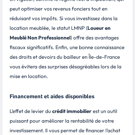
peut optimiser vos revenus fonciers tout en
réduisant vos impôts. Si vous investissez dans la
location meublée, le statut LMNP (
Loueur en
Meublé Non Professionnel
) offre des avantages
fiscaux significatifs. Enfin, une bonne connaissance
des droits et devoirs du bailleur en Île-de-France
vous évitera des surprises désagréables lors de la
mise en location.
Financement et aides disponibles
L’effet de levier du
crédit immobilier
est un outil
puissant pour améliorer la rentabilité de votre
investissement. Il vous permet de financer l’achat