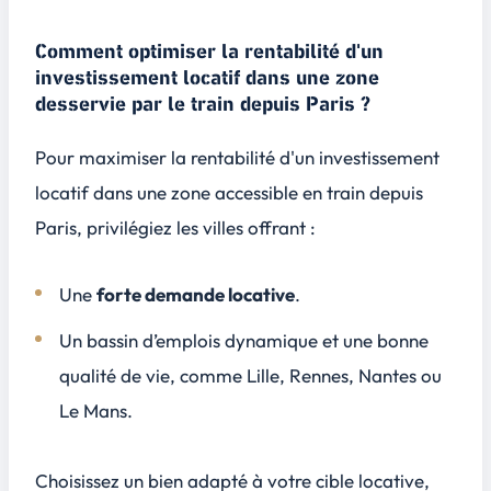
Comment optimiser la rentabilité d'un
investissement locatif dans une zone
desservie par le train depuis Paris ?
Pour maximiser la rentabilité d'un investissement
locatif dans une zone accessible en train depuis
Paris, privilégiez les villes offrant :
Une
forte demande locative
.
Un bassin d’emplois dynamique et une bonne
qualité de vie, comme Lille, Rennes, Nantes ou
Le Mans.
Choisissez un bien adapté à votre cible locative,