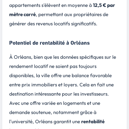
appartements s'élèvent en moyenne à
12,5 € par
mètre carré
, permettant aux propriétaires de
générer des revenus locatifs significatifs.
Potentiel de rentabilité à Orléans
À Orléans, bien que les données spécifiques sur le
rendement locatif ne soient pas toujours
disponibles, la ville offre une
balance favorable
entre prix immobiliers et loyers. Cela en fait une
destination intéressante pour les investisseurs.
Avec une offre variée en logements et une
demande soutenue, notamment grâce à
l'université, Orléans garantit une
rentabilité