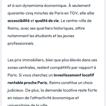
et à son
dynamisme économique
. À seulement
quarante-cinq minutes de Paris en TGV, elle allie
accessibilité
et
qualité de vie
. Le centre-ville de
Reims, avec ses quartiers historiques, attire
notamment les étudiants et les jeunes
professionnels.
Les prix immobiliers, bien que plus élevés dans ces
zones centrales, restent compétitifs par rapport à
Paris. Si vous cherchez un
investissement locatif
rentable proche Paris
, Reims constitue un choix
judicieux. De plus, la
demande locative
reste forte
en raison de l'attractivité économique et
universitaire de la ville.