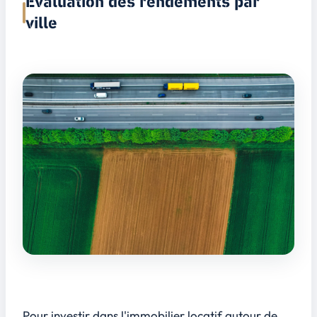
Évaluation des rendements par
ville
Pour investir dans l'immobilier locatif autour de