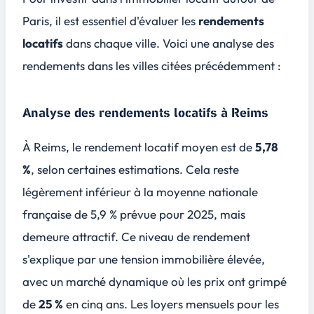
Paris, il est essentiel d'évaluer les
rendements
locatifs
dans chaque ville. Voici une analyse des
rendements dans les villes citées précédemment :
Analyse des rendements locatifs à Reims
À Reims, le rendement locatif moyen est de
5,78
%
, selon certaines estimations. Cela reste
légèrement inférieur à la
moyenne nationale
française de 5,9 % prévue pour 2025, mais
demeure attractif. Ce niveau de rendement
s'explique par une
tension immobilière élevée
,
avec un marché dynamique où les prix ont grimpé
de
25 %
en cinq ans. Les loyers mensuels pour les