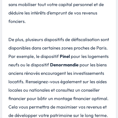
sans mobiliser tout votre capital personnel et de
déduire les intérêts d’emprunt de vos revenus
fonciers.
De plus, plusieurs
dispositifs de défiscalisation
sont
disponibles dans certaines zones proches de Paris.
Par exemple, le dispositif
Pinel
pour les logements
neufs ou le dispositif
Denormandie
pour les biens
anciens rénovés encouragent les investissements
locatifs. Renseignez-vous également sur les aides
locales ou nationales et consultez un conseiller
financier pour bâtir un montage financier optimal.
Cela vous permettra de maximiser vos revenus et
de développer votre patrimoine sur le long terme.