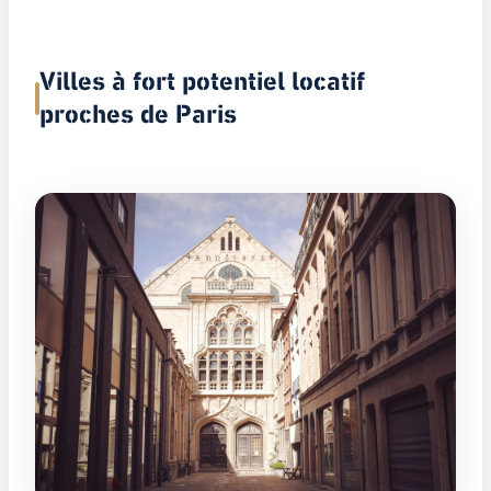
Villes à fort potentiel locatif
proches de Paris