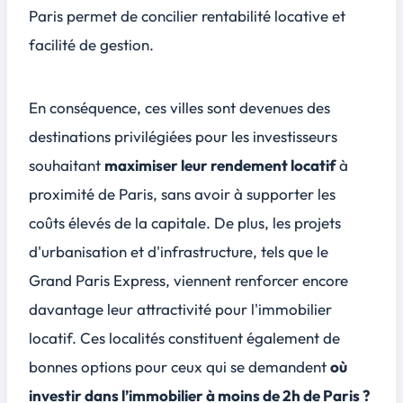
Paris permet de concilier rentabilité locative et
facilité de gestion.
En conséquence, ces villes sont devenues des
destinations privilégiées pour les investisseurs
souhaitant
maximiser leur rendement locatif
à
proximité de Paris, sans avoir à supporter les
coûts élevés de la capitale. De plus, les projets
d'urbanisation et d'infrastructure, tels que le
Grand Paris Express
, viennent renforcer encore
davantage leur attractivité pour l'immobilier
locatif. Ces localités constituent également de
bonnes options pour ceux qui se demandent
où
investir dans l’immobilier à moins de 2h de Paris ?