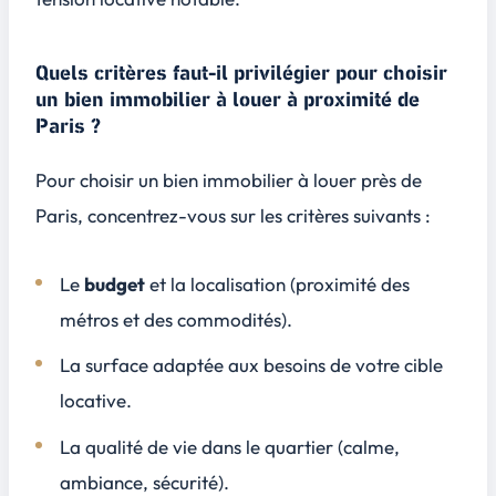
Quels critères faut-il privilégier pour choisir
un bien immobilier à louer à proximité de
Paris ?
Pour choisir un bien immobilier à louer près de
Paris, concentrez-vous sur les critères suivants :
Le
budget
et la localisation (proximité des
métros et des commodités).
La surface adaptée aux besoins de votre cible
locative.
La
qualité de vie
dans le quartier (calme,
ambiance, sécurité).