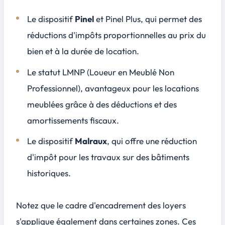
Le dispositif
Pinel
et Pinel Plus, qui permet des
réductions d'impôts proportionnelles au prix du
bien et à la durée de location.
Le statut LMNP (Loueur en Meublé Non
Professionnel), avantageux pour les locations
meublées grâce à des déductions et des
amortissements fiscaux.
Le dispositif
Malraux
, qui offre une réduction
d'impôt pour les travaux sur des bâtiments
historiques.
Notez que le cadre d'encadrement des loyers
s'applique également dans certaines zones. Ces