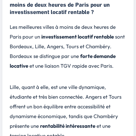
moins de deux heures de Paris pour un
investissement locatif rentable ?
Les meilleures villes à moins de deux heures de
Paris pour un
investissement locatif rentable
sont
Bordeaux
, Lille, Angers, Tours et Chambéry.
Bordeaux se distingue par une
forte demande
locative
et une liaison TGV rapide avec Paris.
Lille, quant à elle, est une ville
dynamique
,
étudiante et très bien connectée. Angers et Tours
offrent un bon équilibre entre accessibilité et
dynamisme économique, tandis que Chambéry
présente une
rentabilité intéressante
et une
tension locative notable.