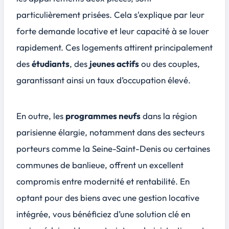
particulièrement prisées. Cela s'explique par leur
forte demande locative et leur capacité à se louer
rapidement. Ces logements attirent principalement
des
étudiants
, des
jeunes actifs
ou des couples,
garantissant ainsi un taux d’occupation élevé.
En outre, les
programmes neufs
dans la région
parisienne élargie, notamment dans des secteurs
porteurs comme la Seine-Saint-Denis ou certaines
communes de banlieue, offrent un excellent
compromis entre modernité et rentabilité. En
optant pour des biens avec une
gestion locative
intégrée
, vous bénéficiez d’une solution clé en