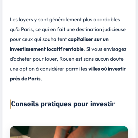
Les loyers y sont généralement plus abordables
qu'à Paris, ce qui en fait une destination judicieuse
pour ceux qui souhaitent
capitaliser sur un
investissement locatif rentable
. Si vous envisagez
d’acheter pour louer, Rouen est sans aucun doute
une option à considérer parmi les
villes où investir
près de Paris
.
Conseils pratiques pour investir