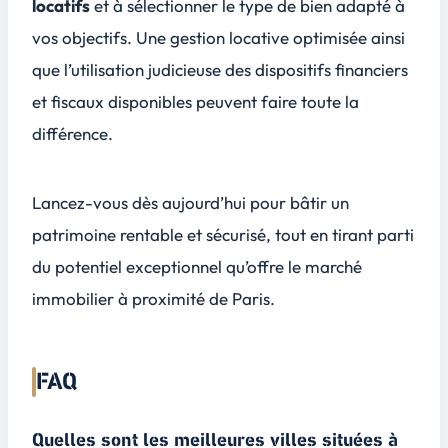
locatifs
et à sélectionner le type de bien adapté à
vos objectifs. Une gestion locative optimisée ainsi
que l’utilisation judicieuse des dispositifs financiers
et fiscaux disponibles peuvent faire toute la
différence.
Lancez-vous dès aujourd’hui pour bâtir un
patrimoine
rentable
et
sécurisé
, tout en tirant parti
du potentiel exceptionnel qu’offre le marché
immobilier à proximité de Paris.
FAQ
Quelles sont les meilleures villes situées à