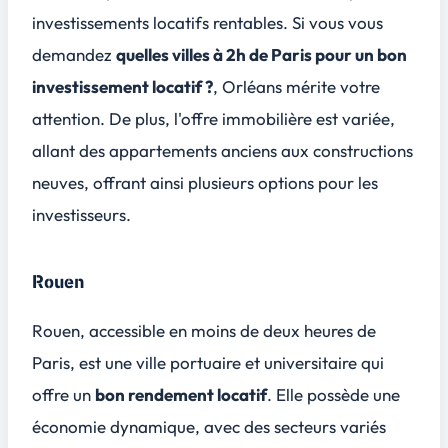
investissements locatifs rentables. Si vous vous
demandez
quelles villes à 2h de Paris pour un bon
investissement locatif ?
, Orléans mérite votre
attention. De plus, l'offre immobilière est variée,
allant des appartements anciens aux constructions
neuves, offrant ainsi plusieurs options pour les
investisseurs.
Rouen
Rouen, accessible en moins de deux heures de
Paris, est une ville portuaire et universitaire qui
offre un
bon rendement locatif
. Elle possède une
économie dynamique
, avec des secteurs variés