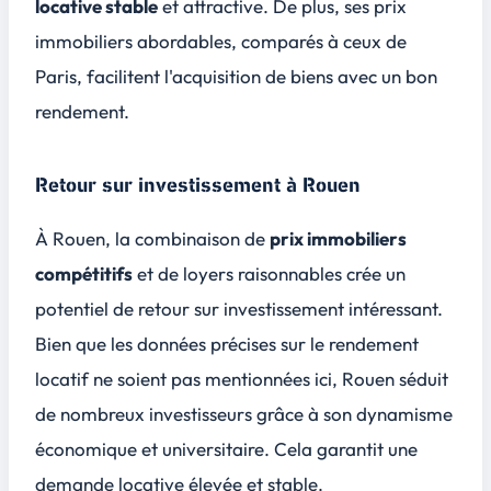
locative stable
et attractive. De plus, ses prix
immobiliers abordables, comparés à ceux de
Paris, facilitent l'acquisition de biens avec un bon
rendement.
Retour sur investissement à Rouen
À Rouen, la combinaison de
prix immobiliers
compétitifs
et de loyers raisonnables crée un
potentiel de retour sur investissement intéressant.
Bien que les données précises sur le rendement
locatif ne soient pas mentionnées ici, Rouen séduit
de nombreux investisseurs grâce à son
dynamisme
économique
et universitaire. Cela garantit une
demande locative élevée et stable.