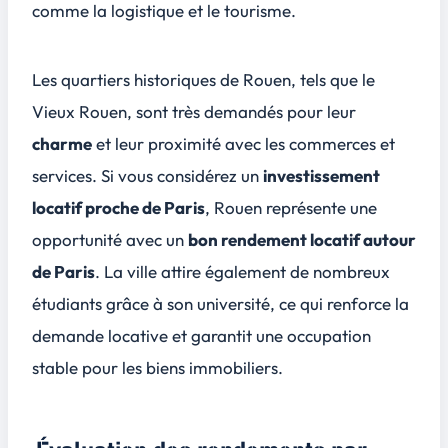
comme la logistique et le tourisme.
Les quartiers historiques de Rouen, tels que le
Vieux Rouen, sont très demandés pour leur
charme
et leur
proximité avec les commerces et
services
. Si vous considérez un
investissement
locatif proche de Paris
, Rouen représente une
opportunité avec un
bon rendement locatif autour
de Paris
. La ville attire également de nombreux
étudiants grâce à son université, ce qui renforce la
demande locative et garantit une occupation
stable pour les biens immobiliers.