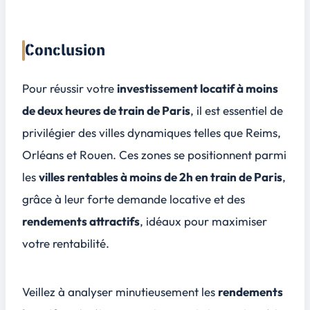
Conclusion
Pour réussir votre
investissement locatif à moins
de deux heures de train de Paris
, il est essentiel de
privilégier des villes dynamiques telles que
Reims
,
Orléans
et
Rouen
. Ces zones se positionnent parmi
les
villes rentables à moins de 2h en train de Paris
,
grâce à leur forte demande locative et des
rendements attractifs
, idéaux pour maximiser
votre rentabilité.
Veillez à analyser minutieusement les
rendements