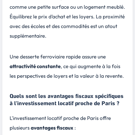
comme une petite surface ou un logement meublé.
Équilibrez le prix d’achat et les loyers. La proximité
avec des écoles et des commodités est un atout
supplémentaire.
Une desserte ferroviaire rapide assure une
attractivité constante
, ce qui augmente à la fois
les perspectives de loyers et la valeur à la revente.
Quels sont les avantages fiscaux spécifiques
à l'investissement locatif proche de Paris ?
L'investissement locatif proche de Paris offre
plusieurs
avantages fiscaux
: