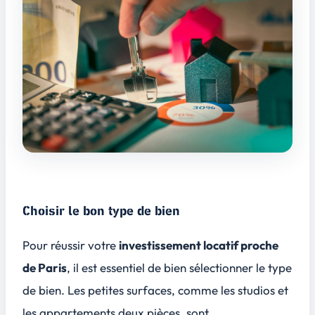
Choisir le bon type de bien
Pour réussir votre
investissement locatif proche
de Paris
, il est essentiel de bien sélectionner le type
de bien. Les
petites surfaces
, comme les studios et
les appartements deux pièces, sont