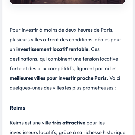
Pour investir à moins de deux heures de Paris,
plusieurs villes offrent des conditions idéales pour
un
investissement locatif rentable
. Ces
destinations, qui combinent une tension locative
forte et des prix compétitifs, figurent parmi les
meilleures villes pour investir proche Paris
. Voici
quelques-unes des villes les plus prometteuses :
Reims
Reims est une ville
très attractive
pour les
investisseurs locatifs, grâce à sa
richesse historique