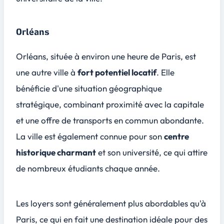
Orléans
Orléans, située à environ une heure de Paris, est
une autre ville à
fort potentiel locatif
. Elle
bénéficie d'une situation géographique
stratégique, combinant
proximité avec la capitale
et une offre de transports en commun abondante.
La ville est également connue pour son
centre
historique charmant
et son université, ce qui attire
de nombreux étudiants chaque année.
Les loyers sont généralement
plus abordables
qu'à
Paris, ce qui en fait une destination idéale pour des