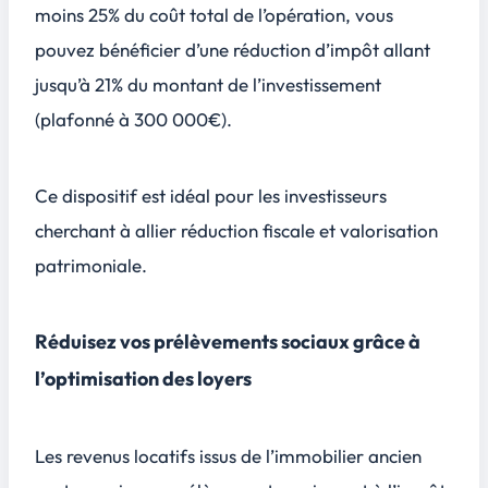
moins 25% du coût total de l’opération, vous
pouvez bénéficier d’une réduction d’impôt allant
jusqu’à 21% du montant de l’investissement
(plafonné à 300 000€).
Ce dispositif est idéal pour les investisseurs
cherchant à allier réduction fiscale et valorisation
patrimoniale.
Réduisez vos prélèvements sociaux grâce à
l’optimisation des loyers
Les revenus locatifs issus de l’immobilier ancien