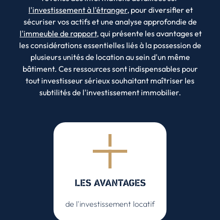
l'investissement à l'étranger
, pour diversifier et
sécuriser vos actifs et une analyse approfondie de
l'immeuble de rapport
, qui présente les avantages et
les considérations essentielles liés à la possession de
plusieurs unités de location au sein d'un même
bâtiment. Ces ressources sont indispensables pour
tout investisseur sérieux souhaitant maîtriser les
subtilités de l'investissement immobilier.
LES AVANTAGES
de l'investissement locatif