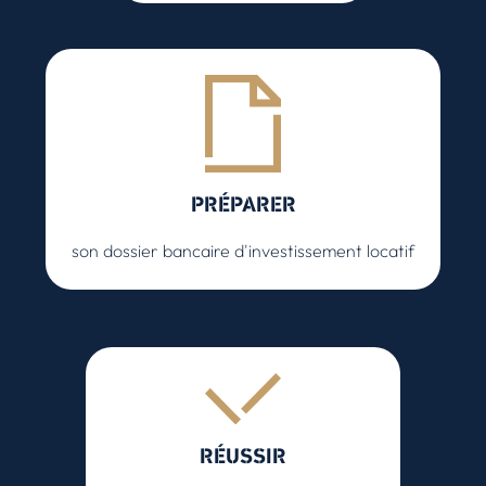
PRÉPARER
son dossier bancaire d'investissement locatif
RÉUSSIR