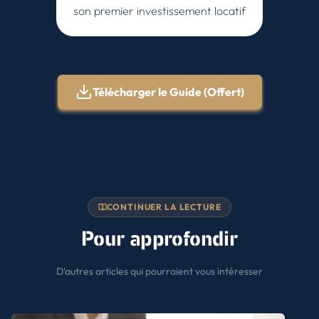
son premier investissement locatif
Télécharger le Guide (Offert)
CONTINUER LA LECTURE
Pour approfondir
D'autres articles qui pourraient vous intéresser