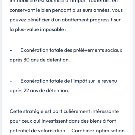
immobilière est soumise à l’impôt. Toutefois, en
conservant le bien pendant plusieurs années, vous
pouvez bénéficier d’un abattement progressif sur
la plus-value imposable :
- Exonération totale des prélèvements sociaux
après 30 ans de détention.
- Exonération totale de l’impôt sur le revenu
après 22 ans de détention.
Cette stratégie est particulièrement intéressante
pour ceux qui investissent dans des biens à fort
potentiel de valorisation. Combinez optimisation