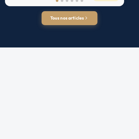
Tous nos articles