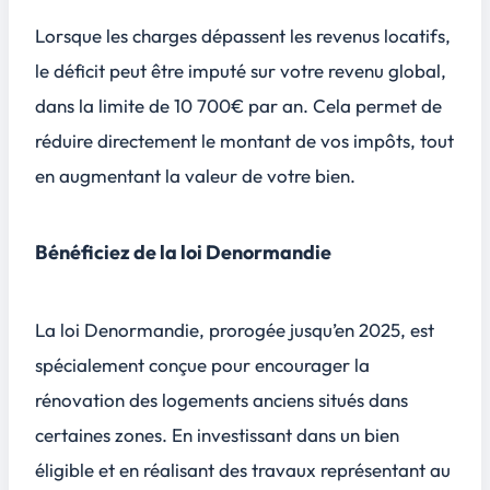
Lorsque les charges dépassent les revenus locatifs,
le déficit peut être imputé sur votre revenu global,
dans la limite de 10 700€ par an. Cela permet de
réduire directement le montant de vos impôts, tout
en augmentant la valeur de votre bien.
Bénéficiez de la loi Denormandie
La loi Denormandie, prorogée jusqu’en 2025, est
spécialement conçue pour encourager la
rénovation des logements anciens situés dans
certaines zones. En investissant dans un bien
éligible et en réalisant des travaux représentant au