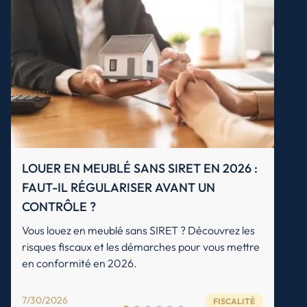
LOUER EN MEUBLÉ SANS SIRET EN 2026 :
FAUT-IL RÉGULARISER AVANT UN
CONTRÔLE ?
Vous louez en meublé sans SIRET ? Découvrez les
risques fiscaux et les démarches pour vous mettre
en conformité en 2026.
7/30/2026
FISCALITÉ