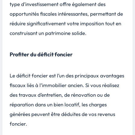
type d’investissement offre également des
opportunités fiscales intéressantes, permettant de
réduire significativement votre imposition tout en
construisant un patrimoine solide.
Profiter du déficit foncier
Le déficit foncier est l’un des principaux avantages
fiscaux liés à l’immobilier ancien. Si vous réalisez
des travaux d’entretien, de rénovation ou de
réparation dans un bien locatif, les charges
générées peuvent être déduites de vos revenus
foncier.