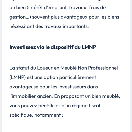
au bien (intérêt d’emprunt, travaux, frais de
gestion…) souvent plus avantageux pour les biens
nécessitant des travaux importants.
Investissez via le dispositif du LMNP
La statut du Loueur en Meublé Non Professionnel
(LMNP) est une option particulièrement
avantageuse pour les investisseurs dans
l’immobilier ancien. En proposant un bien meublé,
vous pouvez bénéficier d’un régime fiscal
spécifique, notamment :