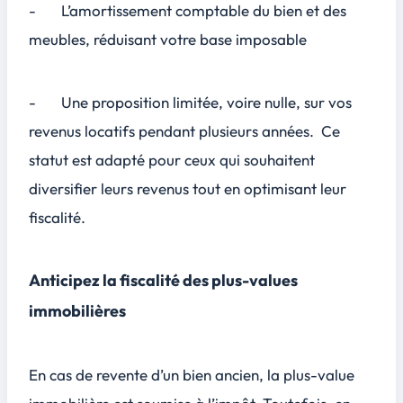
- L’amortissement comptable du bien et des
meubles, réduisant votre base imposable
- Une proposition limitée, voire nulle, sur vos
revenus locatifs pendant plusieurs années. Ce
statut est adapté pour ceux qui souhaitent
diversifier leurs revenus tout en optimisant leur
fiscalité.
Anticipez la fiscalité des plus-values
immobilières
En cas de revente d’un bien ancien, la plus-value