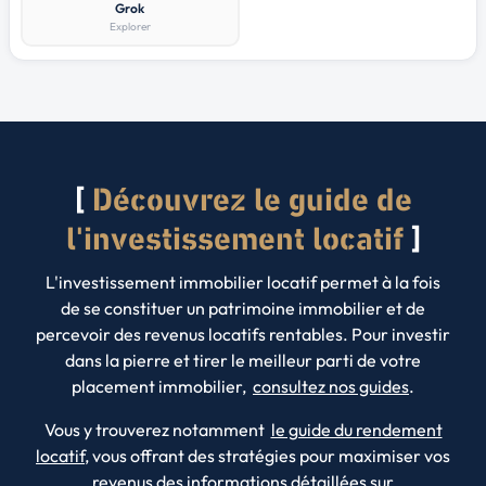
Grok
Explorer
Découvrez le guide de
l'investissement locatif
L'investissement immobilier locatif permet à la fois
de se constituer un patrimoine immobilier et de
percevoir des revenus locatifs rentables. Pour investir
dans la pierre et tirer le meilleur parti de votre
placement immobilier,
consultez nos guides
.
Vous y trouverez notamment
le guide du rendement
locatif
, vous offrant des stratégies pour maximiser vos
revenus des informations détaillées sur