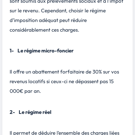
sont soumis aux prélèvements sociaux et à l’impôt
sur le revenu. Cependant, choisir le régime
d’imposition adéquat peut réduire
considérablement ces charges.
1- Le régime micro-foncier
Il offre un abattement forfaitaire de 30% sur vos
revenus locatifs si ceux-ci ne dépassent pas 15
000€ par an.
2- Le régime réel
Il permet de déduire l’ensemble des charges liées