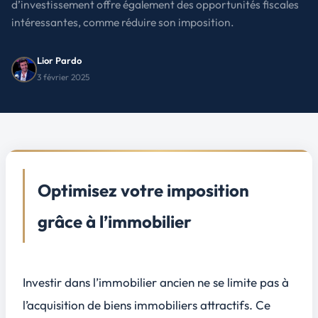
d’investissement offre également des opportunités fiscales
intéressantes, comme réduire son imposition.
Lior Pardo
3 février 2025
Optimisez votre imposition
grâce à l’immobilier
Investir dans l’immobilier ancien ne se limite pas à
l’acquisition de biens immobiliers attractifs. Ce