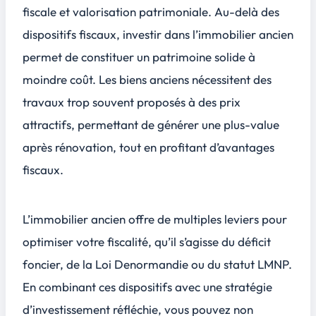
fiscale et valorisation patrimoniale. Au-delà des
dispositifs fiscaux, investir dans l’immobilier ancien
permet de constituer un patrimoine solide à
moindre coût. Les biens anciens nécessitent des
travaux trop souvent proposés à des prix
attractifs, permettant de générer une plus-value
après rénovation, tout en profitant d’avantages
fiscaux.
L’immobilier ancien offre de multiples leviers pour
optimiser votre fiscalité, qu’il s’agisse du déficit
foncier, de la Loi Denormandie ou du statut LMNP.
En combinant ces dispositifs avec une stratégie
d’investissement réfléchie, vous pouvez non