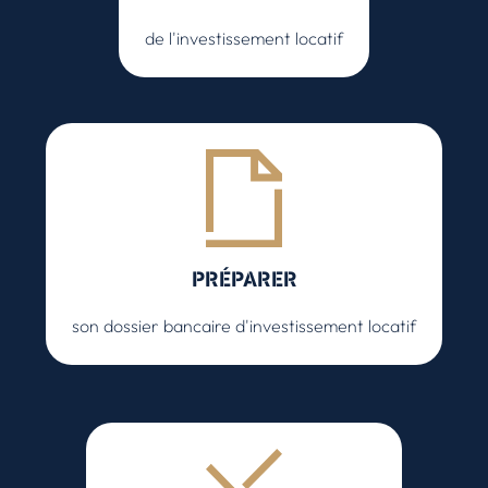
de l'investissement locatif
PRÉPARER
son dossier bancaire d'investissement locatif