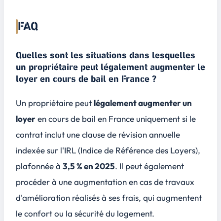
FAQ
Quelles sont les situations dans lesquelles
un propriétaire peut légalement augmenter le
loyer en cours de bail en France ?
Un propriétaire peut
légalement augmenter un
loyer
en cours de bail en France uniquement si le
contrat inclut une
clause de révision annuelle
indexée sur l'IRL (Indice de Référence des Loyers),
plafonnée à
3,5 % en 2025
. Il peut également
procéder à une augmentation en cas de travaux
d'amélioration réalisés à ses frais, qui augmentent
le confort ou la sécurité du logement.