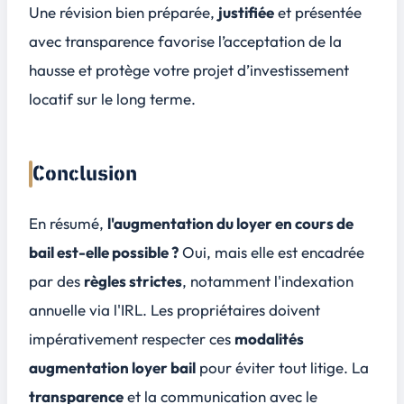
Une révision bien préparée,
justifiée
et présentée
avec
transparence
favorise l’acceptation de la
hausse et protège votre projet d’investissement
locatif sur le long terme.
Conclusion
En résumé,
l'augmentation du loyer en cours de
bail est-elle possible ?
Oui, mais elle est encadrée
par des
règles strictes
, notamment l'indexation
annuelle via l'IRL. Les propriétaires doivent
impérativement respecter ces
modalités
augmentation loyer bail
pour
éviter tout litige
. La
transparence
et la communication avec le