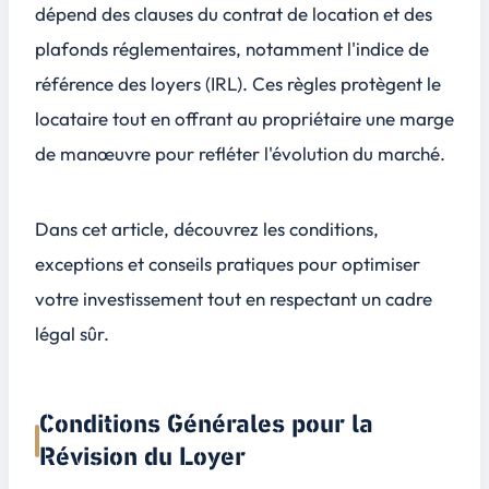
dépend des clauses du contrat de location et des
plafonds réglementaires, notamment l'indice de
référence des loyers (IRL). Ces règles protègent le
locataire tout en offrant au propriétaire une marge
de manœuvre pour refléter l'évolution du marché.
Dans cet article, découvrez les conditions,
exceptions et conseils pratiques pour optimiser
votre investissement tout en respectant un cadre
légal sûr.
Conditions Générales pour la
Révision du Loyer