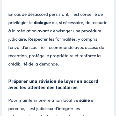
En cas de désaccord persistant, il est conseillé de
privilégier le
dialogue
ou, si nécessaire, de recourir
à la médiation avant d’envisager une procédure
judiciaire. Respecter les formalités, y compris
l’envoi d’un
courrier recommandé avec accusé de
réception
, protège le propriétaire et renforce la
crédibilité de la demande.
Préparer une révision de loyer en accord
avec les attentes des locataires
Pour maintenir une relation locative
saine
et
pérenne, il est judicieux d’intégrer les