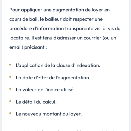
Pour appliquer une augmentation de loyer en
cours de bail, le bailleur doit respecter une
procédure d’information transparente vis-à-vis du
locataire. Il est tenu d’adresser un courrier (ou un
email) précisant :
L’application de la clause d’indexation.
La date d’effet de l’augmentation.
La valeur de l’indice utilisé.
Le détail du calcul.
Le nouveau montant du loyer.