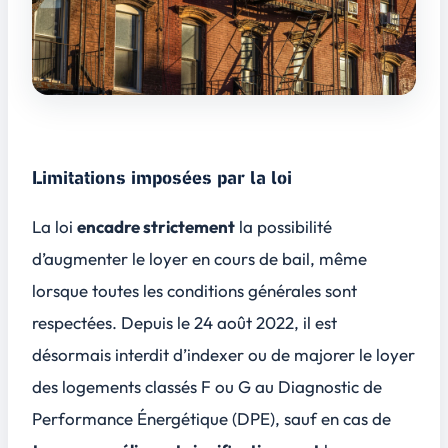
Limitations imposées par la loi
La loi
encadre strictement
la possibilité
d’augmenter le loyer en cours de bail, même
lorsque toutes les conditions générales sont
respectées. Depuis le
24 août 2022
, il est
désormais interdit d’indexer ou de majorer le loyer
des logements classés F ou G au Diagnostic de
Performance Énergétique (DPE), sauf en cas de