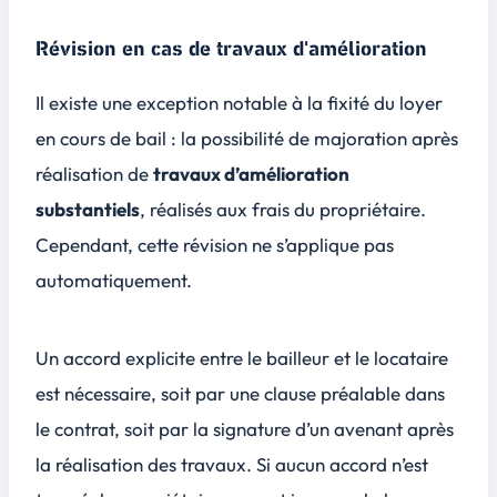
Révision en cas de travaux d'amélioration
Il existe une exception notable à la fixité du loyer
en cours de bail : la possibilité de majoration après
réalisation de
travaux d’amélioration
substantiels
, réalisés aux frais du propriétaire.
Cependant, cette révision ne s’applique pas
automatiquement.
Un
accord explicite
entre le bailleur et le locataire
est nécessaire, soit par une clause préalable dans
le contrat, soit par la signature d’un avenant après
la réalisation des travaux. Si aucun accord n’est