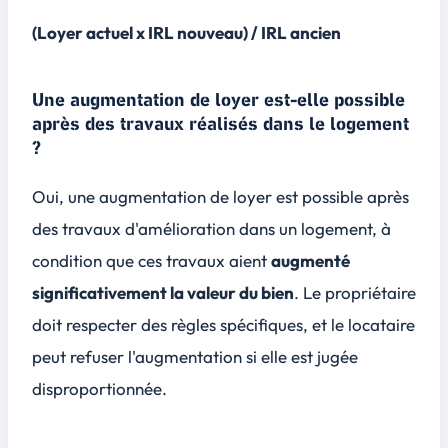
(Loyer actuel x IRL nouveau) / IRL ancien
Une augmentation de loyer est-elle possible
après des travaux réalisés dans le logement
?
Oui, une augmentation de loyer est possible après
des travaux d'amélioration dans un logement, à
condition que ces travaux aient
augmenté
significativement la valeur du bien
. Le propriétaire
doit respecter des règles spécifiques, et le locataire
peut refuser l'augmentation si elle est jugée
disproportionnée
.