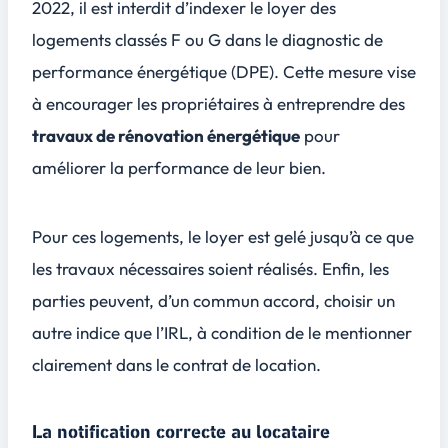
2022, il est interdit d’indexer le loyer des
logements classés F ou G dans le
diagnostic de
performance énergétique (DPE)
. Cette mesure vise
à encourager les propriétaires à entreprendre des
travaux de rénovation énergétique
pour
améliorer la performance de leur bien.
Pour ces logements, le loyer est gelé jusqu’à ce que
les travaux nécessaires soient réalisés. Enfin, les
parties peuvent, d’un commun accord, choisir un
autre indice que l’IRL, à condition de le mentionner
clairement dans le contrat de location.
La notification correcte au locataire