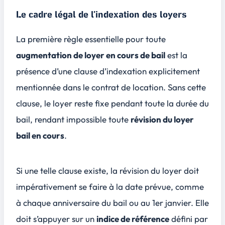
Le cadre légal de l’indexation des loyers
La première règle essentielle pour toute
augmentation de loyer en cours de bail
est la
présence d’une
clause d’indexation
explicitement
mentionnée dans le contrat de location. Sans cette
clause, le loyer reste fixe pendant toute la durée du
bail, rendant impossible toute
révision du loyer
bail en cours
.
Si une telle clause existe, la révision du loyer doit
impérativement se faire à la date prévue, comme
à chaque anniversaire du bail ou au 1er janvier. Elle
doit s’appuyer sur un
indice de référence
défini par