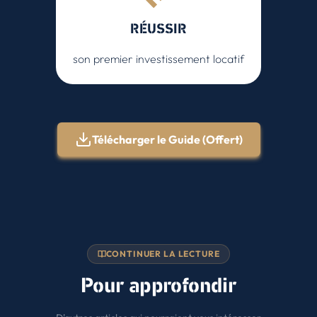
RÉUSSIR
son premier investissement locatif
Télécharger le Guide (Offert)
CONTINUER LA LECTURE
Pour approfondir