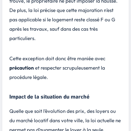
trouvé, le propriétaire ne peut imposer la hausse.
De plus, la loi précise que cette majoration n’est
pas applicable si le logement reste classé F ou G
après les travaux, sauf dans des cas très
particuliers.
Cette exception doit donc être maniée avec
précaution
et respecter scrupuleusement la
procédure légale.
Impact de la situation du marché
Quelle que soit l’évolution des prix, des loyers ou
du marché locatif dans votre ville, la loi actuelle ne
permet pas d’augmenter le loyer à la seule