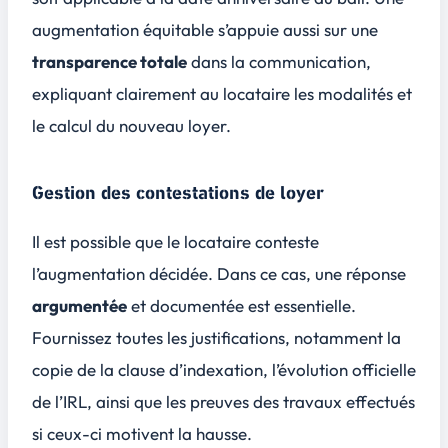
augmentation équitable s’appuie aussi sur une
transparence totale
dans la communication,
expliquant clairement au locataire les modalités et
le calcul du nouveau loyer.
Gestion des contestations de loyer
Il est possible que le locataire conteste
l’augmentation décidée. Dans ce cas, une réponse
argumentée
et documentée est essentielle.
Fournissez toutes les
justifications
, notamment la
copie de la clause d’indexation, l’évolution officielle
de l’IRL, ainsi que les preuves des travaux effectués
si ceux-ci motivent la hausse.