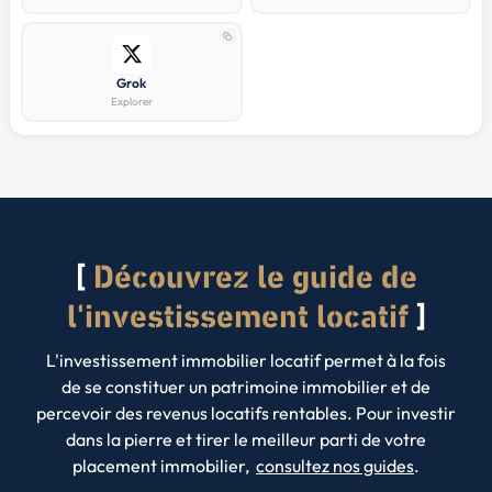
Grok
Explorer
Découvrez le guide de
l'investissement locatif
L'investissement immobilier locatif permet à la fois
de se constituer un patrimoine immobilier et de
percevoir des revenus locatifs rentables. Pour investir
dans la pierre et tirer le meilleur parti de votre
placement immobilier,
consultez nos guides
.