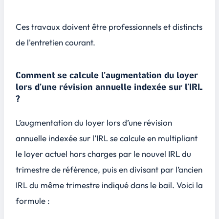
Ces travaux doivent être
professionnels
et distincts
de l'entretien courant.
Comment se calcule l’augmentation du loyer
lors d’une révision annuelle indexée sur l’IRL
?
L’augmentation du loyer lors d’une révision
annuelle indexée sur l’IRL se calcule en multipliant
le loyer actuel hors charges par le nouvel IRL du
trimestre de référence, puis en divisant par l’ancien
IRL du même trimestre indiqué dans le bail. Voici la
formule :