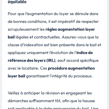
équitable
Pour que l’augmentation du loyer se déroule dans
de bonnes conditions, il est impératif de respecter
scrupuleusement les
règles augmentation loyer
bail
légales
et contractuelles. Assurez-vous que la
clause d’indexation est bien présente dans le bail et
appliquez uniquement l’évolution de l’
indice de
référence des loyers (IRL)
, sauf accord spécifique
avec le locataire. Ces
procédure augmentation
loyer bail
garantissent l’intégrité du processus.
Veillez à
anticiper
la révision en engageant les
démarches suffisamment tôt, afin que la hausse
soit applicable à la date anniversaire du bail. Une