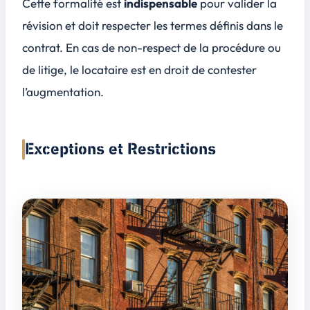
Cette formalité est
indispensable
pour valider la
révision et doit respecter les termes définis dans le
contrat. En cas de non-respect de la procédure ou
de litige, le locataire est en droit de contester
l’augmentation.
Exceptions et Restrictions