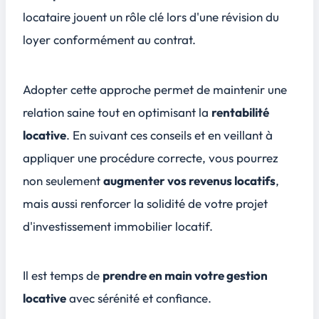
locataire jouent un rôle clé lors d'une révision du
loyer conformément au contrat.
Adopter cette approche permet de
maintenir une
relation saine
tout en optimisant la
rentabilité
locative
. En suivant ces conseils et en veillant à
appliquer une procédure correcte, vous pourrez
non seulement
augmenter vos revenus locatifs
,
mais aussi renforcer la solidité de votre projet
d'investissement immobilier locatif.
Il est temps de
prendre en main votre gestion
locative
avec sérénité et confiance.