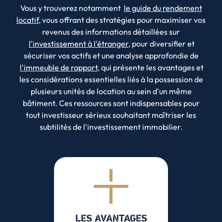
Vous y trouverez notamment
le guide du rendement
locatif
, vous offrant des stratégies pour maximiser vos
revenus des informations détaillées sur
l'investissement à l'étranger
, pour diversifier et
sécuriser vos actifs et une analyse approfondie de
l'immeuble de rapport
, qui présente les avantages et
les considérations essentielles liés à la possession de
plusieurs unités de location au sein d'un même
bâtiment. Ces ressources sont indispensables pour
tout investisseur sérieux souhaitant maîtriser les
subtilités de l'investissement immobilier.
LES AVANTAGES