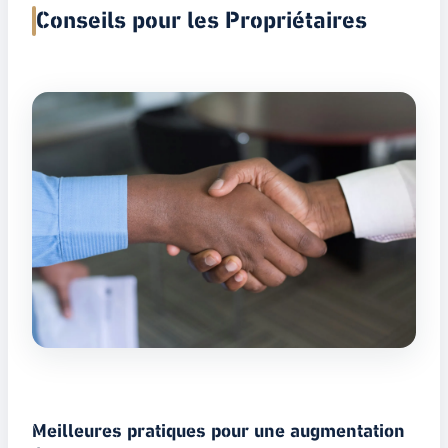
Conseils pour les Propriétaires
Meilleures pratiques pour une augmentation