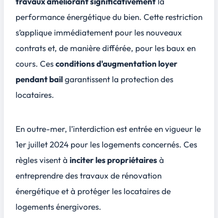
travaux améliorant significativement
la
performance énergétique du bien. Cette restriction
s’applique immédiatement pour les nouveaux
contrats et, de manière différée, pour les baux en
cours. Ces
conditions d'augmentation loyer
pendant bail
garantissent la protection des
locataires.
En outre-mer, l’interdiction est entrée en vigueur le
1er juillet 2024
pour les logements concernés. Ces
règles visent à
inciter les propriétaires
à
entreprendre des travaux de rénovation
énergétique et à
protéger les locataires
de
logements énergivores.