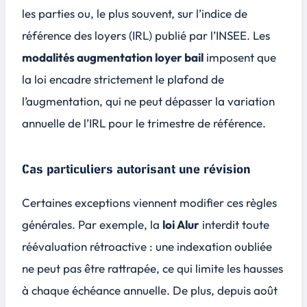
les parties ou, le plus souvent, sur l’
indice de
référence des loyers (IRL)
publié par l’INSEE. Les
modalités augmentation loyer bail
imposent que
la loi encadre strictement le plafond de
l’augmentation, qui ne peut dépasser la variation
annuelle de l’IRL pour le trimestre de référence.
Cas particuliers autorisant une révision
Certaines exceptions viennent modifier ces règles
générales. Par exemple, la
loi Alur
interdit toute
réévaluation rétroactive : une indexation oubliée
ne peut pas être rattrapée, ce qui limite les hausses
à chaque échéance annuelle. De plus, depuis août