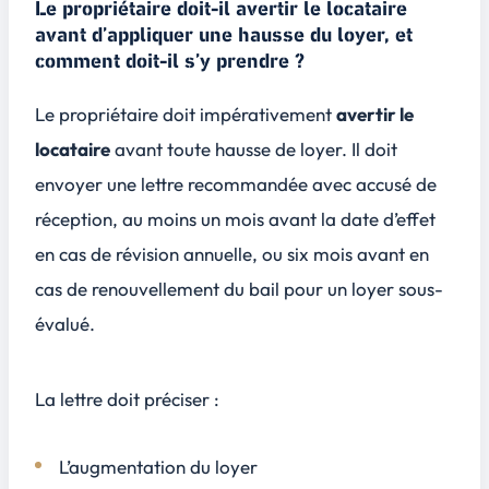
Le propriétaire doit-il avertir le locataire
avant d’appliquer une hausse du loyer, et
comment doit-il s’y prendre ?
Le propriétaire doit impérativement
avertir le
locataire
avant toute hausse de loyer. Il doit
envoyer une
lettre recommandée avec accusé de
réception
, au moins un mois avant la date d’effet
en cas de révision annuelle, ou six mois avant en
cas de renouvellement du bail pour un loyer sous-
évalué.
La lettre doit préciser :
L’augmentation du loyer