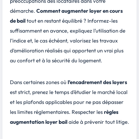
préoccupations des locataires dans votre
démarche.
Comment augmenter loyer en cours
de bail
tout en restant équilibré ? Informez-les
suffisamment en avance, expliquez l’utilisation de
l’indice et, le cas échéant, valorisez les
travaux
d’amélioration
réalisés qui apportent un vrai plus
au confort et à la sécurité du logement.
Dans certaines zones où
l’encadrement des loyers
est strict, prenez le temps d’étudier le marché local
et les plafonds applicables pour ne pas dépasser
les limites réglementaires. Respecter les
règles
augmentation loyer bail
aide à prévenir tout litige.