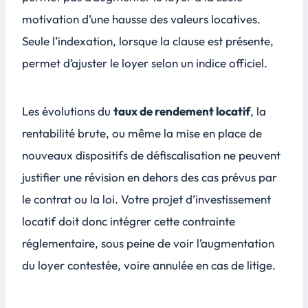
motivation d’une hausse des valeurs locatives.
Seule
l’indexation
, lorsque la clause est présente,
permet d’ajuster le loyer selon un indice officiel.
Les évolutions du
taux de rendement locatif
, la
rentabilité brute, ou même la mise en place de
nouveaux dispositifs de défiscalisation ne peuvent
justifier une révision en dehors des cas prévus par
le contrat ou la loi. Votre projet d’investissement
locatif doit donc intégrer cette contrainte
réglementaire, sous peine de voir l’augmentation
du loyer contestée, voire annulée en cas de litige.