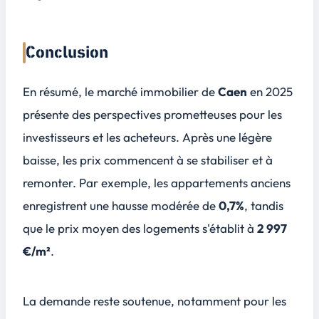
Conclusion
En résumé, le marché immobilier de
Caen
en 2025
présente des
perspectives prometteuses
pour les
investisseurs et les acheteurs. Après une légère
baisse, les prix commencent à se stabiliser et à
remonter. Par exemple, les appartements anciens
enregistrent une hausse modérée de
0,7%
, tandis
que le prix moyen des logements s'établit à
2 997
€/m²
.
La demande reste soutenue, notamment pour les