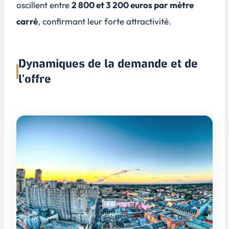
oscillent entre
2 800 et 3 200 euros par mètre
carré
, confirmant leur forte attractivité.
Dynamiques de la demande et de
l'offre