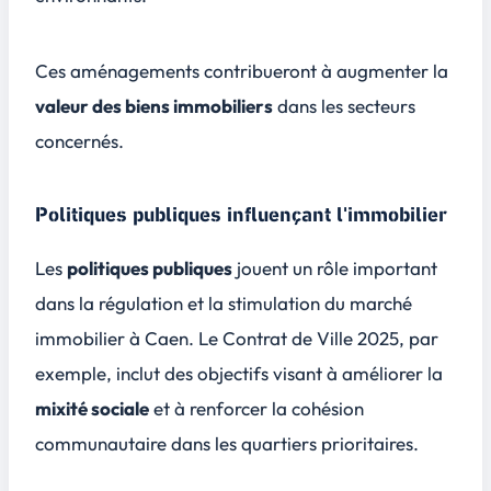
Ces aménagements contribueront à augmenter la
valeur des biens immobiliers
dans les secteurs
concernés.
Politiques publiques influençant l'immobilier
Les
politiques publiques
jouent un rôle important
dans la régulation et la stimulation du marché
immobilier à Caen. Le
Contrat de Ville 2025
, par
exemple, inclut des objectifs visant à améliorer la
mixité sociale
et à renforcer la cohésion
communautaire dans les quartiers prioritaires.