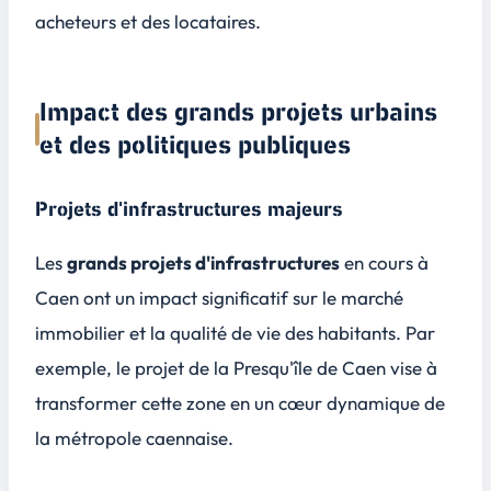
acheteurs et des locataires.
Impact des grands projets urbains
et des politiques publiques
Projets d'infrastructures majeurs
Les
grands projets d'infrastructures
en cours à
Caen ont un impact significatif sur le marché
immobilier et la qualité de vie des habitants. Par
exemple, le projet de la
Presqu'île de Caen
vise à
transformer cette zone en un cœur dynamique de
la métropole caennaise.