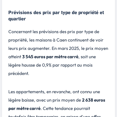
Prévisions des prix par type de propriété et
quartier
Concernant les prévisions des prix par type de
propriété, les maisons à Caen continuent de voir
leurs prix augmenter. En mars 2025, le prix moyen
atteint
3 545 euros par mètre carré
, soit une
légère hausse de 0,9% par rapport au mois
précédent.
Les appartements, en revanche, ont connu une
légère baisse, avec un prix moyen de
2 638 euros
par mètre carré
. Cette tendance pourrait
toutefois être temporaire, en raison d'une offre