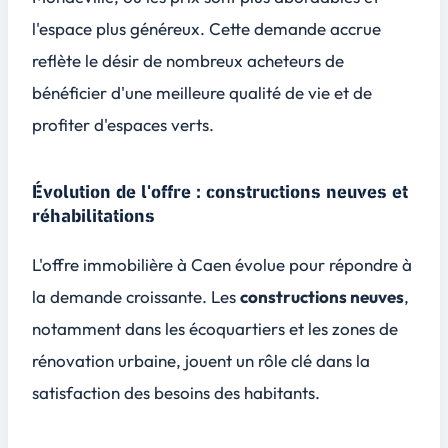
l'espace plus généreux. Cette demande accrue
reflète le désir de nombreux acheteurs de
bénéficier d'une meilleure
qualité de vie
et de
profiter d'espaces verts.
Évolution de l'offre : constructions neuves et
réhabilitations
L'offre immobilière à Caen évolue pour répondre à
la demande croissante. Les
constructions neuves
,
notamment dans les écoquartiers et les zones de
rénovation urbaine, jouent un rôle clé dans la
satisfaction des besoins des habitants.