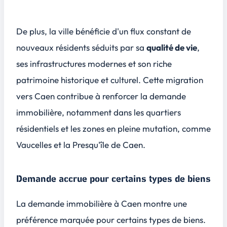
De plus, la ville bénéficie d'un flux constant de
nouveaux résidents séduits par sa
qualité de vie
,
ses infrastructures modernes et son riche
patrimoine historique et culturel. Cette migration
vers Caen contribue à renforcer la demande
immobilière, notamment dans les quartiers
résidentiels et les zones en pleine mutation, comme
Vaucelles
et la
Presqu'île de Caen
.
Demande accrue pour certains types de biens
La demande immobilière à Caen montre une
préférence marquée pour certains types de biens.