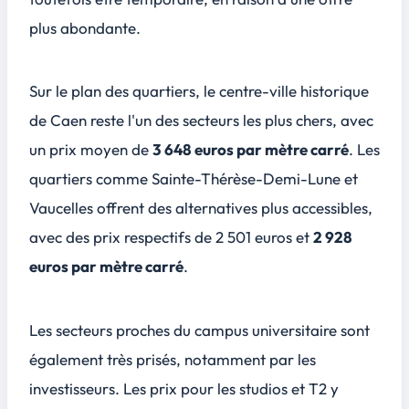
plus abondante.
Sur le plan des quartiers, le centre-ville historique
de Caen reste l'un des secteurs les plus chers, avec
un prix moyen de
3 648 euros par mètre carré
. Les
quartiers comme Sainte-Thérèse-Demi-Lune et
Vaucelles offrent des alternatives plus accessibles,
avec des prix respectifs de
2 501 euros
et
2 928
euros par mètre carré
.
Les secteurs proches du campus universitaire sont
également très prisés, notamment par les
investisseurs. Les prix pour les studios et T2 y