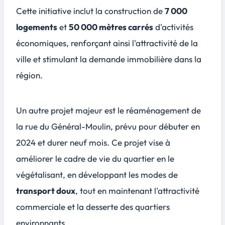
Cette initiative inclut la construction de
7 000
logements
et
50 000 mètres carrés
d'activités
économiques, renforçant ainsi l'attractivité de la
ville et stimulant la demande immobilière dans la
région.
Un autre projet majeur est le réaménagement de
la rue du Général-Moulin, prévu pour débuter en
2024 et durer neuf mois. Ce projet vise à
améliorer le cadre de vie du quartier en le
végétalisant
, en développant les modes de
transport doux
, tout en maintenant l'attractivité
commerciale et la desserte des quartiers
environnants.