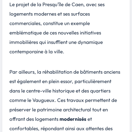
Le projet de la
Presqu'île de Caen
, avec ses
logements modernes et ses surfaces
commerciales, constitue un exemple
emblématique de ces nouvelles initiatives
immobilières qui insufflent une dynamique
contemporaine à la ville.
Par ailleurs, la réhabilitation de bâtiments anciens
est également en plein essor, particulièrement
dans le centre-ville historique et des quartiers
comme le
Vaugueux
. Ces travaux permettent de
préserver le patrimoine architectural tout en
offrant des logements
modernisés
et
confortables, répondant ainsi aux attentes des