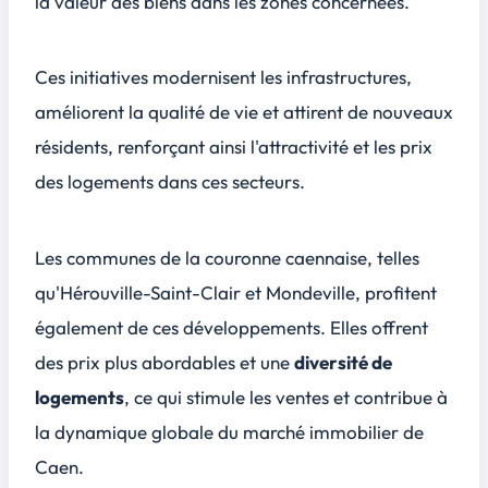
la valeur des biens dans les zones concernées.
Ces initiatives modernisent les infrastructures,
améliorent la qualité de vie et attirent de nouveaux
résidents, renforçant ainsi l'attractivité et les prix
des logements dans ces secteurs.
Les communes de la couronne caennaise, telles
qu'Hérouville-Saint-Clair et Mondeville, profitent
également de ces développements. Elles offrent
des
prix plus abordables
et une
diversité de
logements
, ce qui stimule les ventes et contribue à
la dynamique globale du marché immobilier de
Caen.