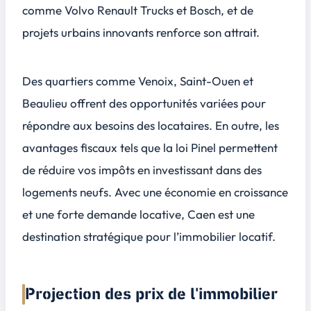
comme Volvo Renault Trucks et Bosch, et de
projets urbains innovants renforce son attrait.
Des quartiers comme Venoix, Saint-Ouen et
Beaulieu offrent des opportunités variées pour
répondre aux besoins des locataires. En outre, les
avantages fiscaux
tels que la loi Pinel permettent
de réduire vos impôts en investissant dans des
logements neufs. Avec une économie en croissance
et une forte demande locative, Caen est une
destination stratégique pour l’immobilier locatif.
Projection des prix de l'immobilier