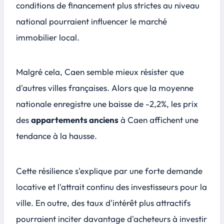
conditions de financement plus strictes au niveau
national pourraient influencer le marché
immobilier local.
Malgré cela, Caen semble mieux résister que
d'autres villes françaises. Alors que la moyenne
nationale enregistre une baisse de -2,2%, les prix
des
appartements anciens
à Caen affichent une
tendance à la hausse.
Cette résilience s'explique par une
forte demande
locative
et l'attrait continu des investisseurs pour la
ville. En outre, des taux d'intérêt plus attractifs
pourraient inciter davantage d'acheteurs à investir