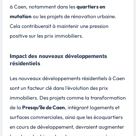
à Caen, notamment dans les
quartiers en
mutation
ou les projets de rénovation urbaine.
Cela contribuerait à maintenir une pression
positive sur les prix immobiliers.
Impact des nouveaux développements
résidentiels
Les nouveaux développements résidentiels à Caen
sont un facteur clé dans l'évolution des prix
immobiliers. Des projets comme la transformation
de la
Presqu'île de Caen
, intégrant logements et
surfaces commerciales, ainsi que les écoquartiers
en cours de développement, devraient augmenter