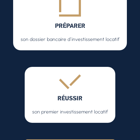
PRÉPARER
son dossier bancaire d'investissement locatif
RÉUSSIR
son premier investissement locatif