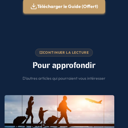
Télécharger le Guide (Offert)
CONTINUER LA LECTURE
Pour approfondir
D'autres articles qui pourraient vous intéresser