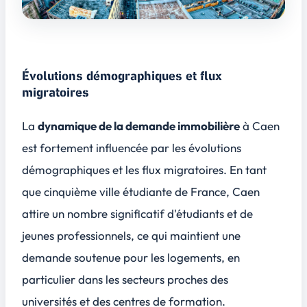
Évolutions démographiques et flux
migratoires
La
dynamique de la demande immobilière
à Caen
est fortement influencée par les évolutions
démographiques et les flux migratoires. En tant
que cinquième ville étudiante de France, Caen
attire un nombre significatif d'étudiants et de
jeunes professionnels, ce qui maintient une
demande soutenue pour les logements, en
particulier dans les secteurs proches des
universités
et des
centres de formation
.