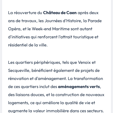
La réouverture du
Château de Caen
après deux
ans de travaux, les Journées d'Histoire, la Parade
Opéra, et le Week-end Maritime sont autant
d'initiatives qui renforcent l'attrait
touristique
et
résidentiel de la ville.
Les quartiers périphériques, tels que Venoix et
Secqueville, bénéficient également de projets de
rénovation et d'aménagement. La transformation
de ces quartiers inclut des
aménagements verts
,
des liaisons douces, et la construction de nouveaux
logements, ce qui améliore la
qualité de vie
et
augmente la valeur immobilière dans ces secteurs.