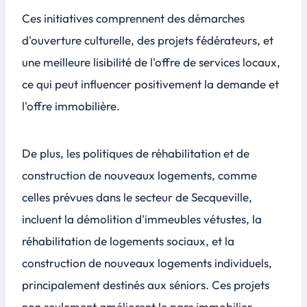
Ces initiatives comprennent des démarches
d'ouverture culturelle, des projets fédérateurs, et
une meilleure lisibilité de l'offre de services locaux,
ce qui peut influencer positivement la demande et
l'offre immobilière.
De plus, les politiques de réhabilitation et de
construction de nouveaux logements, comme
celles prévues dans le secteur de Secqueville,
incluent la démolition d'immeubles vétustes, la
réhabilitation de logements sociaux
, et la
construction de nouveaux logements individuels,
principalement destinés aux séniors. Ces projets
non seulement améliorent le parc immobilier