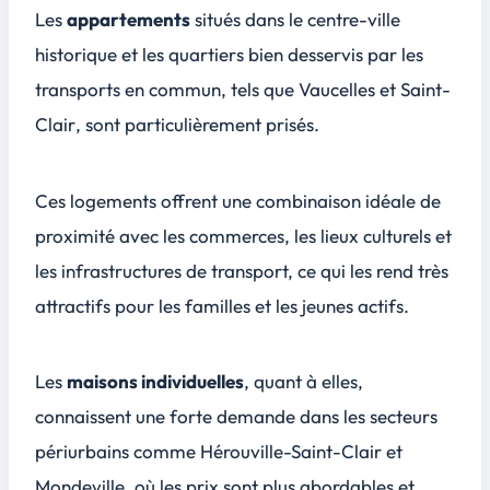
Les
appartements
situés dans le centre-ville
historique et les quartiers bien desservis par les
transports en commun, tels que
Vaucelles
et
Saint-
Clair
, sont particulièrement prisés.
Ces logements offrent une combinaison idéale de
proximité avec les commerces, les lieux culturels et
les infrastructures de transport, ce qui les rend très
attractifs pour les familles et les jeunes actifs.
Les
maisons individuelles
, quant à elles,
connaissent une forte demande dans les secteurs
périurbains comme
Hérouville-Saint-Clair
et
Mondeville
, où les prix sont plus abordables et