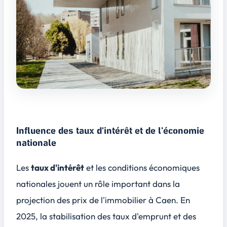
Influence des taux d'intérêt et de l'économie
nationale
Les
taux d'intérêt
et les
conditions économiques
nationales
jouent un rôle important dans la
projection des prix de l'immobilier à Caen. En
2025, la stabilisation des taux d'emprunt et des