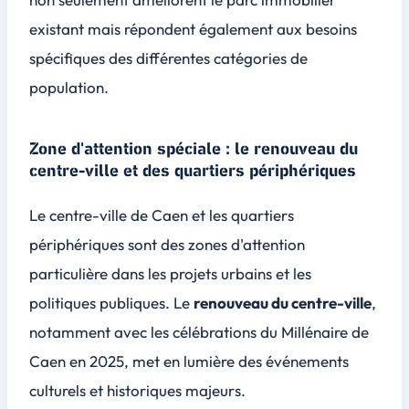
existant mais répondent également aux besoins
spécifiques des différentes catégories de
population.
Zone d'attention spéciale : le renouveau du
centre-ville et des quartiers périphériques
Le centre-ville de Caen et les quartiers
périphériques sont des zones d'attention
particulière dans les projets urbains et les
politiques publiques. Le
renouveau du centre-ville
,
notamment avec les célébrations du
Millénaire de
Caen
en 2025, met en lumière des événements
culturels et historiques majeurs.