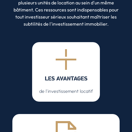
plusieurs unités de location au sein d'un même
bâtiment. Ces ressources sont indispensables pour
tout investisseur sérieux souhaitant maîtriser les
subtilités de l'investissement immobilier.
LES AVANTAGES
de l'investissement locatif