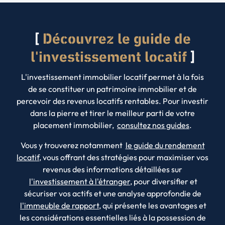
Découvrez le guide de
l'investissement locatif
L'investissement immobilier locatif permet à la fois
de se constituer un patrimoine immobilier et de
percevoir des revenus locatifs rentables. Pour investir
dans la pierre et tirer le meilleur parti de votre
placement immobilier,
consultez nos guides
.
Vous y trouverez notamment
le guide du rendement
locatif
, vous offrant des stratégies pour maximiser vos
revenus des informations détaillées sur
l'investissement à l'étranger
, pour diversifier et
sécuriser vos actifs et une analyse approfondie de
l'immeuble de rapport
, qui présente les avantages et
les considérations essentielles liés à la possession de