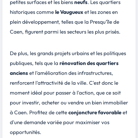
petites surfaces
et les biens
neufs
. Les quartiers
historiques comme
le Vaugueux
et les zones en
plein développement, telles que
la Presqu'île de
Caen
, figurent parmi les secteurs les plus prisés.
De plus, les grands projets urbains et les politiques
publiques, tels que la
rénovation des quartiers
anciens
et l'amélioration des infrastructures,
renforcent l'attractivité de la ville. C'est donc le
moment idéal pour
passer à l'action
, que ce soit
pour investir, acheter ou vendre un bien immobilier
à Caen. Profitez de cette
conjoncture favorable
et
d'une demande variée pour maximiser vos
opportunités.