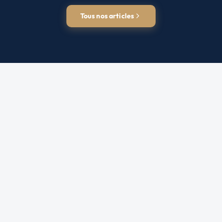
Tous nos articles