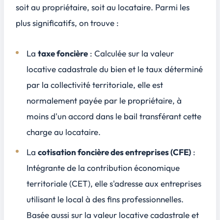
soit au propriétaire, soit au locataire. Parmi les
plus significatifs, on trouve :
La
taxe foncière
: Calculée sur la valeur
locative cadastrale du bien et le taux déterminé
par la collectivité territoriale, elle est
normalement payée par le propriétaire, à
moins d'un accord dans le bail transférant cette
charge au locataire.
La
cotisation foncière des entreprises (CFE)
:
Intégrante de la contribution économique
territoriale (CET), elle s'adresse aux entreprises
utilisant le local à des fins professionnelles.
Basée aussi sur la valeur locative cadastrale et