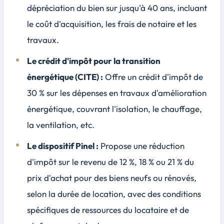
dépréciation du bien sur jusqu'à 40 ans, incluant
le coût d'acquisition, les frais de notaire et les
travaux.
Le crédit d'impôt pour la transition
énergétique (CITE) :
Offre un crédit d'impôt de
30 % sur les dépenses en travaux d'amélioration
énergétique, couvrant l'isolation, le chauffage,
la ventilation, etc.
Le dispositif Pinel :
Propose une réduction
d'impôt sur le revenu de 12 %, 18 % ou 21 % du
prix d'achat pour des biens neufs ou rénovés,
selon la durée de location, avec des conditions
spécifiques de ressources du locataire et de