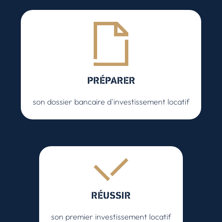
PRÉPARER
son dossier bancaire d'investissement locatif
RÉUSSIR
son premier investissement locatif