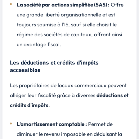
La société par actions simplifiée (SAS) :
Offre
une grande liberté organisationnelle et est
toujours soumise à l'IS, sauf si elle choisit le
régime des sociétés de capitaux, offrant ainsi
un avantage fiscal.
Les déductions et crédits d'impôts
accessibles
Les propriétaires de locaux commerciaux peuvent
alléger leur fiscalité grâce à diverses
déductions et
crédits d'impôts
.
L'amortissement comptable :
Permet de
diminuer le revenu imposable en déduisant la