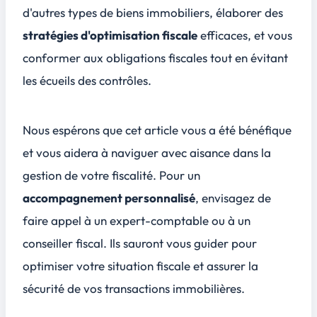
d'autres types de biens immobiliers, élaborer des
stratégies d'optimisation fiscale
efficaces, et vous
conformer aux
obligations fiscales
tout en évitant
les écueils des contrôles.
Nous espérons que cet article vous a été bénéfique
et vous aidera à naviguer avec aisance dans la
gestion de votre fiscalité. Pour un
accompagnement personnalisé
, envisagez de
faire appel à un expert-comptable ou à un
conseiller fiscal. Ils sauront vous guider pour
optimiser votre situation fiscale
et assurer la
sécurité de vos transactions immobilières.