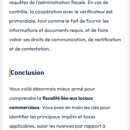
requêtes de l'administration fiscale. En cas de
contrôle, la coopération avec le vérificateur est
primordiale, tout comme le fait de fournir les
informations et documents requis, et de faire
valoir ses droits de communication, de rectification
et de contestation.
Conclusion
Vous voilà désormais mieux armé pour
comprendre la
fiscalité liée aux locaux
commerciaux
. Vous avez en main les clés pour
identifier les principaux
impôts et taxes
applicables, saisir les nuances par rapport à