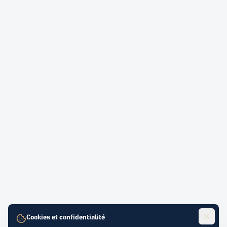
Cookies et confidentialité