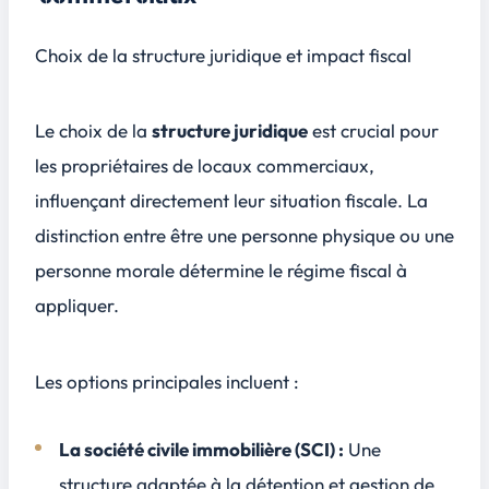
Choix de la structure juridique et impact fiscal
Le choix de la
structure juridique
est crucial pour
les propriétaires de locaux commerciaux,
influençant directement leur situation fiscale. La
distinction entre être une
personne physique
ou une
personne morale
détermine le régime fiscal à
appliquer.
Les options principales incluent :
La société civile immobilière (SCI) :
Une
structure adaptée à la détention et gestion de