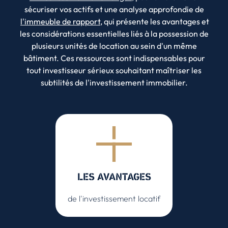
sécuriser vos actifs et une analyse approfondie de
l'immeuble de rapport
, qui présente les avantages et
les considérations essentielles liés à la possession de
plusieurs unités de location au sein d'un même
bâtiment. Ces ressources sont indispensables pour
tout investisseur sérieux souhaitant maîtriser les
subtilités de l'investissement immobilier.
LES AVANTAGES
de l'investissement locatif