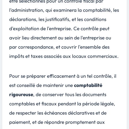
être sélectionnés pour un
contrôle fiscal
par
l'administration, qui examinera la comptabilité, les
déclarations, les justificatifs, et les conditions
d'exploitation de l'entreprise. Ce contrôle peut
avoir lieu directement au sein de l'entreprise ou
par correspondance, et couvrir l'ensemble des
impôts et taxes associés aux locaux commerciaux.
Pour se préparer efficacement à un tel contrôle, il
est conseillé de maintenir une
comptabilité
rigoureuse
, de conserver tous les documents
comptables et fiscaux pendant la période légale,
de respecter les échéances déclaratives et de
paiement, et de répondre promptement aux