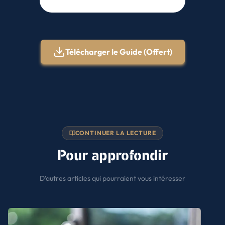
Télécharger le Guide (Offert)
CONTINUER LA LECTURE
Pour approfondir
D'autres articles qui pourraient vous intéresser