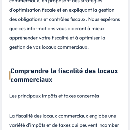
commerciaux, en proposant des stratégies
d'optimisation fiscale et en expliquant la gestion
des obligations et contrôles fiscaux. Nous espérons
que ces informations vous aideront à mieux
appréhender votre fiscalité et à optimiser la
gestion de vos locaux commerciaux.
Comprendre la fiscalité des locaux
commerciaux
Les principaux impôts et taxes concernés
La fiscalité des locaux commerciaux englobe une
variété d'impôts et de taxes qui peuvent incomber