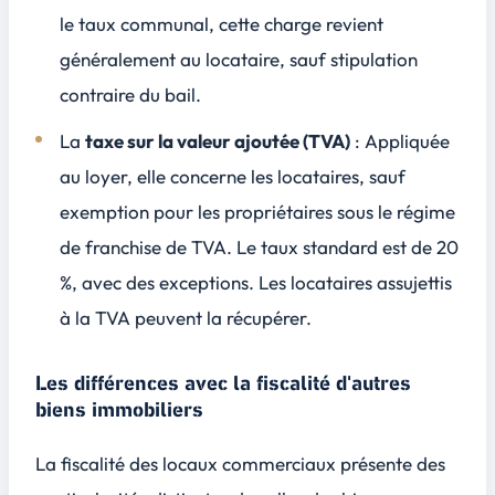
le taux communal, cette charge revient
généralement au locataire, sauf stipulation
contraire du bail.
La
taxe sur la valeur ajoutée (TVA)
: Appliquée
au loyer, elle concerne les locataires, sauf
exemption pour les propriétaires sous le régime
de franchise de TVA. Le taux standard est de 20
%, avec des exceptions. Les locataires assujettis
à la TVA peuvent la récupérer.
Les différences avec la fiscalité d'autres
biens immobiliers
La fiscalité des locaux commerciaux présente des