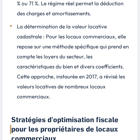
% ou 71 %. Le régime réel permet la déduction
des charges et amortissements.
La
détermination de la valeur locative
cadastrale
: Pour les locaux commerciaux, elle
repose sur une méthode spécifique qui prend en
compte les loyers du secteur, les
caractéristiques du bien et divers coefficients.
Cette approche, instaurée en 2017, a révisé les
valeurs locatives de nombreux locaux
commerciaux.
Stratégies d'optimisation fiscale
pour les propriétaires de locaux
commerciaux