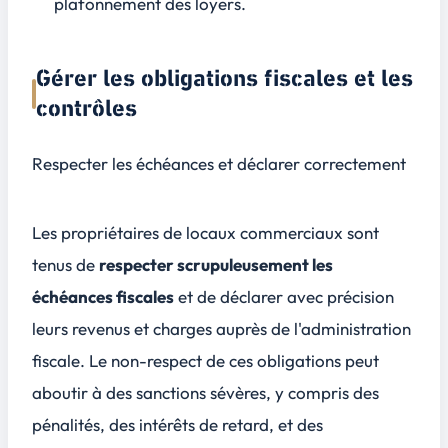
plafonnement des loyers.
Gérer les obligations fiscales et les
contrôles
Respecter les échéances et déclarer correctement
Les propriétaires de locaux commerciaux sont
tenus de
respecter scrupuleusement les
échéances fiscales
et de déclarer avec précision
leurs revenus et charges auprès de l'administration
fiscale. Le non-respect de ces obligations peut
aboutir à des sanctions sévères, y compris des
pénalités, des intérêts de retard, et des