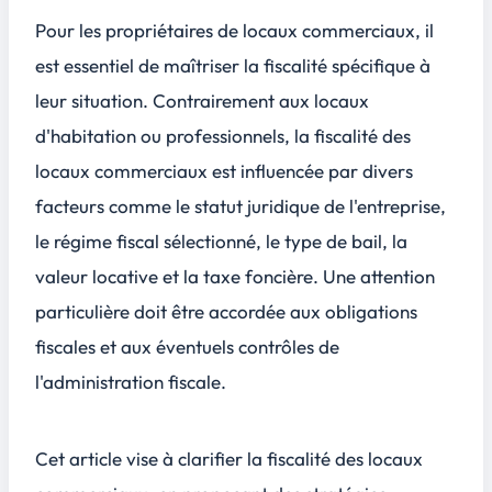
Pour les propriétaires de locaux commerciaux, il
est essentiel de maîtriser la fiscalité spécifique à
leur situation. Contrairement aux locaux
d'habitation ou professionnels, la fiscalité des
locaux commerciaux est influencée par divers
facteurs comme le statut juridique de l'entreprise,
le régime fiscal sélectionné, le type de bail, la
valeur locative et la taxe foncière. Une attention
particulière doit être accordée aux obligations
fiscales et aux éventuels contrôles de
l'administration fiscale.
Cet article vise à clarifier la fiscalité des locaux