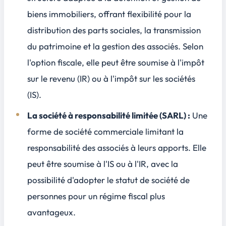
biens immobiliers, offrant flexibilité pour la
distribution des parts sociales, la transmission
du patrimoine et la gestion des associés. Selon
l'option fiscale, elle peut être soumise à l'impôt
sur le revenu (IR) ou à l'impôt sur les sociétés
(IS).
La société à responsabilité limitée (SARL) :
Une
forme de société commerciale limitant la
responsabilité des associés à leurs apports. Elle
peut être soumise à l'IS ou à l'IR, avec la
possibilité d'adopter le statut de société de
personnes pour un régime fiscal plus
avantageux.