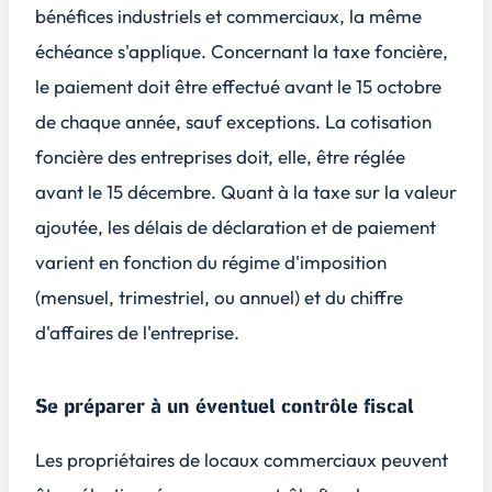
bénéfices industriels et commerciaux, la même
échéance s'applique. Concernant la taxe foncière,
le paiement doit être effectué avant le 15 octobre
de chaque année, sauf exceptions. La cotisation
foncière des entreprises doit, elle, être réglée
avant le 15 décembre. Quant à la taxe sur la valeur
ajoutée, les délais de déclaration et de paiement
varient en fonction du régime d'imposition
(mensuel, trimestriel, ou annuel) et du chiffre
d'affaires de l'entreprise.
Se préparer à un éventuel contrôle fiscal
Les propriétaires de locaux commerciaux peuvent