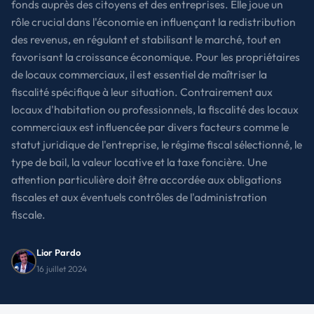
fonds auprès des citoyens et des entreprises. Elle joue un
rôle crucial dans l'économie en influençant la redistribution
des revenus, en régulant et stabilisant le marché, tout en
favorisant la croissance économique. Pour les propriétaires
de locaux commerciaux, il est essentiel de maîtriser la
fiscalité spécifique à leur situation. Contrairement aux
locaux d'habitation ou professionnels, la fiscalité des locaux
commerciaux est influencée par divers facteurs comme le
statut juridique de l'entreprise, le régime fiscal sélectionné, le
type de bail, la valeur locative et la taxe foncière. Une
attention particulière doit être accordée aux obligations
fiscales et aux éventuels contrôles de l'administration
fiscale.
Lior Pardo
16 juillet 2024