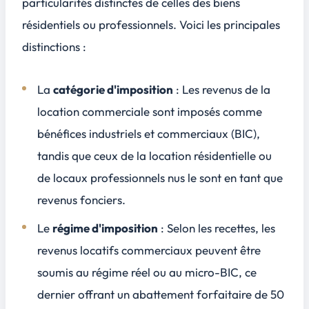
particularités distinctes de celles des biens
résidentiels ou professionnels. Voici les principales
distinctions :
La
catégorie d'imposition
: Les revenus de la
location commerciale sont imposés comme
bénéfices industriels et commerciaux (BIC),
tandis que ceux de la location résidentielle ou
de locaux professionnels nus le sont en tant que
revenus fonciers.
Le
régime d'imposition
: Selon les recettes, les
revenus locatifs commerciaux peuvent être
soumis au régime réel ou au micro-BIC, ce
dernier offrant un abattement forfaitaire de 50