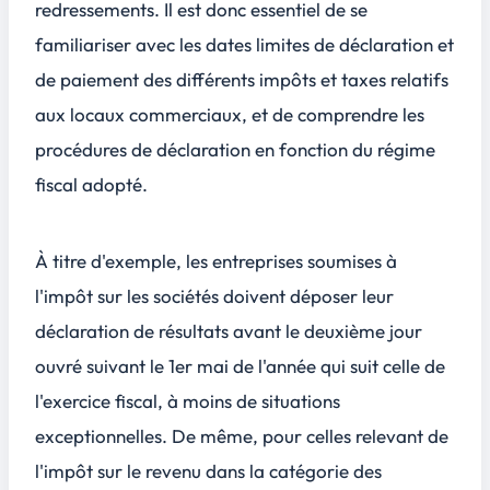
redressements. Il est donc essentiel de se
familiariser avec les dates limites de déclaration et
de paiement des différents impôts et taxes relatifs
aux locaux commerciaux, et de comprendre les
procédures de déclaration en fonction du régime
fiscal adopté.
À titre d'exemple, les entreprises soumises à
l'impôt sur les sociétés doivent déposer leur
déclaration de résultats avant le deuxième jour
ouvré suivant le 1er mai de l'année qui suit celle de
l'exercice fiscal, à moins de situations
exceptionnelles. De même, pour celles relevant de
l'impôt sur le revenu dans la catégorie des