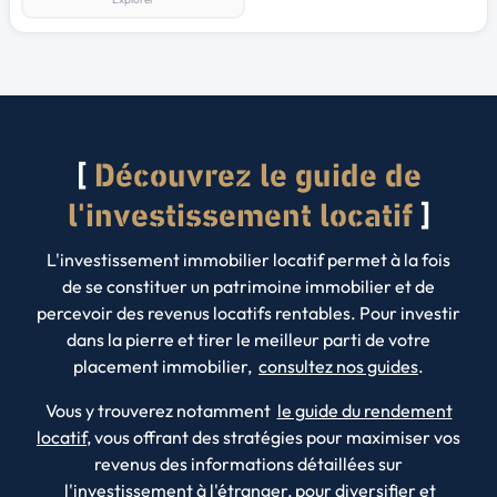
Découvrez le guide de
l'investissement locatif
L'investissement immobilier locatif permet à la fois
de se constituer un patrimoine immobilier et de
percevoir des revenus locatifs rentables. Pour investir
dans la pierre et tirer le meilleur parti de votre
placement immobilier,
consultez nos guides
.
Vous y trouverez notamment
le guide du rendement
locatif
, vous offrant des stratégies pour maximiser vos
revenus des informations détaillées sur
l'investissement à l'étranger
, pour diversifier et