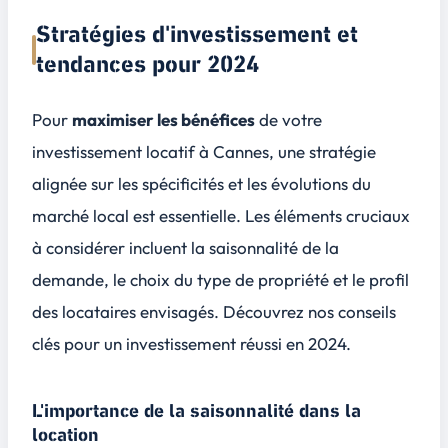
Stratégies d'investissement et
tendances pour 2024
Pour
maximiser les bénéfices
de votre
investissement locatif à Cannes
, une stratégie
alignée sur les spécificités et les évolutions du
marché local est essentielle. Les éléments cruciaux
à considérer incluent la saisonnalité de la
demande, le choix du type de propriété et le profil
des locataires envisagés. Découvrez nos conseils
clés pour un investissement réussi en 2024.
L'importance de la saisonnalité dans la
location