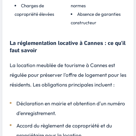
Charges de
normes
copropriété élevées
Absence de garanties
constructeur
La réglementation locative à Cannes : ce qu'il
faut savoir
La location meublée de tourisme à Cannes est
régulée pour préserver l'offre de logement pour les
résidents. Les obligations principales incluent :
Déclaration en mairie et obtention d'un numéro
d'enregistrement.
Accord du règlement de copropriété et du
propriétaire pour la location.