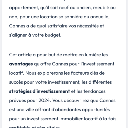
appartement, qu'il soit neuf ou ancien, meublé ou
non, pour une location saisonnière ou annuelle,
Cannes a de quoi satisfaire vos nécessités et
s'aligner à votre budget.
Cet article a pour but de mettre en lumière les
avantages
qu'offre Cannes pour l'investissement
locatif. Nous explorerons les
facteurs clés de
succès
pour votre investissement, les différentes
stratégies d'investissement
et les
tendances
prévues pour 2024
. Vous découvrirez que Cannes
est une ville offrant d'abondantes opportunités
pour un investissement immobilier locatif à la fois
profitable et sécuritaire.