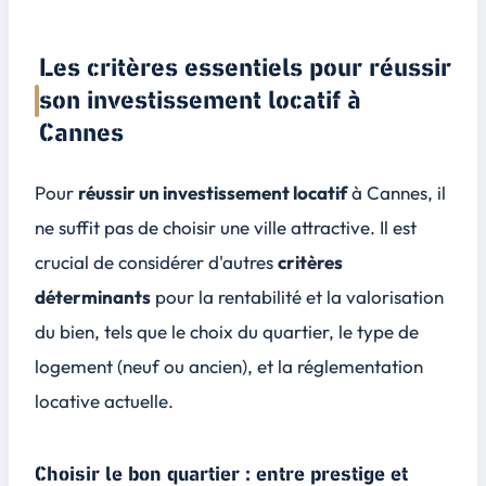
Les critères essentiels pour réussir
son investissement locatif à
Cannes
Pour
réussir un investissement locatif
à Cannes, il
ne suffit pas de choisir une ville attractive. Il est
crucial de considérer d'autres
critères
déterminants
pour la
rentabilité
et la
valorisation
du bien, tels que le choix du quartier, le type de
logement (neuf ou ancien), et la réglementation
locative actuelle.
Choisir le bon quartier : entre prestige et