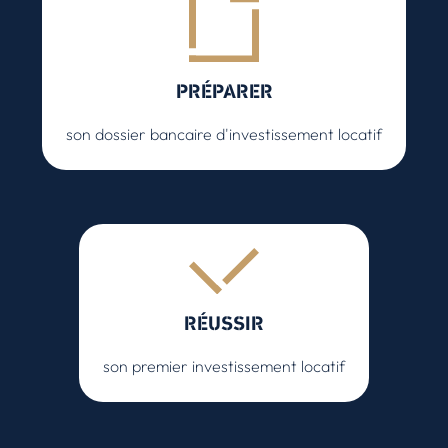
PRÉPARER
son dossier bancaire d'investissement locatif
RÉUSSIR
son premier investissement locatif