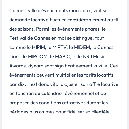
Cannes, ville d'événements mondiaux, voit sa
demande locative fluctuer considérablement au fil
des saisons. Parmi les événements phares, le
Festival de Cannes en mai se distingue, tout
comme le MIPIM, le MIPTV, le MIDEM, le Cannes
Lions, le MIPCOM, le MAPIC, et le NRJ Music
Awards, dynamisant significativement la ville. Ces
événements peuvent multiplier les tarifs locatifs
par dix. Il est donc vital d'ajuster son offre locative
en fonction du calendrier événementiel et de
proposer des conditions attractives durant les
périodes plus calmes pour fidéliser sa clientèle.