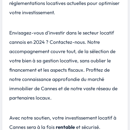
réglementations locatives actuelles pour optimiser
votre investissement.
Envisagez-vous d'investir dans le secteur
locatif
cannois en 2024
? Contactez-nous. Notre
accompagnement couvre tout, de la sélection de
votre bien à sa gestion locative, sans oublier le
financement et les aspects fiscaux. Profitez de
notre connaissance approfondie du marché
immobilier de Cannes et de notre vaste réseau de
partenaires locaux.
Avec notre soutien, votre investissement locatif à
Cannes sera à la fois
rentable
et
sécurisé
.