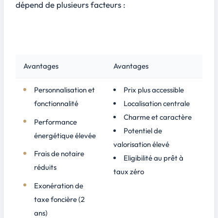
dépend de plusieurs facteurs :
NEUF
ANCIEN
Avantages
Avantages
Personnalisation et
Prix plus accessible
fonctionnalité
Localisation centrale
Charme et caractère
Performance
Potentiel de
énergétique élevée
valorisation élevé
Frais de notaire
Eligibilité au prêt à
réduits
taux zéro
Exonération de
taxe foncière (2
ans)