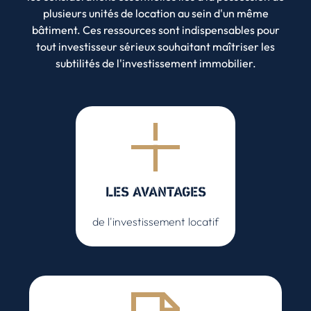
plusieurs unités de location au sein d'un même
bâtiment. Ces ressources sont indispensables pour
tout investisseur sérieux souhaitant maîtriser les
subtilités de l'investissement immobilier.
LES AVANTAGES
de l'investissement locatif