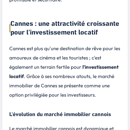
Cannes : une attractivité croissante
pour l'investissement locatif
Cannes
est plus qu'une destination de rêve pour les
amoureux de cinéma et les touristes ; c'est
également un terrain fertile pour
l'investissement
locatif
. Grâce à ses nombreux atouts, le marché
immobilier de Cannes se présente comme une
option privilégiée pour les investisseurs.
L'évolution du marché immobilier cannois
Le marché immobilier cannois est dynamique et