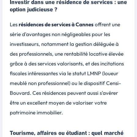
Investir dans une résidence de services : une
option judicieuse ?
Les
résidences de services à Cannes
offrent une
série d'avantages non négligeables pour les
investisseurs, notamment la gestion déléguée à
des professionnels, une rentabilité locative élevée
grâce à des services valorisants, et des incitations
fiscales intéressantes via le statut LMNP (loueur
meublé non professionnel) ou le dispositif Censi-
Bouvard. Ces résidences peuvent aussi s'avérer
être un excellent moyen de valoriser votre
patrimoine immobilier.
Tourisme, affaires ou étudiant : quel marché