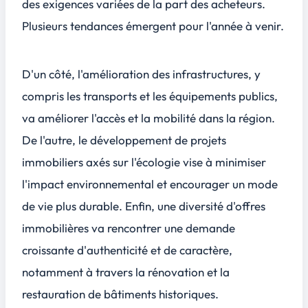
des exigences variées de la part des acheteurs.
Plusieurs tendances émergent pour l'année à venir.
D'un côté, l'amélioration des infrastructures, y
compris les transports et les équipements publics,
va améliorer l'accès et la mobilité dans la région.
De l'autre, le développement de projets
immobiliers axés sur l'écologie vise à minimiser
l'impact environnemental et encourager un mode
de vie plus durable. Enfin, une diversité d'offres
immobilières va rencontrer une demande
croissante d'
authenticité et de caractère
,
notamment à travers la rénovation et la
restauration de bâtiments historiques.