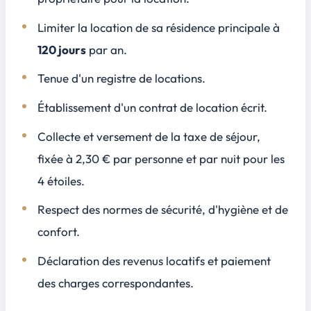
Limiter la location de sa résidence principale à
120 jours
par an.
Tenue d'un registre de locations.
Établissement d'un contrat de location écrit.
Collecte et versement de la taxe de séjour,
fixée à
2,30 €
par personne et par nuit pour les
4 étoiles.
Respect des normes de sécurité, d'hygiène et de
confort.
Déclaration des revenus locatifs et paiement
des charges correspondantes.