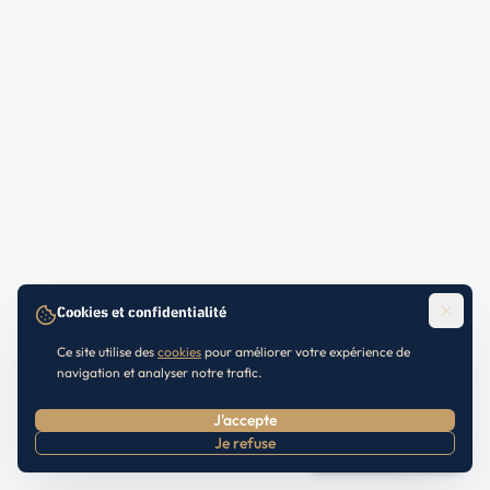
Cookies et confidentialité
Ce site utilise des
cookies
pour améliorer votre expérience de
navigation et analyser notre trafic.
J'accepte
Je refuse
Prendre RDV