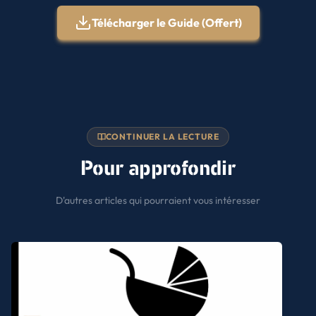
Télécharger le Guide (Offert)
CONTINUER LA LECTURE
Pour approfondir
D'autres articles qui pourraient vous intéresser