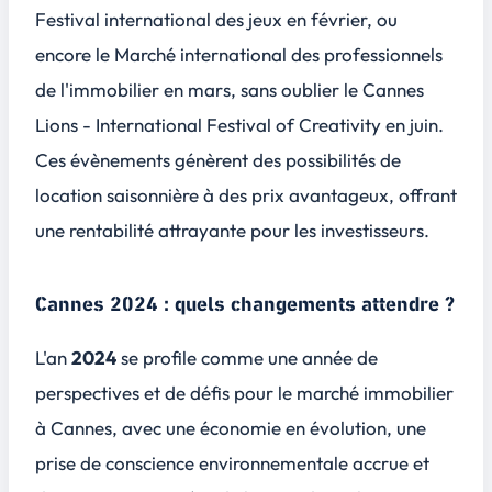
Festival international des jeux en février, ou
encore le Marché international des professionnels
de l'immobilier en mars, sans oublier le Cannes
Lions - International Festival of Creativity en juin.
Ces évènements génèrent des possibilités de
location saisonnière à des prix avantageux
, offrant
une rentabilité attrayante pour les investisseurs.
Cannes 2024 : quels changements attendre ?
L'an
2024
se profile comme une année de
perspectives et de défis pour le marché immobilier
à Cannes, avec une économie en évolution, une
prise de conscience environnementale accrue et