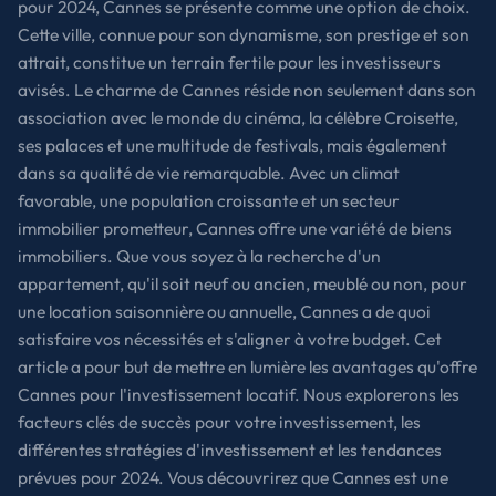
pour 2024, Cannes se présente comme une option de choix.
Cette ville, connue pour son dynamisme, son prestige et son
attrait, constitue un terrain fertile pour les investisseurs
avisés. Le charme de Cannes réside non seulement dans son
association avec le monde du cinéma, la célèbre Croisette,
ses palaces et une multitude de festivals, mais également
dans sa qualité de vie remarquable. Avec un climat
favorable, une population croissante et un secteur
immobilier prometteur, Cannes offre une variété de biens
immobiliers. Que vous soyez à la recherche d'un
appartement, qu'il soit neuf ou ancien, meublé ou non, pour
une location saisonnière ou annuelle, Cannes a de quoi
satisfaire vos nécessités et s'aligner à votre budget. Cet
article a pour but de mettre en lumière les avantages qu'offre
Cannes pour l'investissement locatif. Nous explorerons les
facteurs clés de succès pour votre investissement, les
différentes stratégies d'investissement et les tendances
prévues pour 2024. Vous découvrirez que Cannes est une