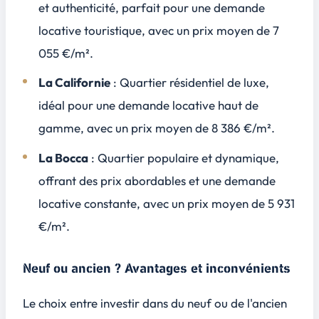
et authenticité, parfait pour une demande
locative touristique, avec un prix moyen de
7
055 €/m²
.
La Californie
: Quartier résidentiel de luxe,
idéal pour une demande locative haut de
gamme, avec un prix moyen de
8 386 €/m²
.
La Bocca
: Quartier populaire et dynamique,
offrant des prix abordables et une demande
locative constante, avec un prix moyen de
5 931
€/m²
.
Neuf ou ancien ? Avantages et inconvénients
Le choix entre investir dans du neuf ou de l'ancien