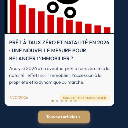
PRÊT À TAUX ZÉRO ET NATALITÉ EN 2026
: UNE NOUVELLE MESURE POUR
RELANCER L’IMMOBILIER ?
Analyse 2026 d’un éventuel prêt à taux zéro lié à la
natalité : effets sur l’immobilier, l’accession à la
propriété et la dynamique du marché.
7/20/2026
MARCHÉ DE L'IMMOBILIER
Tous nos articles