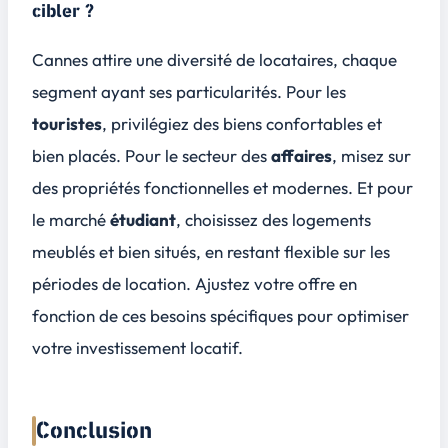
cibler ?
Cannes attire une diversité de locataires, chaque
segment ayant ses particularités. Pour les
touristes
, privilégiez des biens confortables et
bien placés. Pour le secteur des
affaires
, misez sur
des propriétés fonctionnelles et modernes. Et pour
le marché
étudiant
, choisissez des logements
meublés et bien situés, en restant flexible sur les
périodes de location. Ajustez votre offre en
fonction de ces besoins spécifiques pour optimiser
votre investissement locatif.
Conclusion