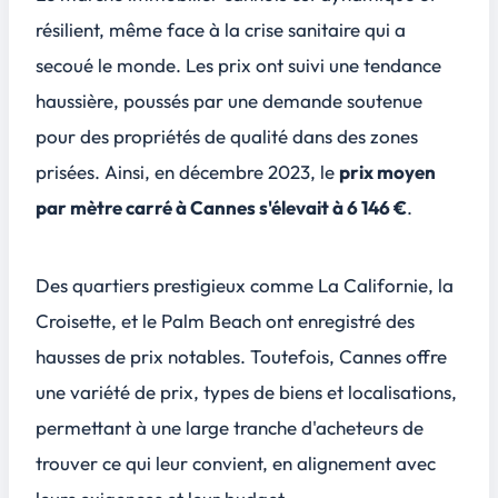
résilient, même face à la crise sanitaire qui a
secoué le monde. Les prix ont suivi une tendance
haussière, poussés par une demande soutenue
pour des propriétés de qualité dans des zones
prisées. Ainsi, en décembre 2023, le
prix moyen
par mètre carré à Cannes s'élevait à 6 146 €
.
Des quartiers prestigieux comme
La Californie, la
Croisette, et le Palm Beach
ont enregistré des
hausses de prix notables. Toutefois, Cannes offre
une variété de prix, types de biens et localisations,
permettant à une large tranche d'acheteurs de
trouver ce qui leur convient, en alignement avec