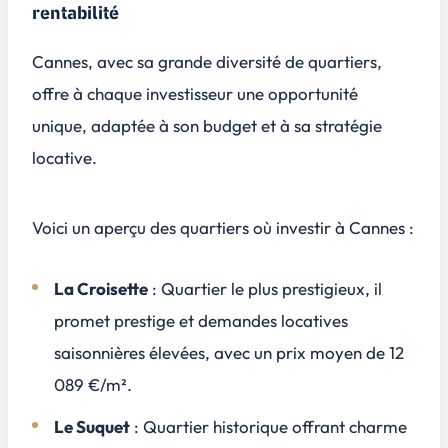
rentabilité
Cannes, avec sa grande diversité de quartiers,
offre à chaque investisseur une opportunité
unique, adaptée à son budget et à sa stratégie
locative.
Voici un aperçu des quartiers où investir à Cannes :
La Croisette
: Quartier le plus prestigieux, il
promet prestige et demandes locatives
saisonnières élevées, avec un prix moyen de
12
089 €/m²
.
Le Suquet
: Quartier historique offrant charme