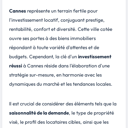
Cannes
représente un terrain fertile pour
l'investissement locatif
, conjuguant prestige,
rentabilité, confort et diversité. Cette ville cotée
ouvre ses portes à des biens immobiliers
répondant à toute variété d'attentes et de
budgets. Cependant, la clé d'un
investissement
réussi
à Cannes réside dans l'élaboration d'une
stratégie sur-mesure
, en harmonie avec les
dynamiques du marché et les tendances locales.
Il est crucial de considérer des éléments tels que la
saisonnalité de la demande
, le type de propriété
visé, le profil des locataires cibles, ainsi que les