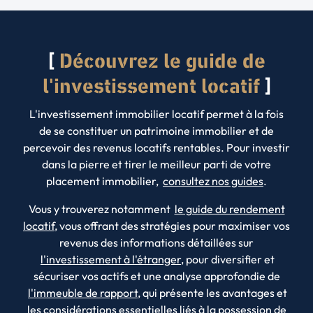
Découvrez le guide de
l'investissement locatif
L'investissement immobilier locatif permet à la fois
de se constituer un patrimoine immobilier et de
percevoir des revenus locatifs rentables. Pour investir
dans la pierre et tirer le meilleur parti de votre
placement immobilier,
consultez nos guides
.
Vous y trouverez notamment
le guide du rendement
locatif
, vous offrant des stratégies pour maximiser vos
revenus des informations détaillées sur
l'investissement à l'étranger
, pour diversifier et
sécuriser vos actifs et une analyse approfondie de
l'immeuble de rapport
, qui présente les avantages et
les considérations essentielles liés à la possession de