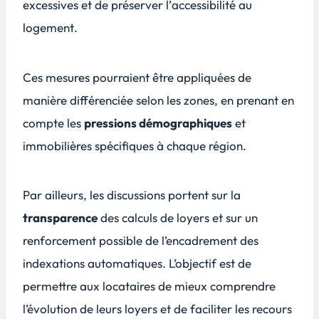
excessives et de préserver l’
accessibilité au
logement
.
Ces mesures pourraient être appliquées de
manière différenciée selon les zones, en prenant en
compte les
pressions démographiques
et
immobilières spécifiques à chaque région.
Par ailleurs, les discussions portent sur la
transparence
des calculs de loyers et sur un
renforcement possible de l’encadrement des
indexations automatiques. L’objectif est de
permettre aux locataires de mieux comprendre
l’évolution de leurs loyers et de faciliter les
recours