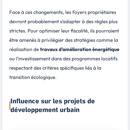
Face à ces changements, les foyers propriétaires
devront probablement s’adapter à des règles plus
strictes. Pour optimiser leur fiscalité, ils pourraient
être amenés à privilégier des stratégies comme la
réalisation de
travaux d’amélioration énergétique
ou l’investissement dans des programmes locatifs
respectant des critères spécifiques liés à la
transition écologique
.
Influence sur les projets de
développement urbain