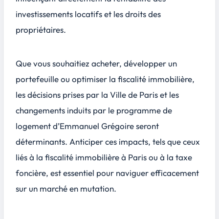
investissements locatifs et les droits des
propriétaires.
Que vous souhaitiez acheter, développer un
portefeuille ou optimiser la fiscalité immobilière,
les décisions prises par la Ville de Paris et les
changements induits par le programme de
logement d’Emmanuel Grégoire seront
déterminants. Anticiper ces impacts, tels que ceux
liés à la fiscalité immobilière à Paris ou à la taxe
foncière, est essentiel pour naviguer efficacement
sur un marché en mutation.