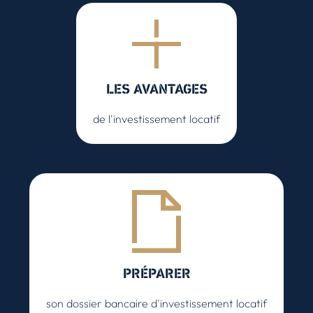
LES AVANTAGES
de l'investissement locatif
PRÉPARER
son dossier bancaire d'investissement locatif