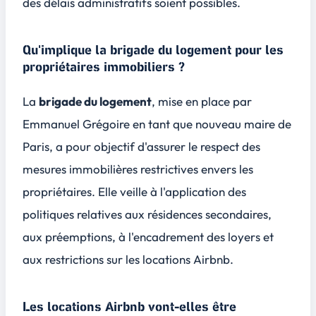
des délais administratifs soient possibles.
Qu'implique la brigade du logement pour les
propriétaires immobiliers ?
La
brigade du logement
, mise en place par
Emmanuel Grégoire en tant que nouveau maire de
Paris, a pour objectif d'assurer le respect des
mesures immobilières restrictives envers les
propriétaires. Elle veille à l'application des
politiques relatives aux résidences secondaires,
aux préemptions, à l'encadrement des loyers et
aux
restrictions sur les locations Airbnb
.
Les locations Airbnb vont-elles être