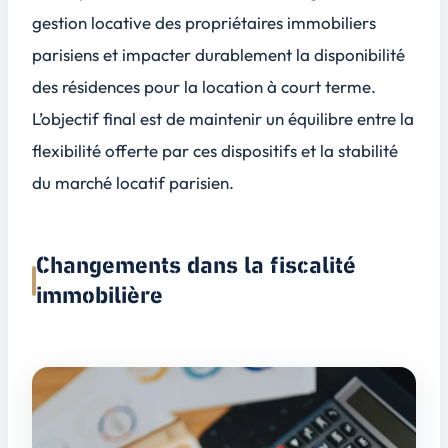
gestion locative des propriétaires immobiliers
parisiens et impacter durablement la disponibilité
des résidences pour la location à court terme.
L’objectif final est de maintenir un équilibre entre la
flexibilité offerte par ces dispositifs et la stabilité
du marché locatif parisien.
Changements dans la fiscalité
immobilière