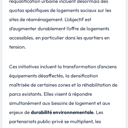
requalification urbaine incluent désormais des
quotas spécifiques de logements sociaux sur les
sites de réaménagement. L’objectif est
d’augmenter durablement l’offre de logements
accessibles, en particulier dans les quartiers en
tension.
Ces initiatives incluent la
transformation d’anciens
équipements désaffectés
, la densification
maîtrisée de certaines zones et la réhabilitation de
parcs existants. Elles visent à répondre
simultanément aux besoins de logement et aux
enjeux de
durabilité environnementale
. Les
partenariats public‑privé se multiplient, les