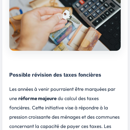
Possible révision des taxes foncières
Les années à venir pourraient être marquées par
une
réforme majeure
du calcul des taxes
foncières. Cette initiative vise à répondre à la
pression croissante des ménages et des communes
concernant la capacité de payer ces taxes. Les