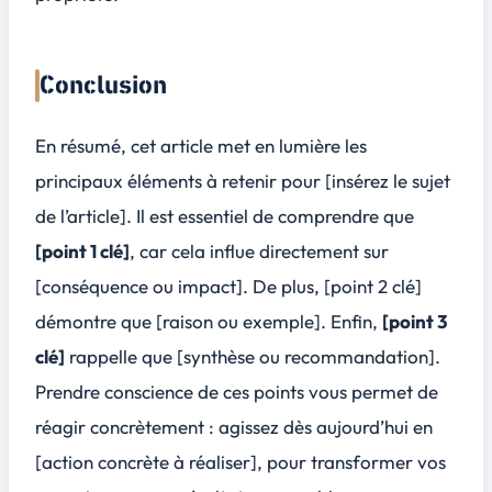
Conclusion
En résumé, cet article met en lumière les
principaux éléments à retenir pour [insérez le sujet
de l’article]. Il est essentiel de comprendre que
[point 1 clé]
, car cela influe directement sur
[conséquence ou impact]. De plus,
[point 2 clé]
démontre que [raison ou exemple]. Enfin,
[point 3
clé]
rappelle que [synthèse ou recommandation].
Prendre conscience de ces points vous permet de
réagir concrètement : agissez dès aujourd’hui en
[action concrète à réaliser], pour transformer vos