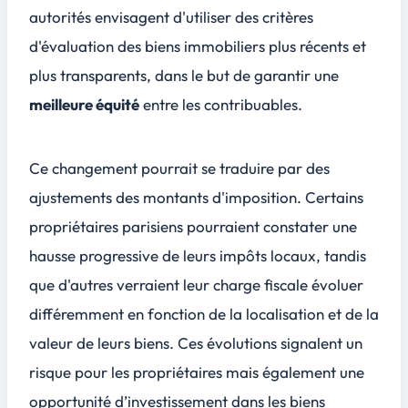
autorités envisagent d'utiliser des critères
d'évaluation des biens immobiliers
plus récents
et
plus transparents
, dans le but de garantir une
meilleure équité
entre les contribuables.
Ce changement pourrait se traduire par des
ajustements des montants d'imposition. Certains
propriétaires parisiens pourraient constater une
hausse progressive de leurs impôts locaux, tandis
que d'autres verraient leur charge fiscale évoluer
différemment en fonction de la localisation et de la
valeur de leurs biens. Ces évolutions signalent un
risque pour les propriétaires mais également une
opportunité d’investissement dans les biens