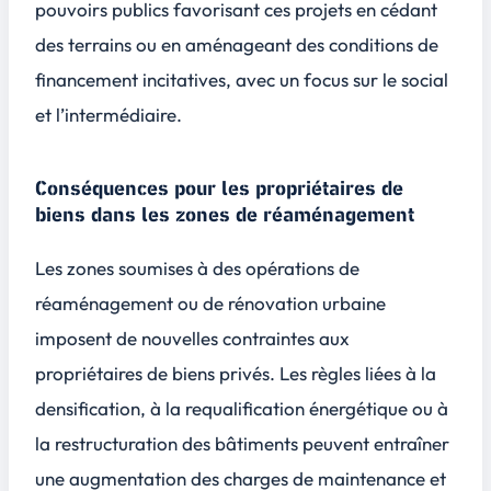
pouvoirs publics favorisant ces projets en cédant
des terrains ou en aménageant des conditions de
financement incitatives, avec un focus sur le social
et l’intermédiaire.
Conséquences pour les propriétaires de
biens dans les zones de réaménagement
Les zones soumises à des opérations de
réaménagement ou de rénovation urbaine
imposent de nouvelles contraintes aux
propriétaires de biens privés. Les règles liées à la
densification, à la requalification énergétique ou à
la restructuration des bâtiments peuvent entraîner
une augmentation des charges de maintenance et