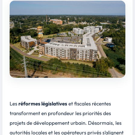
Les
réformes législatives
et fiscales récentes
transforment en profondeur les priorités des
projets de développement urbain. Désormais, les
autorités locales et les opérateurs privés s’alignent