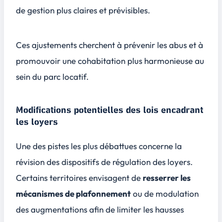
de gestion plus
claires
et
prévisibles
.
Ces ajustements cherchent à prévenir les abus et à
promouvoir une cohabitation plus harmonieuse au
sein du parc locatif.
Modifications potentielles des lois encadrant
les loyers
Une des pistes les plus débattues concerne la
révision des dispositifs de régulation des loyers.
Certains territoires envisagent de
resserrer les
mécanismes de plafonnement
ou de modulation
des augmentations afin de limiter les hausses