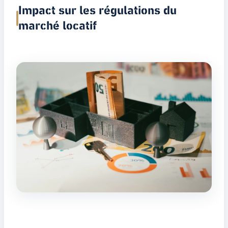
Impact sur les régulations du
marché locatif