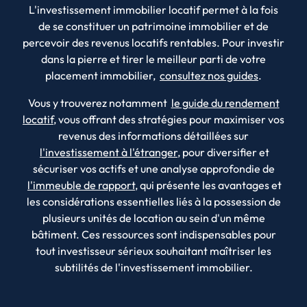
L'investissement immobilier locatif permet à la fois
de se constituer un patrimoine immobilier et de
percevoir des revenus locatifs rentables. Pour investir
dans la pierre et tirer le meilleur parti de votre
placement immobilier,
consultez nos guides
.
Vous y trouverez notamment
le guide du rendement
locatif
, vous offrant des stratégies pour maximiser vos
revenus des informations détaillées sur
l'investissement à l'étranger
, pour diversifier et
sécuriser vos actifs et une analyse approfondie de
l'immeuble de rapport
, qui présente les avantages et
les considérations essentielles liés à la possession de
plusieurs unités de location au sein d'un même
bâtiment. Ces ressources sont indispensables pour
tout investisseur sérieux souhaitant maîtriser les
subtilités de l'investissement immobilier.