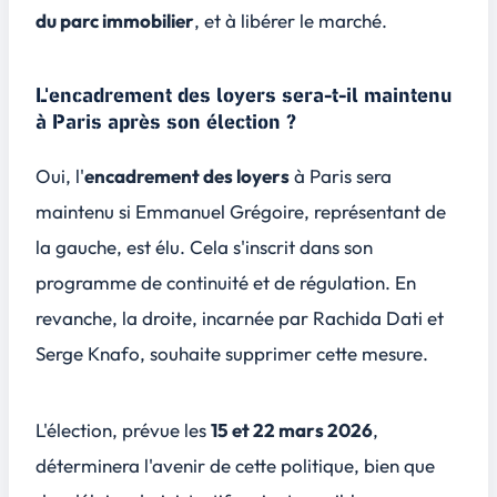
du parc immobilier
, et à libérer le marché.
L'encadrement des loyers sera-t-il maintenu
à Paris après son élection ?
Oui, l'
encadrement des loyers
à Paris sera
maintenu si Emmanuel Grégoire, représentant de
la gauche, est élu. Cela s'inscrit dans son
programme de
continuité et de régulation
. En
revanche, la droite, incarnée par Rachida Dati et
Serge Knafo, souhaite supprimer cette mesure.
L'élection, prévue les
15 et 22 mars 2026
,
déterminera l'avenir de cette politique, bien que