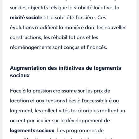
sur des objectifs tels que la
stabilité locative
, la
mixité sociale
et la sobriété foncière. Ces
évolutions modifient la manière dont les nouvelles
constructions, les réhabilitations et les
réaménagements sont conçus et financés.
Augmentation des initiatives de logements
sociaux
Face à la pression croissante sur les prix de
location et aux tensions liées à l’accessibilité au
logement, les collectivités territoriales mettent un
accent particulier sur le développement de
logements sociaux
. Les programmes de