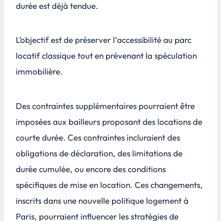
durée est déjà tendue.
L’objectif est de préserver l’
accessibilité
au parc
locatif classique tout en prévenant la spéculation
immobilière.
Des contraintes supplémentaires pourraient être
imposées aux bailleurs proposant des locations de
courte durée. Ces contraintes incluraient des
obligations de déclaration, des limitations de
durée cumulée, ou encore des conditions
spécifiques de mise en location. Ces changements,
inscrits dans une nouvelle politique logement à
Paris, pourraient influencer les stratégies de