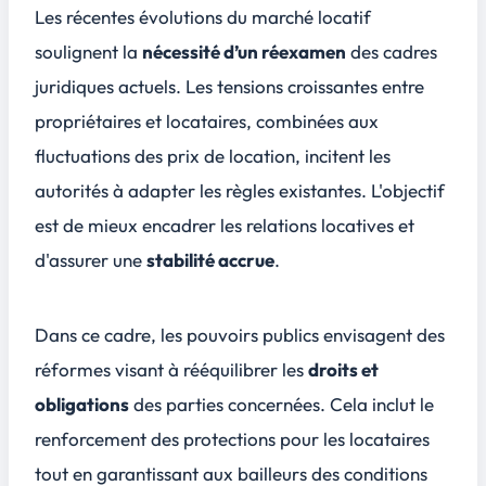
Les récentes évolutions du marché locatif
soulignent la
nécessité d’un réexamen
des cadres
juridiques actuels. Les tensions croissantes entre
propriétaires
et
locataires
, combinées aux
fluctuations des prix de location, incitent les
autorités à adapter les règles existantes. L'objectif
est de mieux encadrer les relations locatives et
d'assurer une
stabilité accrue
.
Dans ce cadre, les pouvoirs publics envisagent des
réformes visant à rééquilibrer les
droits et
obligations
des parties concernées. Cela inclut le
renforcement des protections pour les locataires
tout en garantissant aux bailleurs des conditions