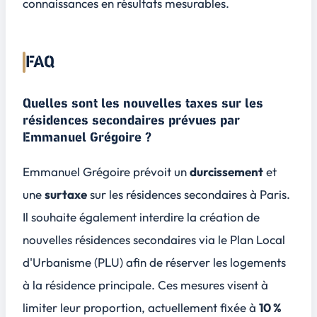
connaissances en résultats mesurables.
FAQ
Quelles sont les nouvelles taxes sur les
résidences secondaires prévues par
Emmanuel Grégoire ?
Emmanuel Grégoire prévoit un
durcissement
et
une
surtaxe
sur les résidences secondaires à Paris.
Il souhaite également interdire la création de
nouvelles résidences secondaires via le
Plan Local
d'Urbanisme (PLU)
afin de réserver les logements
à la résidence principale. Ces mesures visent à
limiter leur proportion, actuellement fixée à
10 %