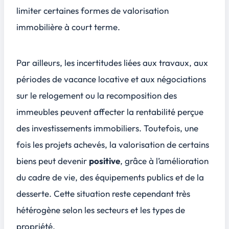
limiter certaines formes de valorisation
immobilière à court terme.
Par ailleurs, les incertitudes liées aux travaux, aux
périodes de vacance locative et aux négociations
sur le relogement ou la recomposition des
immeubles peuvent affecter la rentabilité perçue
des investissements immobiliers. Toutefois, une
fois les projets achevés, la valorisation de certains
biens peut devenir
positive
, grâce à l’amélioration
du cadre de vie, des équipements publics et de la
desserte. Cette situation reste cependant très
hétérogène selon les secteurs et les types de
propriété.