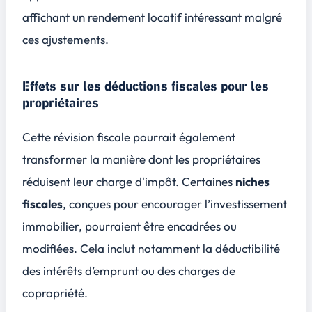
affichant un rendement locatif intéressant malgré
ces ajustements.
Effets sur les déductions fiscales pour les
propriétaires
Cette révision fiscale pourrait également
transformer la manière dont les propriétaires
réduisent leur charge d'impôt. Certaines
niches
fiscales
, conçues pour encourager l’investissement
immobilier, pourraient être encadrées ou
modifiées. Cela inclut notamment la déductibilité
des
intérêts d’emprunt
ou des
charges de
copropriété
.