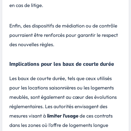
en cas de litige.
Enfin, des dispositifs de médiation ou de contrôle
pourraient être renforcés pour garantir le respect
des nouvelles règles.
Implications pour les baux de courte durée
Les baux de courte durée, tels que ceux utilisés
pour les locations saisonnières ou les logements
meublés, sont également au cœur des évolutions
réglementaires. Les autorités envisagent des
mesures visant à
limiter l’usage
de ces contrats
dans les zones où l’offre de logements longue