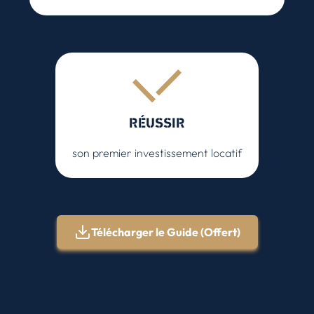
RÉUSSIR
son premier investissement locatif
Télécharger le Guide (Offert)