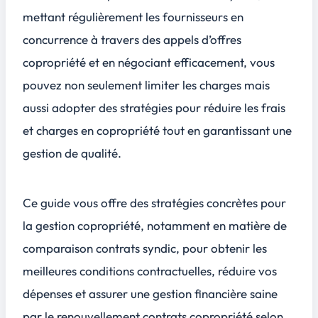
mettant régulièrement les fournisseurs en
concurrence à travers des appels d’offres
copropriété et en négociant efficacement, vous
pouvez non seulement limiter les charges mais
aussi adopter des stratégies pour réduire les frais
et charges en copropriété tout en garantissant une
gestion de qualité.
Ce guide vous offre des stratégies concrètes pour
la gestion copropriété, notamment en matière de
comparaison contrats syndic, pour obtenir les
meilleures conditions contractuelles, réduire vos
dépenses et assurer une gestion financière saine
par le renouvellement contrats copropriété selon