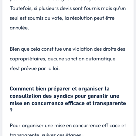
Toutefois, si plusieurs devis sont fournis mais qu'un
seul est soumis au vote, la résolution peut être
annulée.
Bien que cela constitue une
violation des droits des
copropriétaires
, aucune sanction automatique
n'est prévue par la loi.
Comment bien préparer et organiser la
consultation des syndics pour garantir une
mise en concurrence efficace et transparente
?
Pour organiser une mise en concurrence efficace et
transparente, suivez ces étapes :