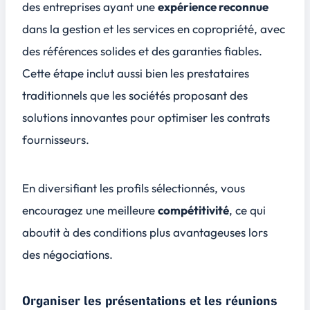
des entreprises ayant une
expérience reconnue
dans la gestion et les services en copropriété, avec
des références solides et des garanties fiables.
Cette étape inclut aussi bien les prestataires
traditionnels que les sociétés proposant des
solutions
innovantes
pour optimiser les contrats
fournisseurs.
En diversifiant les profils sélectionnés, vous
encouragez une meilleure
compétitivité
, ce qui
aboutit à des conditions plus avantageuses lors
des négociations.
Organiser les présentations et les réunions