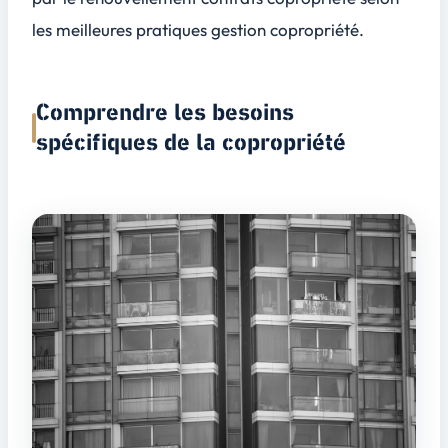
les meilleures pratiques gestion copropriété.
Comprendre les besoins
spécifiques de la copropriété