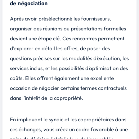
de négociation
Après avoir présélectionné les fournisseurs,
organiser des réunions ou présentations formelles
devient une étape clé. Ces rencontres permettent
d’explorer en détail les offres, de poser des
questions précises sur les modalités d’exécution, les
services inclus, et les possibilités d’optimisation des
coûts. Elles offrent également une excellente
occasion de
négocier
certains termes contractuels
dans l’intérêt de la copropriété.
En impliquant le syndic et les copropriétaires dans
ces échanges, vous créez un cadre favorable à une