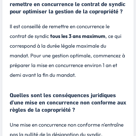
remettre en concurrence le contrat de syndic
pour optimiser la gestion de la copropriété ?
Il est conseillé de remettre en concurrence le
contrat de syndic
tous les 3 ans maximum
, ce qui
correspond à la durée légale maximale du
mandat. Pour une gestion optimale, commencez à
préparer la mise en concurrence environ
1 an et
demi
avant la fin du mandat.
Quelles sont les conséquences juridiques
d'une mise en concurrence non conforme aux
règles de la copropriété ?
Une mise en concurrence non conforme n'entraîne
pas la nullité de la désignation du syndic.