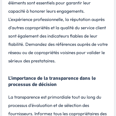
éléments sont essentiels pour garantir leur
capacité à honorer leurs engagements.
L'expérience professionnelle, la réputation auprès
d'autres copropriétés et la qualité du service client
sont également des indicateurs fiables de leur
fiabilité. Demandez des références auprès de votre
réseau ou de copropriétés voisines pour valider le
sérieux des prestataires.
L'importance de la transparence dans le
processus de décision
La transparence est primordiale tout au long du
processus d'évaluation et de sélection des
fournisseurs. Informez tous les copropriétaires des