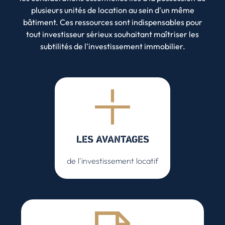
plusieurs unités de location au sein d'un même
bâtiment. Ces ressources sont indispensables pour
tout investisseur sérieux souhaitant maîtriser les
subtilités de l'investissement immobilier.
LES AVANTAGES
de l'investissement locatif