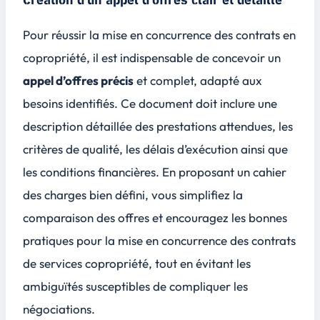
Création d'un appel d'offres clair et détaillé
Pour réussir la mise en concurrence des contrats en
copropriété, il est indispensable de concevoir un
appel d’offres précis
et complet, adapté aux
besoins identifiés. Ce document doit inclure une
description détaillée
des prestations attendues, les
critères de qualité, les délais d’exécution ainsi que
les conditions financières. En proposant un cahier
des charges bien défini, vous simplifiez la
comparaison des offres et encouragez les bonnes
pratiques pour la mise en concurrence des contrats
de services copropriété, tout en évitant les
ambiguïtés susceptibles de compliquer les
négociations.