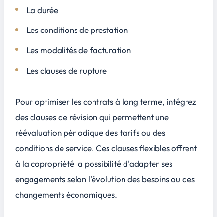
La durée
Les conditions de prestation
Les modalités de facturation
Les clauses de rupture
Pour optimiser les contrats à long terme, intégrez
des clauses de révision qui permettent une
réévaluation périodique des tarifs ou des
conditions de service. Ces clauses flexibles offrent
à la copropriété la possibilité d'adapter ses
engagements selon l'évolution des besoins ou des
changements économiques.