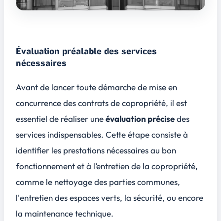
Évaluation préalable des services
nécessaires
Avant de lancer toute démarche de mise en
concurrence des contrats de copropriété, il est
essentiel de réaliser une
évaluation précise
des
services indispensables. Cette étape consiste à
identifier les prestations nécessaires au bon
fonctionnement et à l’entretien de la copropriété,
comme le
nettoyage des parties communes
,
l'
entretien des espaces verts
, la sécurité, ou encore
la
maintenance technique
.