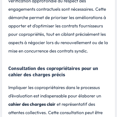
vérification approfondie du respect des
engagements contractuels sont nécessaires. Cette
démarche permet de prioriser les améliorations à
apporter et d’optimiser les contrats fournisseurs
pour copropriétés, tout en ciblant précisément les
aspects à négocier lors du renouvellement ou de la
mise en concurrence des contrats syndic.
Consultation des copropriétaires pour un
cahier des charges précis
Impliquer les copropriétaires dans le processus
d’évaluation est indispensable pour élaborer un
cahier des charges clair
et représentatif des
attentes collectives. Cette consultation peut être