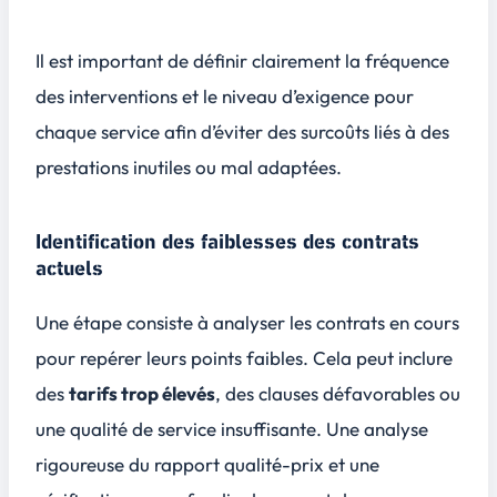
Il est important de définir clairement la fréquence
des interventions et le niveau d’exigence pour
chaque service afin d’éviter des surcoûts liés à des
prestations inutiles ou mal adaptées.
Identification des faiblesses des contrats
actuels
Une étape consiste à analyser les contrats en cours
pour repérer leurs points faibles. Cela peut inclure
des
tarifs trop élevés
, des clauses défavorables ou
une qualité de service insuffisante. Une
analyse
rigoureuse
du rapport qualité-prix et une