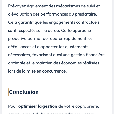
Prévoyez également des mécanismes de suivi et
d'évaluation des performances du prestataire.
Cela garantit que les engagements contractuels
sont respectés sur la durée. Cette approche
proactive permet de repérer rapidement les
défaillances et d'apporter les ajustements
nécessaires, favorisant ainsi une gestion financière
optimale et le maintien des économies réalisées
lors de la mise en concurrence.
Conclusion
Pour
optimiser la gestion
de votre copropriété, il