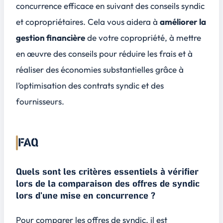
concurrence efficace en suivant des conseils syndic
et copropriétaires. Cela vous aidera à
améliorer la
gestion financière
de votre copropriété, à mettre
en œuvre des conseils pour réduire les frais et à
réaliser des
économies substantielles
grâce à
l’optimisation des contrats syndic et des
fournisseurs.
FAQ
Quels sont les critères essentiels à vérifier
lors de la comparaison des offres de syndic
lors d'une mise en concurrence ?
Pour comparer les offres de syndic, il est