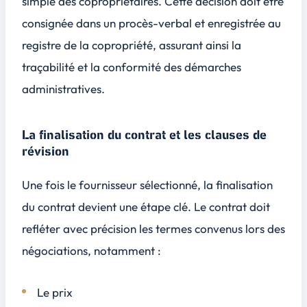
simple des copropriétaires. Cette décision doit être
consignée dans un procès-verbal et enregistrée au
registre de la copropriété, assurant ainsi la
traçabilité et la conformité des démarches
administratives.
La finalisation du contrat et les clauses de
révision
Une fois le fournisseur sélectionné, la finalisation
du contrat devient une étape clé. Le contrat doit
refléter avec précision les termes convenus lors des
négociations, notamment :
Le prix