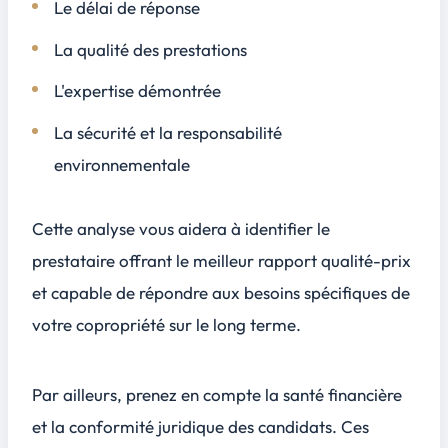
Le délai de réponse
La qualité des prestations
L'expertise démontrée
La sécurité et la responsabilité
environnementale
Cette analyse vous aidera à identifier le
prestataire offrant le meilleur rapport qualité-prix
et capable de répondre aux besoins spécifiques de
votre copropriété sur le long terme.
Par ailleurs, prenez en compte la santé financière
et la conformité juridique des candidats. Ces