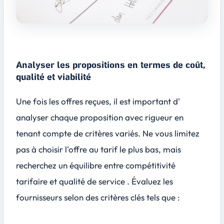
Analyser les propositions en termes de coût,
qualité et viabilité
Une fois les offres reçues, il est important d'
analyser chaque proposition avec rigueur en
tenant compte de critères variés. Ne vous limitez
pas à choisir l'offre au tarif le plus bas, mais
recherchez un équilibre entre compétitivité
tarifaire et qualité de service . Évaluez les
fournisseurs selon des critères clés tels que :