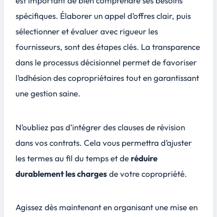
est important de bien comprendre ses
besoins
spécifiques
. Élaborer un appel d’offres clair, puis
sélectionner et évaluer avec rigueur les
fournisseurs, sont des étapes clés. La transparence
dans le processus décisionnel permet de favoriser
l’adhésion des copropriétaires tout en garantissant
une
gestion saine
.
N’oubliez pas d’intégrer des clauses de révision
dans vos contrats. Cela vous permettra d’ajuster
les termes au fil du temps et de
réduire
durablement les charges
de votre copropriété.
Agissez dès maintenant en organisant une mise en