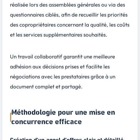
réalisée lors des assemblées générales ou via des
questionnaires ciblés, afin de recueillir les priorités
des copropriétaires concernant la qualité, les coûts
et les services supplémentaires souhaités.
Un travail collaboratif garantit une meilleure
adhésion aux décisions prises et facilite les
négociations avec les prestataires grâce à un
document complet et partagé.
Méthodologie pour une mise en
concurrence efficace