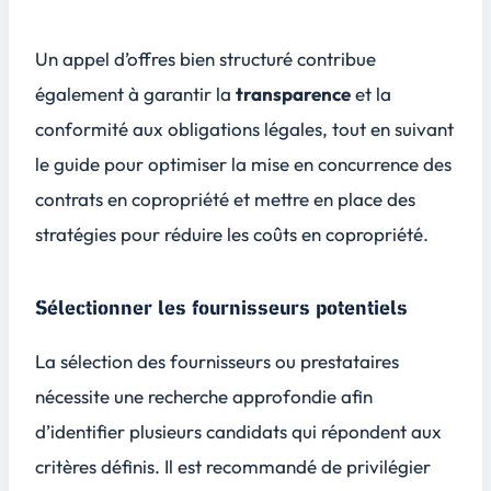
Un appel d’offres bien structuré contribue
également à garantir la
transparence
et la
conformité aux
obligations légales
, tout en suivant
le guide pour optimiser la mise en concurrence des
contrats en copropriété et mettre en place des
stratégies pour réduire les coûts en copropriété.
Sélectionner les fournisseurs potentiels
La sélection des fournisseurs ou prestataires
nécessite une recherche approfondie afin
d’identifier plusieurs candidats qui répondent aux
critères définis. Il est recommandé de privilégier