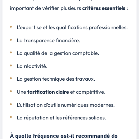
important de vérifier plusieurs
critères essentiels
:
L'expertise
et les qualifications professionnelles.
La transparence financière.
La qualité de la gestion comptable.
La réactivité.
La gestion technique des travaux.
Une
tarification claire
et compétitive.
L’utilisation d’outils numériques modernes.
La réputation et les références solides.
À quelle fréquence est-il recommandé de