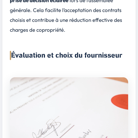
prise de décision éclairée
lors de l’assemblée
générale. Cela facilite l’acceptation des contrats
choisis et contribue à une réduction effective des
charges de copropriété.
Évaluation et choix du fournisseur