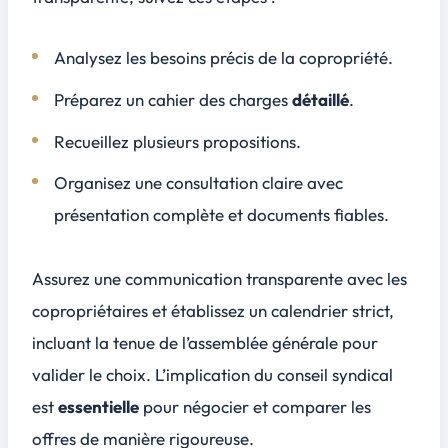
Analysez les besoins précis de la copropriété.
Préparez un cahier des charges
détaillé
.
Recueillez plusieurs propositions.
Organisez une consultation claire avec
présentation complète et documents fiables.
Assurez une
communication transparente
avec les
copropriétaires et établissez un calendrier strict,
incluant la tenue de l’assemblée générale pour
valider le choix. L’implication du conseil syndical
est
essentielle
pour négocier et comparer les
offres de manière rigoureuse.