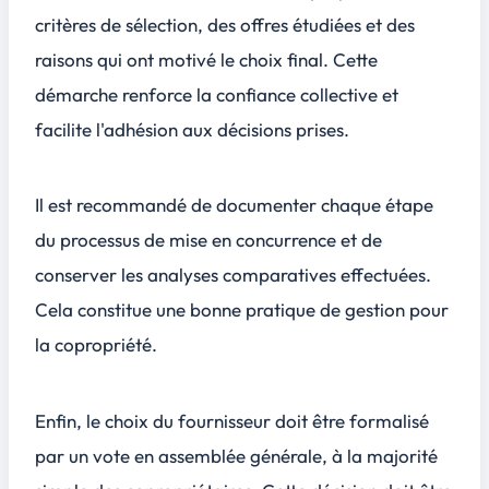
critères de sélection, des offres étudiées et des
raisons qui ont motivé le choix final. Cette
démarche renforce la confiance collective et
facilite l'adhésion aux décisions prises.
Il est recommandé de documenter chaque étape
du processus de mise en concurrence et de
conserver les analyses comparatives effectuées.
Cela constitue une bonne pratique de gestion pour
la copropriété.
Enfin, le choix du fournisseur doit être formalisé
par un vote en assemblée générale, à la majorité