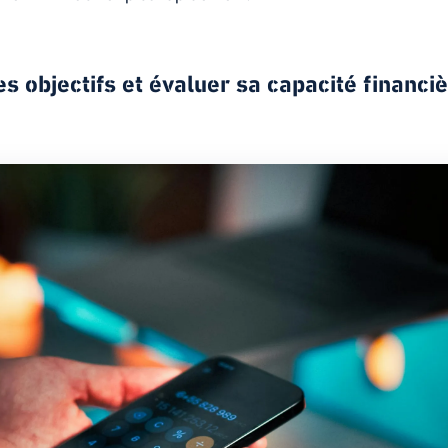
es objectifs et évaluer sa capacité financi